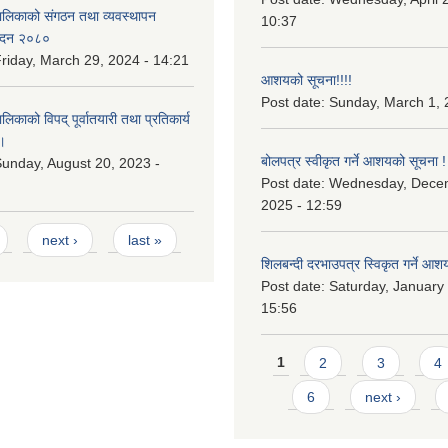
लिकाको संगठन तथा व्यवस्थापन
10:37
वेदन २०८०
riday, March 29, 2024 - 14:21
आशयको सूचना!!!!
Post date:
Sunday, March 1, 
काको विपद् पूर्वातयारी तथा प्रतिकार्य
।
बोलपत्र स्वीकृत गर्ने आशयको सूचना !
unday, August 20, 2023 -
Post date:
Wednesday, Dece
2025 - 12:59
next ›
last »
शिलबन्दी दरभाउपत्र स्विकृत गर्ने आश
Post date:
Saturday, January 
15:56
Pages
1
2
3
4
6
next ›