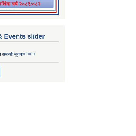
 Events slider
न सम्बन्धी सूचना!!!!!!!!!!