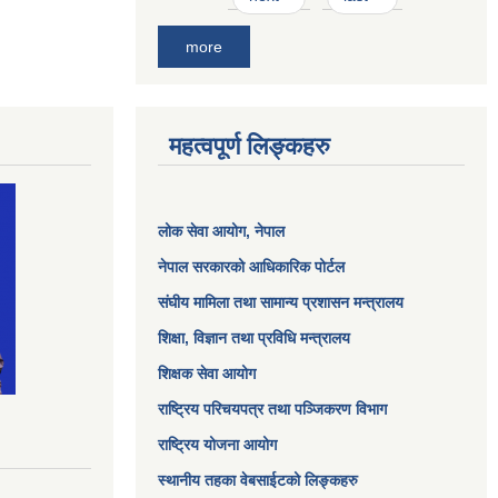
more
महत्वपूर्ण लिङ्कहरु
लोक सेवा आयोग
, नेपाल
नेपाल सरकारको आधिकारिक पोर्टल
संघीय मामिला तथा सामान्य प्रशासन मन्त्रालय
शिक्षा, विज्ञान तथा प्रविधि मन्त्रालय
शिक्षक सेवा आयोग
राष्ट्रिय परिचयपत्र तथा पञ्जिकरण विभाग
राष्ट्रिय योजना आयोग
स्थानीय तहका वेबसाईटको लिङ्कहरु