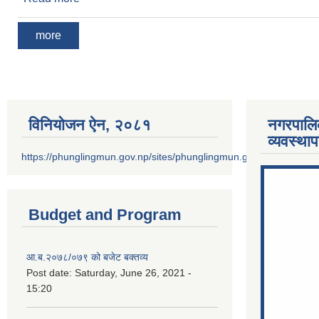
more
विनियोजन ऐन‚ २०८१
नगरपालि
व्यवस्था
https://phunglingmun.gov.np/sites/phunglingmun.gov.np/files/docu
Budget and Program
आ.ब.२०७८/०७९ को बजेट बक्तव्य
Post date:
Saturday, June 26, 2021 -
15:20