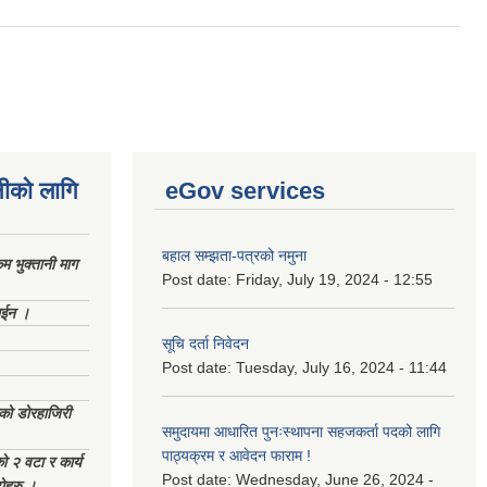
नीको लागि
eGov services
बहाल सम्झता-पत्रको नमुना
 भुक्तानी माग
Post date:
Friday, July 19, 2024 - 12:55
ाईन ।
सूचि दर्ता निवेदन
Post date:
Tuesday, July 16, 2024 - 11:44
ेको डोरहाजिरी
समुदायमा आधारित पुनःस्थापना सहजकर्ता पदको लागि
पाठ्यक्रम र आवेदन फाराम !
को २ वटा र कार्य
Post date:
Wednesday, June 26, 2024 -
टोहरु ।