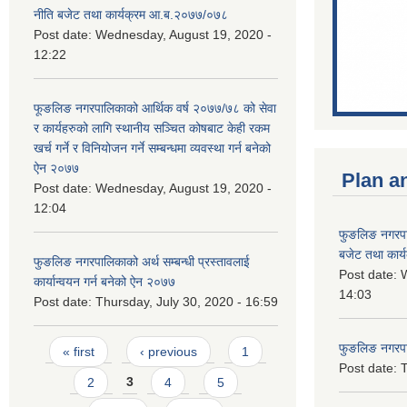
नीति बजेट तथा कार्यक्रम आ.ब.२०७७/०७८
Post date:
Wednesday, August 19, 2020 -
12:22
फूङलिङ नगरपालिकाको आर्थिक वर्ष २०७७/७८ को सेवा
र कार्यहरुको लागि स्थानीय सञ्चित कोषबाट केही रकम
खर्च गर्ने र विनियोजन गर्ने सम्बन्धमा व्यवस्था गर्न बनेको
ऐन २०७७
Plan a
Post date:
Wednesday, August 19, 2020 -
12:04
फुङलिङ नगरप
बजेट तथा कार्
फुङलिङ नगरपालिकाको अर्थ सम्बन्धी प्रस्तावलाई
Post date:
W
कार्यान्वयन गर्न बनेको ऐन २०७७
14:03
Post date:
Thursday, July 30, 2020 - 16:59
Pages
फुङलिङ नगरपाल
« first
‹ previous
1
Post date:
T
2
3
4
5