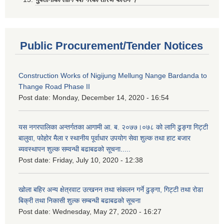
Public Procurement/Tender Notices
Construction Works of Nigijung Mellung Nange Bardanda to
Thange Road Phase II
Post date:
Monday, December 14, 2020 - 16:54
यस नगरपालिका अन्तर्गतका आगामी आ. ब. २०७७।०७८ को लागि ढुङ्गा गिट्टी
बालुवा, फोहोर मैला र स्थानीय पूर्वाधार उपयोग सेवा शुल्क तथा हाट बजार
ब्यवस्थापन शुल्क सम्वन्धी बढाबढको सूचना.....
Post date:
Friday, July 10, 2020 - 12:38
खोला बहिर अन्य क्षेत्रवाट उत्खनन तथा संकलन गर्ने ढुङ्गा, गिट्टी तथा रोडा
बिक्री तथा निकासी शुल्क सम्बन्धी बढाबढको सूचना
Post date:
Wednesday, May 27, 2020 - 16:27