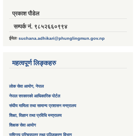
प्रकाश पौडेल
सम्पर्क नं. ९८५२६६०९९४
ईमेलः
suchana.adhikari@phunglingmun.gov.np
महत्वपूर्ण लिङ्कहरु
लोक सेवा आयोग
, नेपाल
नेपाल सरकारको आधिकारिक पोर्टल
संघीय मामिला तथा सामान्य प्रशासन मन्त्रालय
शिक्षा, विज्ञान तथा प्रविधि मन्त्रालय
शिक्षक सेवा आयोग
राष्ट्रिय परिचयपत्र तथा पञ्जिकरण विभाग