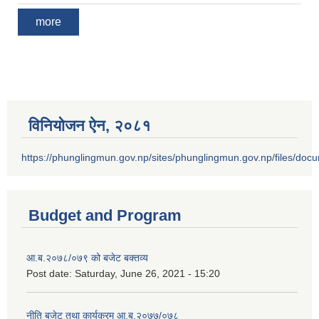
more
विनियोजन ऐन‚ २०८१
https://phunglingmun.gov.np/sites/phunglingmun.gov.np/files/docu
Budget and Program
आ.ब.२०७८/०७९ को बजेट बक्तव्य
Post date:
Saturday, June 26, 2021 - 15:20
नीति बजेट तथा कार्यक्रम आ.ब.२०७७/०७८