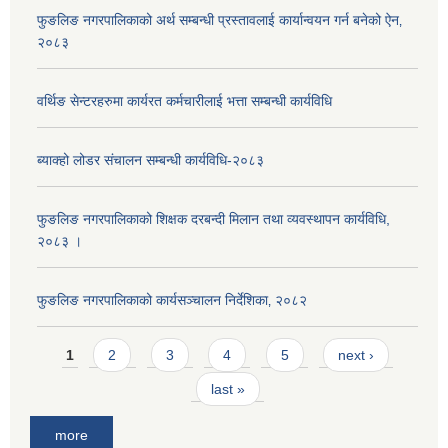
फुङलिङ नगरपालिकाको अर्थ सम्बन्धी प्रस्तावलाई कार्यान्वयन गर्न बनेको ऐन‚
२०८३
वर्थिङ सेन्टरहरुमा कार्यरत कर्मचारीलाई भत्ता सम्बन्धी कार्यविधि
ब्याक्हो लोडर संचालन सम्बन्धी कार्यविधि-२०८३
फुङलिङ नगरपालिकाको शिक्षक दरबन्दी मिलान तथा व्यवस्थापन कार्यविधि,
२०८३ ।
फुङलिङ नगरपालिकाको कार्यसञ्चालन निर्देशिका‚ २०८२
Pages
1
2
3
4
5
next ›
last »
more