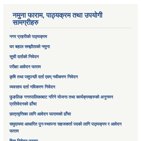
नमुना फाराम, पाठ्यक्रम तथा उपयोगी
सामग्रीहरु
नगर प्रहरीको पाठ्यक्रम
घर बहाल सम्झौताको नमुना
सूची दर्ताको निवेदन
परीक्षा आवेदन फाराम
कृषि तथा पशुपन्छी दर्ता एवम् नवीकरण निवेदन
व्यवसाय दर्ता नविकरण निवेदन
फुङलिङ नगरपालिकाबाट गरिने योजना तथा कार्यक्रमहरुको अनुगमन
प्रतिवेदनको ढाँचा
छात्रवृत्तिका लागि आवेदन फारामको ढाँचा
समुदायमा आधारित पुनःस्थापना सहजकर्ता पदको लागि पाठ्यक्रम र आवेदन
फाराम