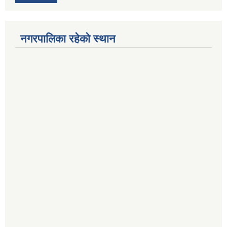
नगरपालिका रहेको स्थान