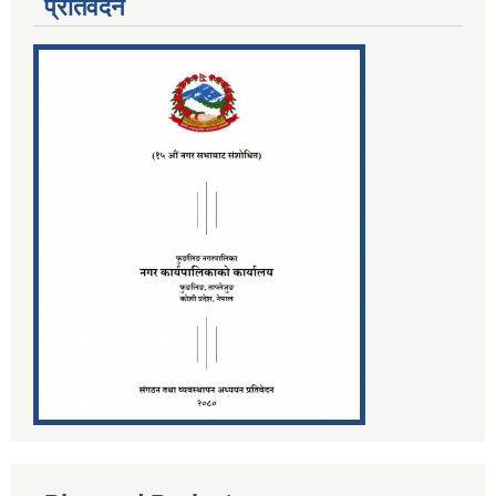
प्रतिवेदन