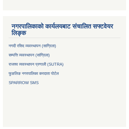
नगरपालिकाको कार्यलयबाट संचालित सफ्टवेयर
लिङ्क
नगदी रसिद व्यवस्थापन (साग्रिला)
सम्पत्ति व्यवस्थापन (सांग्रिला)
राजश्व व्यवस्थापन प्रणाली (SUTRA)
फुङलिङ नगरपालिका करदाता पोर्टल
SPARROW SMS