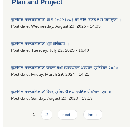
Plan and Project
फुङलिङ नगरपालिकाको आ.ब.२०८२।०८३ को नीति‚ बजेट तथा कार्यक्रम ।
Post date:
Wednesday, August 20, 2025 - 14:03
फुङलिङ नगरपालिकाको भूमी वर्गिकरण ।
Post date:
Tuesday, July 22, 2025 - 16:40
फुङलिङ नगरपालिकाको संगठन तथा व्यवस्थापन अध्ययन प्रतिवेदन २०८०
Post date:
Friday, March 29, 2024 - 14:21
फुङलिङ नगरपालिकाको विपद् पूर्वातयारी तथा प्रतिकार्य योजना २०८० ।
Post date:
Sunday, August 20, 2023 - 13:13
Pages
1
2
next ›
last »