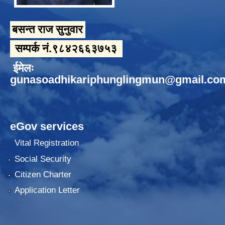
बसन्त राज सुनुवार
सम्पर्क नं.९८४२६६३७५३
ईमेलः
gunasoadhikariphunglingmun@gmail.co
eGov services
Vital Registration
Social Security
Citizen Charter
Application Letter