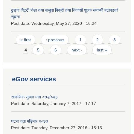
ढुङ्गा गिट्टी रोडा तथा बालुवा बिक्री तथा निकासी शुल्क सम्वन्धी बढाबढको
सूचना
Post date:
Wednesday, May 27, 2020 - 16:24
Pages
« first
‹ previous
1
2
3
4
5
6
next ›
last »
eGov services
सामाजिक सुरक्षा भत्ता ०७२/०७३
Post date:
Saturday, January 7, 2017 - 17:17
घटना दर्ता मङ्सिर २०७३
Post date:
Tuesday, December 27, 2016 - 15:13