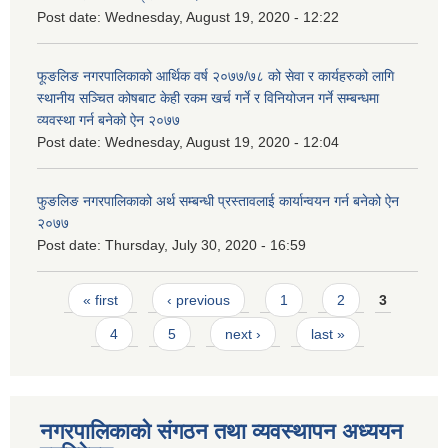
Post date:
Wednesday, August 19, 2020 - 12:22
फूङलिङ नगरपालिकाको आर्थिक वर्ष २०७७/७८ को सेवा र कार्यहरुको लागि
स्थानीय सञ्चित कोषबाट केही रकम खर्च गर्ने र विनियोजन गर्ने सम्बन्धमा
व्यवस्था गर्न बनेको ऐन २०७७
Post date:
Wednesday, August 19, 2020 - 12:04
फुङलिङ नगरपालिकाको अर्थ सम्बन्धी प्रस्तावलाई कार्यान्वयन गर्न बनेको ऐन
२०७७
Post date:
Thursday, July 30, 2020 - 16:59
Pages
« first
‹ previous
1
2
3
4
5
next ›
last »
नगरपालिकाको संगठन तथा व्यवस्थापन अध्ययन