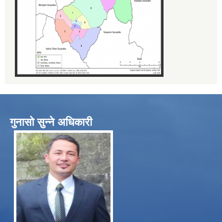
गुनासो सुन्ने अधिकारी