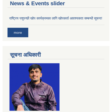
News & Events slider
राष्ट्रिय पशुपन्छी खोप कार्यक्रमका लागि खोपकर्ता आवश्यकता सम्बन्धी सूचना!
more
सूचना अधिकारी