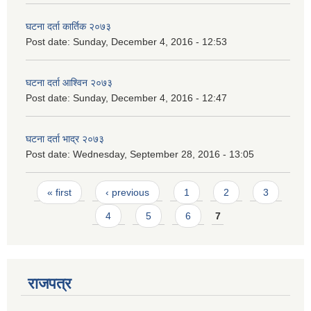
घटना दर्ता कार्तिक २०७३
Post date:
Sunday, December 4, 2016 - 12:53
घटना दर्ता आश्विन २०७३
Post date:
Sunday, December 4, 2016 - 12:47
घटना दर्ता भाद्र २०७३
Post date:
Wednesday, September 28, 2016 - 13:05
Pages
« first
‹ previous
1
2
3
4
5
6
7
राजपत्र