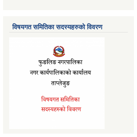
विषयगत समितिका सदस्यहरुको विवरण