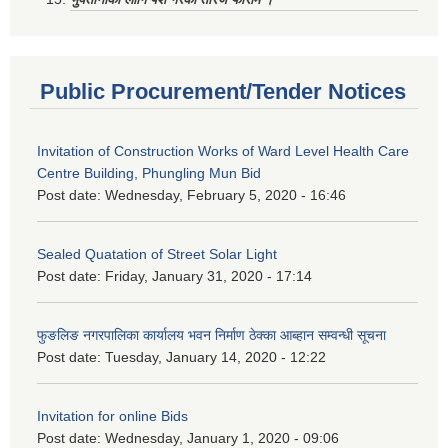
Public Procurement/Tender Notices
Invitation of Construction Works of Ward Level Health Care
Centre Building, Phungling Mun Bid
Post date:
Wednesday, February 5, 2020 - 16:46
Sealed Quatation of Street Solar Light
Post date:
Friday, January 31, 2020 - 17:14
फुङलिङ नगरपालिका कार्यालय भवन निर्माण ठेक्का आब्हान सम्वन्धी सूचना
Post date:
Tuesday, January 14, 2020 - 12:22
Invitation for online Bids
Post date:
Wednesday, January 1, 2020 - 09:06