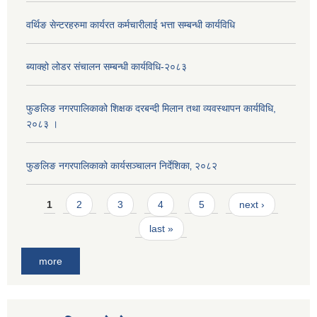
वर्थिङ सेन्टरहरुमा कार्यरत कर्मचारीलाई भत्ता सम्बन्धी कार्यविधि
ब्याक्हो लोडर संचालन सम्बन्धी कार्यविधि-२०८३
फुङलिङ नगरपालिकाको शिक्षक दरबन्दी मिलान तथा व्यवस्थापन कार्यविधि,
२०८३ ।
फुङलिङ नगरपालिकाको कार्यसञ्चालन निर्देशिका‚ २०८२
Pages
1
2
3
4
5
next ›
last »
more