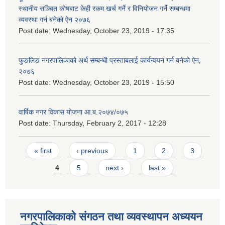
स्थानीय सञ्चित कोषबाट केही रकम खर्च गर्ने र विनियोजन गर्ने सम्बन्धमा
व्यवस्था गर्न बनेको ऐन २०७६
Post date:
Wednesday, October 23, 2019 - 17:35
फुङलिङ नगरपालिकाको अर्थ सम्बन्धी प्रस्ताबलाई कार्यन्वयन गर्न बनेको ऐन‚
२०७६
Post date:
Wednesday, October 23, 2019 - 15:50
वार्षिक नगर विकास योजना आ.ब.२०७४/०७५
Post date:
Thursday, February 2, 2017 - 12:28
Pages
« first
‹ previous
1
2
3
4
5
next ›
last »
नगरपालिकाको संगठन तथा व्यवस्थापन अध्ययन