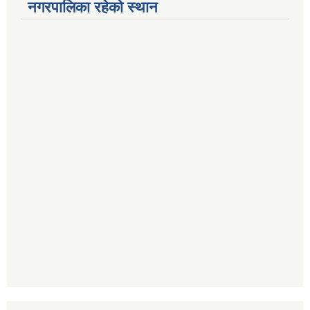
नगरपालिका रहेको स्थान