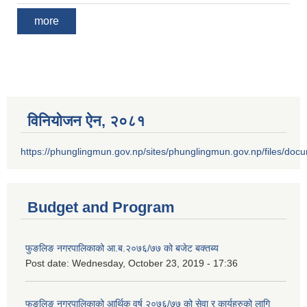
more
विनियोजन ऐन‚ २०८१
https://phunglingmun.gov.np/sites/phunglingmun.gov.np/files/docu
Budget and Program
फुङलिङ नगरपालिकाको आ.ब.२०७६/७७ को बजेट बक्तब्य
Post date:
Wednesday, October 23, 2019 - 17:36
फूङलिङ नगरपालिकाको आर्थिक वर्ष २०७६/७७ को सेवा र कार्यहरुको लागि