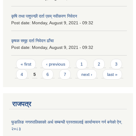
कृषि तथा पशुपन्छी दर्ता एवम् नवीकरण निवेदन
Post date:
Monday, August 9, 2021 - 09:32
कृषक समूह दर्ता निवेदन ढाँचा
Post date:
Monday, August 9, 2021 - 09:32
Pages
« first
‹ previous
1
2
3
4
5
6
7
next ›
last »
राजपत्र
फुङलिङ नगरपालिकाको अर्थ सम्बन्धी प्रस्तावलाई कार्यान्वयन गर्न बनेको ऐन‚
२०८३