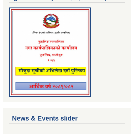
News & Events slider