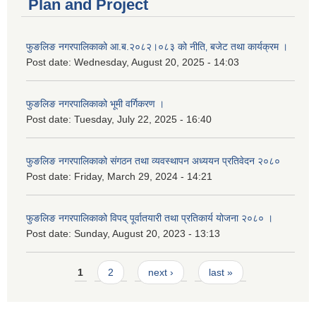
Plan and Project
फुङलिङ नगरपालिकाको आ.ब.२०८२।०८३ को नीति‚ बजेट तथा कार्यक्रम ।
Post date:
Wednesday, August 20, 2025 - 14:03
फुङलिङ नगरपालिकाको भूमी वर्गिकरण ।
Post date:
Tuesday, July 22, 2025 - 16:40
फुङलिङ नगरपालिकाको संगठन तथा व्यवस्थापन अध्ययन प्रतिवेदन २०८०
Post date:
Friday, March 29, 2024 - 14:21
फुङलिङ नगरपालिकाको विपद् पूर्वातयारी तथा प्रतिकार्य योजना २०८० ।
Post date:
Sunday, August 20, 2023 - 13:13
Pages
1
2
next ›
last »