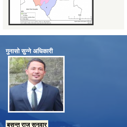
गुनासो सुन्ने अधिकारी
बसन्त राज सुनुवार