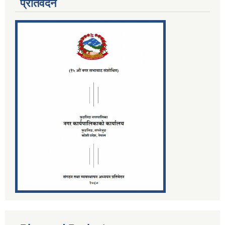
प्रतिवेदन