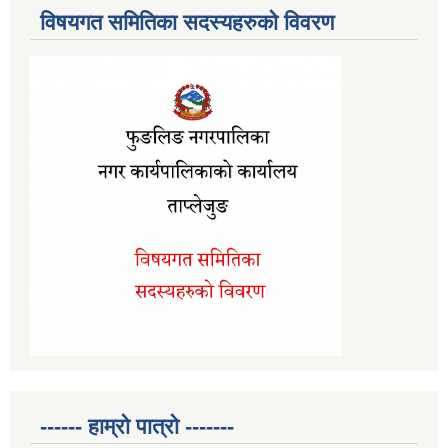
विषयगत समितिका सदस्यहरुको विवरण
------ हाम्रो पात्रो -------