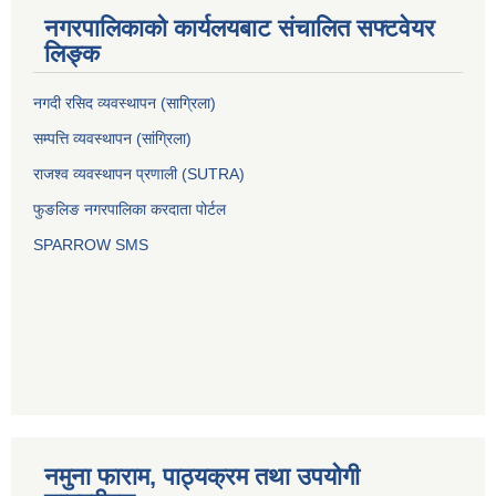
नगरपालिकाको कार्यलयबाट संचालित सफ्टवेयर
लिङ्क
नगदी रसिद व्यवस्थापन (साग्रिला)
सम्पत्ति व्यवस्थापन (सांग्रिला)
राजश्व व्यवस्थापन प्रणाली (SUTRA)
फुङलिङ नगरपालिका करदाता पोर्टल
SPARROW SMS
नमुना फाराम, पाठ्यक्रम तथा उपयोगी