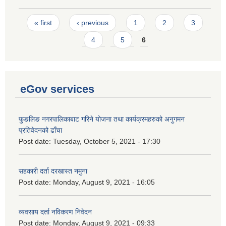
Pages
« first
‹ previous
1
2
3
4
5
6
eGov services
फुङलिङ नगरपालिकाबाट गरिने योजना तथा कार्यक्रमहरुको अनुगमन
प्रतिवेदनको ढाँचा
Post date:
Tuesday, October 5, 2021 - 17:30
सहकारी दर्ता दरखास्त नमुना
Post date:
Monday, August 9, 2021 - 16:05
व्यवसाय दर्ता नविकरण निवेदन
Post date:
Monday, August 9, 2021 - 09:33