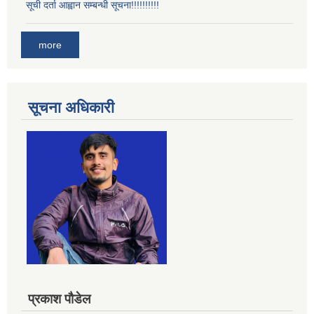
सूची दर्ता आह्वान सम्बन्धी सूचना!!!!!!!!!!
more
सूचना अधिकारी
प्रकाश पौडेल