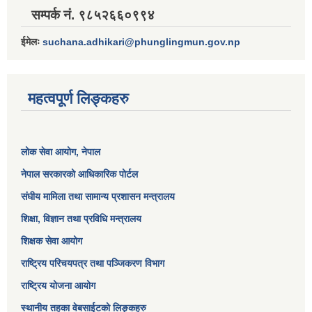
सम्पर्क नं. ९८५२६६०९९४
ईमेलः
suchana.adhikari@phunglingmun.gov.np
महत्वपूर्ण लिङ्कहरु
लोक सेवा आयोग
, नेपाल
नेपाल सरकारको आधिकारिक पोर्टल
संघीय मामिला तथा सामान्य प्रशासन मन्त्रालय
शिक्षा, विज्ञान तथा प्रविधि मन्त्रालय
शिक्षक सेवा आयोग
राष्ट्रिय परिचयपत्र तथा पञ्जिकरण विभाग
राष्ट्रिय योजना आयोग
स्थानीय तहका वेबसाईटको लिङ्कहरु