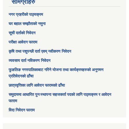
सामग्रीहरु
नगर प्रहरीको पाठ्यक्रम
घर बहाल सम्झौताको नमुना
सूची दर्ताको निवेदन
परीक्षा आवेदन फाराम
कृषि तथा पशुपन्छी दर्ता एवम् नवीकरण निवेदन
व्यवसाय दर्ता नविकरण निवेदन
फुङलिङ नगरपालिकाबाट गरिने योजना तथा कार्यक्रमहरुको अनुगमन
प्रतिवेदनको ढाँचा
छात्रवृत्तिका लागि आवेदन फारामको ढाँचा
समुदायमा आधारित पुनःस्थापना सहजकर्ता पदको लागि पाठ्यक्रम र आवेदन
फाराम
विदा निवेदन फाराम