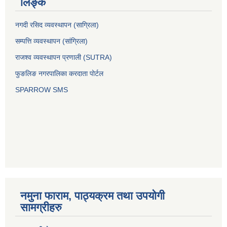
लिङ्क
नगदी रसिद व्यवस्थापन (साग्रिला)
सम्पत्ति व्यवस्थापन (सांग्रिला)
राजश्व व्यवस्थापन प्रणाली (SUTRA)
फुङलिङ नगरपालिका करदाता पोर्टल
SPARROW SMS
नमुना फाराम, पाठ्यक्रम तथा उपयोगी
सामग्रीहरु