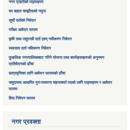
नगर प्रहरीको पाठ्यक्रम
घर बहाल सम्झौताको नमुना
सूची दर्ताको निवेदन
परीक्षा आवेदन फाराम
कृषि तथा पशुपन्छी दर्ता एवम् नवीकरण निवेदन
व्यवसाय दर्ता नविकरण निवेदन
फुङलिङ नगरपालिकाबाट गरिने योजना तथा कार्यक्रमहरुको अनुगमन
प्रतिवेदनको ढाँचा
छात्रवृत्तिका लागि आवेदन फारामको ढाँचा
समुदायमा आधारित पुनःस्थापना सहजकर्ता पदको लागि पाठ्यक्रम र आवेदन
फाराम
विदा निवेदन फाराम
नगर प्रवक्ता