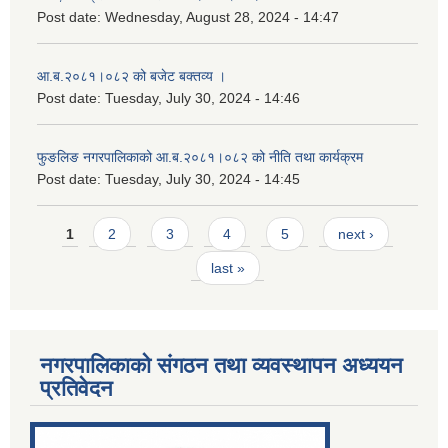
Post date:
Wednesday, August 28, 2024 - 14:47
आ.ब.२०८१।०८२ को बजेट बक्तव्य ।
Post date:
Tuesday, July 30, 2024 - 14:46
फुङलिङ नगरपालिकाको आ.ब.२०८१।०८२ को नीति तथा कार्यक्रम
Post date:
Tuesday, July 30, 2024 - 14:45
Pages
1
2
3
4
5
next ›
last »
नगरपालिकाको संगठन तथा व्यवस्थापन अध्ययन
प्रतिवेदन