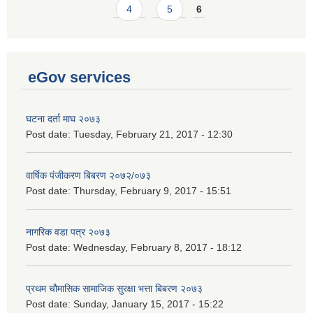
4
5
6
eGov services
घटना दर्ता माघ २०७३
Post date:
Tuesday, February 21, 2017 - 12:30
वार्षिक पंजीकरण बिबरण २०७२/०७३
Post date:
Thursday, February 9, 2017 - 15:51
नागरिक वडा पत्र २०७३
Post date:
Wednesday, February 8, 2017 - 18:12
प्रथम चौमासिक सामाजिक सुरक्षा भत्ता बिबरण २०७३
Post date:
Sunday, January 15, 2017 - 15:22