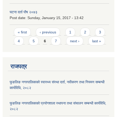
घटना दर्ता पौष २०७३
Post date:
Sunday, January 15, 2017 - 13:42
Pages
« first
‹ previous
1
2
3
4
5
6
7
next ›
last »
राजपत्र
फुङलिङ नगरपालिकाको स्वास्थ्य संस्था दर्ता, नवीकरण तथा नियमन सम्बन्धी
कार्यविधि, २०८२
फुङलिङ नगरपालिकाको प्रयोगशाला स्थापना तथा संचालन सम्बन्धी कार्यविधि‚
२०८२