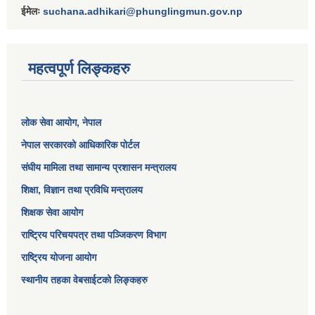
ईमेलः
suchana.adhikari@phunglingmun.gov.np
महत्वपूर्ण लिङ्कहरु
लोक सेवा आयोग
, नेपाल
नेपाल सरकारको आधिकारिक पोर्टल
संघीय मामिला तथा सामान्य प्रशासन मन्त्रालय
शिक्षा, विज्ञान तथा प्रविधि मन्त्रालय
शिक्षक सेवा आयोग
राष्ट्रिय परिचयपत्र तथा पञ्जिकरण विभाग
राष्ट्रिय योजना आयोग
स्थानीय तहका वेबसाईटको लिङ्कहरु