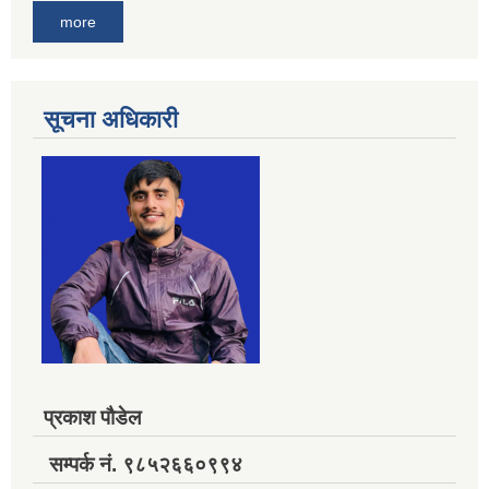
more
सूचना अधिकारी
प्रकाश पौडेल
सम्पर्क नं. ९८५२६६०९९४