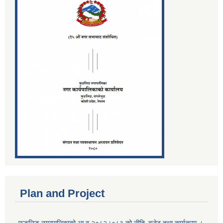
Plan and Project