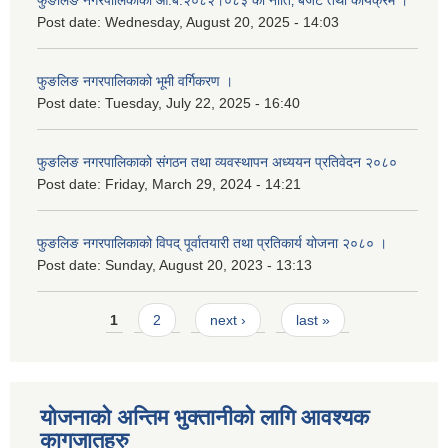
फुङलिङ नगरपालिकाको आ.ब.२०८२।०८३ को नीति‚ बजेट तथा कार्यक्रम ।
Post date:
Wednesday, August 20, 2025 - 14:03
फुङलिङ नगरपालिकाको भूमी वर्गिकरण ।
Post date:
Tuesday, July 22, 2025 - 16:40
फुङलिङ नगरपालिकाको संगठन तथा व्यवस्थापन अध्ययन प्रतिवेदन २०८०
Post date:
Friday, March 29, 2024 - 14:21
फुङलिङ नगरपालिकाको विपद् पूर्वातयारी तथा प्रतिकार्य योजना २०८० ।
Post date:
Sunday, August 20, 2023 - 13:13
Pages
1
2
next ›
last »
योजनाको अन्तिम भुक्तानीको लागि आवश्यक
कागजातहरु