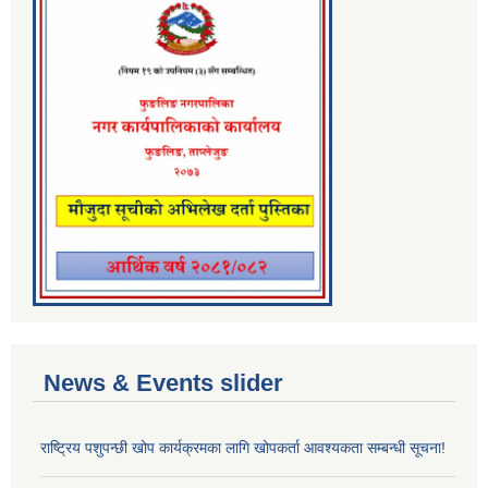
News & Events slider
राष्ट्रिय पशुपन्छी खोप कार्यक्रमका लागि खोपकर्ता आवश्यकता सम्बन्धी सूचना!