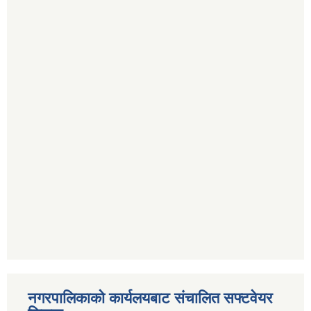
नगरपालिकाको कार्यलयबाट संचालित सफ्टवेयर