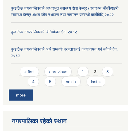
फुङलिङ नगरपालिकाको आधारभुत स्वास्थ्य सेवा केन्द्र / स्वास्थ्य चौकी/शहरी
स्वास्थ्य केन्द्र अक्षय कोष स्थापना तथा संचालन सम्बन्धी कार्यविधि,२०८२
फुङलिङ नगरपालिकाको विनियोजन ऐन‚ २०८२
फुङलिङ नगरपालिकाको अर्थ सम्बन्धी प्रस्तावलाई कार्यान्वयन गर्न बनेको ऐन‚
२०८२
Pages
« first
‹ previous
1
2
3
4
5
next ›
last »
more
नगरपालिका रहेको स्थान