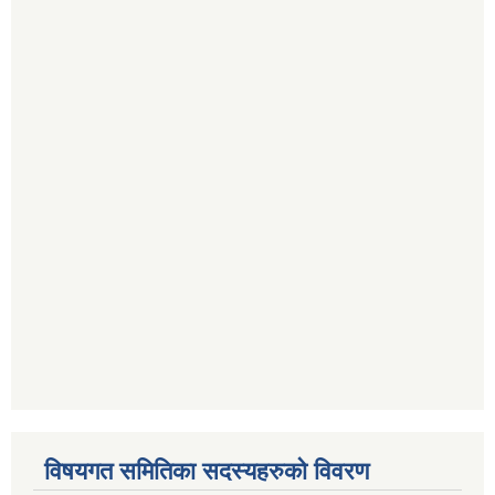
विषयगत समितिका सदस्यहरुको विवरण