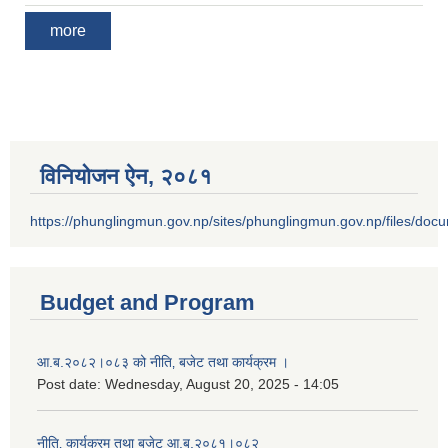
more
विनियोजन ऐन‚ २०८१
https://phunglingmun.gov.np/sites/phunglingmun.gov.np/files/docu
Budget and Program
आ.ब.२०८२।०८३ को नीति‚ बजेट तथा कार्यक्रम ।
Post date:
Wednesday, August 20, 2025 - 14:05
नीति‚ कार्यक्रम तथा बजेट आ.ब.२०८१।०८२