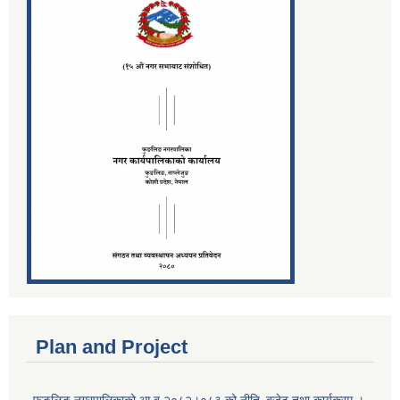
Plan and Project