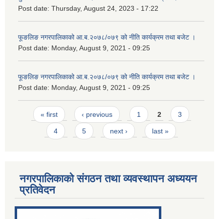
Post date:
Thursday, August 24, 2023 - 17:22
फूङलिङ नगरपालिकाको आ.ब.२०७८/०७९ को नीति कार्यक्रम तथा बजेट ।
Post date:
Monday, August 9, 2021 - 09:25
फूङलिङ नगरपालिकाको आ.ब.२०७८/०७९ को नीति कार्यक्रम तथा बजेट ।
Post date:
Monday, August 9, 2021 - 09:25
Pages
« first
‹ previous
1
2
3
4
5
next ›
last »
नगरपालिकाको संगठन तथा व्यवस्थापन अध्ययन
प्रतिवेदन