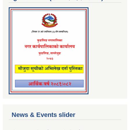
News & Events slider