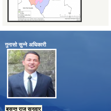
गुनासो सुन्ने अधिकारी
बसन्त राज सुनुवार