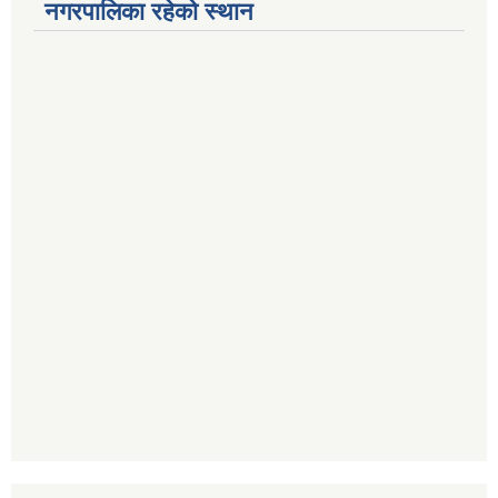
नगरपालिका रहेको स्थान