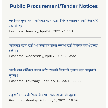
Public Procurement/Tender Notices
सामाजिक सुरक्षा तथा व्यक्तिगत घटना दर्ता शिविर सञ्चालनका लागि सेवा खरिद
सम्बन्धी सूचना !
Post date:
Tuesday, April 20, 2021 - 17:13
व्यक्तिगत घटना दर्ता तथा समाजिक सुरक्षा सम्बन्धी दर्ता शिविरको कार्यक्षेत्रगत
शर्त ।।
Post date:
Wednesday, April 7, 2021 - 13:32
औषधि तथा सर्जिकल सामान खरिद सम्बन्धी सिलबन्दी दरभाउ पत्र आव्हानको
सूचना !
Post date:
Thursday, February 11, 2021 - 12:56
पशु खरिद सम्बन्धी सिलबन्दी दरभाउ पत्र आव्हानको सूचना !
Post date:
Monday, February 1, 2021 - 16:09