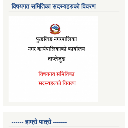
विषयगत समितिका सदस्यहरुको विवरण
------ हाम्रो पात्रो -------