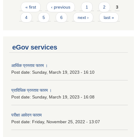
Pages
« first
‹ previous
1
2
3
4
5
6
next ›
last »
eGov services
आर्थिक प्रस्ताव फारम ।
Post date:
Sunday, March 19, 2023 - 16:10
प्राविधिक प्रस्ताव फारम ।
Post date:
Sunday, March 19, 2023 - 16:08
परीक्षा आवेदन फाराम
Post date:
Friday, November 25, 2022 - 13:07