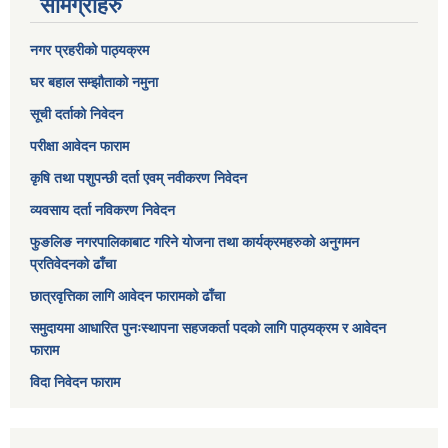
सामग्रीहरु
नगर प्रहरीको पाठ्यक्रम
घर बहाल सम्झौताको नमुना
सूची दर्ताको निवेदन
परीक्षा आवेदन फाराम
कृषि तथा पशुपन्छी दर्ता एवम् नवीकरण निवेदन
व्यवसाय दर्ता नविकरण निवेदन
फुङलिङ नगरपालिकाबाट गरिने योजना तथा कार्यक्रमहरुको अनुगमन
प्रतिवेदनको ढाँचा
छात्रवृत्तिका लागि आवेदन फारामको ढाँचा
समुदायमा आधारित पुनःस्थापना सहजकर्ता पदको लागि पाठ्यक्रम र आवेदन
फाराम
विदा निवेदन फाराम