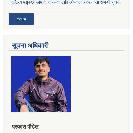
राष्ट्रिय पशुपन्छी खोप कार्यक्रमका लागि खोपकर्ता आवश्यकता सम्बन्धी सूचना!
more
सूचना अधिकारी
प्रकाश पौडेल