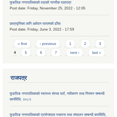
फुङलिङ नगरपालिकाको वडाको नागरीक वडापत्र
Post date:
Friday, November 25, 2022 - 12:05
छात्रवृत्तिका लागि आवेदन फारामको ढाँचा
Post date:
Friday, June 3, 2022 - 17:59
Pages
« first
‹ previous
1
2
3
4
5
6
7
next ›
last »
राजपत्र
फुङलिङ नगरपालिकाको स्वास्थ्य संस्था दर्ता, नवीकरण तथा नियमन सम्बन्धी
कार्यविधि, २०८२
फुङलिङ नगरपालिकाको प्रयोगशाला स्थापना तथा संचालन सम्बन्धी कार्यविधि‚