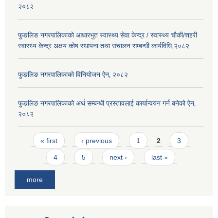
२०८२
फुङलिङ नगरपालिकाको आधारभुत स्वास्थ्य सेवा केन्द्र / स्वास्थ्य चौकी/शहरी
स्वास्थ्य केन्द्र अक्षय कोष स्थापना तथा संचालन सम्बन्धी कार्यविधि,२०८२
फुङलिङ नगरपालिकाको विनियोजन ऐन‚ २०८२
फुङलिङ नगरपालिकाको अर्थ सम्बन्धी प्रस्तावलाई कार्यान्वयन गर्न बनेको ऐन‚
२०८२
Pages
« first
‹ previous
1
2
3
4
5
next ›
last »
more