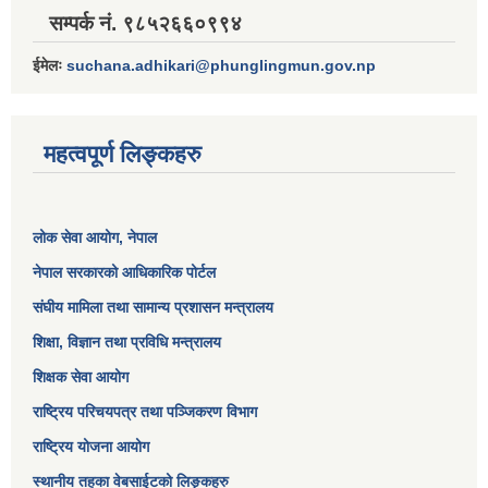
सम्पर्क नं. ९८५२६६०९९४
ईमेलः
suchana.adhikari@phunglingmun.gov.np
महत्वपूर्ण लिङ्कहरु
लोक सेवा आयोग
, नेपाल
नेपाल सरकारको आधिकारिक पोर्टल
संघीय मामिला तथा सामान्य प्रशासन मन्त्रालय
शिक्षा, विज्ञान तथा प्रविधि मन्त्रालय
शिक्षक सेवा आयोग
राष्ट्रिय परिचयपत्र तथा पञ्जिकरण विभाग
राष्ट्रिय योजना आयोग
स्थानीय तहका वेबसाईटको लिङ्कहरु