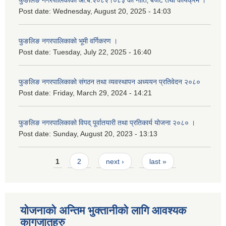
फुङलिङ नगरपालिकाको आ.ब.२०८२।०८३ को नीति‚ बजेट तथा कार्यक्रम ।
Post date:
Wednesday, August 20, 2025 - 14:03
फुङलिङ नगरपालिकाको भूमी वर्गिकरण ।
Post date:
Tuesday, July 22, 2025 - 16:40
फुङलिङ नगरपालिकाको संगठन तथा व्यवस्थापन अध्ययन प्रतिवेदन २०८०
Post date:
Friday, March 29, 2024 - 14:21
फुङलिङ नगरपालिकाको विपद् पूर्वातयारी तथा प्रतिकार्य योजना २०८० ।
Post date:
Sunday, August 20, 2023 - 13:13
Pages
1
2
next ›
last »
योजनाको अन्तिम भुक्तानीको लागि आवश्यक
कागजातहरु