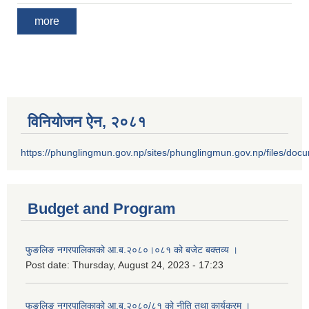
more
विनियोजन ऐन‚ २०८१
https://phunglingmun.gov.np/sites/phunglingmun.gov.np/files/docu
Budget and Program
फुङलिङ नगरपालिकाको आ.ब.२०८०।०८१ को बजेट बक्तव्य ।
Post date:
Thursday, August 24, 2023 - 17:23
फुङलिङ नगरपालिकाको आ.ब.२०८०/८१ को नीति तथा कार्यक्रम ।