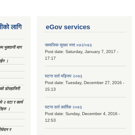
नीको लागि
eGov services
सामाजिक सुरक्षा भत्ता ०७२/०७३
 भुक्तानी माग
Post date:
Saturday, January 7, 2017 -
17:17
ाईन ।
घटना दर्ता मङ्सिर २०७३
Post date:
Tuesday, December 27, 2016 -
ेको डोरहाजिरी
15:13
को २ वटा र कार्य
घटना दर्ता कार्तिक २०७३
टोहरु ।
Post date:
Sunday, December 4, 2016 -
12:53
िवेदन र