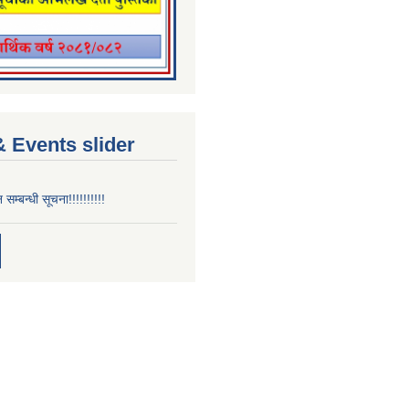
 Events slider
न सम्बन्धी सूचना!!!!!!!!!!