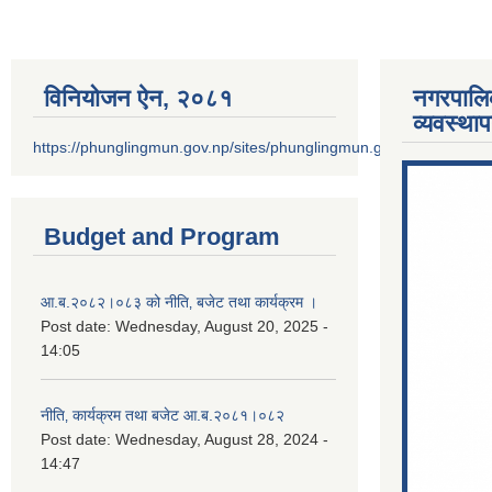
विनियोजन ऐन‚ २०८१
नगरपालि
व्यवस्था
https://phunglingmun.gov.np/sites/phunglingmun.gov.np/files/docu
Budget and Program
आ.ब.२०८२।०८३ को नीति‚ बजेट तथा कार्यक्रम ।
Post date:
Wednesday, August 20, 2025 -
14:05
नीति‚ कार्यक्रम तथा बजेट आ.ब.२०८१।०८२
Post date:
Wednesday, August 28, 2024 -
14:47