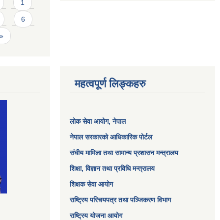
1
6
 »
महत्वपूर्ण लिङ्कहरु
लोक सेवा आयोग
, नेपाल
नेपाल सरकारको आधिकारिक पोर्टल
संघीय मामिला तथा सामान्य प्रशासन मन्त्रालय
शिक्षा, विज्ञान तथा प्रविधि मन्त्रालय
शिक्षक सेवा आयोग
राष्ट्रिय परिचयपत्र तथा पञ्जिकरण विभाग
राष्ट्रिय योजना आयोग