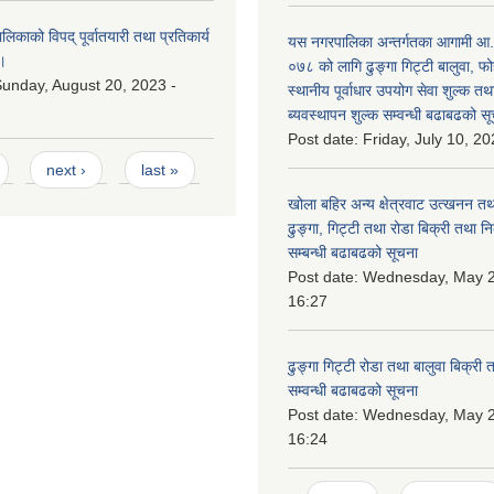
काको विपद् पूर्वातयारी तथा प्रतिकार्य
यस नगरपालिका अन्तर्गतका आगामी आ
।
०७८ को लागि ढुङ्गा गिट्टी बालुवा, फो
unday, August 20, 2023 -
स्थानीय पूर्वाधार उपयोग सेवा शुल्क त
ब्यवस्थापन शुल्क सम्वन्धी बढाबढको सू
Post date:
Friday, July 10, 20
next ›
last »
खोला बहिर अन्य क्षेत्रवाट उत्खनन तथ
ढुङ्गा, गिट्टी तथा रोडा बिक्री तथा न
सम्बन्धी बढाबढको सूचना
Post date:
Wednesday, May 2
16:27
ढुङ्गा गिट्टी रोडा तथा बालुवा बिक्री
सम्वन्धी बढाबढको सूचना
Post date:
Wednesday, May 2
16:24