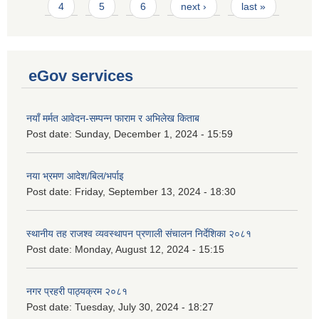
4
5
6
next ›
last »
eGov services
नयाँ मर्मत आवेदन-सम्पन्न फाराम र अभिलेख किताब
Post date:
Sunday, December 1, 2024 - 15:59
नया भ्रमण आदेश/बिल/भर्पाइ
Post date:
Friday, September 13, 2024 - 18:30
स्थानीय तह राजश्व व्यवस्थापन प्रणाली संचालन निर्देशिका २०८१
Post date:
Monday, August 12, 2024 - 15:15
नगर प्रहरी पाठ्यक्रम २०८१
Post date:
Tuesday, July 30, 2024 - 18:27