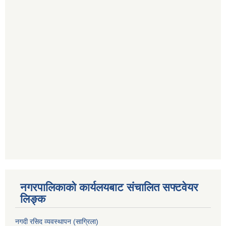
नगरपालिकाको कार्यलयबाट संचालित सफ्टवेयर
लिङ्क
नगदी रसिद व्यवस्थापन (साग्रिला)