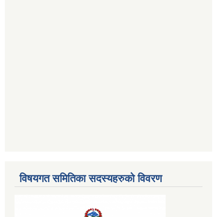
विषयगत समितिका सदस्यहरुको विवरण