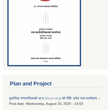
Plan and Project
फुङलिङ नगरपालिकाको आ.ब.२०८२।०८३ को नीति‚ बजेट तथा कार्यक्रम ।
Post date:
Wednesday, August 20, 2025 - 14:03