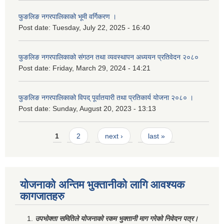
फुङलिङ नगरपालिकाको भूमी वर्गिकरण ।
Post date:
Tuesday, July 22, 2025 - 16:40
फुङलिङ नगरपालिकाको संगठन तथा व्यवस्थापन अध्ययन प्रतिवेदन २०८०
Post date:
Friday, March 29, 2024 - 14:21
फुङलिङ नगरपालिकाको विपद् पूर्वातयारी तथा प्रतिकार्य योजना २०८० ।
Post date:
Sunday, August 20, 2023 - 13:13
Pages
1
2
next ›
last »
योजनाको अन्तिम भुक्तानीको लागि आवश्यक
कागजातहरु
उपभोक्ता समितिले योजनाको रकम भुक्तानी माग गरेको निवेदन पत्र।