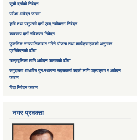
सूची दर्ताको निवेदन
परीक्षा आवेदन फाराम
कृषि तथा पशुपन्छी दर्ता एवम् नवीकरण निवेदन
व्यवसाय दर्ता नविकरण निवेदन
फुङलिङ नगरपालिकाबाट गरिने योजना तथा कार्यक्रमहरुको अनुगमन
प्रतिवेदनको ढाँचा
छात्रवृत्तिका लागि आवेदन फारामको ढाँचा
समुदायमा आधारित पुनःस्थापना सहजकर्ता पदको लागि पाठ्यक्रम र आवेदन
फाराम
विदा निवेदन फाराम
नगर प्रवक्ता