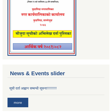
News & Events slider
सूची दर्ता आह्वान सम्बन्धी सूचना!!!!!!!!!!
more