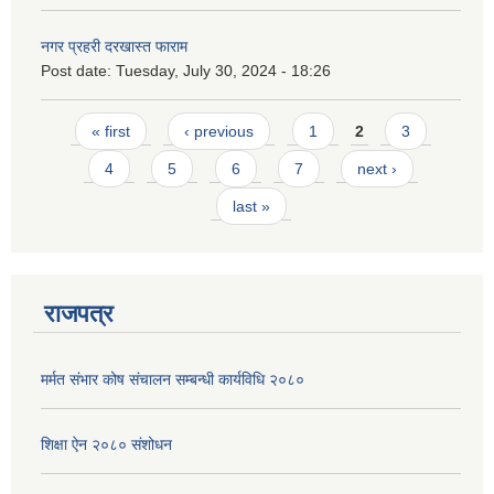
नगर प्रहरी दरखास्त फाराम
Post date:
Tuesday, July 30, 2024 - 18:26
Pages
« first
‹ previous
1
2
3
4
5
6
7
next ›
last »
राजपत्र
मर्मत संभार कोष संचालन सम्बन्धी कार्यविधि २०८०
शिक्षा ऐन २०८० संशोधन