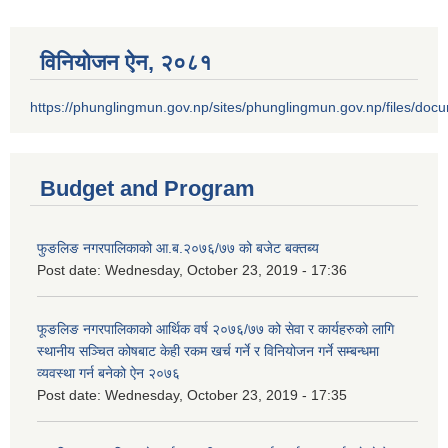
विनियोजन ऐन‚ २०८१
https://phunglingmun.gov.np/sites/phunglingmun.gov.np/files/docu
Budget and Program
फुङलिङ नगरपालिकाको आ.ब.२०७६/७७ को बजेट बक्तब्य
Post date:
Wednesday, October 23, 2019 - 17:36
फूङलिङ नगरपालिकाको आर्थिक वर्ष २०७६/७७ को सेवा र कार्यहरुको लागि
स्थानीय सञ्चित कोषबाट केही रकम खर्च गर्ने र विनियोजन गर्ने सम्बन्धमा
व्यवस्था गर्न बनेको ऐन २०७६
Post date:
Wednesday, October 23, 2019 - 17:35