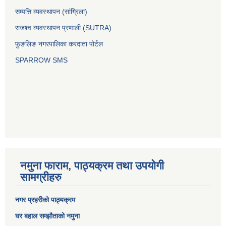
सम्पत्ति व्यवस्थापन (सांग्रिला)
राजश्व व्यवस्थापन प्रणाली (SUTRA)
फुङलिङ नगरपालिका करदाता पोर्टल
SPARROW SMS
नमुना फाराम, पाठ्यक्रम तथा उपयोगी
सामग्रीहरु
नगर प्रहरीको पाठ्यक्रम
घर बहाल सम्झौताको नमुना