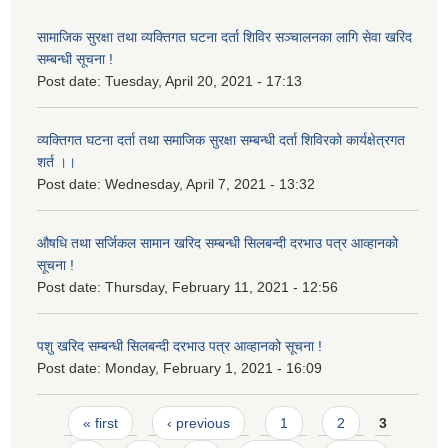
सामाजिक सुरक्षा तथा व्यक्तिगत घटना दर्ता शिविर सञ्चालनका लागि सेवा खरिद
सम्बन्धी सूचना !
Post date:
Tuesday, April 20, 2021 - 17:13
व्यक्तिगत घटना दर्ता तथा समाजिक सुरक्षा सम्बन्धी दर्ता शिविरको कार्यक्षेत्रगत
शर्त ।।
Post date:
Wednesday, April 7, 2021 - 13:32
औषधि तथा सर्जिकल सामान खरिद सम्बन्धी सिलबन्दी दरभाउ पत्र आव्हानको
सूचना !
Post date:
Thursday, February 11, 2021 - 12:56
पशु खरिद सम्बन्धी सिलबन्दी दरभाउ पत्र आव्हानको सूचना !
Post date:
Monday, February 1, 2021 - 16:09
Pages
« first
‹ previous
1
2
3