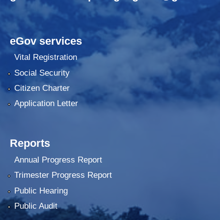
eGov services
Vital Registration
Social Security
Citizen Charter
Application Letter
Reports
Annual Progress Report
Trimester Progress Report
Public Hearing
Public Audit