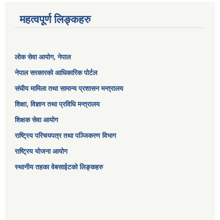
महत्वपूर्ण लिङ्कहरु
लोक सेवा आयोग
, नेपाल
नेपाल सरकारको आधिकारिक पोर्टल
संघीय मामिला तथा सामान्य प्रशासन मन्त्रालय
शिक्षा, विज्ञान तथा प्रविधि मन्त्रालय
शिक्षक सेवा आयोग
राष्ट्रिय परिचयपत्र तथा पञ्जिकरण विभाग
राष्ट्रिय योजना आयोग
स्थानीय तहका वेबसाईटको लिङ्कहरु