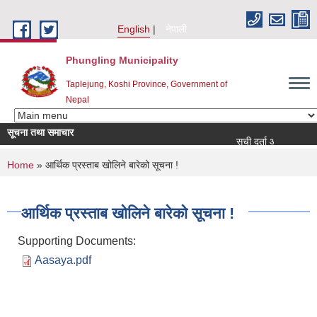
Skip to main content
English
नेपाली
Phungling Municipality
Taplejung, Koshi Province, Government of
Nepal
सूचना तथा समाचार
सूची दर्ता आह्वान सम्बन्धी सूचना
You are here
Home
» आर्थिक प्रस्ताब खोलिने बारेको सूचना !
आर्थिक प्रस्ताब खोलिने बारेको सूचना !
Supporting Documents:
Aasaya.pdf