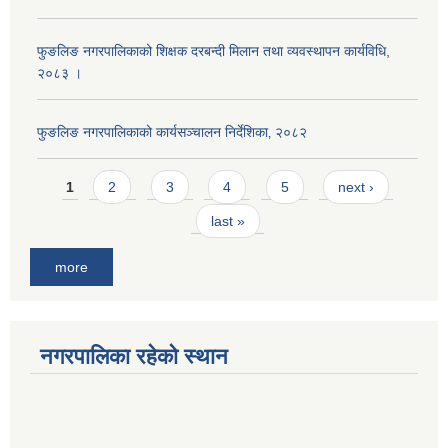
फुङलिङ नगरपालिकाको शिक्षक दरबन्दी मिलान तथा व्यवस्थापन कार्यविधि,
२०८३ ।
फुङलिङ नगरपालिकाको कार्यसञ्चालन निर्देशिका‚ २०८२
Pages
1
2
3
4
5
next ›
last »
more
नगरपालिका रहेको स्थान