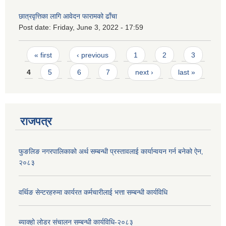
छात्रवृत्तिका लागि आवेदन फारामको ढाँचा
Post date:
Friday, June 3, 2022 - 17:59
Pages
« first
‹ previous
1
2
3
4
5
6
7
next ›
last »
राजपत्र
फुङलिङ नगरपालिकाको अर्थ सम्बन्धी प्रस्तावलाई कार्यान्वयन गर्न बनेको ऐन‚
२०८३
वर्थिङ सेन्टरहरुमा कार्यरत कर्मचारीलाई भत्ता सम्बन्धी कार्यविधि
ब्याक्हो लोडर संचालन सम्बन्धी कार्यविधि-२०८३