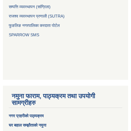
सम्पत्ति व्यवस्थापन (सांग्रिला)
राजश्व व्यवस्थापन प्रणाली (SUTRA)
फुङलिङ नगरपालिका करदाता पोर्टल
SPARROW SMS
नमुना फाराम, पाठ्यक्रम तथा उपयोगी
सामग्रीहरु
नगर प्रहरीको पाठ्यक्रम
घर बहाल सम्झौताको नमुना