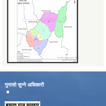
गुनासो सुन्ने अधिकारी
बसन्त राज सुनुवार