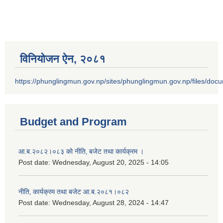
विनियोजन ऐन‚ २०८१
https://phunglingmun.gov.np/sites/phunglingmun.gov.np/files/docu
Budget and Program
आ.ब.२०८२।०८३ को नीति‚ बजेट तथा कार्यक्रम ।
Post date:
Wednesday, August 20, 2025 - 14:05
नीति‚ कार्यक्रम तथा बजेट आ.ब.२०८१।०८२
Post date:
Wednesday, August 28, 2024 - 14:47