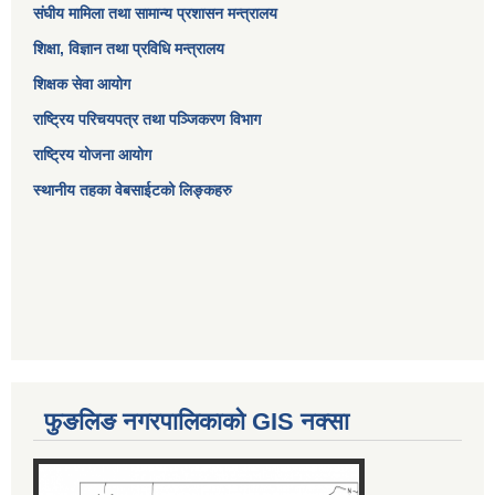
संघीय मामिला तथा सामान्य प्रशासन मन्त्रालय
शिक्षा, विज्ञान तथा प्रविधि मन्त्रालय
शिक्षक सेवा आयोग
राष्ट्रिय परिचयपत्र तथा पञ्जिकरण विभाग
राष्ट्रिय योजना आयोग
स्थानीय तहका वेबसाईटको लिङ्कहरु
फुङलिङ नगरपालिकाको GIS नक्सा