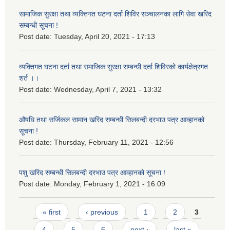
सामाजिक सुरक्षा तथा व्यक्तिगत घटना दर्ता शिविर सञ्चालनका लागि सेवा खरिद
सम्बन्धी सूचना !
Post date:
Tuesday, April 20, 2021 - 17:13
व्यक्तिगत घटना दर्ता तथा समाजिक सुरक्षा सम्बन्धी दर्ता शिविरको कार्यक्षेत्रगत
शर्त ।।
Post date:
Wednesday, April 7, 2021 - 13:32
औषधि तथा सर्जिकल सामान खरिद सम्बन्धी सिलबन्दी दरभाउ पत्र आव्हानको
सूचना !
Post date:
Thursday, February 11, 2021 - 12:56
पशु खरिद सम्बन्धी सिलबन्दी दरभाउ पत्र आव्हानको सूचना !
Post date:
Monday, February 1, 2021 - 16:09
Pages
« first
‹ previous
1
2
3
4
5
6
next ›
last »