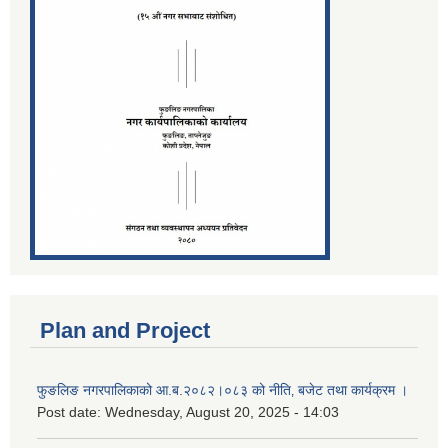
Plan and Project
फुङलिङ नगरपालिकाको आ.ब.२०८२।०८३ को नीति‚ बजेट तथा कार्यक्रम ।
Post date:
Wednesday, August 20, 2025 - 14:03