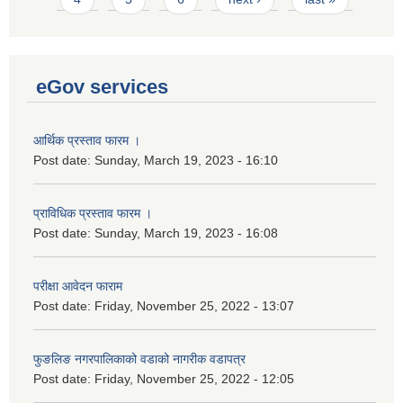
eGov services
आर्थिक प्रस्ताव फारम ।
Post date:
Sunday, March 19, 2023 - 16:10
प्राविधिक प्रस्ताव फारम ।
Post date:
Sunday, March 19, 2023 - 16:08
परीक्षा आवेदन फाराम
Post date:
Friday, November 25, 2022 - 13:07
फुङलिङ नगरपालिकाको वडाको नागरीक वडापत्र
Post date:
Friday, November 25, 2022 - 12:05