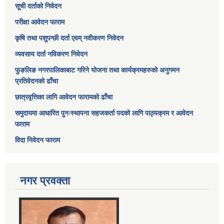
सूची दर्ताको निवेदन
परीक्षा आवेदन फाराम
कृषि तथा पशुपन्छी दर्ता एवम् नवीकरण निवेदन
व्यवसाय दर्ता नविकरण निवेदन
फुङलिङ नगरपालिकाबाट गरिने योजना तथा कार्यक्रमहरुको अनुगमन
प्रतिवेदनको ढाँचा
छात्रवृत्तिका लागि आवेदन फारामको ढाँचा
समुदायमा आधारित पुनःस्थापना सहजकर्ता पदको लागि पाठ्यक्रम र आवेदन
फाराम
विदा निवेदन फाराम
नगर प्रवक्ता