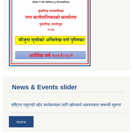
News & Events slider
राष्ट्रिय पशुपन्छी खोप कार्यक्रमका लागि खोपकर्ता आवश्यकता सम्बन्धी सूचना!
more