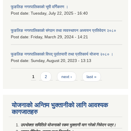
फुङलिङ नगरपालिकाको भूमी वर्गिकरण ।
Post date:
Tuesday, July 22, 2025 - 16:40
फुङलिङ नगरपालिकाको संगठन तथा व्यवस्थापन अध्ययन प्रतिवेदन २०८०
Post date:
Friday, March 29, 2024 - 14:21
फुङलिङ नगरपालिकाको विपद् पूर्वातयारी तथा प्रतिकार्य योजना २०८० ।
Post date:
Sunday, August 20, 2023 - 13:13
Pages
1
2
next ›
last »
योजनाको अन्तिम भुक्तानीको लागि आवश्यक
कागजातहरु
उपभोक्ता समितिले योजनाको रकम भुक्तानी माग गरेको निवेदन पत्र।