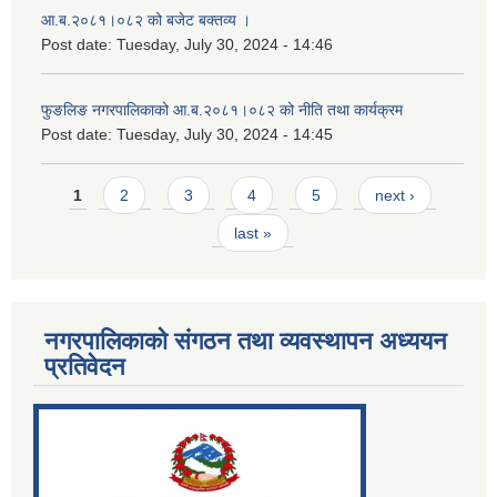
आ.ब.२०८१।०८२ को बजेट बक्तव्य ।
Post date:
Tuesday, July 30, 2024 - 14:46
फुङलिङ नगरपालिकाको आ.ब.२०८१।०८२ को नीति तथा कार्यक्रम
Post date:
Tuesday, July 30, 2024 - 14:45
Pages
1
2
3
4
5
next ›
last »
नगरपालिकाको संगठन तथा व्यवस्थापन अध्ययन
प्रतिवेदन