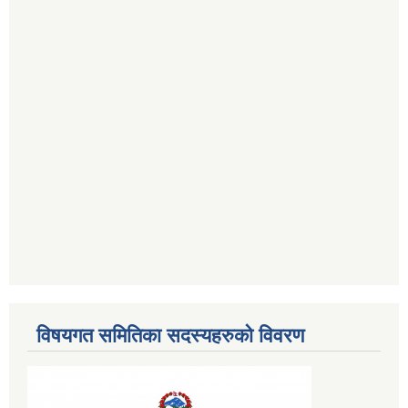
विषयगत समितिका सदस्यहरुको विवरण