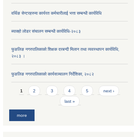
वर्थिङ सेन्टरहरुमा कार्यरत कर्मचारीलाई भत्ता सम्बन्धी कार्यविधि
ब्याक्हो लोडर संचालन सम्बन्धी कार्यविधि-२०८३
फुङलिङ नगरपालिकाको शिक्षक दरबन्दी मिलान तथा व्यवस्थापन कार्यविधि,
२०८३ ।
फुङलिङ नगरपालिकाको कार्यसञ्चालन निर्देशिका‚ २०८२
Pages
1
2
3
4
5
next ›
last »
more