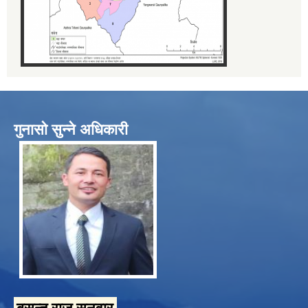
गुनासो सुन्ने अधिकारी