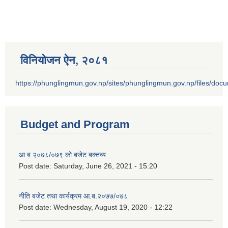
विनियोजन ऐन‚ २०८१
https://phunglingmun.gov.np/sites/phunglingmun.gov.np/files/docu
Budget and Program
आ.ब.२०७८/०७९ को बजेट बक्तव्य
Post date:
Saturday, June 26, 2021 - 15:20
नीति बजेट तथा कार्यक्रम आ.ब.२०७७/०७८
Post date:
Wednesday, August 19, 2020 - 12:22