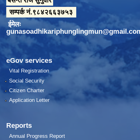
बसन्त राज सुनुवार
सम्पर्क नं.९८४२६६३७५३
ईमेलः
gunasoadhikariphunglingmun@gmail.co
eGov services
Vital Registration
Social Security
Citizen Charter
Application Letter
Reports
Annual Progress Report