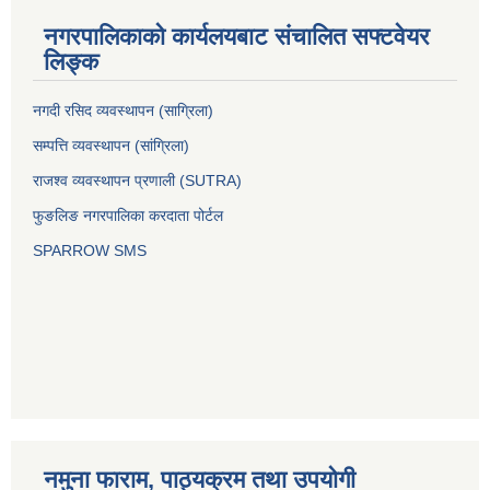
नगरपालिकाको कार्यलयबाट संचालित सफ्टवेयर
लिङ्क
नगदी रसिद व्यवस्थापन (साग्रिला)
सम्पत्ति व्यवस्थापन (सांग्रिला)
राजश्व व्यवस्थापन प्रणाली (SUTRA)
फुङलिङ नगरपालिका करदाता पोर्टल
SPARROW SMS
नमुना फाराम, पाठ्यक्रम तथा उपयोगी