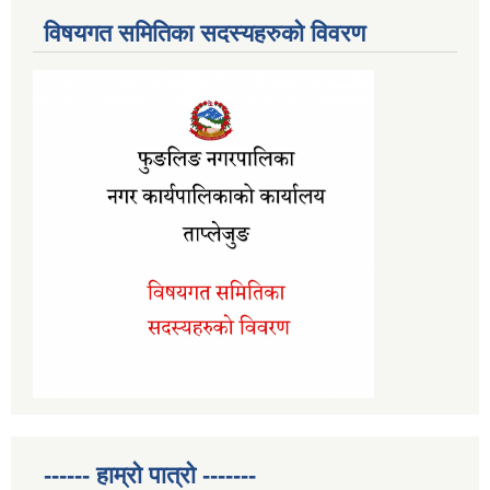
विषयगत समितिका सदस्यहरुको विवरण
------ हाम्रो पात्रो -------