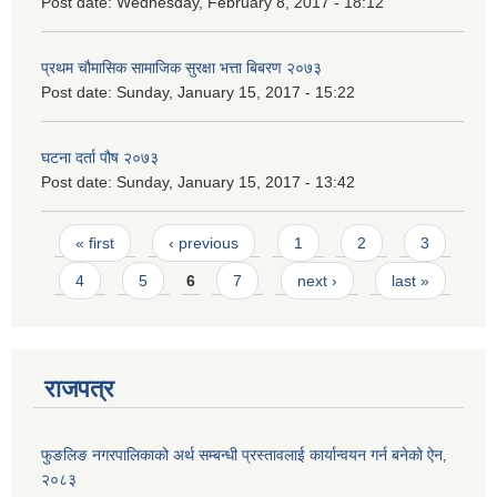
Post date:
Wednesday, February 8, 2017 - 18:12
प्रथम चौमासिक सामाजिक सुरक्षा भत्ता बिबरण २०७३
Post date:
Sunday, January 15, 2017 - 15:22
घटना दर्ता पौष २०७३
Post date:
Sunday, January 15, 2017 - 13:42
Pages
« first
‹ previous
1
2
3
4
5
6
7
next ›
last »
राजपत्र
फुङलिङ नगरपालिकाको अर्थ सम्बन्धी प्रस्तावलाई कार्यान्वयन गर्न बनेको ऐन‚
२०८३