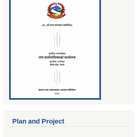
Plan and Project