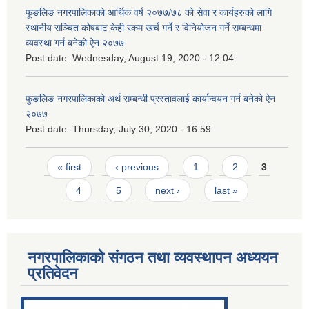
फूङलिङ नगरपालिकाको आर्थिक वर्ष २०७७/७८ को सेवा र कार्यहरुको लागि
स्थानीय सञ्चित कोषबाट केही रकम खर्च गर्ने र विनियोजन गर्ने सम्बन्धमा
व्यवस्था गर्न बनेको ऐन २०७७
Post date:
Wednesday, August 19, 2020 - 12:04
फुङलिङ नगरपालिकाको अर्थ सम्बन्धी प्रस्तावलाई कार्यान्वयन गर्न बनेको ऐन
२०७७
Post date:
Thursday, July 30, 2020 - 16:59
Pages
« first
‹ previous
1
2
3
4
5
next ›
last »
नगरपालिकाको संगठन तथा व्यवस्थापन अध्ययन
प्रतिवेदन