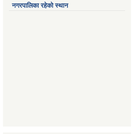
नगरपालिका रहेको स्थान