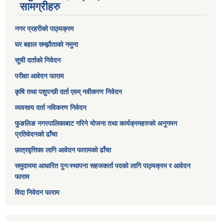
सामग्रीहरु
नगर प्रहरीको पाठ्यक्रम
घर बहाल सम्झौताको नमुना
सूची दर्ताको निवेदन
परीक्षा आवेदन फाराम
कृषि तथा पशुपन्छी दर्ता एवम् नवीकरण निवेदन
व्यवसाय दर्ता नविकरण निवेदन
फुङलिङ नगरपालिकाबाट गरिने योजना तथा कार्यक्रमहरुको अनुगमन
प्रतिवेदनको ढाँचा
छात्रवृत्तिका लागि आवेदन फारामको ढाँचा
समुदायमा आधारित पुनःस्थापना सहजकर्ता पदको लागि पाठ्यक्रम र आवेदन
फाराम
विदा निवेदन फाराम