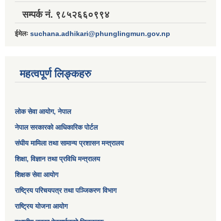
सम्पर्क नं. ९८५२६६०९९४
ईमेलः
suchana.adhikari@phunglingmun.gov.np
महत्वपूर्ण लिङ्कहरु
लोक सेवा आयोग
, नेपाल
नेपाल सरकारको आधिकारिक पोर्टल
संघीय मामिला तथा सामान्य प्रशासन मन्त्रालय
शिक्षा, विज्ञान तथा प्रविधि मन्त्रालय
शिक्षक सेवा आयोग
राष्ट्रिय परिचयपत्र तथा पञ्जिकरण विभाग
राष्ट्रिय योजना आयोग