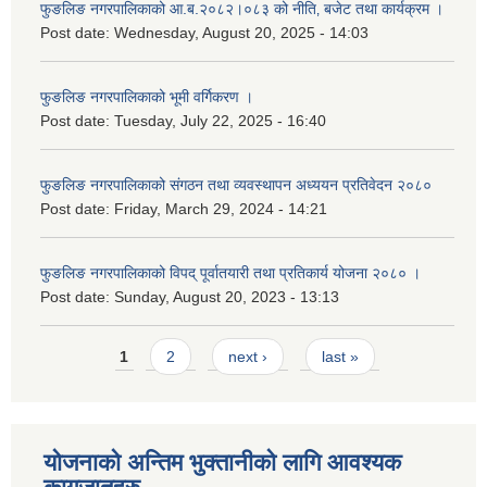
फुङलिङ नगरपालिकाको आ.ब.२०८२।०८३ को नीति‚ बजेट तथा कार्यक्रम ।
Post date:
Wednesday, August 20, 2025 - 14:03
फुङलिङ नगरपालिकाको भूमी वर्गिकरण ।
Post date:
Tuesday, July 22, 2025 - 16:40
फुङलिङ नगरपालिकाको संगठन तथा व्यवस्थापन अध्ययन प्रतिवेदन २०८०
Post date:
Friday, March 29, 2024 - 14:21
फुङलिङ नगरपालिकाको विपद् पूर्वातयारी तथा प्रतिकार्य योजना २०८० ।
Post date:
Sunday, August 20, 2023 - 13:13
Pages
1
2
next ›
last »
योजनाको अन्तिम भुक्तानीको लागि आवश्यक