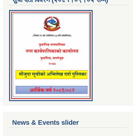
News & Events slider