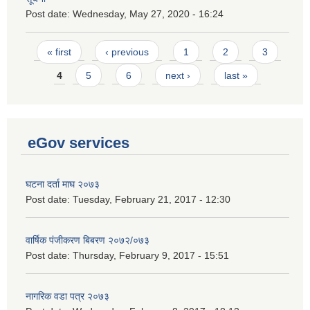
Post date:
Wednesday, May 27, 2020 - 16:24
Pages
« first
‹ previous
1
2
3
4
5
6
next ›
last »
eGov services
घटना दर्ता माघ २०७३
Post date:
Tuesday, February 21, 2017 - 12:30
वार्षिक पंजीकरण बिबरण २०७२/०७३
Post date:
Thursday, February 9, 2017 - 15:51
नागरिक वडा पत्र २०७३