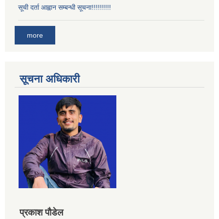
सूची दर्ता आह्वान सम्बन्धी सूचना!!!!!!!!!!
more
सूचना अधिकारी
प्रकाश पौडेल