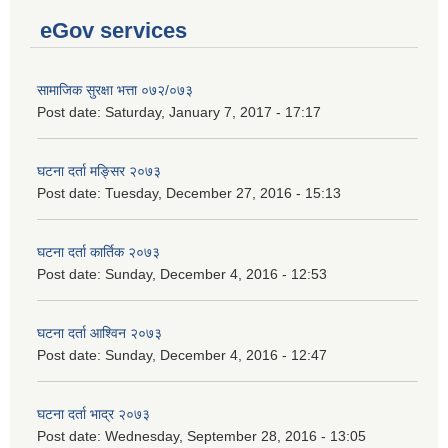
eGov services
सामाजिक सुरक्षा भत्ता ०७२/०७३
Post date:
Saturday, January 7, 2017 - 17:17
घटना दर्ता मङ्सिर २०७३
Post date:
Tuesday, December 27, 2016 - 15:13
घटना दर्ता कार्तिक २०७३
Post date:
Sunday, December 4, 2016 - 12:53
घटना दर्ता आश्विन २०७३
Post date:
Sunday, December 4, 2016 - 12:47
घटना दर्ता भाद्र २०७३
Post date:
Wednesday, September 28, 2016 - 13:05