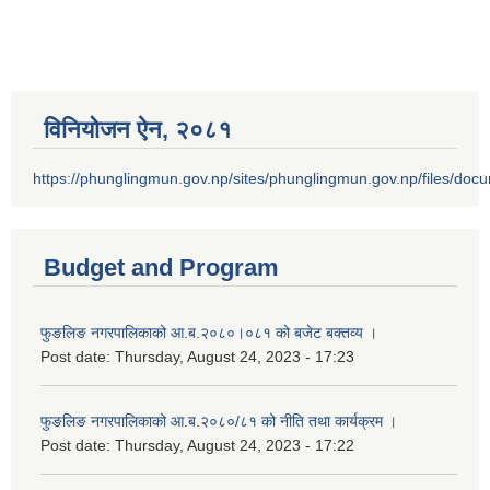
विनियोजन ऐन‚ २०८१
https://phunglingmun.gov.np/sites/phunglingmun.gov.np/files/docu
Budget and Program
फुङलिङ नगरपालिकाको आ.ब.२०८०।०८१ को बजेट बक्तव्य ।
Post date:
Thursday, August 24, 2023 - 17:23
फुङलिङ नगरपालिकाको आ.ब.२०८०/८१ को नीति तथा कार्यक्रम ।
Post date:
Thursday, August 24, 2023 - 17:22