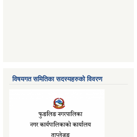
विषयगत समितिका सदस्यहरुको विवरण