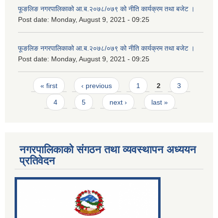
फूङलिङ नगरपालिकाको आ.ब.२०७८/०७९ को नीति कार्यक्रम तथा बजेट ।
Post date:
Monday, August 9, 2021 - 09:25
फूङलिङ नगरपालिकाको आ.ब.२०७८/०७९ को नीति कार्यक्रम तथा बजेट ।
Post date:
Monday, August 9, 2021 - 09:25
Pages
« first
‹ previous
1
2
3
4
5
next ›
last »
नगरपालिकाको संगठन तथा व्यवस्थापन अध्ययन
प्रतिवेदन