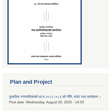
Plan and Project
फुङलिङ नगरपालिकाको आ.ब.२०८२।०८३ को नीति‚ बजेट तथा कार्यक्रम ।
Post date:
Wednesday, August 20, 2025 - 14:03