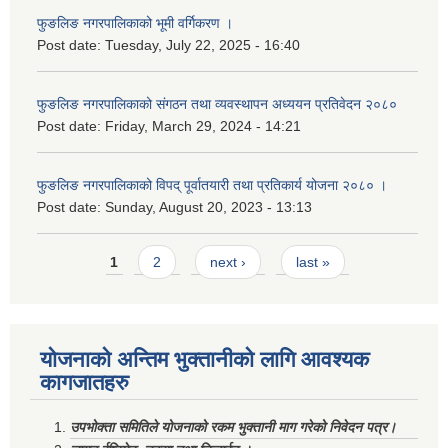
फुङलिङ नगरपालिकाको भूमी वर्गिकरण ।
Post date:
Tuesday, July 22, 2025 - 16:40
फुङलिङ नगरपालिकाको संगठन तथा व्यवस्थापन अध्ययन प्रतिवेदन २०८०
Post date:
Friday, March 29, 2024 - 14:21
फुङलिङ नगरपालिकाको विपद् पूर्वातयारी तथा प्रतिकार्य योजना २०८० ।
Post date:
Sunday, August 20, 2023 - 13:13
Pages
1
2
next ›
last »
योजनाको अन्तिम भुक्तानीको लागि आवश्यक
कागजातहरु
उपभोक्ता समितिले योजनाको रकम भुक्तानी माग गरेको निवेदन पत्र।