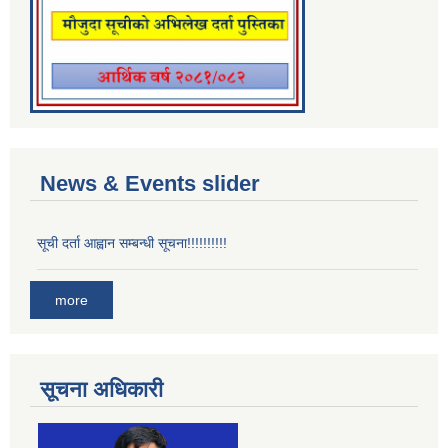
News & Events slider
सूची दर्ता आह्वान सम्बन्धी सूचना!!!!!!!!!!
more
सूचना अधिकारी