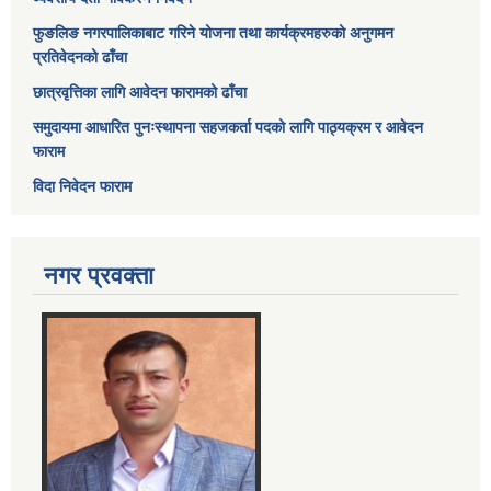
फुङलिङ नगरपालिकाबाट गरिने योजना तथा कार्यक्रमहरुको अनुगमन
प्रतिवेदनको ढाँचा
छात्रवृत्तिका लागि आवेदन फारामको ढाँचा
समुदायमा आधारित पुनःस्थापना सहजकर्ता पदको लागि पाठ्यक्रम र आवेदन
फाराम
विदा निवेदन फाराम
नगर प्रवक्ता