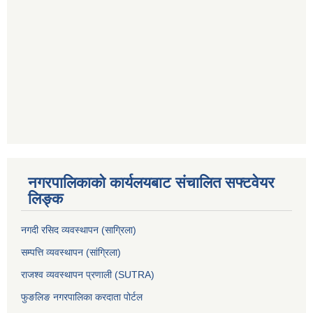
नगरपालिकाको कार्यलयबाट संचालित सफ्टवेयर
लिङ्क
नगदी रसिद व्यवस्थापन (साग्रिला)
सम्पत्ति व्यवस्थापन (सांग्रिला)
राजश्व व्यवस्थापन प्रणाली (SUTRA)
फुङलिङ नगरपालिका करदाता पोर्टल