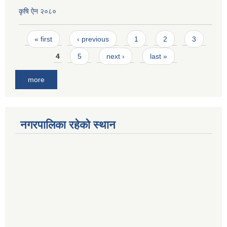
कृषि ऐन २०८०
Pages
« first
‹ previous
1
2
3
4
5
next ›
last »
more
नगरपालिका रहेको स्थान