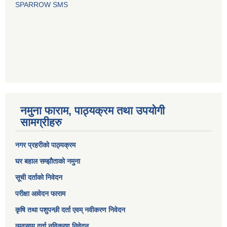
SPARROW SMS
नमुना फाराम, पाठ्यक्रम तथा उपयोगी
सामग्रीहरु
नगर प्रहरीको पाठ्यक्रम
घर बहाल सम्झौताको नमुना
सूची दर्ताको निवेदन
परीक्षा आवेदन फाराम
कृषि तथा पशुपन्छी दर्ता एवम् नवीकरण निवेदन
व्यवसाय दर्ता नविकरण निवेदन