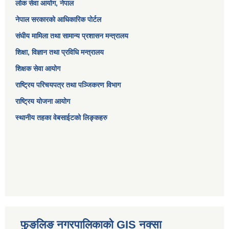
लोक सेवा आयोग
, नेपाल
नेपाल सरकारको आधिकारिक पोर्टल
संघीय मामिला तथा सामान्य प्रशासन मन्त्रालय
शिक्षा, विज्ञान तथा प्रविधि मन्त्रालय
शिक्षक सेवा आयोग
राष्ट्रिय परिचयपत्र तथा पञ्जिकरण विभाग
राष्ट्रिय योजना आयोग
स्थानीय तहका वेबसाईटको लिङ्कहरु
फुङलिङ नगरपालिकाको GIS नक्सा