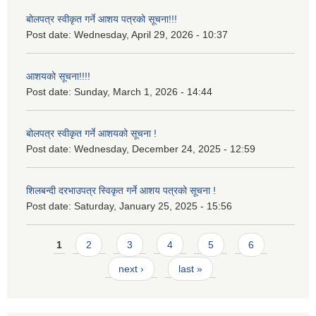
बोलपत्र स्वीकृत गर्ने आशय पत्रको सूचना!!!
Post date:
Wednesday, April 29, 2026 - 10:37
आशयको सूचना!!!!
Post date:
Sunday, March 1, 2026 - 14:44
बोलपत्र स्वीकृत गर्ने आशयको सूचना !
Post date:
Wednesday, December 24, 2025 - 12:59
शिलबन्दी दरभाउपत्र स्विकृत गर्ने आशय पत्रको सूचना !
Post date:
Saturday, January 25, 2025 - 15:56
Pages
1
2
3
4
5
6
next ›
last »