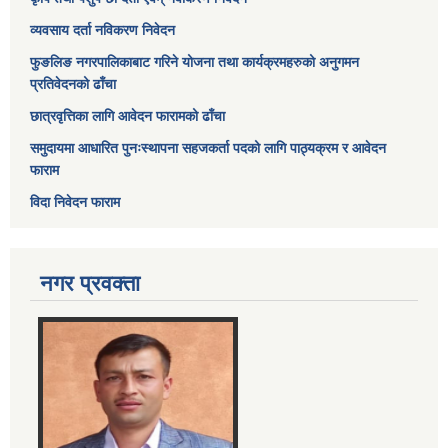
व्यवसाय दर्ता नविकरण निवेदन
फुङलिङ नगरपालिकाबाट गरिने योजना तथा कार्यक्रमहरुको अनुगमन
प्रतिवेदनको ढाँचा
छात्रवृत्तिका लागि आवेदन फारामको ढाँचा
समुदायमा आधारित पुनःस्थापना सहजकर्ता पदको लागि पाठ्यक्रम र आवेदन
फाराम
विदा निवेदन फाराम
नगर प्रवक्ता