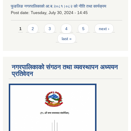
फुङलिङ नगरपालिकाको आ.ब.२०८१।०८२ को नीति तथा कार्यक्रम
Post date:
Tuesday, July 30, 2024 - 14:45
Pages
1
2
3
4
5
next ›
last »
नगरपालिकाको संगठन तथा व्यवस्थापन अध्ययन
प्रतिवेदन