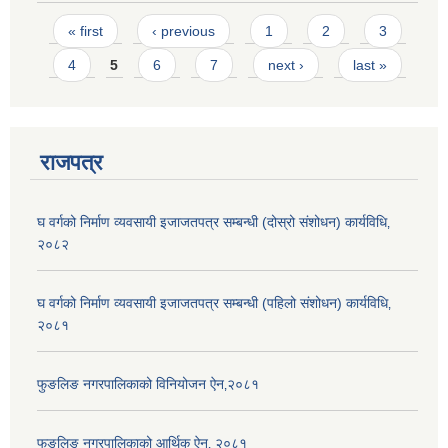
Pages
« first
‹ previous
1
2
3
4
5
6
7
next ›
last »
राजपत्र
घ वर्गको निर्माण व्यवसायी इजाजतपत्र सम्बन्धी (दोस्रो संशोधन) कार्यविधि‚
२०८२
घ वर्गको निर्माण व्यवसायी इजाजतपत्र सम्बन्धी (पहिलो संशोधन) कार्यविधि‚
२०८१
फुङलिङ नगरपालिकाको विनियोजन ऐन‚२०८१
फुङलिङ नगरपालिकाको आर्थिक ऐन‚ २०८१