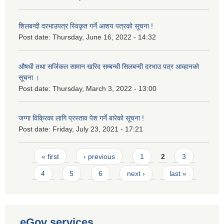
शिलबन्दी दरभाउपत्र स्विकृत गर्ने आशय पत्रको सूचना !
Post date:
Thursday, June 16, 2022 - 14:32
औषधी तथा सर्जिकल सामान खरिद सम्बन्धी सिलबन्दी दरभाउ पत्र आव्हानको
सूचना ।
Post date:
Thursday, March 3, 2022 - 13:00
जग्गा विक्रिका लागि प्रस्ताव पेश गर्ने बारेको सूचना !
Post date:
Friday, July 23, 2021 - 17:21
Pages
« first
‹ previous
1
2
3
4
5
6
next ›
last »
eGov services