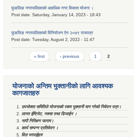
फुङलिङ नगरपालिकाको आवधिक नगर विकास योजना ।
Post date:
Saturday, January 14, 2023 - 18:43
फुङलिङ नगरपालिकाको विनियोजन ऐन २०७९ राजपत्र
Post date:
Tuesday, August 2, 2022 - 11:47
Pages
« first
‹ previous
1
2
योजनाको अन्तिम भुक्तानीको लागि आवश्यक
कागजातहरु
उपभोक्ता समितिले योजनाको रकम भुक्तानी माग गरेको निवेदन पत्र।
लागत ईष्टिमेट, नक्सा तथा डिजाईन ।
नापी निरिक्षण फाराम।
कार्य सम्पन्न प्रतिवेदन ।
विल भरपाईहरु