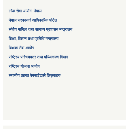
लोक सेवा आयोग
, नेपाल
नेपाल सरकारको आधिकारिक पोर्टल
संघीय मामिला तथा सामान्य प्रशासन मन्त्रालय
शिक्षा, विज्ञान तथा प्रविधि मन्त्रालय
शिक्षक सेवा आयोग
राष्ट्रिय परिचयपत्र तथा पञ्जिकरण विभाग
राष्ट्रिय योजना आयोग
स्थानीय तहका वेबसाईटको लिङ्कहरु