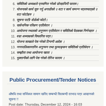
समितिको अध्यक्षले प्रमाणित गरेको डोरहाजिरी फाराम।
योजनाको कार्य सुरु गर्नु अगाडीको २ वटा र कार्य सम्पन्न भएपश्चात्‌को २
वटा फोटोहरु ।
सूचना पाटी/ वोर्डको फोटो।
सार्वजनिक परिक्षण प्रतिवेदन ।
आयोजना स्थलको अनुगमन प्रतिवेदन र समितिको वैठकका निर्णयहरु ।
वडा अध्याक्षको सिफारिस पत्र।
योजना शाखाले पेश गरेको टिप्पणी आदेश ।
नगरपालिकास्तरिय अनुगमन तथा मुल्याङ्कन समितिको प्रतिवेदन ।
सम्झौता तथा आयोजना खाता ।
भुक्तानीको लागि पेश गरेको तेरिज फाराम ।
Public Procurement/Tender Notices
औषधि तथा सर्जिकल सामान खरिद सम्बन्धी सिलबन्दी दरभाउ पत्र आव्हानको
सूचना !!
Post date:
Thursday, December 12, 2024 - 16:03