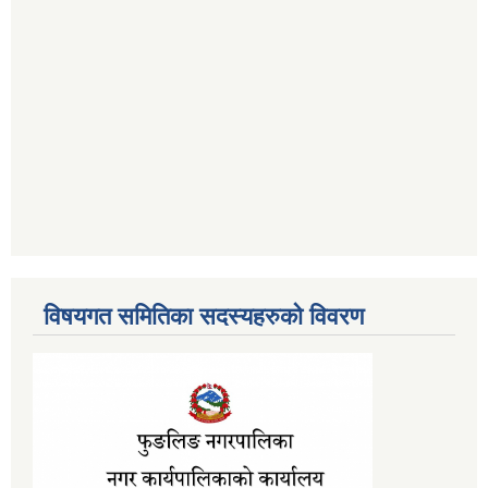
विषयगत समितिका सदस्यहरुको विवरण