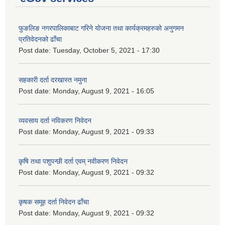
फुङलिङ नगरपालिकाबाट गरिने योजना तथा कार्यक्रमहरुको अनुगमन
प्रतिवेदनको ढाँचा
Post date:
Tuesday, October 5, 2021 - 17:30
सहकारी दर्ता दरखास्त नमुना
Post date:
Monday, August 9, 2021 - 16:05
व्यवसाय दर्ता नविकरण निवेदन
Post date:
Monday, August 9, 2021 - 09:33
कृषि तथा पशुपन्छी दर्ता एवम् नवीकरण निवेदन
Post date:
Monday, August 9, 2021 - 09:32
कृषक समूह दर्ता निवेदन ढाँचा
Post date:
Monday, August 9, 2021 - 09:32