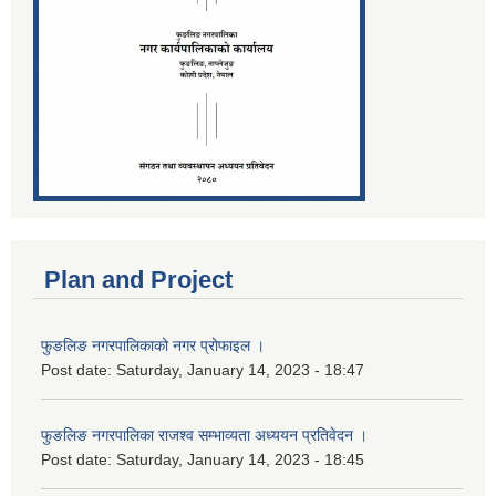
Plan and Project
फुङलिङ नगरपालिकाको नगर प्रोफाइल ।
Post date:
Saturday, January 14, 2023 - 18:47
फुङलिङ नगरपालिका राजश्व सम्भाव्यता अध्ययन प्रतिवेदन ।
Post date:
Saturday, January 14, 2023 - 18:45