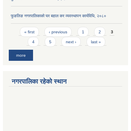
फुङलिङ नगरपालिकाको घर बहाल कर व्यवस्थापन कार्यविधि, २०८०
Pages
« first
‹ previous
1
2
3
4
5
next ›
last »
more
नगरपालिका रहेको स्थान