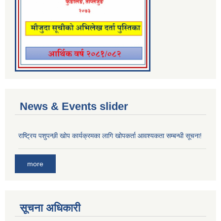
News & Events slider
राष्ट्रिय पशुपन्छी खोप कार्यक्रमका लागि खोपकर्ता आवश्यकता सम्बन्धी सूचना!
more
सूचना अधिकारी