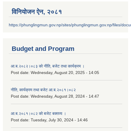
विनियोजन ऐन‚ २०८१
https://phunglingmun.gov.np/sites/phunglingmun.gov.np/files/docu
Budget and Program
आ.ब.२०८२।०८३ को नीति‚ बजेट तथा कार्यक्रम ।
Post date:
Wednesday, August 20, 2025 - 14:05
नीति‚ कार्यक्रम तथा बजेट आ.ब.२०८१।०८२
Post date:
Wednesday, August 28, 2024 - 14:47
आ.ब.२०८१।०८२ को बजेट बक्तव्य ।
Post date:
Tuesday, July 30, 2024 - 14:46