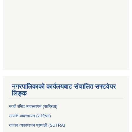
नगरपालिकाको कार्यलयबाट संचालित सफ्टवेयर
लिङ्क
नगदी रसिद व्यवस्थापन (साग्रिला)
सम्पत्ति व्यवस्थापन (सांग्रिला)
राजश्व व्यवस्थापन प्रणाली (SUTRA)