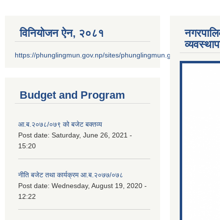
विनियोजन ऐन‚ २०८१
नगरपालि
व्यवस्था
https://phunglingmun.gov.np/sites/phunglingmun.gov.np/files/docu
Budget and Program
आ.ब.२०७८/०७९ को बजेट बक्तव्य
Post date:
Saturday, June 26, 2021 -
15:20
नीति बजेट तथा कार्यक्रम आ.ब.२०७७/०७८
Post date:
Wednesday, August 19, 2020 -
12:22