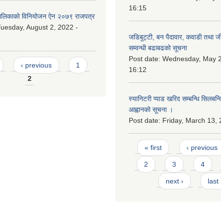
16:15
लिकाको विनियोजन ऐन २०७९ राजपत्र
uesday, August 2, 2022 -
जडिबुट्टी, बन पैदावार, कवाडी तथा ज
सम्वन्धी बढाबढको सूचना
Post date:
Wednesday, May 2
‹ previous
1
16:12
2
स्यानिटरी प्याड खरिद सम्बन्धि सिलबन्
आह्वानको सूचना ।
Post date:
Friday, March 13, 
Pages
« first
‹ previous
2
3
4
next ›
last