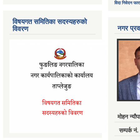
विदा निवेदन फार
विषयगत समितिका सदस्यहरुको
नगर प्रव
विवरण
मोहन न्यौपा
सम्पर्क 