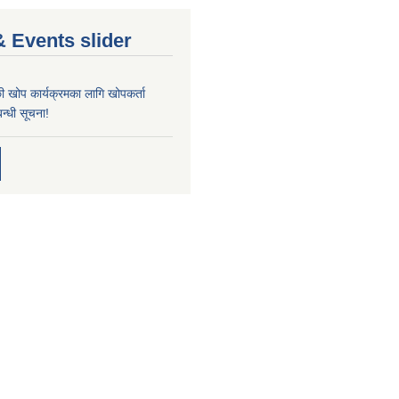
 Events slider
्छी खोप कार्यक्रमका लागि खोपकर्ता
न्धी सूचना!