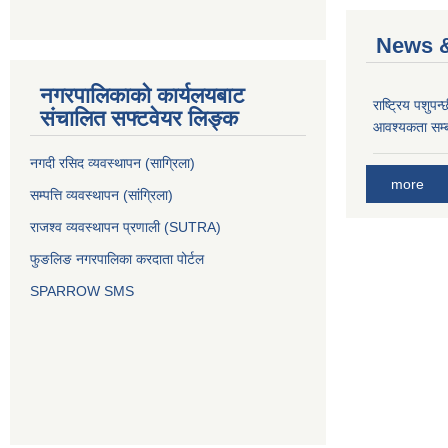
News &
नगरपालिकाको कार्यलयबाट
राष्ट्रिय पशुपन
संचालित सफ्टवेयर लिङ्क
आवश्यकता सम्ब
नगदी रसिद व्यवस्थापन (साग्रिला)
more
सम्पत्ति व्यवस्थापन (सांग्रिला)
राजश्व व्यवस्थापन प्रणाली (SUTRA)
फुङलिङ नगरपालिका करदाता पोर्टल
SPARROW SMS