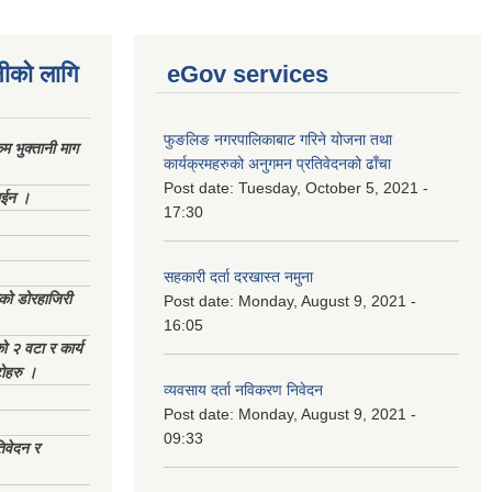
नीको लागि
eGov services
फुङलिङ नगरपालिकाबाट गरिने योजना तथा
 भुक्तानी माग
कार्यक्रमहरुको अनुगमन प्रतिवेदनको ढाँचा
Post date:
Tuesday, October 5, 2021 -
ाईन ।
17:30
सहकारी दर्ता दरखास्त नमुना
ेको डोरहाजिरी
Post date:
Monday, August 9, 2021 -
16:05
को २ वटा र कार्य
टोहरु ।
व्यवसाय दर्ता नविकरण निवेदन
Post date:
Monday, August 9, 2021 -
09:33
िवेदन र