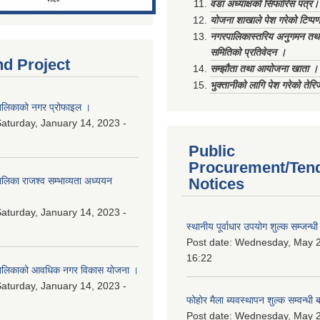
वडा अध्याक्षको सिफारिस पत्र।
योजना शाखाले पेश गरेको टिप्प
नगरपालिकास्तरिय अनुगमन तथा
समितिको प्रतिवेदन ।
nd Project
सम्झौता तथा आयोजना खाता ।
भुक्तानीको लागि पेश गरेको तेर
लिकाको नगर प्रोफाइल ।
aturday, January 14, 2023 -
Public
Procurement/Ten
िका राजश्व सम्भाव्यता अध्ययन
Notices
aturday, January 14, 2023 -
स्थानीय पूर्वाधार उपयोग शुल्क सम्जन्
Post date:
Wednesday, May 2
16:22
ालिकाको आवधिक नगर विकास योजना ।
aturday, January 14, 2023 -
फोहोर मैला ब्यवस्थापन शुल्क सम्वन्ध
Post date:
Wednesday, May 2