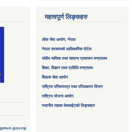
महत्वपूर्ण लिङ्कहरु
लोक सेवा आयोग
, नेपाल
नेपाल सरकारको आधिकारिक पोर्टल
संघीय मामिला तथा सामान्य प्रशासन मन्त्रालय
शिक्षा, विज्ञान तथा प्रविधि मन्त्रालय
शिक्षक सेवा आयोग
राष्ट्रिय परिचयपत्र तथा पञ्जिकरण विभाग
राष्ट्रिय योजना आयोग
स्थानीय तहका वेबसाईटको लिङ्कहरु
ngmun.gov.np