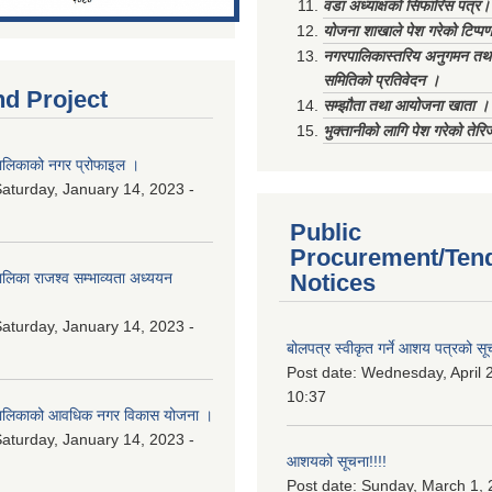
वडा अध्याक्षको सिफारिस पत्र।
योजना शाखाले पेश गरेको टिप्प
नगरपालिकास्तरिय अनुगमन तथा
समितिको प्रतिवेदन ।
nd Project
सम्झौता तथा आयोजना खाता ।
भुक्तानीको लागि पेश गरेको तेर
लिकाको नगर प्रोफाइल ।
aturday, January 14, 2023 -
Public
Procurement/Ten
िका राजश्व सम्भाव्यता अध्ययन
Notices
aturday, January 14, 2023 -
बोलपत्र स्वीकृत गर्ने आशय पत्रको सू
Post date:
Wednesday, April 2
10:37
ालिकाको आवधिक नगर विकास योजना ।
aturday, January 14, 2023 -
आशयको सूचना!!!!
Post date:
Sunday, March 1, 