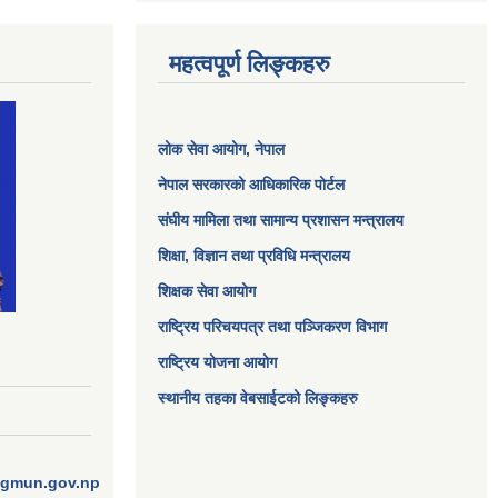
महत्वपूर्ण लिङ्कहरु
लोक सेवा आयोग
, नेपाल
नेपाल सरकारको आधिकारिक पोर्टल
संघीय मामिला तथा सामान्य प्रशासन मन्त्रालय
शिक्षा, विज्ञान तथा प्रविधि मन्त्रालय
शिक्षक सेवा आयोग
राष्ट्रिय परिचयपत्र तथा पञ्जिकरण विभाग
राष्ट्रिय योजना आयोग
स्थानीय तहका वेबसाईटको लिङ्कहरु
ngmun.gov.np