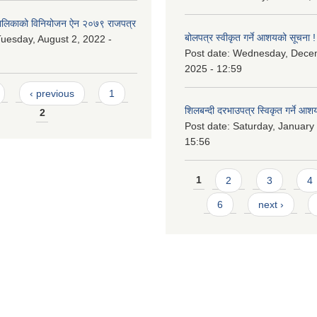
लिकाको विनियोजन ऐन २०७९ राजपत्र
बोलपत्र स्वीकृत गर्ने आशयको सूचना !
uesday, August 2, 2022 -
Post date:
Wednesday, Dece
2025 - 12:59
‹ previous
1
शिलबन्दी दरभाउपत्र स्विकृत गर्ने आश
2
Post date:
Saturday, January 
15:56
Pages
1
2
3
4
6
next ›