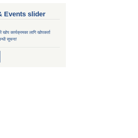
 Events slider
्छी खोप कार्यक्रमका लागि खोपकर्ता
न्धी सूचना!