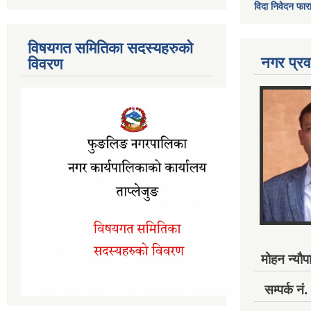
विदा निवेदन फार
विषयगत समितिका सदस्यहरुको
नगर प्रव
विवरण
मोहन न्यौपा
सम्पर्क 