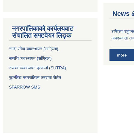
News &
नगरपालिकाको कार्यलयबाट
राष्ट्रिय पशुपन
संचालित सफ्टवेयर लिङ्क
आवश्यकता सम्ब
नगदी रसिद व्यवस्थापन (साग्रिला)
more
सम्पत्ति व्यवस्थापन (सांग्रिला)
राजश्व व्यवस्थापन प्रणाली (SUTRA)
फुङलिङ नगरपालिका करदाता पोर्टल
SPARROW SMS