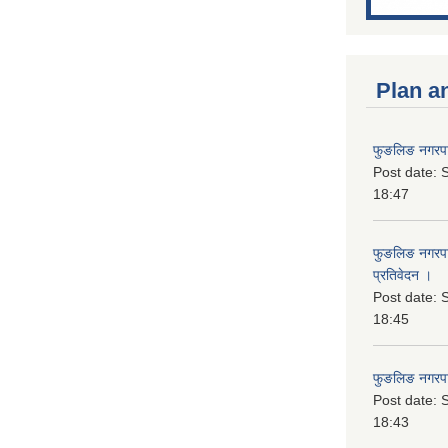
Plan a
फुङलिङ नगरपा
Post date:
S
18:47
फुङलिङ नगरपाल
प्रतिवेदन ।
Post date:
S
18:45
फुङलिङ नगरप
Post date:
S
18:43