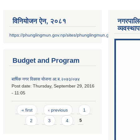
विनियोजन ऐन‚ २०८१
नगरपालि
व्यवस्था
https://phunglingmun.gov.np/sites/phunglingmun.gov.np/files/docu
Budget and Program
बार्षिक नगर विकास योजना आ.ब.२०७३/०७४
Post date:
Thursday, September 29, 2016
- 11:05
Pages
« first
‹ previous
1
2
3
4
5