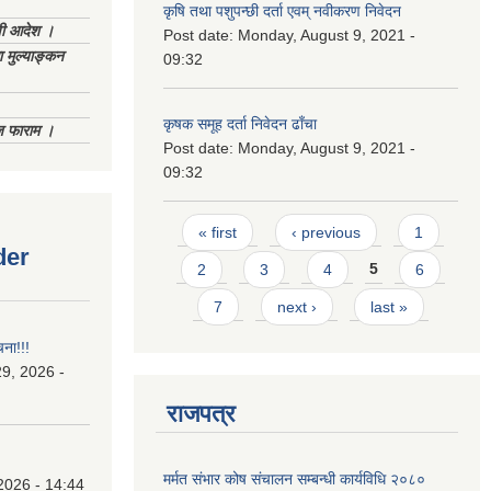
कृषि तथा पशुपन्छी दर्ता एवम् नवीकरण निवेदन
णी आदेश ।
Post date:
Monday, August 9, 2021 -
 मुल्याङ्कन
09:32
कृषक समूह दर्ता निवेदन ढाँचा
िज फाराम ।
Post date:
Monday, August 9, 2021 -
09:32
Pages
« first
‹ previous
1
der
2
3
4
5
6
7
next ›
last »
चना!!!
9, 2026 -
राजपत्र
मर्मत संभार कोष संचालन सम्बन्धी कार्यविधि २०८०
2026 - 14:44