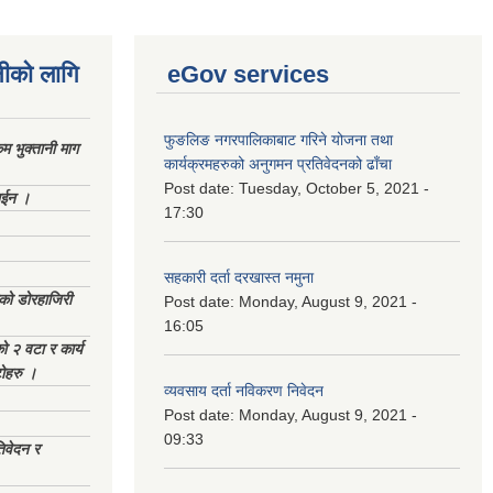
नीको लागि
eGov services
फुङलिङ नगरपालिकाबाट गरिने योजना तथा
 भुक्तानी माग
कार्यक्रमहरुको अनुगमन प्रतिवेदनको ढाँचा
Post date:
Tuesday, October 5, 2021 -
ाईन ।
17:30
सहकारी दर्ता दरखास्त नमुना
ेको डोरहाजिरी
Post date:
Monday, August 9, 2021 -
16:05
को २ वटा र कार्य
टोहरु ।
व्यवसाय दर्ता नविकरण निवेदन
Post date:
Monday, August 9, 2021 -
09:33
िवेदन र