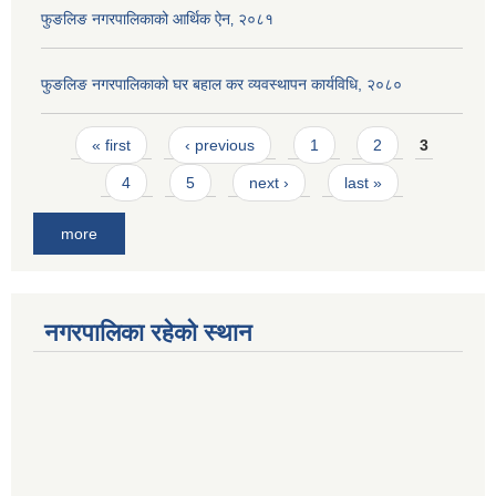
फुङलिङ नगरपालिकाको आर्थिक ऐन‚ २०८१
फुङलिङ नगरपालिकाको घर बहाल कर व्यवस्थापन कार्यविधि, २०८०
Pages
« first
‹ previous
1
2
3
4
5
next ›
last »
more
नगरपालिका रहेको स्थान