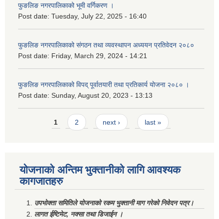
फुङलिङ नगरपालिकाको भूमी वर्गिकरण ।
Post date:
Tuesday, July 22, 2025 - 16:40
फुङलिङ नगरपालिकाको संगठन तथा व्यवस्थापन अध्ययन प्रतिवेदन २०८०
Post date:
Friday, March 29, 2024 - 14:21
फुङलिङ नगरपालिकाको विपद् पूर्वातयारी तथा प्रतिकार्य योजना २०८० ।
Post date:
Sunday, August 20, 2023 - 13:13
Pages
1
2
next ›
last »
योजनाको अन्तिम भुक्तानीको लागि आवश्यक
कागजातहरु
उपभोक्ता समितिले योजनाको रकम भुक्तानी माग गरेको निवेदन पत्र।
लागत ईष्टिमेट, नक्सा तथा डिजाईन ।