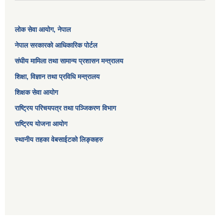
लोक सेवा आयोग
, नेपाल
नेपाल सरकारको आधिकारिक पोर्टल
संघीय मामिला तथा सामान्य प्रशासन मन्त्रालय
शिक्षा, विज्ञान तथा प्रविधि मन्त्रालय
शिक्षक सेवा आयोग
राष्ट्रिय परिचयपत्र तथा पञ्जिकरण विभाग
राष्ट्रिय योजना आयोग
स्थानीय तहका वेबसाईटको लिङ्कहरु