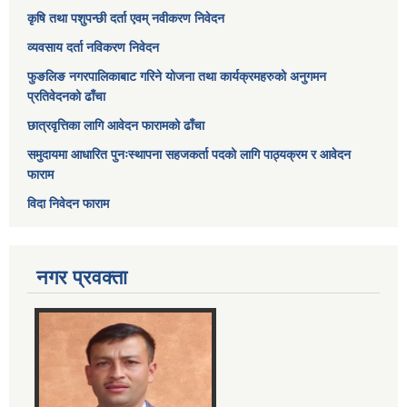
कृषि तथा पशुपन्छी दर्ता एवम् नवीकरण निवेदन
व्यवसाय दर्ता नविकरण निवेदन
फुङलिङ नगरपालिकाबाट गरिने योजना तथा कार्यक्रमहरुको अनुगमन
प्रतिवेदनको ढाँचा
छात्रवृत्तिका लागि आवेदन फारामको ढाँचा
समुदायमा आधारित पुनःस्थापना सहजकर्ता पदको लागि पाठ्यक्रम र आवेदन
फाराम
विदा निवेदन फाराम
नगर प्रवक्ता