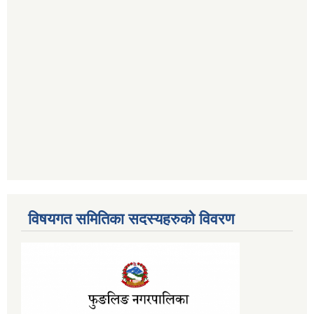
विषयगत समितिका सदस्यहरुको विवरण