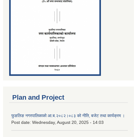
Plan and Project
फुङलिङ नगरपालिकाको आ.ब.२०८२।०८३ को नीति‚ बजेट तथा कार्यक्रम ।
Post date:
Wednesday, August 20, 2025 - 14:03