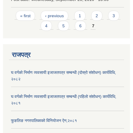
Pages
« first
‹ previous
1
2
3
4
5
6
7
राजपत्र
घ वर्गको निर्माण व्यवसायी इजाजतपत्र सम्बन्धी (दोस्रो संशोधन) कार्यविधि‚
२०८२
घ वर्गको निर्माण व्यवसायी इजाजतपत्र सम्बन्धी (पहिलो संशोधन) कार्यविधि‚
२०८१
फुङलिङ नगरपालिकाको विनियोजन ऐन‚२०८१