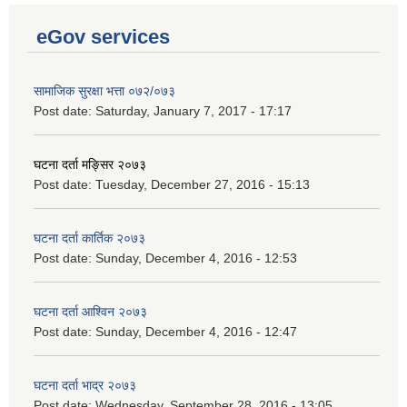
eGov services
सामाजिक सुरक्षा भत्ता ०७२/०७३
Post date:
Saturday, January 7, 2017 - 17:17
घटना दर्ता मङ्सिर २०७३
Post date:
Tuesday, December 27, 2016 - 15:13
घटना दर्ता कार्तिक २०७३
Post date:
Sunday, December 4, 2016 - 12:53
घटना दर्ता आश्विन २०७३
Post date:
Sunday, December 4, 2016 - 12:47
घटना दर्ता भाद्र २०७३
Post date:
Wednesday, September 28, 2016 - 13:05