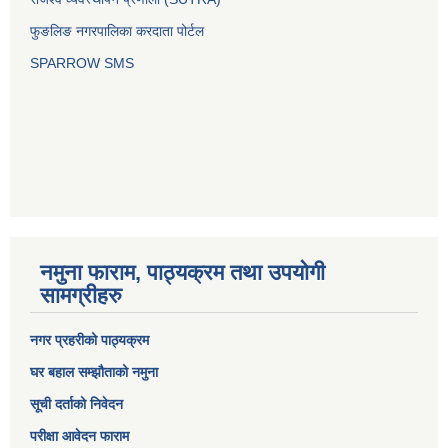
फुङलिङ नगरपालिका करदाता पोर्टल
SPARROW SMS
नमुना फाराम, पाठ्यक्रम तथा उपयोगी
सामग्रीहरु
नगर प्रहरीको पाठ्यक्रम
घर बहाल सम्झौताको नमुना
सूची दर्ताको निवेदन
परीक्षा आवेदन फाराम