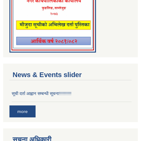
News & Events slider
सूची दर्ता आह्वान सम्बन्धी सूचना!!!!!!!!!!
more
सूचना अधिकारी