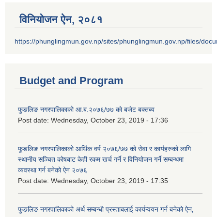
विनियोजन ऐन‚ २०८१
https://phunglingmun.gov.np/sites/phunglingmun.gov.np/files/docu
Budget and Program
फुङलिङ नगरपालिकाको आ.ब.२०७६/७७ को बजेट बक्तब्य
Post date:
Wednesday, October 23, 2019 - 17:36
फूङलिङ नगरपालिकाको आर्थिक वर्ष २०७६/७७ को सेवा र कार्यहरुको लागि
स्थानीय सञ्चित कोषबाट केही रकम खर्च गर्ने र विनियोजन गर्ने सम्बन्धमा
व्यवस्था गर्न बनेको ऐन २०७६
Post date:
Wednesday, October 23, 2019 - 17:35
फुङलिङ नगरपालिकाको अर्थ सम्बन्धी प्रस्ताबलाई कार्यन्वयन गर्न बनेको ऐन‚