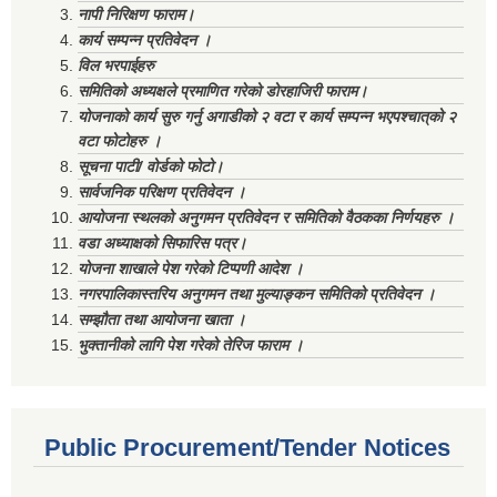
नापी निरिक्षण फाराम।
कार्य सम्पन्न प्रतिवेदन ।
विल भरपाईहरु
समितिको अध्यक्षले प्रमाणित गरेको डोरहाजिरी फाराम।
योजनाको कार्य सुरु गर्नु अगाडीको २ वटा र कार्य सम्पन्न भएपश्चात्‌को २
वटा फोटोहरु ।
सूचना पाटी/ वोर्डको फोटो।
सार्वजनिक परिक्षण प्रतिवेदन ।
आयोजना स्थलको अनुगमन प्रतिवेदन र समितिको वैठकका निर्णयहरु ।
वडा अध्याक्षको सिफारिस पत्र।
योजना शाखाले पेश गरेको टिप्पणी आदेश ।
नगरपालिकास्तरिय अनुगमन तथा मुल्याङ्कन समितिको प्रतिवेदन ।
सम्झौता तथा आयोजना खाता ।
भुक्तानीको लागि पेश गरेको तेरिज फाराम ।
Public Procurement/Tender Notices