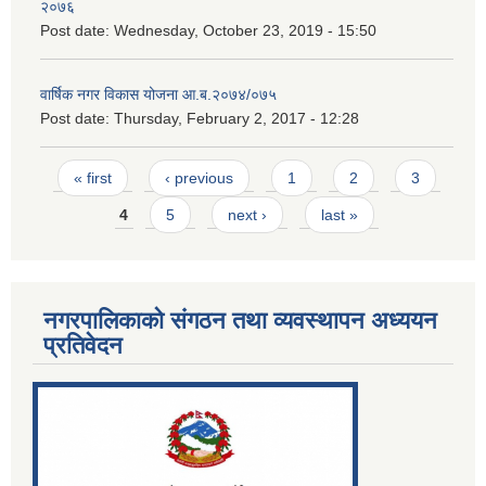
२०७६
Post date:
Wednesday, October 23, 2019 - 15:50
वार्षिक नगर विकास योजना आ.ब.२०७४/०७५
Post date:
Thursday, February 2, 2017 - 12:28
Pages
« first
‹ previous
1
2
3
4
5
next ›
last »
नगरपालिकाको संगठन तथा व्यवस्थापन अध्ययन
प्रतिवेदन