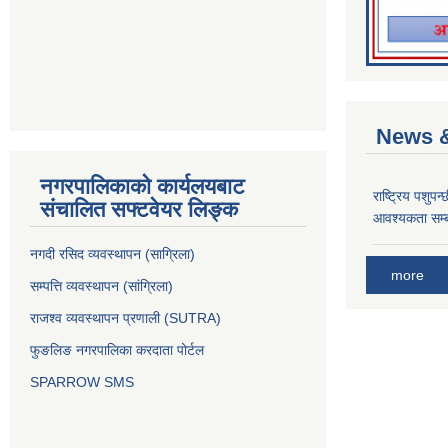
News &
नगरपालिकाको कार्यलयबाट
राष्ट्रिय पशुपन
संचालित सफ्टवेयर लिङ्क
आवश्यकता सम्ब
नगदी रसिद व्यवस्थापन (साग्रिला)
more
सम्पत्ति व्यवस्थापन (सांग्रिला)
राजश्व व्यवस्थापन प्रणाली (SUTRA)
फुङलिङ नगरपालिका करदाता पोर्टल
SPARROW SMS