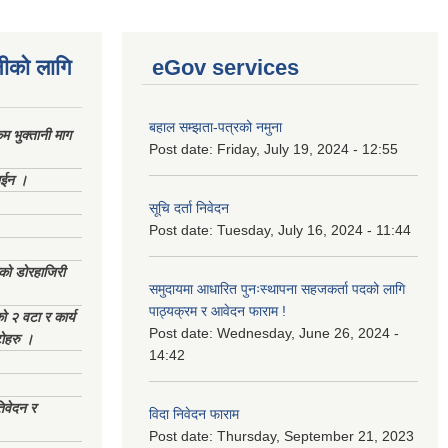
नीको लागि
eGov services
बहाल सम्झता-पत्रको नमुना
 भुक्तानी माग
Post date:
Friday, July 19, 2024 - 12:55
ाईन ।
सूचि दर्ता निवेदन
Post date:
Tuesday, July 16, 2024 - 11:44
ेको डोरहाजिरी
समुदायमा आधारित पुनःस्थापना सहजकर्ता पदको लागि
पाठ्यक्रम र आवेदन फाराम !
को २ वटा र कार्य
Post date:
Wednesday, June 26, 2024 -
टोहरु ।
14:42
िवेदन र
विदा निवेदन फाराम
Post date:
Thursday, September 21, 2023