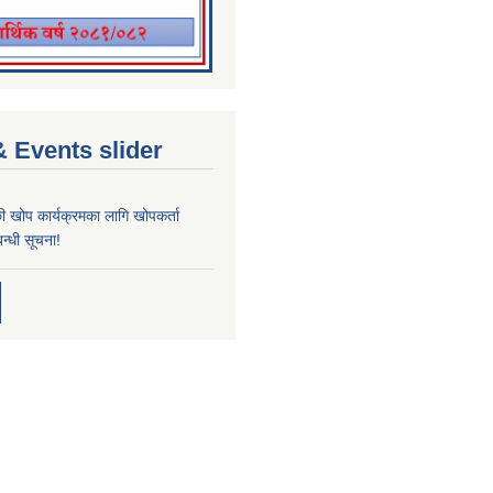
 Events slider
्छी खोप कार्यक्रमका लागि खोपकर्ता
न्धी सूचना!