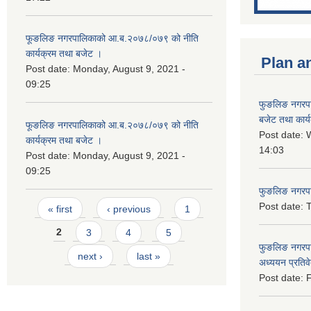
फूङलिङ नगरपालिकाको आ.ब.२०७८/०७९ को नीति
कार्यक्रम तथा बजेट ।
Plan a
Post date:
Monday, August 9, 2021 -
09:25
फुङलिङ नगरप
बजेट तथा कार्
फूङलिङ नगरपालिकाको आ.ब.२०७८/०७९ को नीति
Post date:
W
कार्यक्रम तथा बजेट ।
14:03
Post date:
Monday, August 9, 2021 -
09:25
फुङलिङ नगरपाल
Pages
Post date:
T
« first
‹ previous
1
2
3
4
5
फुङलिङ नगरपा
next ›
last »
अध्ययन प्रति
Post date:
F