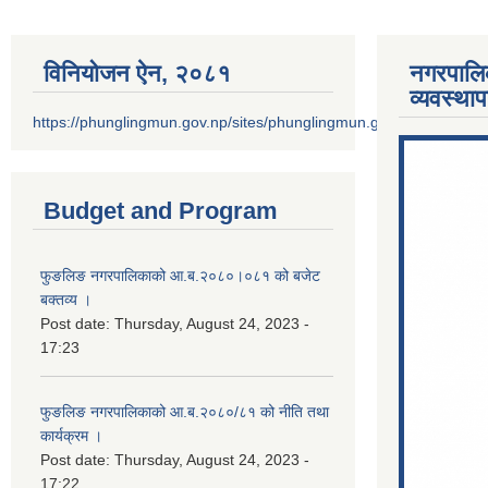
विनियोजन ऐन‚ २०८१
नगरपालि
व्यवस्था
https://phunglingmun.gov.np/sites/phunglingmun.gov.np/files/docu
Budget and Program
फुङलिङ नगरपालिकाको आ.ब.२०८०।०८१ को बजेट
बक्तव्य ।
Post date:
Thursday, August 24, 2023 -
17:23
फुङलिङ नगरपालिकाको आ.ब.२०८०/८१ को नीति तथा
कार्यक्रम ।
Post date:
Thursday, August 24, 2023 -
17:22