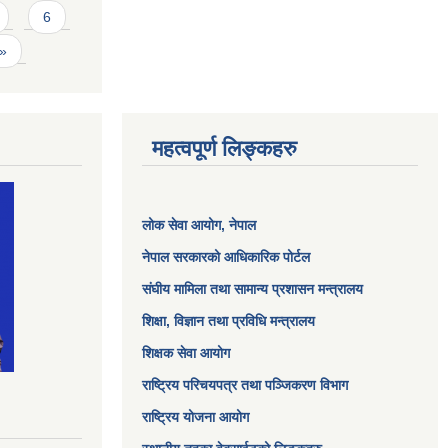
6
 »
महत्वपूर्ण लिङ्कहरु
लोक सेवा आयोग
, नेपाल
नेपाल सरकारको आधिकारिक पोर्टल
संघीय मामिला तथा सामान्य प्रशासन मन्त्रालय
शिक्षा, विज्ञान तथा प्रविधि मन्त्रालय
शिक्षक सेवा आयोग
राष्ट्रिय परिचयपत्र तथा पञ्जिकरण विभाग
राष्ट्रिय योजना आयोग