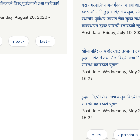
काको विपद् पूर्वातयारी तथा प्रतिकार्य
यस नगरपालिका अन्तर्गतका आगामी आ
।
०७८ को लागि ढुङ्गा गिट्टी बालुवा, फो
unday, August 20, 2023 -
स्थानीय पूर्वाधार उपयोग सेवा शुल्क त
ब्यवस्थापन शुल्क सम्वन्धी बढाबढको सू
Post date:
Friday, July 10, 20
next ›
last »
खोला बहिर अन्य क्षेत्रवाट उत्खनन तथ
ढुङ्गा, गिट्टी तथा रोडा बिक्री तथा न
सम्बन्धी बढाबढको सूचना
Post date:
Wednesday, May 2
16:27
ढुङ्गा गिट्टी रोडा तथा बालुवा बिक्री
सम्वन्धी बढाबढको सूचना
Post date:
Wednesday, May 2
16:24
Pages
« first
‹ previous