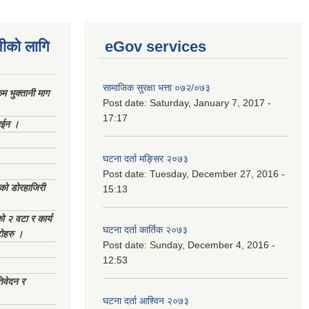
नीको लागि
eGov services
सामाजिक सुरक्षा भत्ता ०७२/०७३
 भुक्तानी माग
Post date:
Saturday, January 7, 2017 -
17:17
ाईन ।
घटना दर्ता मङ्सिर २०७३
Post date:
Tuesday, December 27, 2016 -
ेको डोरहाजिरी
15:13
को २ वटा र कार्य
घटना दर्ता कार्तिक २०७३
टोहरु ।
Post date:
Sunday, December 4, 2016 -
12:53
िवेदन र
घटना दर्ता आश्विन २०७३