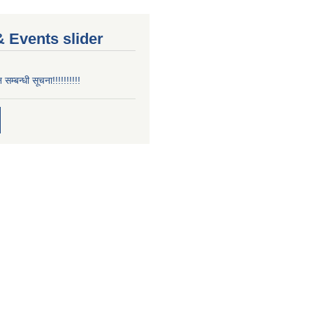
 Events slider
न सम्बन्धी सूचना!!!!!!!!!!