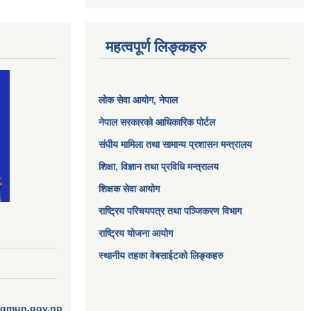
महत्वपूर्ण लिङ्कहरु
लोक सेवा आयोग
, नेपाल
नेपाल सरकारको आधिकारिक पोर्टल
संघीय मामिला तथा सामान्य प्रशासन मन्त्रालय
शिक्षा, विज्ञान तथा प्रविधि मन्त्रालय
शिक्षक सेवा आयोग
राष्ट्रिय परिचयपत्र तथा पञ्जिकरण विभाग
राष्ट्रिय योजना आयोग
स्थानीय तहका वेबसाईटको लिङ्कहरु
ngmun.gov.np