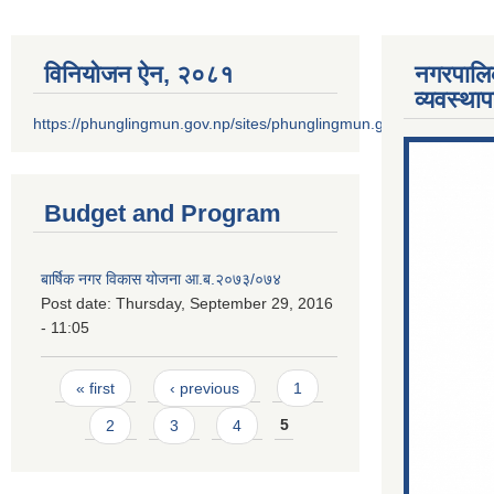
विनियोजन ऐन‚ २०८१
नगरपालि
व्यवस्था
https://phunglingmun.gov.np/sites/phunglingmun.gov.np/files/docu
Budget and Program
बार्षिक नगर विकास योजना आ.ब.२०७३/०७४
Post date:
Thursday, September 29, 2016
- 11:05
Pages
« first
‹ previous
1
2
3
4
5