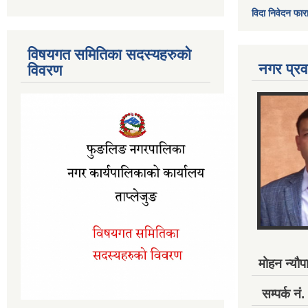
विदा निवेदन फार
विषयगत समितिका सदस्यहरुको
नगर प्रव
विवरण
मोहन न्यौपा
सम्पर्क 