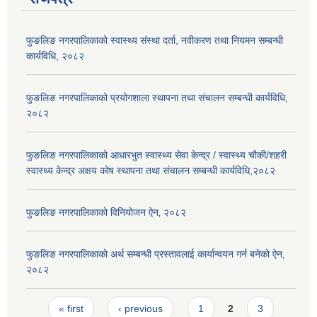
फुङलिङ नगरपालिकाको स्वास्थ्य संस्था दर्ता, नवीकरण तथा नियमन सम्बन्धी
कार्यविधि, २०८२
फुङलिङ नगरपालिकाको प्रयोगशाला स्थापना तथा संचालन सम्बन्धी कार्यविधि‚
२०८२
फुङलिङ नगरपालिकाको आधारभुत स्वास्थ्य सेवा केन्द्र / स्वास्थ्य चौकी/शहरी
स्वास्थ्य केन्द्र अक्षय कोष स्थापना तथा संचालन सम्बन्धी कार्यविधि,२०८२
फुङलिङ नगरपालिकाको विनियोजन ऐन‚ २०८२
फुङलिङ नगरपालिकाको अर्थ सम्बन्धी प्रस्तावलाई कार्यान्वयन गर्न बनेको ऐन‚
२०८२
Pages
« first
‹ previous
1
2
3