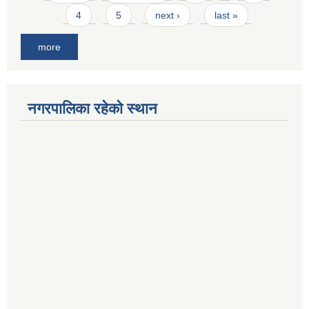
4
5
next ›
last »
more
नगरपालिका रहेको स्थान