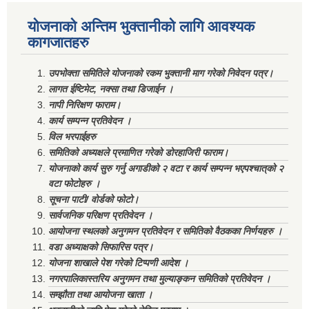
योजनाको अन्तिम भुक्तानीको लागि आवश्यक
कागजातहरु
उपभोक्ता समितिले योजनाको रकम भुक्तानी माग गरेको निवेदन पत्र।
लागत ईष्टिमेट, नक्सा तथा डिजाईन ।
नापी निरिक्षण फाराम।
कार्य सम्पन्न प्रतिवेदन ।
विल भरपाईहरु
समितिको अध्यक्षले प्रमाणित गरेको डोरहाजिरी फाराम।
योजनाको कार्य सुरु गर्नु अगाडीको २ वटा र कार्य सम्पन्न भएपश्चात्‌को २
वटा फोटोहरु ।
सूचना पाटी/ वोर्डको फोटो।
सार्वजनिक परिक्षण प्रतिवेदन ।
आयोजना स्थलको अनुगमन प्रतिवेदन र समितिको वैठकका निर्णयहरु ।
वडा अध्याक्षको सिफारिस पत्र।
योजना शाखाले पेश गरेको टिप्पणी आदेश ।
नगरपालिकास्तरिय अनुगमन तथा मुल्याङ्कन समितिको प्रतिवेदन ।
सम्झौता तथा आयोजना खाता ।