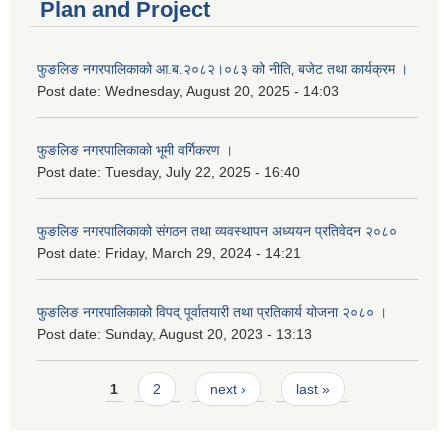
Plan and Project
फुङलिङ नगरपालिकाको आ.ब.२०८२।०८३ को नीति‚ बजेट तथा कार्यक्रम ।
Post date:
Wednesday, August 20, 2025 - 14:03
फुङलिङ नगरपालिकाको भूमी वर्गिकरण ।
Post date:
Tuesday, July 22, 2025 - 16:40
फुङलिङ नगरपालिकाको संगठन तथा व्यवस्थापन अध्ययन प्रतिवेदन २०८०
Post date:
Friday, March 29, 2024 - 14:21
फुङलिङ नगरपालिकाको विपद् पूर्वातयारी तथा प्रतिकार्य योजना २०८० ।
Post date:
Sunday, August 20, 2023 - 13:13
Pages
1
2
next ›
last »