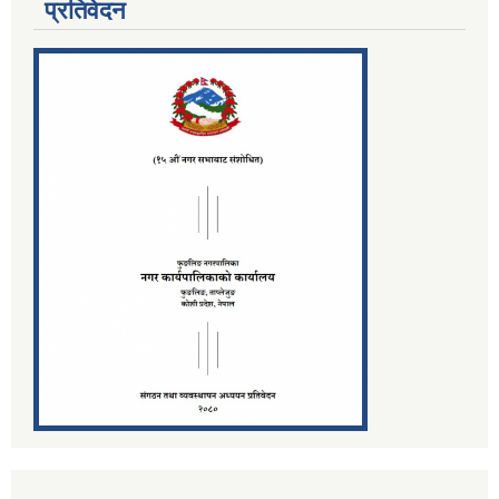
प्रतिवेदन