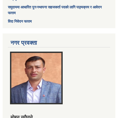
समुदायमा आधारित पुनःस्थापना सहजकर्ता पदको लागि पाठ्यक्रम र आवेदन
फाराम
विदा निवेदन फाराम
नगर प्रवक्ता
मोहन न्यौपाने