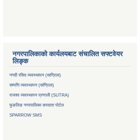
नगरपालिकाको कार्यलयबाट संचालित सफ्टवेयर
लिङ्क
नगदी रसिद व्यवस्थापन (साग्रिला)
सम्पत्ति व्यवस्थापन (सांग्रिला)
राजश्व व्यवस्थापन प्रणाली (SUTRA)
फुङलिङ नगरपालिका करदाता पोर्टल
SPARROW SMS