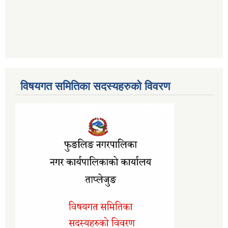
विषयगत समितिका सदस्यहरुको विवरण