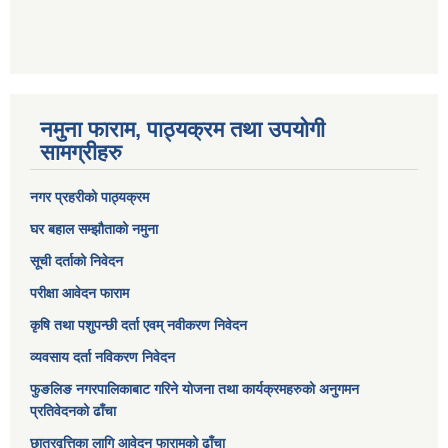
नमुना फाराम, पाठ्यक्रम तथा उपयोगी
सामग्रीहरु
नगर प्रहरीको पाठ्यक्रम
घर बहाल सम्झौताको नमुना
सूची दर्ताको निवेदन
परीक्षा आवेदन फाराम
कृषि तथा पशुपन्छी दर्ता एवम् नवीकरण निवेदन
व्यवसाय दर्ता नविकरण निवेदन
फुङलिङ नगरपालिकाबाट गरिने योजना तथा कार्यक्रमहरुको अनुगमन
प्रतिवेदनको ढाँचा
छात्रवृत्तिका लागि आवेदन फारामको ढाँचा