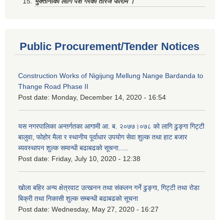
भुक्तानीको लागि पेश गरेको तेरिज फाराम ।
Public Procurement/Tender Notices
Construction Works of Nigijung Mellung Nange Bardanda to
Thange Road Phase II
Post date:
Monday, December 14, 2020 - 16:54
यस नगरपालिका अन्तर्गतका आगामी आ. ब. २०७७।०७८ को लागि ढुङ्गा गिट्टी
बालुवा, फोहोर मैला र स्थानीय पूर्वाधार उपयोग सेवा शुल्क तथा हाट बजार
ब्यवस्थापन शुल्क सम्वन्धी बढाबढको सूचना.....
Post date:
Friday, July 10, 2020 - 12:38
खोला बहिर अन्य क्षेत्रवाट उत्खनन तथा संकलन गर्ने ढुङ्गा, गिट्टी तथा रोडा
बिक्री तथा निकासी शुल्क सम्बन्धी बढाबढको सूचना
Post date:
Wednesday, May 27, 2020 - 16:27