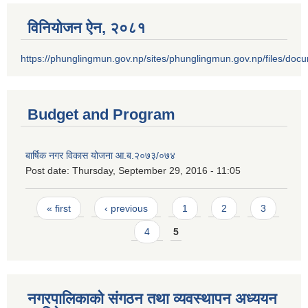
विनियोजन ऐन‚ २०८१
https://phunglingmun.gov.np/sites/phunglingmun.gov.np/files/docu
Budget and Program
बार्षिक नगर विकास योजना आ.ब.२०७३/०७४
Post date:
Thursday, September 29, 2016 - 11:05
Pages
« first
‹ previous
1
2
3
4
5
नगरपालिकाको संगठन तथा व्यवस्थापन अध्ययन