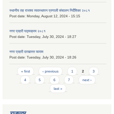
स्थानीय तह राजश्व व्यवस्थापन प्रणाली संचालन निर्देशिका २०८१
Post date:
Monday, August 12, 2024 - 15:15
नगर प्रहरी पाठ्यक्रम २०८१
Post date:
Tuesday, July 30, 2024 - 18:27
नगर प्रहरी दरखास्त फाराम
Post date:
Tuesday, July 30, 2024 - 18:26
Pages
« first
‹ previous
1
2
3
4
5
6
7
next ›
last »
राजपत्र