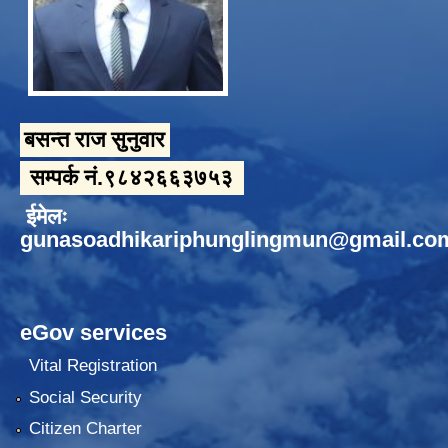
बसन्त राज सुनुवार
सम्पर्क नं.९८४२६६३७५३
ईमेलः
gunasoadhikariphunglingmun@gmail.co
eGov services
Vital Registration
Social Security
Citizen Charter