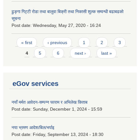
ढुङ्गा गिट्टी रोडा तथा बालुवा बिक्री तथा निकासी शुल्क सम्वन्धी बढाबढको
सूचना
Post date:
Wednesday, May 27, 2020 - 16:24
Pages
« first
‹ previous
1
2
3
4
5
6
next ›
last »
eGov services
नयाँ मर्मत आवेदन-सम्पन्न फाराम र अभिलेख किताब
Post date:
Sunday, December 1, 2024 - 15:59
नया भ्रमण आदेश/बिल/भर्पाइ
Post date:
Friday, September 13, 2024 - 18:30