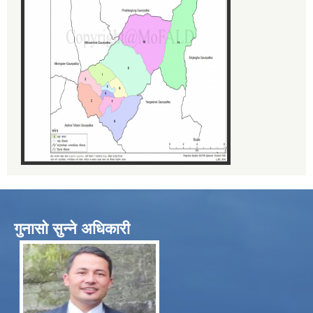
गुनासो सुन्ने अधिकारी