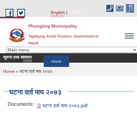
Skip to main content
English
नेपाली
Phungling Municipality
Taplejung, Koshi Province, Government of
Nepal
सूचना तथा समाचार
सूचना!!!!!!!!!!
more
You are here
Home
» घटना दर्ता माघ २०७३
घटना दर्ता माघ २०७३
Documents:
घटना दर्ता माघ २०७३.pdf