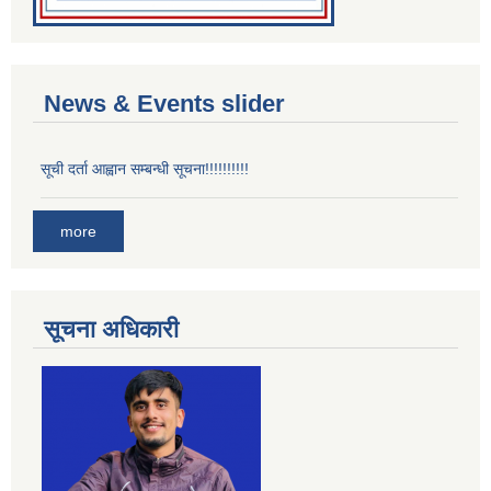
News & Events slider
सूची दर्ता आह्वान सम्बन्धी सूचना!!!!!!!!!!
more
सूचना अधिकारी