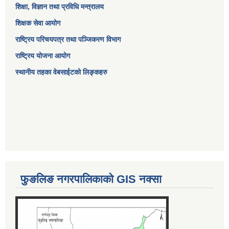
शिक्षा, विज्ञान तथा प्रविधि मन्त्रालय
शिक्षक सेवा आयोग
राष्ट्रिय परिचयपत्र तथा पञ्जिकरण विभाग
राष्ट्रिय योजना आयोग
स्थानीय तहका वेबसाईटको लिङ्कहरु
फुङलिङ नगरपालिकाको GIS नक्सा