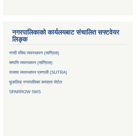
नगरपालिकाको कार्यलयबाट संचालित सफ्टवेयर
लिङ्क
नगदी रसिद व्यवस्थापन (साग्रिला)
सम्पत्ति व्यवस्थापन (सांग्रिला)
राजश्व व्यवस्थापन प्रणाली (SUTRA)
फुङलिङ नगरपालिका करदाता पोर्टल
SPARROW SMS