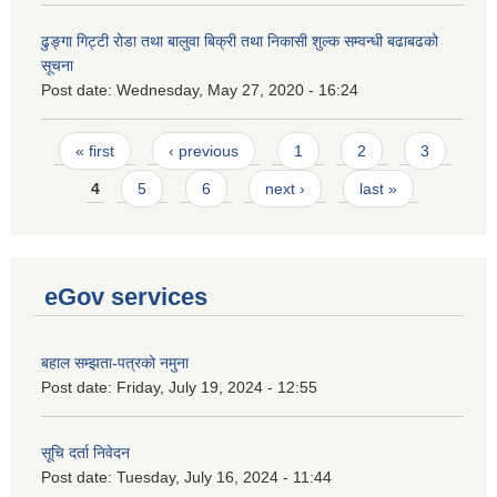
ढुङ्गा गिट्टी रोडा तथा बालुवा बिक्री तथा निकासी शुल्क सम्वन्धी बढाबढको
सूचना
Post date:
Wednesday, May 27, 2020 - 16:24
Pages
« first
‹ previous
1
2
3
4
5
6
next ›
last »
eGov services
बहाल सम्झता-पत्रको नमुना
Post date:
Friday, July 19, 2024 - 12:55
सूचि दर्ता निवेदन
Post date:
Tuesday, July 16, 2024 - 11:44