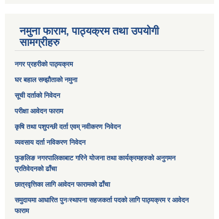
नमुना फाराम, पाठ्यक्रम तथा उपयोगी
सामग्रीहरु
नगर प्रहरीको पाठ्यक्रम
घर बहाल सम्झौताको नमुना
सूची दर्ताको निवेदन
परीक्षा आवेदन फाराम
कृषि तथा पशुपन्छी दर्ता एवम् नवीकरण निवेदन
व्यवसाय दर्ता नविकरण निवेदन
फुङलिङ नगरपालिकाबाट गरिने योजना तथा कार्यक्रमहरुको अनुगमन
प्रतिवेदनको ढाँचा
छात्रवृत्तिका लागि आवेदन फारामको ढाँचा
समुदायमा आधारित पुनःस्थापना सहजकर्ता पदको लागि पाठ्यक्रम र आवेदन
फाराम