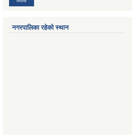
more
नगरपालिका रहेको स्थान