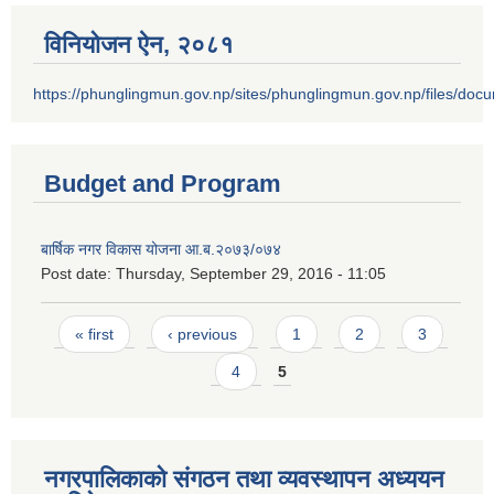
विनियोजन ऐन‚ २०८१
https://phunglingmun.gov.np/sites/phunglingmun.gov.np/files/docu
Budget and Program
बार्षिक नगर विकास योजना आ.ब.२०७३/०७४
Post date:
Thursday, September 29, 2016 - 11:05
Pages
« first
‹ previous
1
2
3
4
5
नगरपालिकाको संगठन तथा व्यवस्थापन अध्ययन