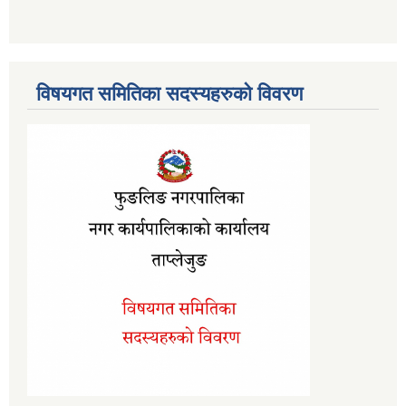
विषयगत समितिका सदस्यहरुको विवरण