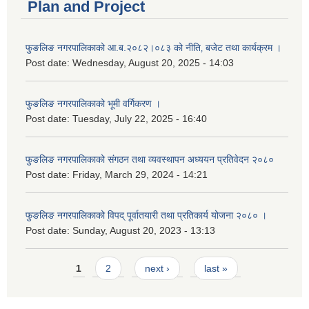
Plan and Project
फुङलिङ नगरपालिकाको आ.ब.२०८२।०८३ को नीति‚ बजेट तथा कार्यक्रम ।
Post date:
Wednesday, August 20, 2025 - 14:03
फुङलिङ नगरपालिकाको भूमी वर्गिकरण ।
Post date:
Tuesday, July 22, 2025 - 16:40
फुङलिङ नगरपालिकाको संगठन तथा व्यवस्थापन अध्ययन प्रतिवेदन २०८०
Post date:
Friday, March 29, 2024 - 14:21
फुङलिङ नगरपालिकाको विपद् पूर्वातयारी तथा प्रतिकार्य योजना २०८० ।
Post date:
Sunday, August 20, 2023 - 13:13
Pages
1
2
next ›
last »