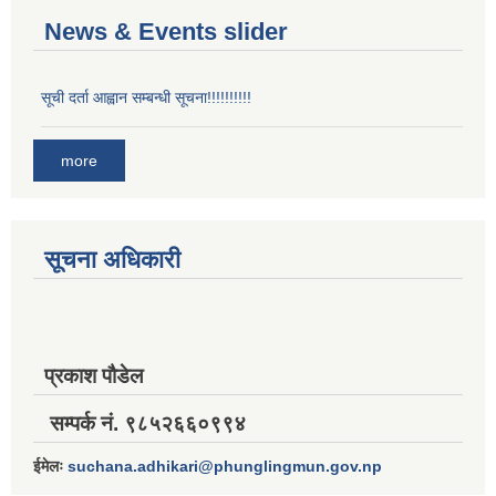
News & Events slider
सूची दर्ता आह्वान सम्बन्धी सूचना!!!!!!!!!!
more
सूचना अधिकारी
प्रकाश पौडेल
सम्पर्क नं. ९८५२६६०९९४
ईमेलः
suchana.adhikari@phunglingmun.gov.np