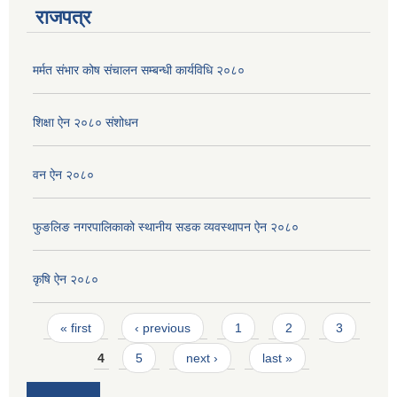
राजपत्र
मर्मत संभार कोष संचालन सम्बन्धी कार्यविधि २०८०
शिक्षा ऐन २०८० संशोधन
वन ऐन २०८०
फुङलिङ नगरपालिकाको स्थानीय सडक व्यवस्थापन ऐन २०८०
कृषि ऐन २०८०
Pages
« first
‹ previous
1
2
3
4
5
next ›
last »