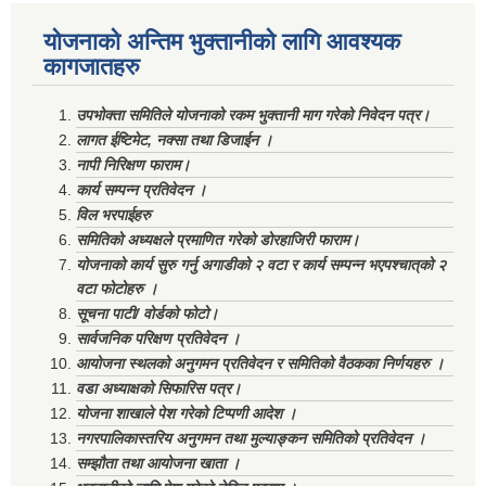
योजनाको अन्तिम भुक्तानीको लागि आवश्यक
कागजातहरु
उपभोक्ता समितिले योजनाको रकम भुक्तानी माग गरेको निवेदन पत्र।
लागत ईष्टिमेट, नक्सा तथा डिजाईन ।
नापी निरिक्षण फाराम।
कार्य सम्पन्न प्रतिवेदन ।
विल भरपाईहरु
समितिको अध्यक्षले प्रमाणित गरेको डोरहाजिरी फाराम।
योजनाको कार्य सुरु गर्नु अगाडीको २ वटा र कार्य सम्पन्न भएपश्चात्‌को २
वटा फोटोहरु ।
सूचना पाटी/ वोर्डको फोटो।
सार्वजनिक परिक्षण प्रतिवेदन ।
आयोजना स्थलको अनुगमन प्रतिवेदन र समितिको वैठकका निर्णयहरु ।
वडा अध्याक्षको सिफारिस पत्र।
योजना शाखाले पेश गरेको टिप्पणी आदेश ।
नगरपालिकास्तरिय अनुगमन तथा मुल्याङ्कन समितिको प्रतिवेदन ।
सम्झौता तथा आयोजना खाता ।