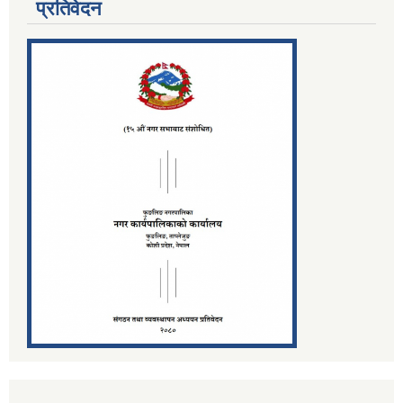
प्रतिवेदन