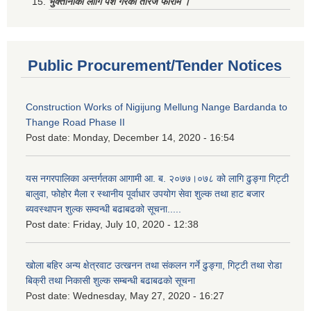
भुक्तानीको लागि पेश गरेको तेरिज फाराम ।
Public Procurement/Tender Notices
Construction Works of Nigijung Mellung Nange Bardanda to
Thange Road Phase II
Post date:
Monday, December 14, 2020 - 16:54
यस नगरपालिका अन्तर्गतका आगामी आ. ब. २०७७।०७८ को लागि ढुङ्गा गिट्टी
बालुवा, फोहोर मैला र स्थानीय पूर्वाधार उपयोग सेवा शुल्क तथा हाट बजार
ब्यवस्थापन शुल्क सम्वन्धी बढाबढको सूचना.....
Post date:
Friday, July 10, 2020 - 12:38
खोला बहिर अन्य क्षेत्रवाट उत्खनन तथा संकलन गर्ने ढुङ्गा, गिट्टी तथा रोडा
बिक्री तथा निकासी शुल्क सम्बन्धी बढाबढको सूचना
Post date:
Wednesday, May 27, 2020 - 16:27