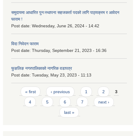
समुदायमा आधारित पुनःस्थापना सहजकर्ता पदको लागि पाठ्यक्रम र आवेदन
फाराम !
Post date:
Wednesday, June 26, 2024 - 14:42
विदा निवेदन फाराम
Post date:
Thursday, September 21, 2023 - 16:36
फुङलिङ नगरपालिकाको नागरिक वडापत्र
Post date:
Tuesday, May 23, 2023 - 11:13
Pages
« first
‹ previous
1
2
3
4
5
6
7
next ›
last »