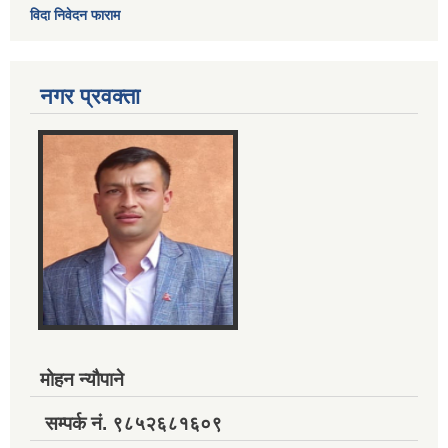
विदा निवेदन फाराम
नगर प्रवक्ता
मोहन न्यौपाने
सम्पर्क नं. ९८५२६८१६०९