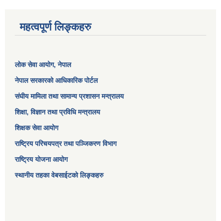
महत्वपूर्ण लिङ्कहरु
लोक सेवा आयोग
, नेपाल
नेपाल सरकारको आधिकारिक पोर्टल
संघीय मामिला तथा सामान्य प्रशासन मन्त्रालय
शिक्षा, विज्ञान तथा प्रविधि मन्त्रालय
शिक्षक सेवा आयोग
राष्ट्रिय परिचयपत्र तथा पञ्जिकरण विभाग
राष्ट्रिय योजना आयोग
स्थानीय तहका वेबसाईटको लिङ्कहरु