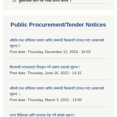
भुक्तानीको लागि पेश गरेको तेरिज फाराम ।
Public Procurement/Tender Notices
औषधि तथा सर्जिकल सामान खरिद सम्बन्धी सिलबन्दी दरभाउ पत्र आव्हानको
सूचना !!
Post date:
Thursday, December 12, 2024 - 16:03
शिलबन्दी दरभाउपत्र स्विकृत गर्ने आशय पत्रको सूचना !
Post date:
Thursday, June 16, 2022 - 14:32
औषधी तथा सर्जिकल सामान खरिद सम्बन्धी सिलबन्दी दरभाउ पत्र आव्हानको
सूचना ।
Post date:
Thursday, March 3, 2022 - 13:00
जग्गा विक्रिका लागि प्रस्ताव पेश गर्ने बारेको सूचना !