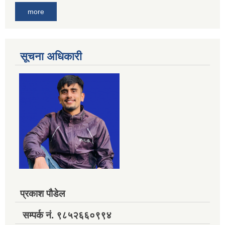
more
सूचना अधिकारी
प्रकाश पौडेल
सम्पर्क नं. ९८५२६६०९९४