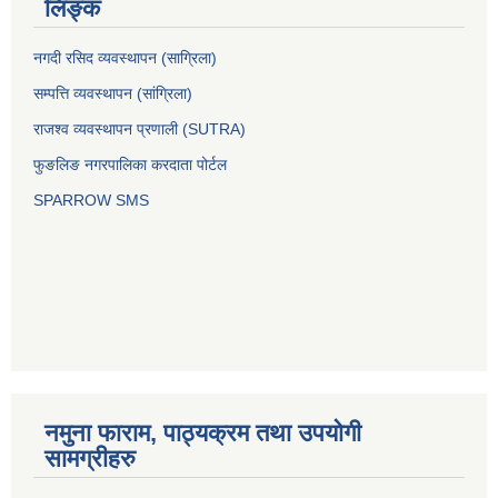
लिङ्क
नगदी रसिद व्यवस्थापन (साग्रिला)
सम्पत्ति व्यवस्थापन (सांग्रिला)
राजश्व व्यवस्थापन प्रणाली (SUTRA)
फुङलिङ नगरपालिका करदाता पोर्टल
SPARROW SMS
नमुना फाराम, पाठ्यक्रम तथा उपयोगी
सामग्रीहरु