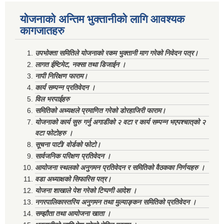
योजनाको अन्तिम भुक्तानीको लागि आवश्यक
कागजातहरु
उपभोक्ता समितिले योजनाको रकम भुक्तानी माग गरेको निवेदन पत्र।
लागत ईष्टिमेट, नक्सा तथा डिजाईन ।
नापी निरिक्षण फाराम।
कार्य सम्पन्न प्रतिवेदन ।
विल भरपाईहरु
समितिको अध्यक्षले प्रमाणित गरेको डोरहाजिरी फाराम।
योजनाको कार्य सुरु गर्नु अगाडीको २ वटा र कार्य सम्पन्न भएपश्चात्‌को २
वटा फोटोहरु ।
सूचना पाटी/ वोर्डको फोटो।
सार्वजनिक परिक्षण प्रतिवेदन ।
आयोजना स्थलको अनुगमन प्रतिवेदन र समितिको वैठकका निर्णयहरु ।
वडा अध्याक्षको सिफारिस पत्र।
योजना शाखाले पेश गरेको टिप्पणी आदेश ।
नगरपालिकास्तरिय अनुगमन तथा मुल्याङ्कन समितिको प्रतिवेदन ।
सम्झौता तथा आयोजना खाता ।