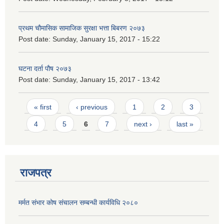
प्रथम चौमासिक सामाजिक सुरक्षा भत्ता बिबरण २०७३
Post date:
Sunday, January 15, 2017 - 15:22
घटना दर्ता पौष २०७३
Post date:
Sunday, January 15, 2017 - 13:42
Pages
« first
‹ previous
1
2
3
4
5
6
7
next ›
last »
राजपत्र
मर्मत संभार कोष संचालन सम्बन्धी कार्यविधि २०८०