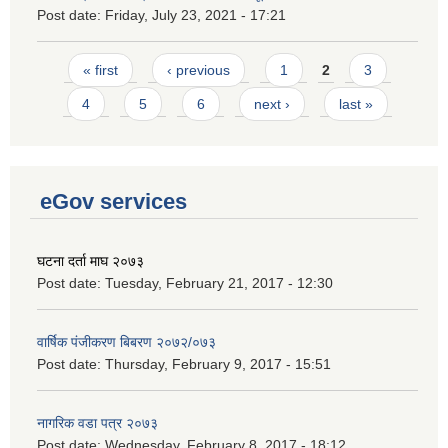
Post date:
Friday, July 23, 2021 - 17:21
Pages
« first
‹ previous
1
2
3
4
5
6
next ›
last »
eGov services
घटना दर्ता माघ २०७३
Post date:
Tuesday, February 21, 2017 - 12:30
वार्षिक पंजीकरण बिबरण २०७२/०७३
Post date:
Thursday, February 9, 2017 - 15:51
नागरिक वडा पत्र २०७३
Post date:
Wednesday, February 8, 2017 - 18:12