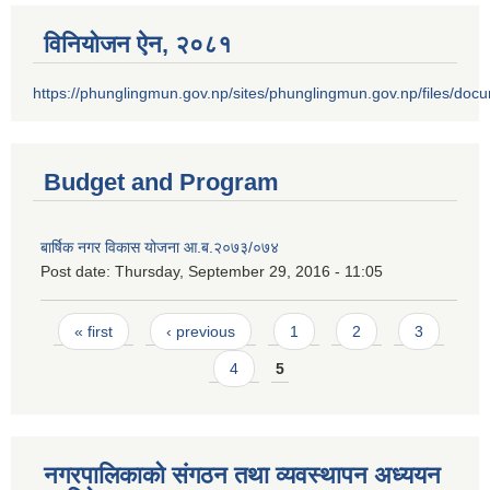
विनियोजन ऐन‚ २०८१
https://phunglingmun.gov.np/sites/phunglingmun.gov.np/files/docu
Budget and Program
बार्षिक नगर विकास योजना आ.ब.२०७३/०७४
Post date:
Thursday, September 29, 2016 - 11:05
Pages
« first
‹ previous
1
2
3
4
5
नगरपालिकाको संगठन तथा व्यवस्थापन अध्ययन