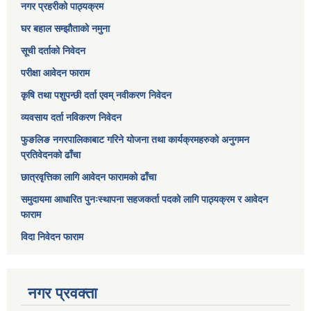
नगर प्रहरीको पाठ्यक्रम
घर बहाल सम्झौताको नमुना
सूची दर्ताको निवेदन
परीक्षा आवेदन फाराम
कृषि तथा पशुपन्छी दर्ता एवम् नवीकरण निवेदन
व्यवसाय दर्ता नविकरण निवेदन
फुङलिङ नगरपालिकाबाट गरिने योजना तथा कार्यक्रमहरुको अनुगमन
प्रतिवेदनको ढाँचा
छात्रवृत्तिका लागि आवेदन फारामको ढाँचा
समुदायमा आधारित पुनःस्थापना सहजकर्ता पदको लागि पाठ्यक्रम र आवेदन
फाराम
विदा निवेदन फाराम
नगर प्रवक्ता