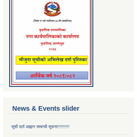
News & Events slider
सूची दर्ता आह्वान सम्बन्धी सूचना!!!!!!!!!!