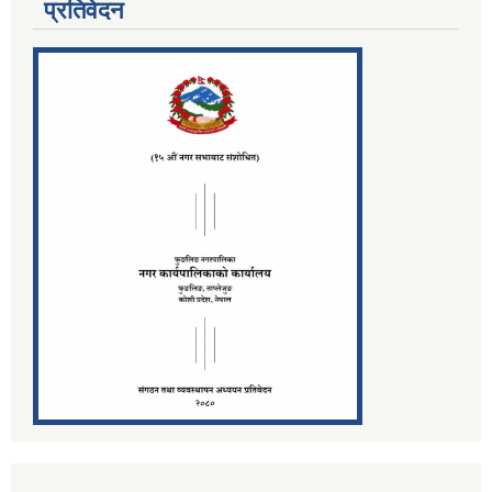
प्रतिवेदन