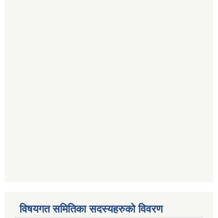
विषयगत समितिका सदस्यहरुको विवरण