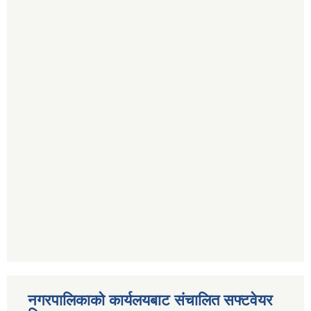
नगरपालिकाको कार्यलयबाट संचालित सफ्टवेयर