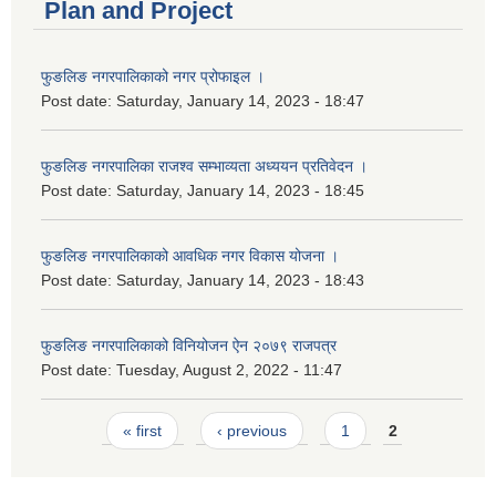
Plan and Project
फुङलिङ नगरपालिकाको नगर प्रोफाइल ।
Post date:
Saturday, January 14, 2023 - 18:47
फुङलिङ नगरपालिका राजश्व सम्भाव्यता अध्ययन प्रतिवेदन ।
Post date:
Saturday, January 14, 2023 - 18:45
फुङलिङ नगरपालिकाको आवधिक नगर विकास योजना ।
Post date:
Saturday, January 14, 2023 - 18:43
फुङलिङ नगरपालिकाको विनियोजन ऐन २०७९ राजपत्र
Post date:
Tuesday, August 2, 2022 - 11:47
Pages
« first
‹ previous
1
2