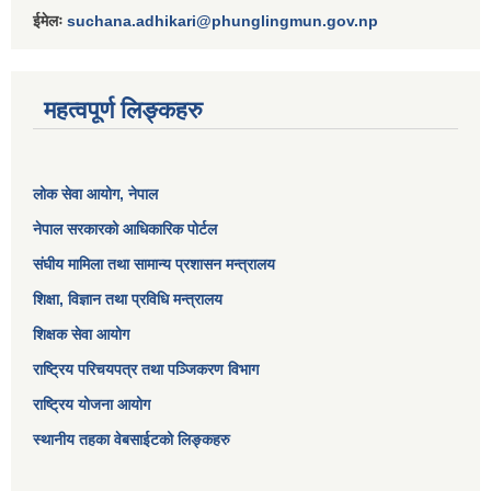
ईमेलः
suchana.adhikari@phunglingmun.gov.np
महत्वपूर्ण लिङ्कहरु
लोक सेवा आयोग
, नेपाल
नेपाल सरकारको आधिकारिक पोर्टल
संघीय मामिला तथा सामान्य प्रशासन मन्त्रालय
शिक्षा, विज्ञान तथा प्रविधि मन्त्रालय
शिक्षक सेवा आयोग
राष्ट्रिय परिचयपत्र तथा पञ्जिकरण विभाग
राष्ट्रिय योजना आयोग
स्थानीय तहका वेबसाईटको लिङ्कहरु