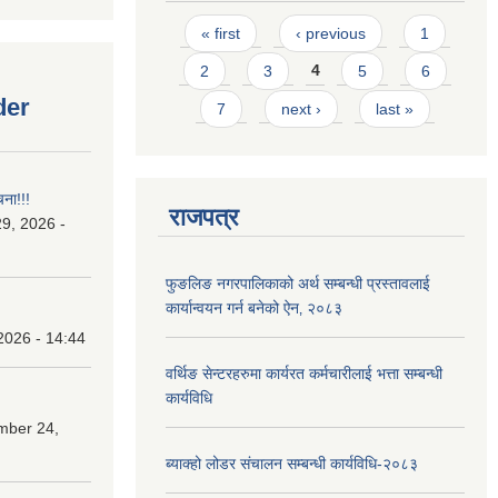
Pages
« first
‹ previous
1
2
3
4
5
6
der
7
next ›
last »
चना!!!
राजपत्र
9, 2026 -
फुङलिङ नगरपालिकाको अर्थ सम्बन्धी प्रस्तावलाई
कार्यान्वयन गर्न बनेको ऐन‚ २०८३
2026 - 14:44
वर्थिङ सेन्टरहरुमा कार्यरत कर्मचारीलाई भत्ता सम्बन्धी
कार्यविधि
mber 24,
ब्याक्हो लोडर संचालन सम्बन्धी कार्यविधि-२०८३