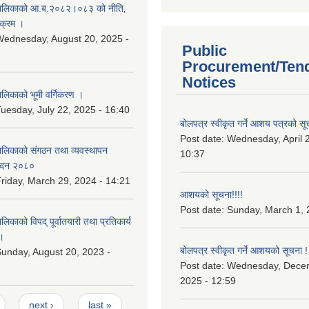
ालिकाको आ.ब.२०८२।०८३ को नीति‚
यक्रम ।
ednesday, August 20, 2025 -
Public
Procurement/Ten
Notices
िकाको भूमी वर्गिकरण ।
uesday, July 22, 2025 - 16:40
बोलपत्र स्वीकृत गर्ने आशय पत्रको सू
Post date:
Wednesday, April 2
लिकाको संगठन तथा व्यवस्थापन
10:37
वेदन २०८०
riday, March 29, 2024 - 14:21
आशयको सूचना!!!!
Post date:
Sunday, March 1, 
काको विपद् पूर्वातयारी तथा प्रतिकार्य
।
बोलपत्र स्वीकृत गर्ने आशयको सूचना !
unday, August 20, 2023 -
Post date:
Wednesday, Dece
2025 - 12:59
next ›
last »