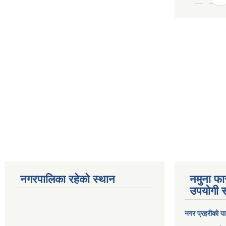
नगरपालिका रहेको स्थान
नमुना फा
उपयोगी स
नगर प्रहरीको पा