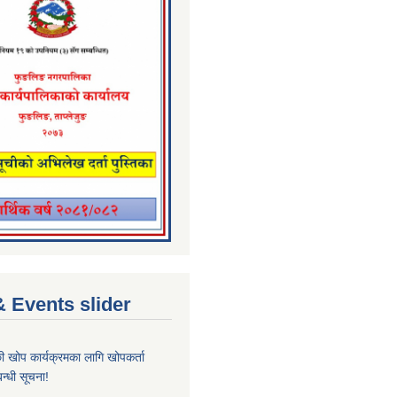
 Events slider
्छी खोप कार्यक्रमका लागि खोपकर्ता
न्धी सूचना!