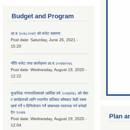
Budget and Program
आ.ब.२०७८/०७९ को बजेट बक्तव्य
Post date:
Saturday, June 26, 2021 -
15:20
नीति बजेट तथा कार्यक्रम आ.ब.२०७७/०७८
Post date:
Wednesday, August 19, 2020 -
12:22
फूङलिङ नगरपालिकाको आर्थिक वर्ष २०७७/७८ को सेवा
र कार्यहरुको लागि स्थानीय सञ्चित कोषबाट केही रकम
खर्च गर्ने र विनियोजन गर्ने सम्बन्धमा व्यवस्था गर्न बनेको
ऐन २०७७
Plan a
Post date:
Wednesday, August 19, 2020 -
12:04