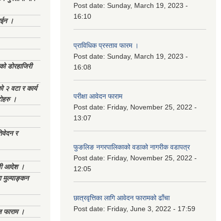
Post date:
Sunday, March 19, 2023 -
16:10
ाईन ।
प्राविधिक प्रस्ताव फारम ।
Post date:
Sunday, March 19, 2023 -
ेको डोरहाजिरी
16:08
को २ वटा र कार्य
परीक्षा आवेदन फाराम
टोहरु ।
Post date:
Friday, November 25, 2022 -
13:07
िवेदन र
फुङलिङ नगरपालिकाको वडाको नागरीक वडापत्र
Post date:
Friday, November 25, 2022 -
णी आदेश ।
12:05
 मुल्याङ्कन
छात्रवृत्तिका लागि आवेदन फारामको ढाँचा
Post date:
Friday, June 3, 2022 - 17:59
िज फाराम ।