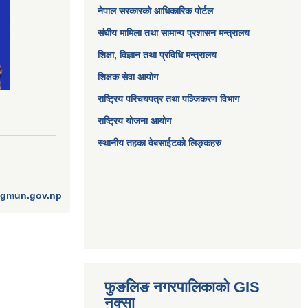
नेपाल सरकारको आधिकारिक पोर्टल
संघीय मामिला तथा सामान्य प्रशासन मन्त्रालय
शिक्षा, विज्ञान तथा प्रविधि मन्त्रालय
शिक्षक सेवा आयोग
राष्ट्रिय परिचयपत्र तथा पञ्जिकरण विभाग
राष्ट्रिय योजना आयोग
स्थानीय तहका वेबसाईटको लिङ्कहरु
ngmun.gov.np
फुङलिङ नगरपालिकाको GIS
नक्सा