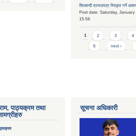
शिलबन्दी दरभाउपत्र स्विकृत गर्ने आश
Post date:
Saturday, January 
15:56
Pages
1
2
3
4
6
next ›
राम, पाठ्यक्रम तथा
सूचना अधिकारी
ामग्रीहरु
ठ्यक्रम