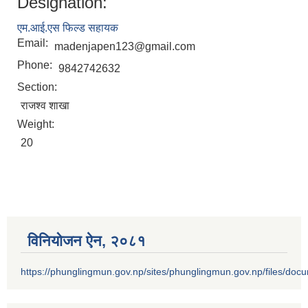
Designation:
एम.आई.एस फिल्ड सहायक
Email:
madenjapen123@gmail.com
Phone:
9842742632
Section:
राजश्व शाखा
Weight:
20
विनियोजन ऐन‚ २०८१
https://phunglingmun.gov.np/sites/phunglingmun.gov.np/files/docu