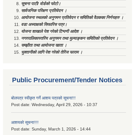
सूचना पाटी/ वोर्डको फोटो।
सार्वजनिक परिक्षण प्रतिवेदन ।
आयोजना स्थलको अनुगमन प्रतिवेदन र समितिको वैठकका निर्णयहरु ।
वडा अध्याक्षको सिफारिस पत्र।
योजना शाखाले पेश गरेको टिप्पणी आदेश ।
नगरपालिकास्तरिय अनुगमन तथा मुल्याङ्कन समितिको प्रतिवेदन ।
सम्झौता तथा आयोजना खाता ।
भुक्तानीको लागि पेश गरेको तेरिज फाराम ।
Public Procurement/Tender Notices
बोलपत्र स्वीकृत गर्ने आशय पत्रको सूचना!!!
Post date:
Wednesday, April 29, 2026 - 10:37
आशयको सूचना!!!!
Post date:
Sunday, March 1, 2026 - 14:44