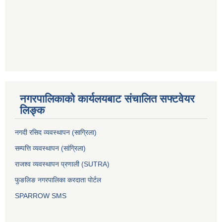
नगरपालिकाको कार्यलयबाट संचालित सफ्टवेयर
लिङ्क
नगदी रसिद व्यवस्थापन (साग्रिला)
सम्पत्ति व्यवस्थापन (सांग्रिला)
राजश्व व्यवस्थापन प्रणाली (SUTRA)
फुङलिङ नगरपालिका करदाता पोर्टल
SPARROW SMS