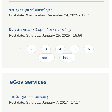
बोलपत्र स्वीकृत गर्ने आशयको सूचना !
Post date:
Wednesday, December 24, 2025 - 12:59
शिलबन्दी दरभाउपत्र स्विकृत गर्ने आशय पत्रको सूचना !
Post date:
Saturday, January 25, 2025 - 15:56
Pages
1
2
3
4
5
6
next ›
last »
eGov services
सामाजिक सुरक्षा भत्ता ०७२/०७३
Post date:
Saturday, January 7, 2017 - 17:17