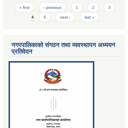
Pages
« first
‹ previous
1
2
3
4
5
next ›
last »
नगरपालिकाको संगठन तथा व्यवस्थापन अध्ययन
प्रतिवेदन