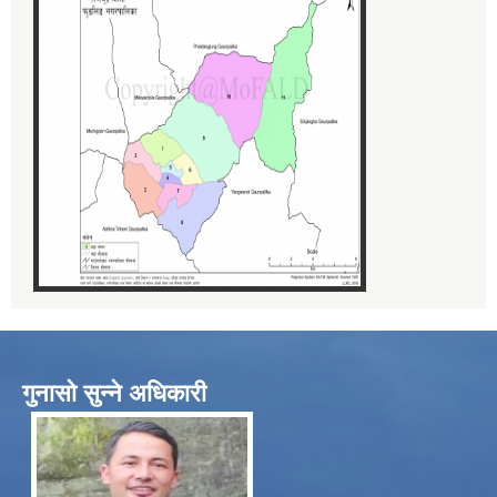
गुनासो सुन्ने अधिकारी