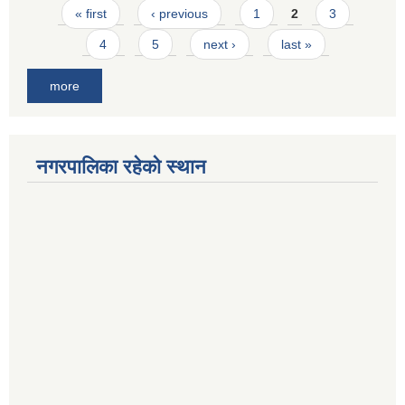
Pages
« first
‹ previous
1
2
3
4
5
next ›
last »
more
नगरपालिका रहेको स्थान