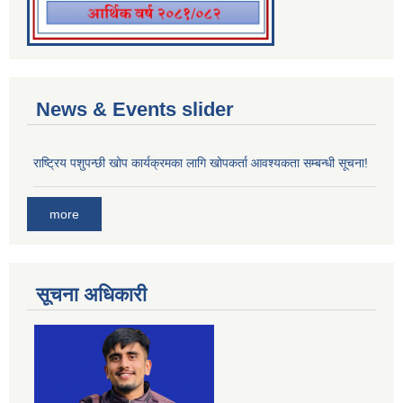
News & Events slider
राष्ट्रिय पशुपन्छी खोप कार्यक्रमका लागि खोपकर्ता आवश्यकता सम्बन्धी सूचना!
more
सूचना अधिकारी