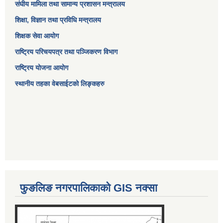
संघीय मामिला तथा सामान्य प्रशासन मन्त्रालय
शिक्षा, विज्ञान तथा प्रविधि मन्त्रालय
शिक्षक सेवा आयोग
राष्ट्रिय परिचयपत्र तथा पञ्जिकरण विभाग
राष्ट्रिय योजना आयोग
स्थानीय तहका वेबसाईटको लिङ्कहरु
फुङलिङ नगरपालिकाको GIS नक्सा