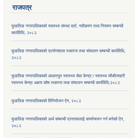
राजपत्र
फुङलिङ नगरपालिकाको स्वास्थ्य संस्था दर्ता, नवीकरण तथा नियमन सम्बन्धी
कार्यविधि, २०८२
फुङलिङ नगरपालिकाको प्रयोगशाला स्थापना तथा संचालन सम्बन्धी कार्यविधि‚
२०८२
फुङलिङ नगरपालिकाको आधारभुत स्वास्थ्य सेवा केन्द्र / स्वास्थ्य चौकी/शहरी
स्वास्थ्य केन्द्र अक्षय कोष स्थापना तथा संचालन सम्बन्धी कार्यविधि,२०८२
फुङलिङ नगरपालिकाको विनियोजन ऐन‚ २०८२
फुङलिङ नगरपालिकाको अर्थ सम्बन्धी प्रस्तावलाई कार्यान्वयन गर्न बनेको ऐन‚
२०८२