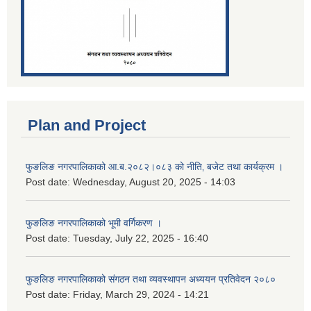
Plan and Project
फुङलिङ नगरपालिकाको आ.ब.२०८२।०८३ को नीति‚ बजेट तथा कार्यक्रम ।
Post date:
Wednesday, August 20, 2025 - 14:03
फुङलिङ नगरपालिकाको भूमी वर्गिकरण ।
Post date:
Tuesday, July 22, 2025 - 16:40
फुङलिङ नगरपालिकाको संगठन तथा व्यवस्थापन अध्ययन प्रतिवेदन २०८०
Post date:
Friday, March 29, 2024 - 14:21