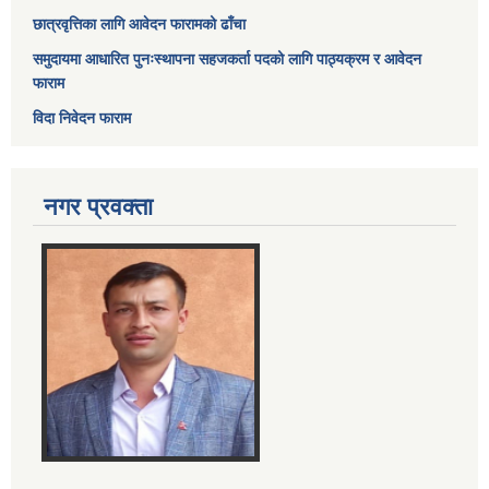
छात्रवृत्तिका लागि आवेदन फारामको ढाँचा
समुदायमा आधारित पुनःस्थापना सहजकर्ता पदको लागि पाठ्यक्रम र आवेदन
फाराम
विदा निवेदन फाराम
नगर प्रवक्ता