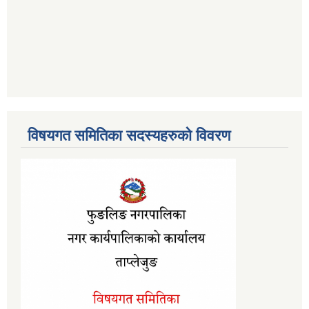
विषयगत समितिका सदस्यहरुको विवरण