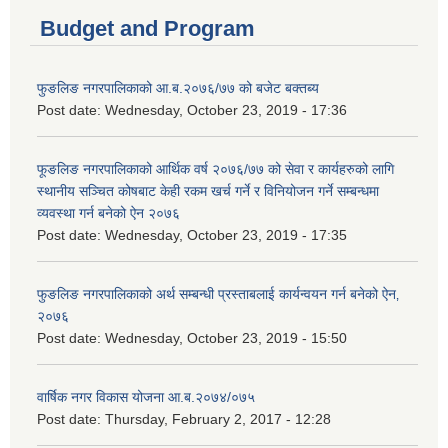
Budget and Program
फुङलिङ नगरपालिकाको आ.ब.२०७६/७७ को बजेट बक्तब्य
Post date:
Wednesday, October 23, 2019 - 17:36
फूङलिङ नगरपालिकाको आर्थिक वर्ष २०७६/७७ को सेवा र कार्यहरुको लागि
स्थानीय सञ्चित कोषबाट केही रकम खर्च गर्ने र विनियोजन गर्ने सम्बन्धमा
व्यवस्था गर्न बनेको ऐन २०७६
Post date:
Wednesday, October 23, 2019 - 17:35
फुङलिङ नगरपालिकाको अर्थ सम्बन्धी प्रस्ताबलाई कार्यन्वयन गर्न बनेको ऐन‚
२०७६
Post date:
Wednesday, October 23, 2019 - 15:50
वार्षिक नगर विकास योजना आ.ब.२०७४/०७५
Post date:
Thursday, February 2, 2017 - 12:28