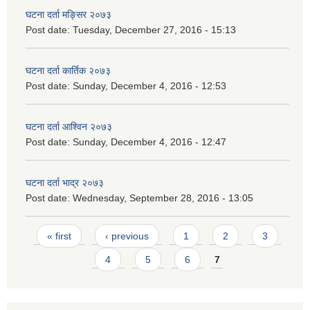
घटना दर्ता मङ्सिर २०७३
Post date:
Tuesday, December 27, 2016 - 15:13
घटना दर्ता कार्तिक २०७३
Post date:
Sunday, December 4, 2016 - 12:53
घटना दर्ता आश्विन २०७३
Post date:
Sunday, December 4, 2016 - 12:47
घटना दर्ता भाद्र २०७३
Post date:
Wednesday, September 28, 2016 - 13:05
Pages
« first
‹ previous
1
2
3
4
5
6
7