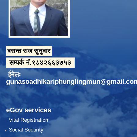
बसन्त राज सुनुवार
सम्पर्क नं.९८४२६६३७५३
ईमेलः
gunasoadhikariphunglingmun@gmail.co
eGov services
Vital Registration
Social Security