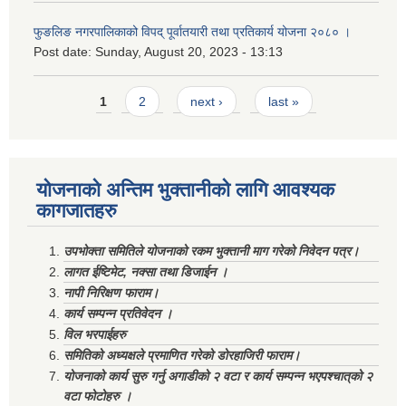
फुङलिङ नगरपालिकाको विपद् पूर्वातयारी तथा प्रतिकार्य योजना २०८० ।
Post date:
Sunday, August 20, 2023 - 13:13
Pages
1
2
next ›
last »
योजनाको अन्तिम भुक्तानीको लागि आवश्यक
कागजातहरु
उपभोक्ता समितिले योजनाको रकम भुक्तानी माग गरेको निवेदन पत्र।
लागत ईष्टिमेट, नक्सा तथा डिजाईन ।
नापी निरिक्षण फाराम।
कार्य सम्पन्न प्रतिवेदन ।
विल भरपाईहरु
समितिको अध्यक्षले प्रमाणित गरेको डोरहाजिरी फाराम।
योजनाको कार्य सुरु गर्नु अगाडीको २ वटा र कार्य सम्पन्न भएपश्चात्‌को २
वटा फोटोहरु ।