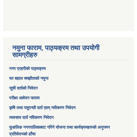
नमुना फाराम, पाठ्यक्रम तथा उपयोगी
सामग्रीहरु
नगर प्रहरीको पाठ्यक्रम
घर बहाल सम्झौताको नमुना
सूची दर्ताको निवेदन
परीक्षा आवेदन फाराम
कृषि तथा पशुपन्छी दर्ता एवम् नवीकरण निवेदन
व्यवसाय दर्ता नविकरण निवेदन
फुङलिङ नगरपालिकाबाट गरिने योजना तथा कार्यक्रमहरुको अनुगमन
प्रतिवेदनको ढाँचा