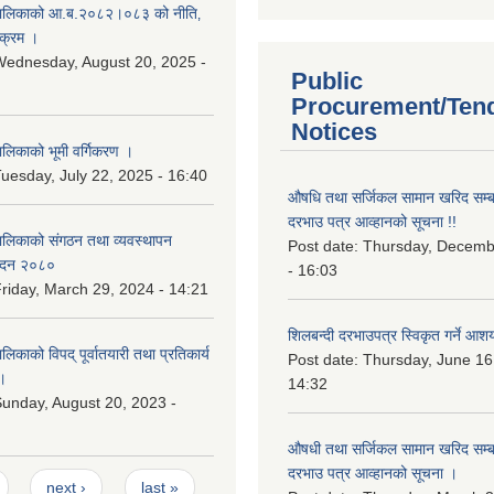
ालिकाको आ.ब.२०८२।०८३ को नीति‚
यक्रम ।
ednesday, August 20, 2025 -
Public
Procurement/Ten
Notices
िकाको भूमी वर्गिकरण ।
uesday, July 22, 2025 - 16:40
औषधि तथा सर्जिकल सामान खरिद सम्बन
दरभाउ पत्र आव्हानको सूचना !!
लिकाको संगठन तथा व्यवस्थापन
Post date:
Thursday, Decemb
वेदन २०८०
- 16:03
riday, March 29, 2024 - 14:21
शिलबन्दी दरभाउपत्र स्विकृत गर्ने आश
काको विपद् पूर्वातयारी तथा प्रतिकार्य
Post date:
Thursday, June 16
।
14:32
unday, August 20, 2023 -
औषधी तथा सर्जिकल सामान खरिद सम्बन
दरभाउ पत्र आव्हानको सूचना ।
next ›
last »