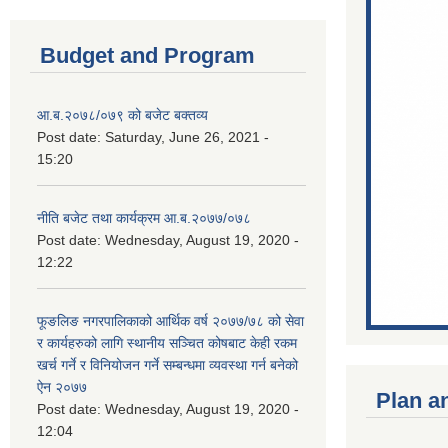
Budget and Program
आ.ब.२०७८/०७९ को बजेट बक्तव्य
Post date:
Saturday, June 26, 2021 -
15:20
नीति बजेट तथा कार्यक्रम आ.ब.२०७७/०७८
Post date:
Wednesday, August 19, 2020 -
12:22
फूङलिङ नगरपालिकाको आर्थिक वर्ष २०७७/७८ को सेवा
र कार्यहरुको लागि स्थानीय सञ्चित कोषबाट केही रकम
खर्च गर्ने र विनियोजन गर्ने सम्बन्धमा व्यवस्था गर्न बनेको
ऐन २०७७
Plan a
Post date:
Wednesday, August 19, 2020 -
12:04