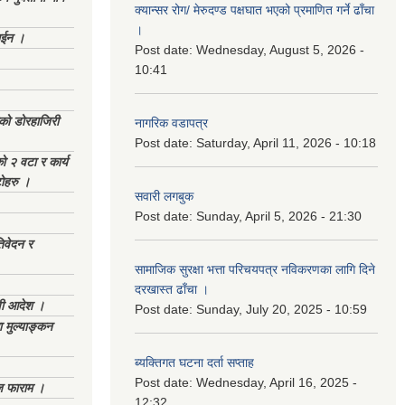
क्यान्सर रोग/ मेरुदण्ड पक्षघात भएको प्रमाणित गर्ने ढाँचा
।
ाईन ।
Post date:
Wednesday, August 5, 2026 -
10:41
ेको डोरहाजिरी
नागरिक वडापत्र
Post date:
Saturday, April 11, 2026 - 10:18
को २ वटा र कार्य
टोहरु ।
सवारी लगबुक
Post date:
Sunday, April 5, 2026 - 21:30
िवेदन र
सामाजिक सुरक्षा भत्ता परिचयपत्र नविकरणका लागि दिने
दरखास्त ढाँचा ।
णी आदेश ।
Post date:
Sunday, July 20, 2025 - 10:59
 मुल्याङ्कन
ब्यक्तिगत घटना दर्ता सप्ताह
Post date:
Wednesday, April 16, 2025 -
िज फाराम ।
12:32