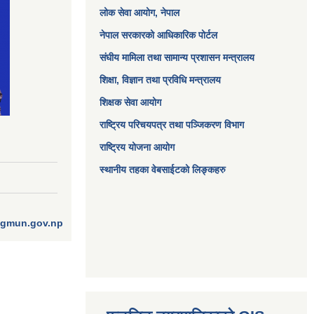
लोक सेवा आयोग
, नेपाल
नेपाल सरकारको आधिकारिक पोर्टल
संघीय मामिला तथा सामान्य प्रशासन मन्त्रालय
शिक्षा, विज्ञान तथा प्रविधि मन्त्रालय
शिक्षक सेवा आयोग
राष्ट्रिय परिचयपत्र तथा पञ्जिकरण विभाग
राष्ट्रिय योजना आयोग
स्थानीय तहका वेबसाईटको लिङ्कहरु
ngmun.gov.np