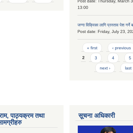
Post date:
Thursday, March 3
13:00
जग्गा विक्रिका लागि प्रस्ताव पेश गर्ने 
Post date:
Friday, July 23, 20
Pages
« first
‹ previous
2
3
4
5
next ›
last
राम, पाठ्यक्रम तथा
सूचना अधिकारी
ामग्रीहरु