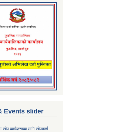
 Events slider
्छी खोप कार्यक्रमका लागि खोपकर्ता