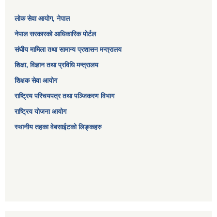
लोक सेवा आयोग
, नेपाल
नेपाल सरकारको आधिकारिक पोर्टल
संघीय मामिला तथा सामान्य प्रशासन मन्त्रालय
शिक्षा, विज्ञान तथा प्रविधि मन्त्रालय
शिक्षक सेवा आयोग
राष्ट्रिय परिचयपत्र तथा पञ्जिकरण विभाग
राष्ट्रिय योजना आयोग
स्थानीय तहका वेबसाईटको लिङ्कहरु