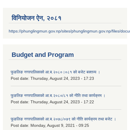
विनियोजन ऐन‚ २०८१
https://phunglingmun.gov.np/sites/phunglingmun.gov.np/files/docu
Budget and Program
फुङलिङ नगरपालिकाको आ.ब.२०८०।०८१ को बजेट बक्तव्य ।
Post date:
Thursday, August 24, 2023 - 17:23
फुङलिङ नगरपालिकाको आ.ब.२०८०/८१ को नीति तथा कार्यक्रम ।
Post date:
Thursday, August 24, 2023 - 17:22
फूङलिङ नगरपालिकाको आ.ब.२०७८/०७९ को नीति कार्यक्रम तथा बजेट ।
Post date:
Monday, August 9, 2021 - 09:25