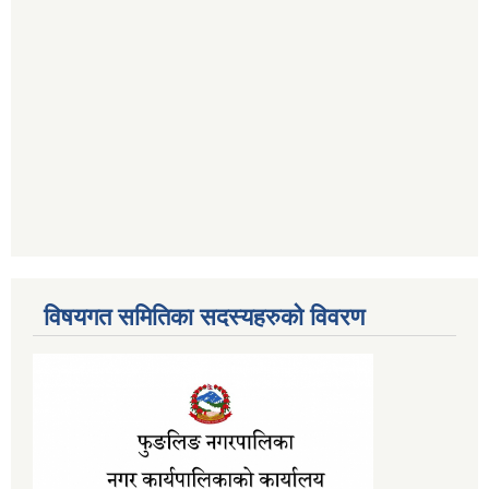
विषयगत समितिका सदस्यहरुको विवरण