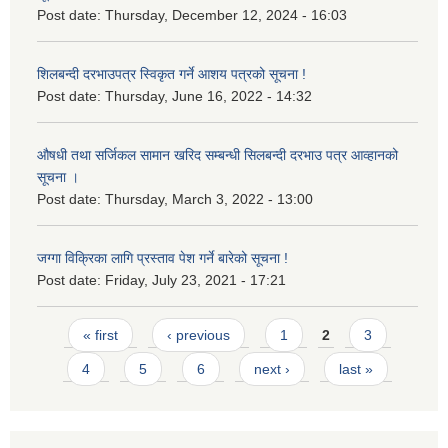
Post date:
Thursday, December 12, 2024 - 16:03
शिलबन्दी दरभाउपत्र स्विकृत गर्ने आशय पत्रको सूचना !
Post date:
Thursday, June 16, 2022 - 14:32
औषधी तथा सर्जिकल सामान खरिद सम्बन्धी सिलबन्दी दरभाउ पत्र आव्हानको
सूचना ।
Post date:
Thursday, March 3, 2022 - 13:00
जग्गा विक्रिका लागि प्रस्ताव पेश गर्ने बारेको सूचना !
Post date:
Friday, July 23, 2021 - 17:21
Pages
« first
‹ previous
1
2
3
4
5
6
next ›
last »