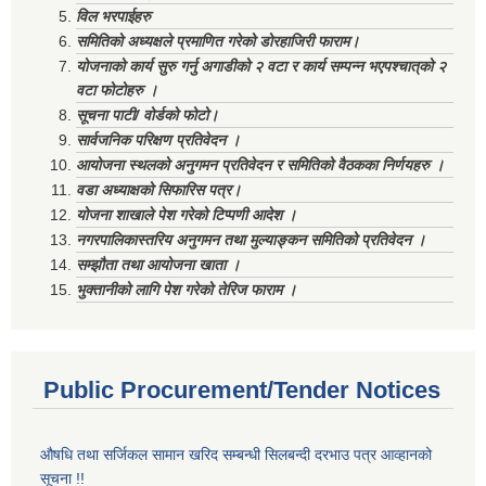
विल भरपाईहरु
समितिको अध्यक्षले प्रमाणित गरेको डोरहाजिरी फाराम।
योजनाको कार्य सुरु गर्नु अगाडीको २ वटा र कार्य सम्पन्न भएपश्चात्‌को २
वटा फोटोहरु ।
सूचना पाटी/ वोर्डको फोटो।
सार्वजनिक परिक्षण प्रतिवेदन ।
आयोजना स्थलको अनुगमन प्रतिवेदन र समितिको वैठकका निर्णयहरु ।
वडा अध्याक्षको सिफारिस पत्र।
योजना शाखाले पेश गरेको टिप्पणी आदेश ।
नगरपालिकास्तरिय अनुगमन तथा मुल्याङ्कन समितिको प्रतिवेदन ।
सम्झौता तथा आयोजना खाता ।
भुक्तानीको लागि पेश गरेको तेरिज फाराम ।
Public Procurement/Tender Notices
औषधि तथा सर्जिकल सामान खरिद सम्बन्धी सिलबन्दी दरभाउ पत्र आव्हानको
सूचना !!