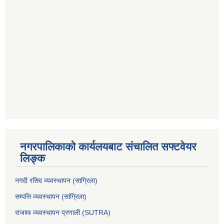
नगरपालिकाको कार्यलयबाट संचालित सफ्टवेयर
लिङ्क
नगदी रसिद व्यवस्थापन (साग्रिला)
सम्पत्ति व्यवस्थापन (सांग्रिला)
राजश्व व्यवस्थापन प्रणाली (SUTRA)