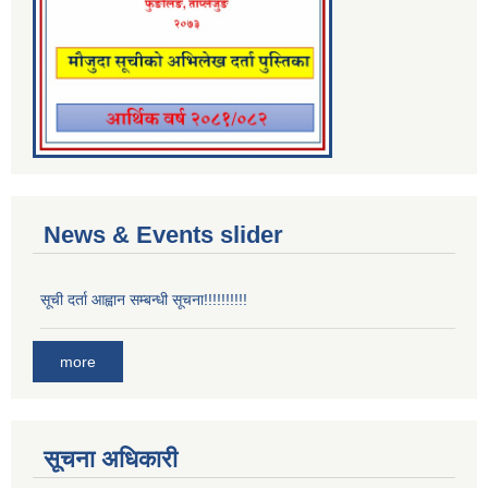
News & Events slider
सूची दर्ता आह्वान सम्बन्धी सूचना!!!!!!!!!!
more
सूचना अधिकारी