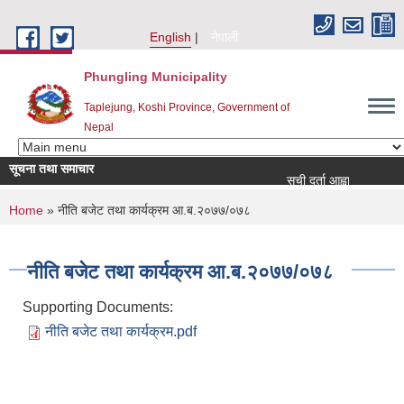
Skip to main content
English
नेपाली
Phungling Municipality
Taplejung, Koshi Province, Government of
Nepal
सूचना तथा समाचार
सूची दर्ता आह्वान सम्बन्धी सूचना!!!!!
You are here
Home
» नीति बजेट तथा कार्यक्रम आ.ब.२०७७/०७८
नीति बजेट तथा कार्यक्रम आ.ब.२०७७/०७८
Supporting Documents:
नीति बजेट तथा कार्यक्रम.pdf