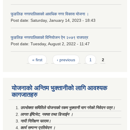
फुङलिङ नगरपालिकाको आवधिक नगर विकास योजना ।
Post date:
Saturday, January 14, 2023 - 18:43
फुङलिङ नगरपालिकाको विनियोजन ऐन २०७९ राजपत्र
Post date:
Tuesday, August 2, 2022 - 11:47
Pages
« first
‹ previous
1
2
योजनाको अन्तिम भुक्तानीको लागि आवश्यक
कागजातहरु
उपभोक्ता समितिले योजनाको रकम भुक्तानी माग गरेको निवेदन पत्र।
लागत ईष्टिमेट, नक्सा तथा डिजाईन ।
नापी निरिक्षण फाराम।
कार्य सम्पन्न प्रतिवेदन ।