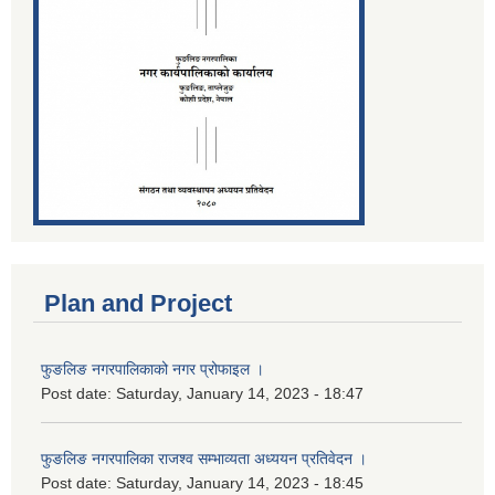
Plan and Project
फुङलिङ नगरपालिकाको नगर प्रोफाइल ।
Post date:
Saturday, January 14, 2023 - 18:47
फुङलिङ नगरपालिका राजश्व सम्भाव्यता अध्ययन प्रतिवेदन ।
Post date:
Saturday, January 14, 2023 - 18:45