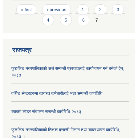
Pages
« first
‹ previous
1
2
3
4
5
6
7
राजपत्र
फुङलिङ नगरपालिकाको अर्थ सम्बन्धी प्रस्तावलाई कार्यान्वयन गर्न बनेको ऐन‚
२०८३
वर्थिङ सेन्टरहरुमा कार्यरत कर्मचारीलाई भत्ता सम्बन्धी कार्यविधि
ब्याक्हो लोडर संचालन सम्बन्धी कार्यविधि-२०८३
फुङलिङ नगरपालिकाको शिक्षक दरबन्दी मिलान तथा व्यवस्थापन कार्यविधि,
२०८३ ।