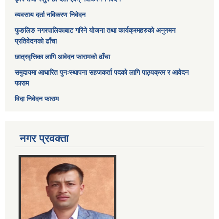
व्यवसाय दर्ता नविकरण निवेदन
फुङलिङ नगरपालिकाबाट गरिने योजना तथा कार्यक्रमहरुको अनुगमन
प्रतिवेदनको ढाँचा
छात्रवृत्तिका लागि आवेदन फारामको ढाँचा
समुदायमा आधारित पुनःस्थापना सहजकर्ता पदको लागि पाठ्यक्रम र आवेदन
फाराम
विदा निवेदन फाराम
नगर प्रवक्ता