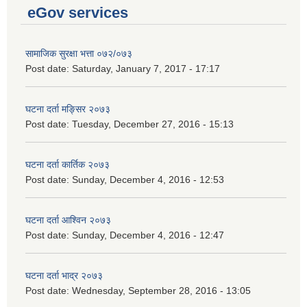
eGov services
सामाजिक सुरक्षा भत्ता ०७२/०७३
Post date:
Saturday, January 7, 2017 - 17:17
घटना दर्ता मङ्सिर २०७३
Post date:
Tuesday, December 27, 2016 - 15:13
घटना दर्ता कार्तिक २०७३
Post date:
Sunday, December 4, 2016 - 12:53
घटना दर्ता आश्विन २०७३
Post date:
Sunday, December 4, 2016 - 12:47
घटना दर्ता भाद्र २०७३
Post date:
Wednesday, September 28, 2016 - 13:05