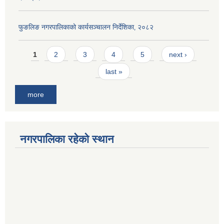
फुङलिङ नगरपालिकाको कार्यसञ्चालन निर्देशिका‚ २०८२
Pages
1
2
3
4
5
next ›
last »
more
नगरपालिका रहेको स्थान