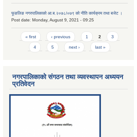
फूङलिङ नगरपालिकाको आ.ब.२०७८/०७९ को नीति कार्यक्रम तथा बजेट ।
Post date:
Monday, August 9, 2021 - 09:25
Pages
« first
‹ previous
1
2
3
4
5
next ›
last »
नगरपालिकाको संगठन तथा व्यवस्थापन अध्ययन
प्रतिवेदन