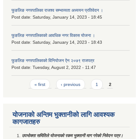
फुङलिङ नगरपालिका राजश्व सम्भाव्यता अध्ययन प्रतिवेदन ।
Post date:
Saturday, January 14, 2023 - 18:45
फुङलिङ नगरपालिकाको आवधिक नगर विकास योजना ।
Post date:
Saturday, January 14, 2023 - 18:43
फुङलिङ नगरपालिकाको विनियोजन ऐन २०७९ राजपत्र
Post date:
Tuesday, August 2, 2022 - 11:47
Pages
« first
‹ previous
1
2
योजनाको अन्तिम भुक्तानीको लागि आवश्यक
कागजातहरु
उपभोक्ता समितिले योजनाको रकम भुक्तानी माग गरेको निवेदन पत्र।