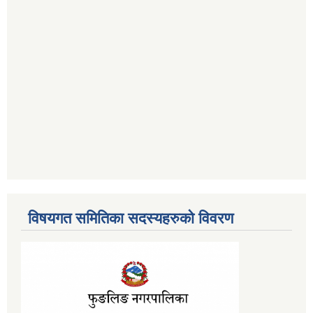
विषयगत समितिका सदस्यहरुको विवरण