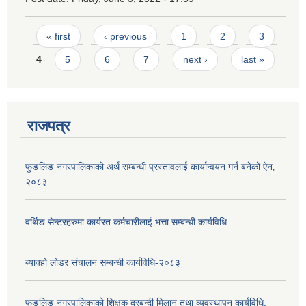
Pages
« first
‹ previous
1
2
3
4
5
6
7
next ›
last »
राजपत्र
फुङलिङ नगरपालिकाको अर्थ सम्बन्धी प्रस्तावलाई कार्यान्वयन गर्न बनेको ऐन‚
२०८३
वर्थिङ सेन्टरहरुमा कार्यरत कर्मचारीलाई भत्ता सम्बन्धी कार्यविधि
ब्याक्हो लोडर संचालन सम्बन्धी कार्यविधि-२०८३
फुङलिङ नगरपालिकाको शिक्षक दरबन्दी मिलान तथा व्यवस्थापन कार्यविधि,