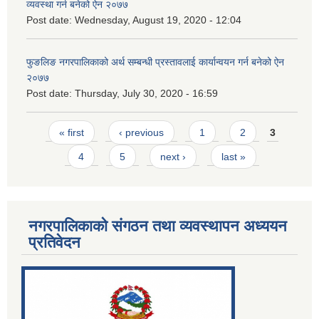
व्यवस्था गर्न बनेको ऐन २०७७
Post date:
Wednesday, August 19, 2020 - 12:04
फुङलिङ नगरपालिकाको अर्थ सम्बन्धी प्रस्तावलाई कार्यान्वयन गर्न बनेको ऐन
२०७७
Post date:
Thursday, July 30, 2020 - 16:59
Pages
« first
‹ previous
1
2
3
4
5
next ›
last »
नगरपालिकाको संगठन तथा व्यवस्थापन अध्ययन
प्रतिवेदन