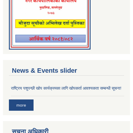
News & Events slider
राष्ट्रिय पशुपन्छी खोप कार्यक्रमका लागि खोपकर्ता आवश्यकता सम्बन्धी सूचना!
more
सूचना अधिकारी