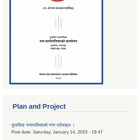
Plan and Project
फुङलिङ नगरपालिकाको नगर प्रोफाइल ।
Post date:
Saturday, January 14, 2023 - 18:47