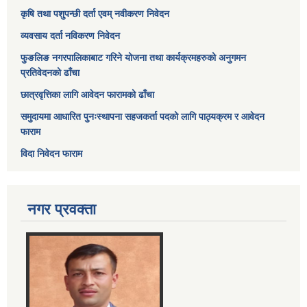
कृषि तथा पशुपन्छी दर्ता एवम् नवीकरण निवेदन
व्यवसाय दर्ता नविकरण निवेदन
फुङलिङ नगरपालिकाबाट गरिने योजना तथा कार्यक्रमहरुको अनुगमन
प्रतिवेदनको ढाँचा
छात्रवृत्तिका लागि आवेदन फारामको ढाँचा
समुदायमा आधारित पुनःस्थापना सहजकर्ता पदको लागि पाठ्यक्रम र आवेदन
फाराम
विदा निवेदन फाराम
नगर प्रवक्ता