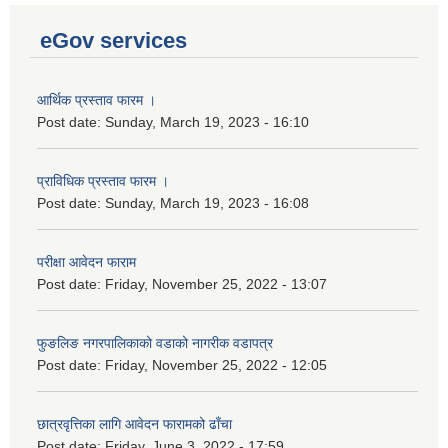
eGov services
आर्थिक प्रस्ताव फारम ।
Post date:
Sunday, March 19, 2023 - 16:10
प्राविधिक प्रस्ताव फारम ।
Post date:
Sunday, March 19, 2023 - 16:08
परीक्षा आवेदन फाराम
Post date:
Friday, November 25, 2022 - 13:07
फुङलिङ नगरपालिकाको वडाको नागरीक वडापत्र
Post date:
Friday, November 25, 2022 - 12:05
छात्रवृत्तिका लागि आवेदन फारामको ढाँचा
Post date:
Friday, June 3, 2022 - 17:59