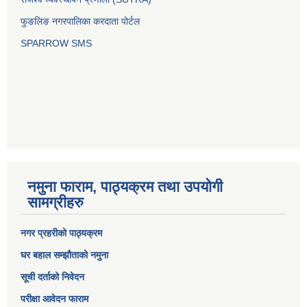
फुङलिङ नगरपालिका करदाता पोर्टल
SPARROW SMS
नमुना फाराम, पाठ्यक्रम तथा उपयोगी
सामग्रीहरु
नगर प्रहरीको पाठ्यक्रम
घर बहाल सम्झौताको नमुना
सूची दर्ताको निवेदन
परीक्षा आवेदन फाराम