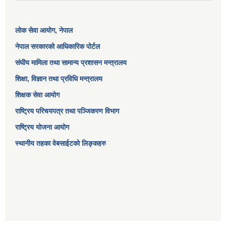
लोक सेवा आयोग
, नेपाल
नेपाल सरकारको आधिकारिक पोर्टल
संघीय मामिला तथा सामान्य प्रशासन मन्त्रालय
शिक्षा, विज्ञान तथा प्रविधि मन्त्रालय
शिक्षक सेवा आयोग
राष्ट्रिय परिचयपत्र तथा पञ्जिकरण विभाग
राष्ट्रिय योजना आयोग
स्थानीय तहका वेबसाईटको लिङ्कहरु