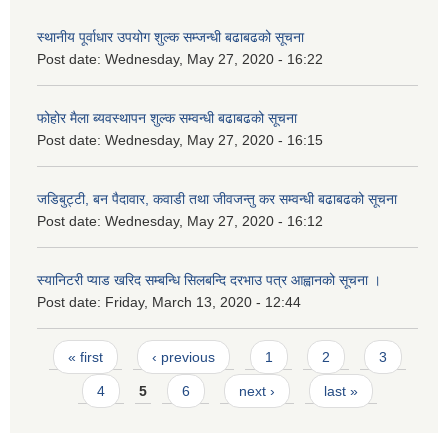
स्थानीय पूर्वाधार उपयोग शुल्क सम्जन्धी बढाबढको सूचना
Post date:
Wednesday, May 27, 2020 - 16:22
फोहोर मैला ब्यवस्थापन शुल्क सम्वन्धी बढाबढको सूचना
Post date:
Wednesday, May 27, 2020 - 16:15
जडिबुट्टी, बन पैदावार, कवाडी तथा जीवजन्तु कर सम्वन्धी बढाबढको सूचना
Post date:
Wednesday, May 27, 2020 - 16:12
स्यानिटरी प्याड खरिद सम्बन्धि सिलबन्दि दरभाउ पत्र आह्वानको सूचना ।
Post date:
Friday, March 13, 2020 - 12:44
Pages
« first
‹ previous
1
2
3
4
5
6
next ›
last »