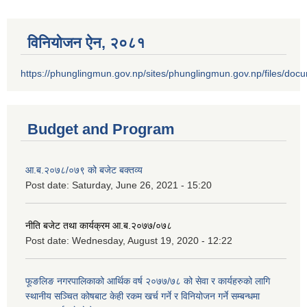
विनियोजन ऐन‚ २०८१
https://phunglingmun.gov.np/sites/phunglingmun.gov.np/files/docu
Budget and Program
आ.ब.२०७८/०७९ को बजेट बक्तव्य
Post date:
Saturday, June 26, 2021 - 15:20
नीति बजेट तथा कार्यक्रम आ.ब.२०७७/०७८
Post date:
Wednesday, August 19, 2020 - 12:22
फूङलिङ नगरपालिकाको आर्थिक वर्ष २०७७/७८ को सेवा र कार्यहरुको लागि
स्थानीय सञ्चित कोषबाट केही रकम खर्च गर्ने र विनियोजन गर्ने सम्बन्धमा