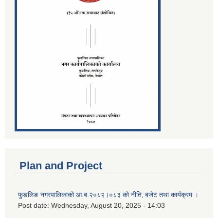
Plan and Project
फुङलिङ नगरपालिकाको आ.ब.२०८२।०८३ को नीति‚ बजेट तथा कार्यक्रम ।
Post date:
Wednesday, August 20, 2025 - 14:03