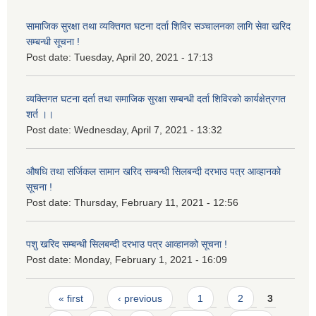
सामाजिक सुरक्षा तथा व्यक्तिगत घटना दर्ता शिविर सञ्चालनका लागि सेवा खरिद
सम्बन्धी सूचना !
Post date:
Tuesday, April 20, 2021 - 17:13
व्यक्तिगत घटना दर्ता तथा समाजिक सुरक्षा सम्बन्धी दर्ता शिविरको कार्यक्षेत्रगत
शर्त ।।
Post date:
Wednesday, April 7, 2021 - 13:32
औषधि तथा सर्जिकल सामान खरिद सम्बन्धी सिलबन्दी दरभाउ पत्र आव्हानको
सूचना !
Post date:
Thursday, February 11, 2021 - 12:56
पशु खरिद सम्बन्धी सिलबन्दी दरभाउ पत्र आव्हानको सूचना !
Post date:
Monday, February 1, 2021 - 16:09
Pages
« first
‹ previous
1
2
3