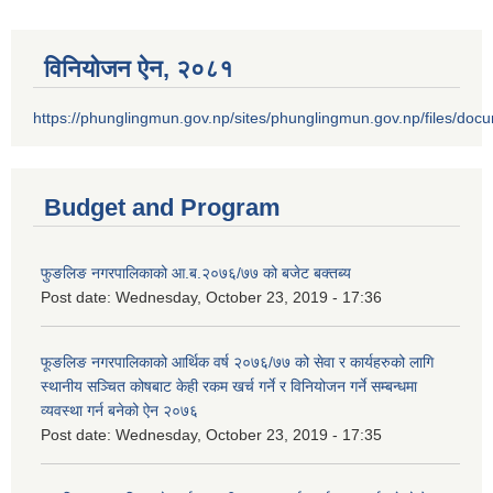
विनियोजन ऐन‚ २०८१
https://phunglingmun.gov.np/sites/phunglingmun.gov.np/files/docu
Budget and Program
फुङलिङ नगरपालिकाको आ.ब.२०७६/७७ को बजेट बक्तब्य
Post date:
Wednesday, October 23, 2019 - 17:36
फूङलिङ नगरपालिकाको आर्थिक वर्ष २०७६/७७ को सेवा र कार्यहरुको लागि
स्थानीय सञ्चित कोषबाट केही रकम खर्च गर्ने र विनियोजन गर्ने सम्बन्धमा
व्यवस्था गर्न बनेको ऐन २०७६
Post date:
Wednesday, October 23, 2019 - 17:35