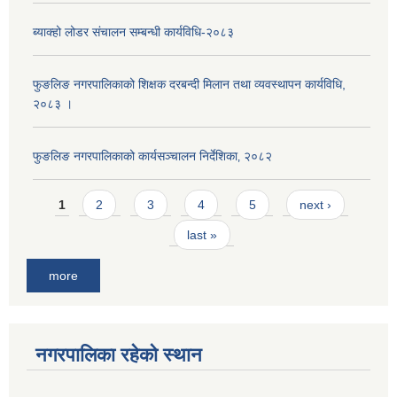
ब्याक्हो लोडर संचालन सम्बन्धी कार्यविधि-२०८३
फुङलिङ नगरपालिकाको शिक्षक दरबन्दी मिलान तथा व्यवस्थापन कार्यविधि,
२०८३ ।
फुङलिङ नगरपालिकाको कार्यसञ्चालन निर्देशिका‚ २०८२
Pages
1
2
3
4
5
next ›
last »
more
नगरपालिका रहेको स्थान