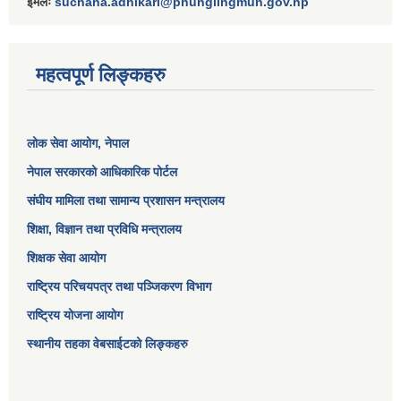
ईमेलः
suchana.adhikari@phunglingmun.gov.np
महत्वपूर्ण लिङ्कहरु
लोक सेवा आयोग
, नेपाल
नेपाल सरकारको आधिकारिक पोर्टल
संघीय मामिला तथा सामान्य प्रशासन मन्त्रालय
शिक्षा, विज्ञान तथा प्रविधि मन्त्रालय
शिक्षक सेवा आयोग
राष्ट्रिय परिचयपत्र तथा पञ्जिकरण विभाग
राष्ट्रिय योजना आयोग
स्थानीय तहका वेबसाईटको लिङ्कहरु