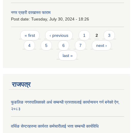
नगर प्रहरी दरखास्त फाराम
Post date:
Tuesday, July 30, 2024 - 18:26
Pages
« first
‹ previous
1
2
3
4
5
6
7
next ›
last »
राजपत्र
फुङलिङ नगरपालिकाको अर्थ सम्बन्धी प्रस्तावलाई कार्यान्वयन गर्न बनेको ऐन‚
२०८३
वर्थिङ सेन्टरहरुमा कार्यरत कर्मचारीलाई भत्ता सम्बन्धी कार्यविधि