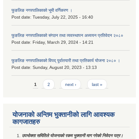
फुङलिङ नगरपालिकाको भूमी वर्गिकरण ।
Post date:
Tuesday, July 22, 2025 - 16:40
फुङलिङ नगरपालिकाको संगठन तथा व्यवस्थापन अध्ययन प्रतिवेदन २०८०
Post date:
Friday, March 29, 2024 - 14:21
फुङलिङ नगरपालिकाको विपद् पूर्वातयारी तथा प्रतिकार्य योजना २०८० ।
Post date:
Sunday, August 20, 2023 - 13:13
Pages
1
2
next ›
last »
योजनाको अन्तिम भुक्तानीको लागि आवश्यक
कागजातहरु
उपभोक्ता समितिले योजनाको रकम भुक्तानी माग गरेको निवेदन पत्र।