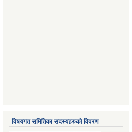
विषयगत समितिका सदस्यहरुको विवरण