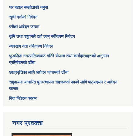
घर बहाल सम्झौताको नमुना
सूची दर्ताको निवेदन
परीक्षा आवेदन फाराम
कृषि तथा पशुपन्छी दर्ता एवम् नवीकरण निवेदन
व्यवसाय दर्ता नविकरण निवेदन
फुङलिङ नगरपालिकाबाट गरिने योजना तथा कार्यक्रमहरुको अनुगमन
प्रतिवेदनको ढाँचा
छात्रवृत्तिका लागि आवेदन फारामको ढाँचा
समुदायमा आधारित पुनःस्थापना सहजकर्ता पदको लागि पाठ्यक्रम र आवेदन
फाराम
विदा निवेदन फाराम
नगर प्रवक्ता