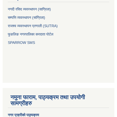
नगदी रसिद व्यवस्थापन (साग्रिला)
सम्पत्ति व्यवस्थापन (सांग्रिला)
राजश्व व्यवस्थापन प्रणाली (SUTRA)
फुङलिङ नगरपालिका करदाता पोर्टल
SPARROW SMS
नमुना फाराम, पाठ्यक्रम तथा उपयोगी
सामग्रीहरु
नगर प्रहरीको पाठ्यक्रम