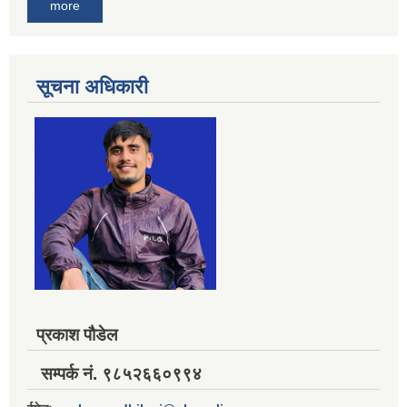
more
सूचना अधिकारी
प्रकाश पौडेल
सम्पर्क नं. ९८५२६६०९९४