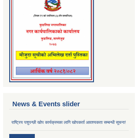
News & Events slider
राष्ट्रिय पशुपन्छी खोप कार्यक्रमका लागि खोपकर्ता आवश्यकता सम्बन्धी सूचना!