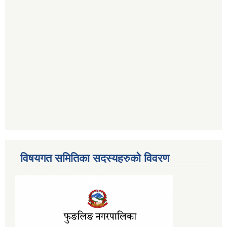
विषयगत समितिका सदस्यहरुको विवरण