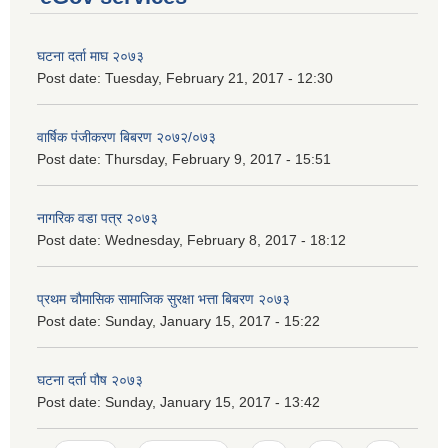
घटना दर्ता माघ २०७३
Post date:
Tuesday, February 21, 2017 - 12:30
वार्षिक पंजीकरण बिबरण २०७२/०७३
Post date:
Thursday, February 9, 2017 - 15:51
नागरिक वडा पत्र २०७३
Post date:
Wednesday, February 8, 2017 - 18:12
प्रथम चौमासिक सामाजिक सुरक्षा भत्ता बिबरण २०७३
Post date:
Sunday, January 15, 2017 - 15:22
घटना दर्ता पौष २०७३
Post date:
Sunday, January 15, 2017 - 13:42