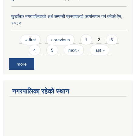
फुङलिङ नगरपालिकाको अर्थ सम्बन्धी प्रस्तावलाई कार्यान्वयन गर्न बनेको ऐन‚
२०८२
Pages
« first
‹ previous
1
2
3
4
5
next ›
last »
more
नगरपालिका रहेको स्थान