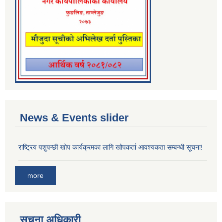
News & Events slider
राष्ट्रिय पशुपन्छी खोप कार्यक्रमका लागि खोपकर्ता आवश्यकता सम्बन्धी सूचना!
more
सूचना अधिकारी