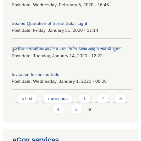
Post date:
Wednesday, February 5, 2020 - 16:46
Sealed Quatation of Street Solar Light
Post date:
Friday, January 31, 2020 - 17:14
फुङलिङ नगरपालिका कार्यालय भवन निर्माण ठेक्का आब्हान सम्वन्धी सूचना
Post date:
Tuesday, January 14, 2020 - 12:22
Invitation for online Bids
Post date:
Wednesday, January 1, 2020 - 09:06
Pages
« first
‹ previous
1
2
3
4
5
6
eGov services