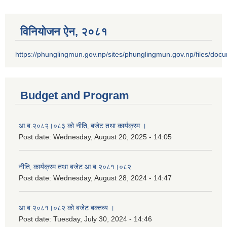
विनियोजन ऐन‚ २०८१
https://phunglingmun.gov.np/sites/phunglingmun.gov.np/files/docu
Budget and Program
आ.ब.२०८२।०८३ को नीति‚ बजेट तथा कार्यक्रम ।
Post date:
Wednesday, August 20, 2025 - 14:05
नीति‚ कार्यक्रम तथा बजेट आ.ब.२०८१।०८२
Post date:
Wednesday, August 28, 2024 - 14:47
आ.ब.२०८१।०८२ को बजेट बक्तव्य ।
Post date:
Tuesday, July 30, 2024 - 14:46