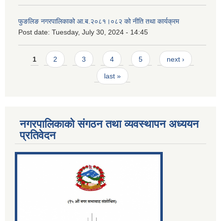
फुङलिङ नगरपालिकाको आ.ब.२०८१।०८२ को नीति तथा कार्यक्रम
Post date:
Tuesday, July 30, 2024 - 14:45
Pages
1
2
3
4
5
next ›
last »
नगरपालिकाको संगठन तथा व्यवस्थापन अध्ययन
प्रतिवेदन