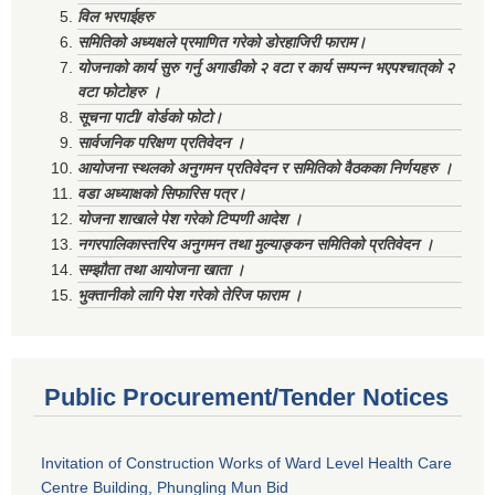
विल भरपाईहरु
समितिको अध्यक्षले प्रमाणित गरेको डोरहाजिरी फाराम।
योजनाको कार्य सुरु गर्नु अगाडीको २ वटा र कार्य सम्पन्न भएपश्चात्‌को २
वटा फोटोहरु ।
सूचना पाटी/ वोर्डको फोटो।
सार्वजनिक परिक्षण प्रतिवेदन ।
आयोजना स्थलको अनुगमन प्रतिवेदन र समितिको वैठकका निर्णयहरु ।
वडा अध्याक्षको सिफारिस पत्र।
योजना शाखाले पेश गरेको टिप्पणी आदेश ।
नगरपालिकास्तरिय अनुगमन तथा मुल्याङ्कन समितिको प्रतिवेदन ।
सम्झौता तथा आयोजना खाता ।
भुक्तानीको लागि पेश गरेको तेरिज फाराम ।
Public Procurement/Tender Notices
Invitation of Construction Works of Ward Level Health Care
Centre Building, Phungling Mun Bid