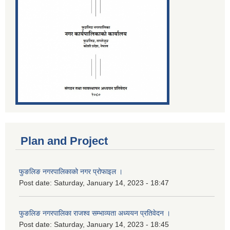
Plan and Project
फुङलिङ नगरपालिकाको नगर प्रोफाइल ।
Post date:
Saturday, January 14, 2023 - 18:47
फुङलिङ नगरपालिका राजश्व सम्भाव्यता अध्ययन प्रतिवेदन ।
Post date:
Saturday, January 14, 2023 - 18:45