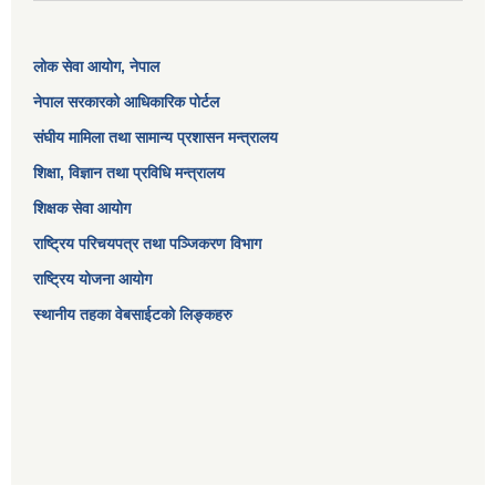
लोक सेवा आयोग
, नेपाल
नेपाल सरकारको आधिकारिक पोर्टल
संघीय मामिला तथा सामान्य प्रशासन मन्त्रालय
शिक्षा, विज्ञान तथा प्रविधि मन्त्रालय
शिक्षक सेवा आयोग
राष्ट्रिय परिचयपत्र तथा पञ्जिकरण विभाग
राष्ट्रिय योजना आयोग
स्थानीय तहका वेबसाईटको लिङ्कहरु