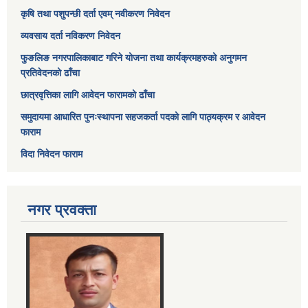
कृषि तथा पशुपन्छी दर्ता एवम् नवीकरण निवेदन
व्यवसाय दर्ता नविकरण निवेदन
फुङलिङ नगरपालिकाबाट गरिने योजना तथा कार्यक्रमहरुको अनुगमन
प्रतिवेदनको ढाँचा
छात्रवृत्तिका लागि आवेदन फारामको ढाँचा
समुदायमा आधारित पुनःस्थापना सहजकर्ता पदको लागि पाठ्यक्रम र आवेदन
फाराम
विदा निवेदन फाराम
नगर प्रवक्ता