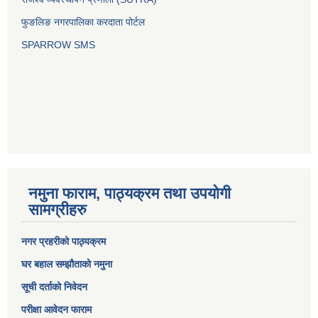
फुङलिङ नगरपालिका करदाता पोर्टल
SPARROW SMS
नमुना फाराम, पाठ्यक्रम तथा उपयोगी
सामग्रीहरु
नगर प्रहरीको पाठ्यक्रम
घर बहाल सम्झौताको नमुना
सूची दर्ताको निवेदन
परीक्षा आवेदन फाराम