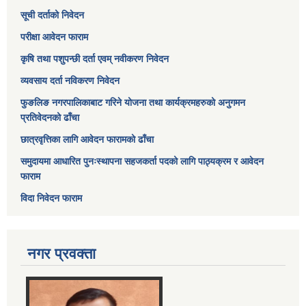
सूची दर्ताको निवेदन
परीक्षा आवेदन फाराम
कृषि तथा पशुपन्छी दर्ता एवम् नवीकरण निवेदन
व्यवसाय दर्ता नविकरण निवेदन
फुङलिङ नगरपालिकाबाट गरिने योजना तथा कार्यक्रमहरुको अनुगमन
प्रतिवेदनको ढाँचा
छात्रवृत्तिका लागि आवेदन फारामको ढाँचा
समुदायमा आधारित पुनःस्थापना सहजकर्ता पदको लागि पाठ्यक्रम र आवेदन
फाराम
विदा निवेदन फाराम
नगर प्रवक्ता