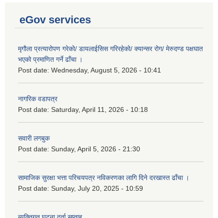
eGov services
मृगौला प्रत्यारोपण गरेको/ डायलाईसिस गरिरहेको/ क्यान्सर रोग/ मेरुदण्ड पक्षघात
भएको प्रमाणित गर्ने ढाँचा ।
Post date:
Wednesday, August 5, 2026 - 10:41
नागरिक वडापत्र
Post date:
Saturday, April 11, 2026 - 10:18
सवारी लगबुक
Post date:
Sunday, April 5, 2026 - 21:30
सामाजिक सुरक्षा भत्ता परिचयपत्र नविकरणका लागि दिने दरखास्त ढाँचा ।
Post date:
Sunday, July 20, 2025 - 10:59
ब्यक्तिगत घटना दर्ता सप्ताह