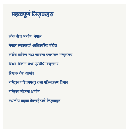
महत्वपूर्ण लिङ्कहरु
लोक सेवा आयोग
, नेपाल
नेपाल सरकारको आधिकारिक पोर्टल
संघीय मामिला तथा सामान्य प्रशासन मन्त्रालय
शिक्षा, विज्ञान तथा प्रविधि मन्त्रालय
शिक्षक सेवा आयोग
राष्ट्रिय परिचयपत्र तथा पञ्जिकरण विभाग
राष्ट्रिय योजना आयोग
स्थानीय तहका वेबसाईटको लिङ्कहरु