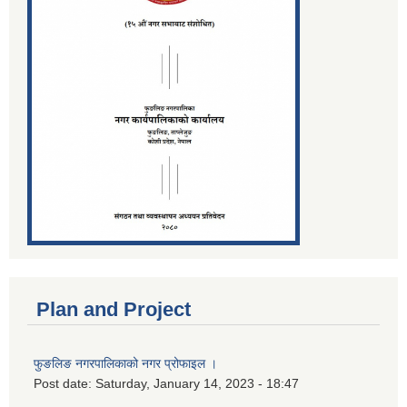
Plan and Project
फुङलिङ नगरपालिकाको नगर प्रोफाइल ।
Post date:
Saturday, January 14, 2023 - 18:47