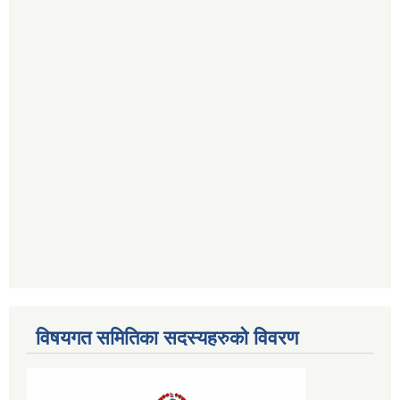
विषयगत समितिका सदस्यहरुको विवरण