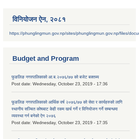
विनियोजन ऐन‚ २०८१
https://phunglingmun.gov.np/sites/phunglingmun.gov.np/files/docu
Budget and Program
फुङलिङ नगरपालिकाको आ.ब.२०७६/७७ को बजेट बक्तब्य
Post date:
Wednesday, October 23, 2019 - 17:36
फूङलिङ नगरपालिकाको आर्थिक वर्ष २०७६/७७ को सेवा र कार्यहरुको लागि
स्थानीय सञ्चित कोषबाट केही रकम खर्च गर्ने र विनियोजन गर्ने सम्बन्धमा
व्यवस्था गर्न बनेको ऐन २०७६
Post date:
Wednesday, October 23, 2019 - 17:35