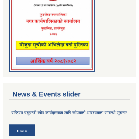
News & Events slider
राष्ट्रिय पशुपन्छी खोप कार्यक्रमका लागि खोपकर्ता आवश्यकता सम्बन्धी सूचना!
more