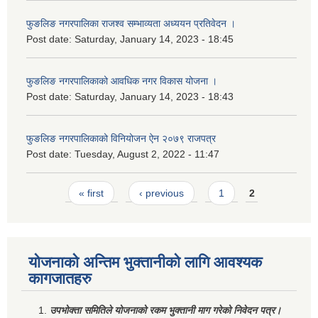
फुङलिङ नगरपालिका राजश्व सम्भाव्यता अध्ययन प्रतिवेदन ।
Post date:
Saturday, January 14, 2023 - 18:45
फुङलिङ नगरपालिकाको आवधिक नगर विकास योजना ।
Post date:
Saturday, January 14, 2023 - 18:43
फुङलिङ नगरपालिकाको विनियोजन ऐन २०७९ राजपत्र
Post date:
Tuesday, August 2, 2022 - 11:47
Pages
« first
‹ previous
1
2
योजनाको अन्तिम भुक्तानीको लागि आवश्यक
कागजातहरु
उपभोक्ता समितिले योजनाको रकम भुक्तानी माग गरेको निवेदन पत्र।