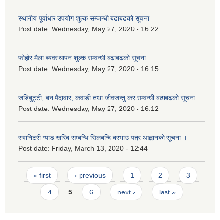
स्थानीय पूर्वाधार उपयोग शुल्क सम्जन्धी बढाबढको सूचना
Post date:
Wednesday, May 27, 2020 - 16:22
फोहोर मैला ब्यवस्थापन शुल्क सम्वन्धी बढाबढको सूचना
Post date:
Wednesday, May 27, 2020 - 16:15
जडिबुट्टी, बन पैदावार, कवाडी तथा जीवजन्तु कर सम्वन्धी बढाबढको सूचना
Post date:
Wednesday, May 27, 2020 - 16:12
स्यानिटरी प्याड खरिद सम्बन्धि सिलबन्दि दरभाउ पत्र आह्वानको सूचना ।
Post date:
Friday, March 13, 2020 - 12:44
Pages
« first
‹ previous
1
2
3
4
5
6
next ›
last »