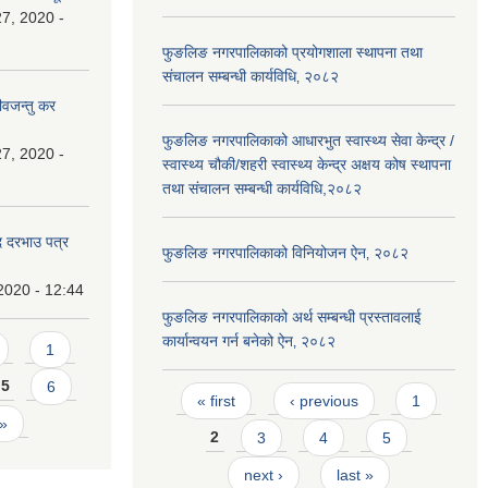
7, 2020 -
फुङलिङ नगरपालिकाको प्रयोगशाला स्थापना तथा
संचालन सम्बन्धी कार्यविधि‚ २०८२
ीवजन्तु कर
फुङलिङ नगरपालिकाको आधारभुत स्वास्थ्य सेवा केन्द्र /
7, 2020 -
स्वास्थ्य चौकी/शहरी स्वास्थ्य केन्द्र अक्षय कोष स्थापना
तथा संचालन सम्बन्धी कार्यविधि,२०८२
दि दरभाउ पत्र
फुङलिङ नगरपालिकाको विनियोजन ऐन‚ २०८२
2020 - 12:44
फुङलिङ नगरपालिकाको अर्थ सम्बन्धी प्रस्तावलाई
कार्यान्वयन गर्न बनेको ऐन‚ २०८२
1
5
6
Pages
« first
‹ previous
1
 »
2
3
4
5
next ›
last »