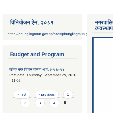
विनियोजन ऐन‚ २०८१
नगरपालि
व्यवस्था
https://phunglingmun.gov.np/sites/phunglingmun.gov.np/files/docu
Budget and Program
बार्षिक नगर विकास योजना आ.ब.२०७३/०७४
Post date:
Thursday, September 29, 2016
- 11:05
Pages
« first
‹ previous
1
2
3
4
5