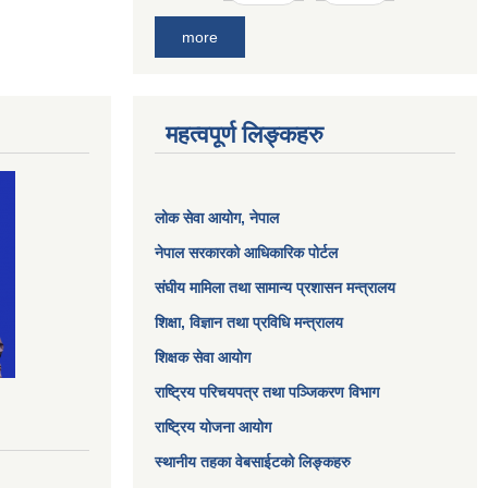
more
महत्वपूर्ण लिङ्कहरु
लोक सेवा आयोग
, नेपाल
नेपाल सरकारको आधिकारिक पोर्टल
संघीय मामिला तथा सामान्य प्रशासन मन्त्रालय
शिक्षा, विज्ञान तथा प्रविधि मन्त्रालय
शिक्षक सेवा आयोग
राष्ट्रिय परिचयपत्र तथा पञ्जिकरण विभाग
राष्ट्रिय योजना आयोग
स्थानीय तहका वेबसाईटको लिङ्कहरु