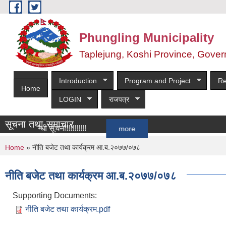
Skip to main content
Phungling Municipality
Taplejung, Koshi Province, Gover
Introduction
Program and Project
Re
Home
LOGIN
राजपत्र
सूचना तथा समाचार
सम्बन्धी सूचना!!!!!!!!!!
more
You are here
Home
» नीति बजेट तथा कार्यक्रम आ.ब.२०७७/०७८
नीति बजेट तथा कार्यक्रम आ.ब.२०७७/०७८
Supporting Documents:
नीति बजेट तथा कार्यक्रम.pdf