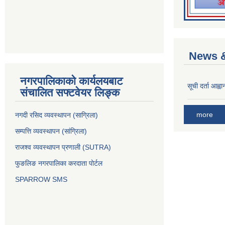
News &
नगरपालिकाको कार्यलयबाट
सूची दर्ता आह्वा
संचालित सफ्टवेयर लिङ्क
more
नगदी रसिद व्यवस्थापन (साग्रिला)
सम्पत्ति व्यवस्थापन (सांग्रिला)
राजश्व व्यवस्थापन प्रणाली (SUTRA)
फुङलिङ नगरपालिका करदाता पोर्टल
SPARROW SMS