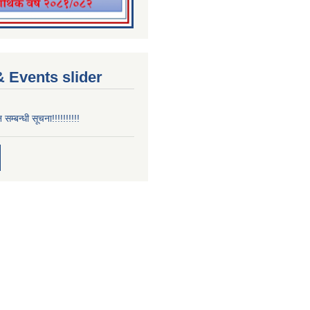
 Events slider
न सम्बन्धी सूचना!!!!!!!!!!