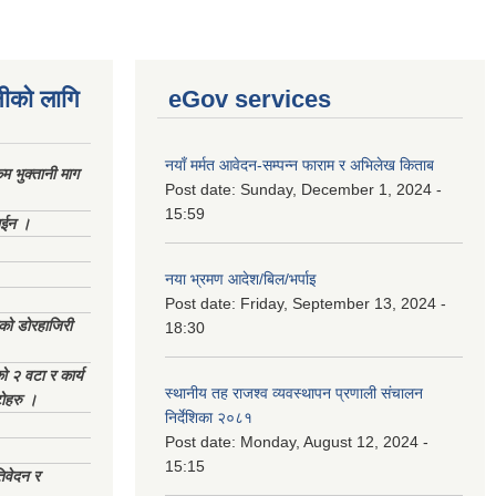
नीको लागि
eGov services
नयाँ मर्मत आवेदन-सम्पन्न फाराम र अभिलेख किताब
 भुक्तानी माग
Post date:
Sunday, December 1, 2024 -
15:59
ाईन ।
नया भ्रमण आदेश/बिल/भर्पाइ
Post date:
Friday, September 13, 2024 -
ेको डोरहाजिरी
18:30
को २ वटा र कार्य
स्थानीय तह राजश्व व्यवस्थापन प्रणाली संचालन
टोहरु ।
निर्देशिका २०८१
Post date:
Monday, August 12, 2024 -
15:15
िवेदन र