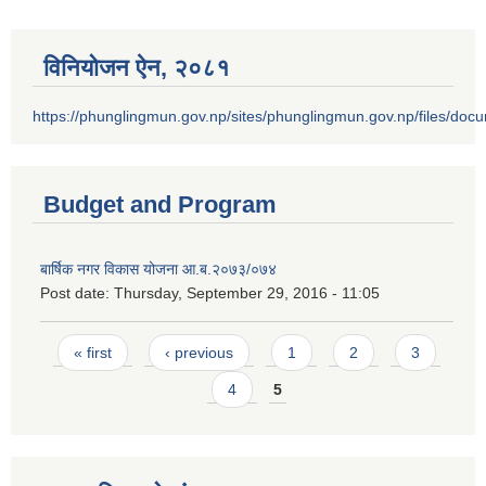
विनियोजन ऐन‚ २०८१
https://phunglingmun.gov.np/sites/phunglingmun.gov.np/files/docu
Budget and Program
बार्षिक नगर विकास योजना आ.ब.२०७३/०७४
Post date:
Thursday, September 29, 2016 - 11:05
Pages
« first
‹ previous
1
2
3
4
5