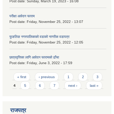
Post date:
Sunday, March 19, 2023 - 16:08
परीक्षा आवेदन फाराम
Post date:
Friday, November 25, 2022 - 13:07
फुङलिङ नगरपालिकाको वडाको नागरीक वडापत्र
Post date:
Friday, November 25, 2022 - 12:05
छात्रवृत्तिका लागि आवेदन फारामको ढाँचा
Post date:
Friday, June 3, 2022 - 17:59
Pages
« first
‹ previous
1
2
3
4
5
6
7
next ›
last »
राजपत्र