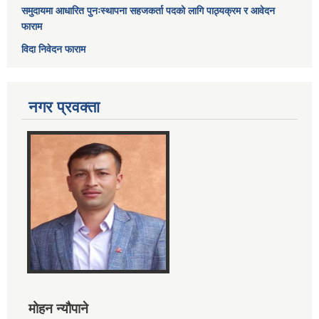
समुदायमा आधारित पुनःस्थापना सहजकर्ता पदको लागि पाठ्यक्रम र आवेदन
फाराम
विदा निवेदन फाराम
नगर प्रवक्ता
मोहन न्यौपाने