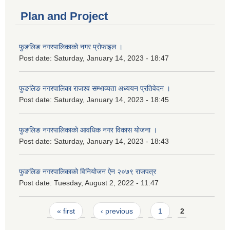
Plan and Project
फुङलिङ नगरपालिकाको नगर प्रोफाइल ।
Post date:
Saturday, January 14, 2023 - 18:47
फुङलिङ नगरपालिका राजश्व सम्भाव्यता अध्ययन प्रतिवेदन ।
Post date:
Saturday, January 14, 2023 - 18:45
फुङलिङ नगरपालिकाको आवधिक नगर विकास योजना ।
Post date:
Saturday, January 14, 2023 - 18:43
फुङलिङ नगरपालिकाको विनियोजन ऐन २०७९ राजपत्र
Post date:
Tuesday, August 2, 2022 - 11:47
Pages
« first
‹ previous
1
2