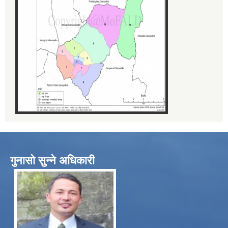
गुनासो सुन्ने अधिकारी