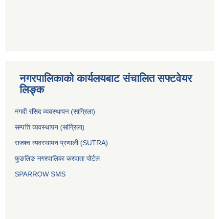
नगरपालिकाको कार्यलयबाट संचालित सफ्टवेयर
लिङ्क
नगदी रसिद व्यवस्थापन (साग्रिला)
सम्पत्ति व्यवस्थापन (सांग्रिला)
राजश्व व्यवस्थापन प्रणाली (SUTRA)
फुङलिङ नगरपालिका करदाता पोर्टल
SPARROW SMS