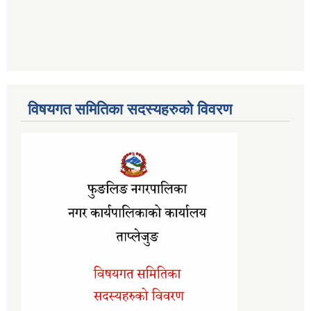
विषयगत समितिका सदस्यहरुको विवरण