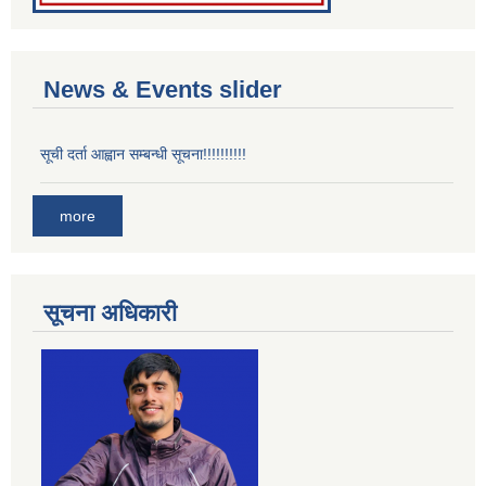
News & Events slider
सूची दर्ता आह्वान सम्बन्धी सूचना!!!!!!!!!!
more
सूचना अधिकारी