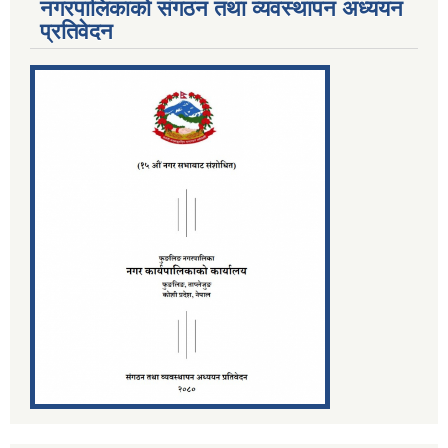
नगरपालिकाको संगठन तथा व्यवस्थापन अध्ययन
प्रतिवेदन