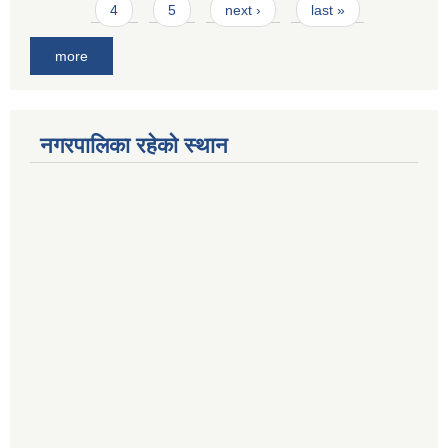
4
5
next ›
last »
more
नगरपालिका रहेको स्थान