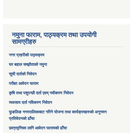
नमुना फाराम, पाठ्यक्रम तथा उपयोगी
सामग्रीहरु
नगर प्रहरीको पाठ्यक्रम
घर बहाल सम्झौताको नमुना
सूची दर्ताको निवेदन
परीक्षा आवेदन फाराम
कृषि तथा पशुपन्छी दर्ता एवम् नवीकरण निवेदन
व्यवसाय दर्ता नविकरण निवेदन
फुङलिङ नगरपालिकाबाट गरिने योजना तथा कार्यक्रमहरुको अनुगमन
प्रतिवेदनको ढाँचा
छात्रवृत्तिका लागि आवेदन फारामको ढाँचा