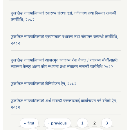
फुङलिङ नगरपालिकाको स्वास्थ्य संस्था दर्ता, नवीकरण तथा नियमन सम्बन्धी
कार्यविधि, २०८२
फुङलिङ नगरपालिकाको प्रयोगशाला स्थापना तथा संचालन सम्बन्धी कार्यविधि‚
२०८२
फुङलिङ नगरपालिकाको आधारभुत स्वास्थ्य सेवा केन्द्र / स्वास्थ्य चौकी/शहरी
स्वास्थ्य केन्द्र अक्षय कोष स्थापना तथा संचालन सम्बन्धी कार्यविधि,२०८२
फुङलिङ नगरपालिकाको विनियोजन ऐन‚ २०८२
फुङलिङ नगरपालिकाको अर्थ सम्बन्धी प्रस्तावलाई कार्यान्वयन गर्न बनेको ऐन‚
२०८२
Pages
« first
‹ previous
1
2
3