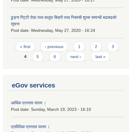
Post date:
Wednesday, May 27, 2020 - 16:27
ढुङ्गा गिट्टी रोडा तथा बालुवा बिक्री तथा निकासी शुल्क सम्वन्धी बढाबढको
सूचना
Post date:
Wednesday, May 27, 2020 - 16:24
Pages
« first
‹ previous
1
2
3
4
5
6
next ›
last »
eGov services
आर्थिक प्रस्ताव फारम ।
Post date:
Sunday, March 19, 2023 - 16:10
प्राविधिक प्रस्ताव फारम ।