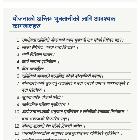
योजनाको अन्तिम भुक्तानीको लागि आवश्यक
कागजातहरु
उपभोक्ता समितिले योजनाको रकम भुक्तानी माग गरेको निवेदन पत्र।
लागत ईष्टिमेट, नक्सा तथा डिजाईन ।
नापी निरिक्षण फाराम।
कार्य सम्पन्न प्रतिवेदन ।
विल भरपाईहरु
समितिको अध्यक्षले प्रमाणित गरेको डोरहाजिरी फाराम।
योजनाको कार्य सुरु गर्नु अगाडीको २ वटा र कार्य सम्पन्न भएपश्चात्‌को २
वटा फोटोहरु ।
सूचना पाटी/ वोर्डको फोटो।
सार्वजनिक परिक्षण प्रतिवेदन ।
आयोजना स्थलको अनुगमन प्रतिवेदन र समितिको वैठकका निर्णयहरु ।
वडा अध्याक्षको सिफारिस पत्र।
योजना शाखाले पेश गरेको टिप्पणी आदेश ।
नगरपालिकास्तरिय अनुगमन तथा मुल्याङ्कन समितिको प्रतिवेदन ।