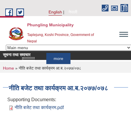
Skip to main content
English
नेपाली
Phungling Municipality
Taplejung, Koshi Province, Government of
Nepal
सूचना तथा समाचार
धी सूचना!!!!!!!!!!
more
You are here
Home
» नीति बजेट तथा कार्यक्रम आ.ब.२०७७/०७८
नीति बजेट तथा कार्यक्रम आ.ब.२०७७/०७८
Supporting Documents:
नीति बजेट तथा कार्यक्रम.pdf