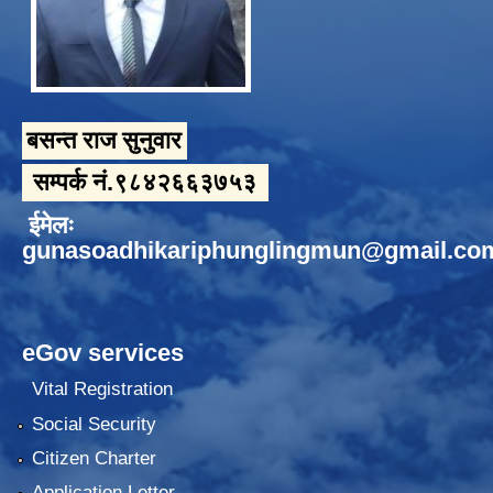
बसन्त राज सुनुवार
सम्पर्क नं.९८४२६६३७५३
ईमेलः
gunasoadhikariphunglingmun@gmail.co
eGov services
Vital Registration
Social Security
Citizen Charter
Application Letter