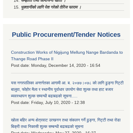
सम्झौता तथा आयोजना खाता ।
भुक्तानीको लागि पेश गरेको तेरिज फाराम ।
Public Procurement/Tender Notices
Construction Works of Nigijung Mellung Nange Bardanda to
Thange Road Phase II
Post date:
Monday, December 14, 2020 - 16:54
यस नगरपालिका अन्तर्गतका आगामी आ. ब. २०७७।०७८ को लागि ढुङ्गा गिट्टी
बालुवा, फोहोर मैला र स्थानीय पूर्वाधार उपयोग सेवा शुल्क तथा हाट बजार
ब्यवस्थापन शुल्क सम्वन्धी बढाबढको सूचना.....
Post date:
Friday, July 10, 2020 - 12:38
खोला बहिर अन्य क्षेत्रवाट उत्खनन तथा संकलन गर्ने ढुङ्गा, गिट्टी तथा रोडा
बिक्री तथा निकासी शुल्क सम्बन्धी बढाबढको सूचना