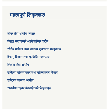
महत्वपूर्ण लिङ्कहरु
लोक सेवा आयोग
, नेपाल
नेपाल सरकारको आधिकारिक पोर्टल
संघीय मामिला तथा सामान्य प्रशासन मन्त्रालय
शिक्षा, विज्ञान तथा प्रविधि मन्त्रालय
शिक्षक सेवा आयोग
राष्ट्रिय परिचयपत्र तथा पञ्जिकरण विभाग
राष्ट्रिय योजना आयोग
स्थानीय तहका वेबसाईटको लिङ्कहरु