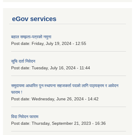
eGov services
बहाल सम्झता-पत्रको नमुना
Post date:
Friday, July 19, 2024 - 12:55
सूचि दर्ता निवेदन
Post date:
Tuesday, July 16, 2024 - 11:44
समुदायमा आधारित पुनःस्थापना सहजकर्ता पदको लागि पाठ्यक्रम र आवेदन
फाराम !
Post date:
Wednesday, June 26, 2024 - 14:42
विदा निवेदन फाराम
Post date:
Thursday, September 21, 2023 - 16:36