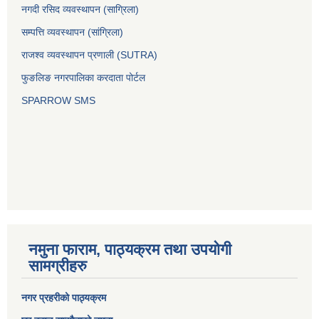
नगदी रसिद व्यवस्थापन (साग्रिला)
सम्पत्ति व्यवस्थापन (सांग्रिला)
राजश्व व्यवस्थापन प्रणाली (SUTRA)
फुङलिङ नगरपालिका करदाता पोर्टल
SPARROW SMS
नमुना फाराम, पाठ्यक्रम तथा उपयोगी
सामग्रीहरु
नगर प्रहरीको पाठ्यक्रम