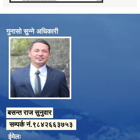
गुनासो सुन्ने अधिकारी
बसन्त राज सुनुवार
सम्पर्क नं.९८४२६६३७५३
ईमेलः