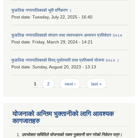
फुङलिङ नगरपालिकाको भूमी वर्गिकरण ।
Post date:
Tuesday, July 22, 2025 - 16:40
फुङलिङ नगरपालिकाको संगठन तथा व्यवस्थापन अध्ययन प्रतिवेदन २०८०
Post date:
Friday, March 29, 2024 - 14:21
फुङलिङ नगरपालिकाको विपद् पूर्वातयारी तथा प्रतिकार्य योजना २०८० ।
Post date:
Sunday, August 20, 2023 - 13:13
Pages
1
2
next ›
last »
योजनाको अन्तिम भुक्तानीको लागि आवश्यक
कागजातहरु
उपभोक्ता समितिले योजनाको रकम भुक्तानी माग गरेको निवेदन पत्र।