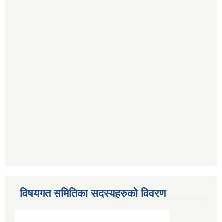
विषयगत समितिका सदस्यहरुको विवरण