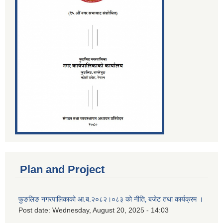
Plan and Project
फुङलिङ नगरपालिकाको आ.ब.२०८२।०८३ को नीति‚ बजेट तथा कार्यक्रम ।
Post date:
Wednesday, August 20, 2025 - 14:03