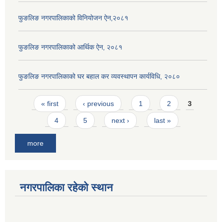
फुङलिङ नगरपालिकाको विनियोजन ऐन‚२०८१
फुङलिङ नगरपालिकाको आर्थिक ऐन‚ २०८१
फुङलिङ नगरपालिकाको घर बहाल कर व्यवस्थापन कार्यविधि, २०८०
Pages
« first
‹ previous
1
2
3
4
5
next ›
last »
more
नगरपालिका रहेको स्थान