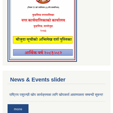
News & Events slider
राष्ट्रिय पशुपन्छी खोप कार्यक्रमका लागि खोपकर्ता आवश्यकता सम्बन्धी सूचना!
more