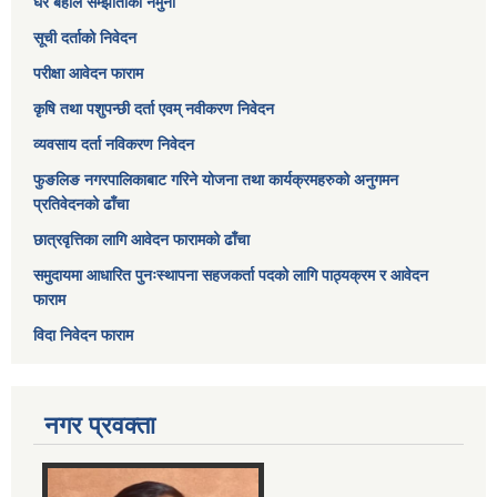
घर बहाल सम्झौताको नमुना
सूची दर्ताको निवेदन
परीक्षा आवेदन फाराम
कृषि तथा पशुपन्छी दर्ता एवम् नवीकरण निवेदन
व्यवसाय दर्ता नविकरण निवेदन
फुङलिङ नगरपालिकाबाट गरिने योजना तथा कार्यक्रमहरुको अनुगमन
प्रतिवेदनको ढाँचा
छात्रवृत्तिका लागि आवेदन फारामको ढाँचा
समुदायमा आधारित पुनःस्थापना सहजकर्ता पदको लागि पाठ्यक्रम र आवेदन
फाराम
विदा निवेदन फाराम
नगर प्रवक्ता