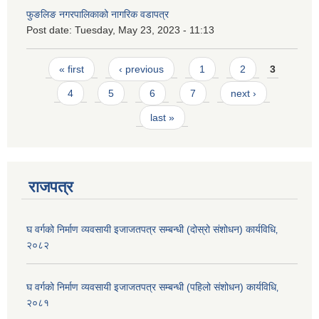
फुङलिङ नगरपालिकाको नागरिक वडापत्र
Post date:
Tuesday, May 23, 2023 - 11:13
Pages
« first
‹ previous
1
2
3
4
5
6
7
next ›
last »
राजपत्र
घ वर्गको निर्माण व्यवसायी इजाजतपत्र सम्बन्धी (दोस्रो संशोधन) कार्यविधि‚
२०८२
घ वर्गको निर्माण व्यवसायी इजाजतपत्र सम्बन्धी (पहिलो संशोधन) कार्यविधि‚
२०८१