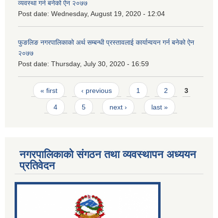
व्यवस्था गर्न बनेको ऐन २०७७
Post date:
Wednesday, August 19, 2020 - 12:04
फुङलिङ नगरपालिकाको अर्थ सम्बन्धी प्रस्तावलाई कार्यान्वयन गर्न बनेको ऐन
२०७७
Post date:
Thursday, July 30, 2020 - 16:59
Pages
« first
‹ previous
1
2
3
4
5
next ›
last »
नगरपालिकाको संगठन तथा व्यवस्थापन अध्ययन
प्रतिवेदन