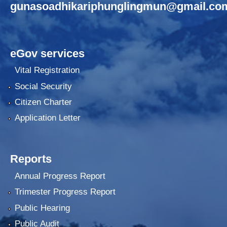
gunasoadhikariphunglingmun@gmail.co
eGov services
Vital Registration
Social Security
Citizen Charter
Application Letter
Reports
Annual Progress Report
Trimester Progress Report
Public Hearing
Public Audit