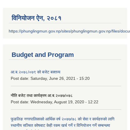
विनियोजन ऐन‚ २०८१
https://phunglingmun.gov.np/sites/phunglingmun.gov.np/files/docu
Budget and Program
आ.ब.२०७८/०७९ को बजेट बक्तव्य
Post date:
Saturday, June 26, 2021 - 15:20
नीति बजेट तथा कार्यक्रम आ.ब.२०७७/०७८
Post date:
Wednesday, August 19, 2020 - 12:22
फूङलिङ नगरपालिकाको आर्थिक वर्ष २०७७/७८ को सेवा र कार्यहरुको लागि
स्थानीय सञ्चित कोषबाट केही रकम खर्च गर्ने र विनियोजन गर्ने सम्बन्धमा