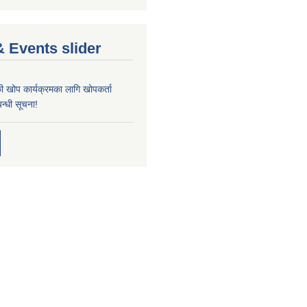
 Events slider
्छी खोप कार्यक्रमका लागि खोपकर्ता
न्धी सूचना!