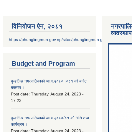
विनियोजन ऐन‚ २०८१
नगरपालि
व्यवस्था
https://phunglingmun.gov.np/sites/phunglingmun.gov.np/files/docu
Budget and Program
फुङलिङ नगरपालिकाको आ.ब.२०८०।०८१ को बजेट
बक्तव्य ।
Post date:
Thursday, August 24, 2023 -
17:23
फुङलिङ नगरपालिकाको आ.ब.२०८०/८१ को नीति तथा
कार्यक्रम ।
Post date:
Thursday, August 24, 2023 -