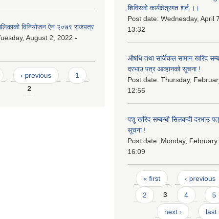
शिविरको कार्यक्षेत्रगत शर्त ।।
Post date:
Wednesday, April 7
लिकाको विनियोजन ऐन २०७९ राजपत्र
13:32
uesday, August 2, 2022 -
औषधि तथा सर्जिकल सामान खरिद सम्बन
दरभाउ पत्र आव्हानको सूचना !
‹ previous
1
Post date:
Thursday, Februar
2
12:56
पशु खरिद सम्बन्धी सिलबन्दी दरभाउ पत
सूचना !
Post date:
Monday, February 
16:09
Pages
« first
‹ previous
2
3
4
5
next ›
last