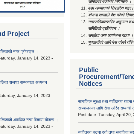
समितिको वैठकका निर्णयहरु ।
वडा अध्याक्षको सिफारिस पत्र।
योजना शाखाले पेश गरेको टिप्प
नगरपालिकास्तरिय अनुगमन तथा
समितिको प्रतिवेदन ।
nd Project
सम्झौता तथा आयोजना खाता ।
भुक्तानीको लागि पेश गरेको तेर
लिकाको नगर प्रोफाइल ।
aturday, January 14, 2023 -
Public
Procurement/Ten
िका राजश्व सम्भाव्यता अध्ययन
Notices
aturday, January 14, 2023 -
सामाजिक सुरक्षा तथा व्यक्तिगत घटना द
सञ्चालनका लागि सेवा खरिद सम्बन्धी स
Post date:
Tuesday, April 20,
ालिकाको आवधिक नगर विकास योजना ।
aturday, January 14, 2023 -
व्यक्तिगत घटना दर्ता तथा समाजिक सुरक्ष