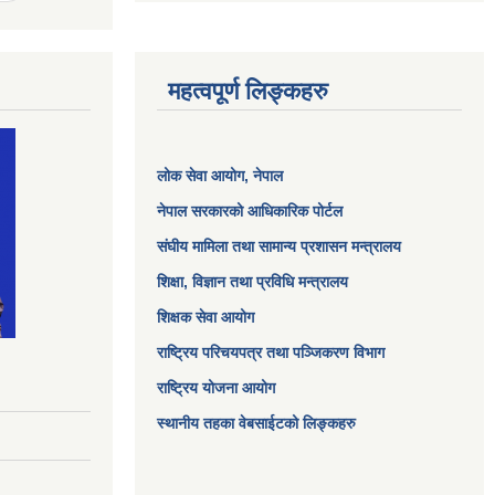
महत्वपूर्ण लिङ्कहरु
लोक सेवा आयोग
, नेपाल
नेपाल सरकारको आधिकारिक पोर्टल
संघीय मामिला तथा सामान्य प्रशासन मन्त्रालय
शिक्षा, विज्ञान तथा प्रविधि मन्त्रालय
शिक्षक सेवा आयोग
राष्ट्रिय परिचयपत्र तथा पञ्जिकरण विभाग
राष्ट्रिय योजना आयोग
स्थानीय तहका वेबसाईटको लिङ्कहरु