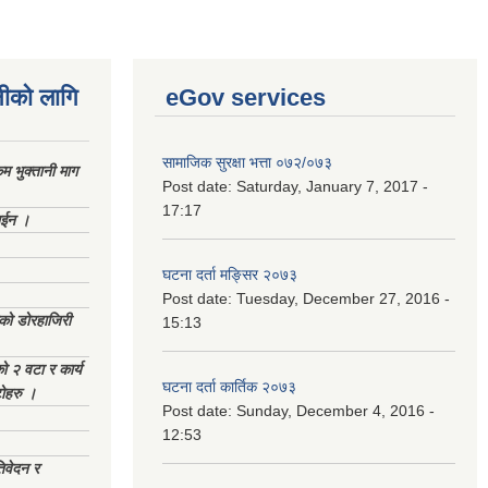
नीको लागि
eGov services
सामाजिक सुरक्षा भत्ता ०७२/०७३
 भुक्तानी माग
Post date:
Saturday, January 7, 2017 -
17:17
ाईन ।
घटना दर्ता मङ्सिर २०७३
Post date:
Tuesday, December 27, 2016 -
ेको डोरहाजिरी
15:13
को २ वटा र कार्य
घटना दर्ता कार्तिक २०७३
टोहरु ।
Post date:
Sunday, December 4, 2016 -
12:53
िवेदन र