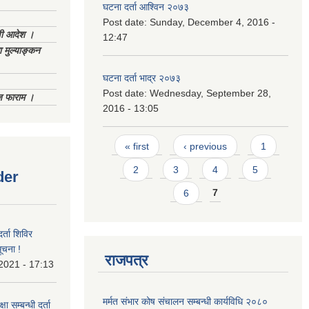
घटना दर्ता आश्विन २०७३
Post date:
Sunday, December 4, 2016 -
णी आदेश ।
12:47
 मुल्याङ्कन
घटना दर्ता भाद्र २०७३
Post date:
Wednesday, September 28,
िज फाराम ।
2016 - 13:05
Pages
« first
‹ previous
1
2
3
4
5
der
6
7
र्ता शिविर
ूचना !
राजपत्र
 2021 - 17:13
मर्मत संभार कोष संचालन सम्बन्धी कार्यविधि २०८०
ा सम्बन्धी दर्ता