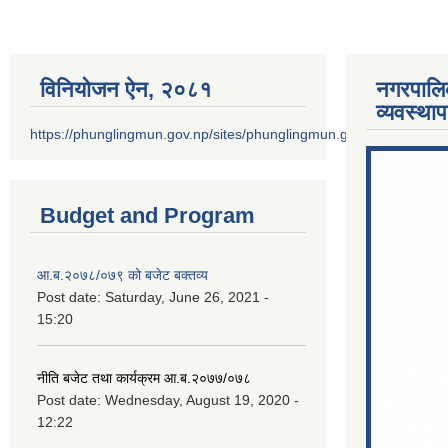
विनियोजन ऐन‚ २०८१
नगरपालि
व्यवस्था
https://phunglingmun.gov.np/sites/phunglingmun.gov.np/files/docu
Budget and Program
आ.ब.२०७८/०७९ को बजेट बक्तव्य
Post date:
Saturday, June 26, 2021 -
15:20
नीति बजेट तथा कार्यक्रम आ.ब.२०७७/०७८
Post date:
Wednesday, August 19, 2020 -
12:22