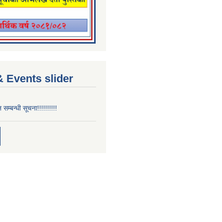
 Events slider
न सम्बन्धी सूचना!!!!!!!!!!