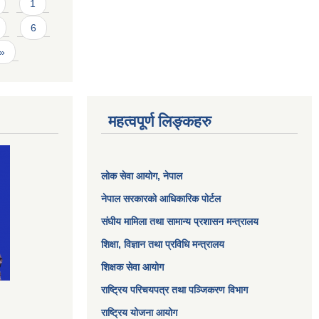
1
6
 »
महत्वपूर्ण लिङ्कहरु
लोक सेवा आयोग
, नेपाल
नेपाल सरकारको आधिकारिक पोर्टल
संघीय मामिला तथा सामान्य प्रशासन मन्त्रालय
शिक्षा, विज्ञान तथा प्रविधि मन्त्रालय
शिक्षक सेवा आयोग
राष्ट्रिय परिचयपत्र तथा पञ्जिकरण विभाग
राष्ट्रिय योजना आयोग