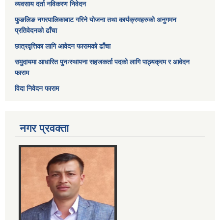
व्यवसाय दर्ता नविकरण निवेदन
फुङलिङ नगरपालिकाबाट गरिने योजना तथा कार्यक्रमहरुको अनुगमन
प्रतिवेदनको ढाँचा
छात्रवृत्तिका लागि आवेदन फारामको ढाँचा
समुदायमा आधारित पुनःस्थापना सहजकर्ता पदको लागि पाठ्यक्रम र आवेदन
फाराम
विदा निवेदन फाराम
नगर प्रवक्ता