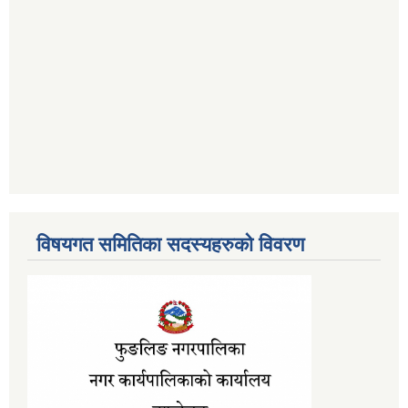
विषयगत समितिका सदस्यहरुको विवरण