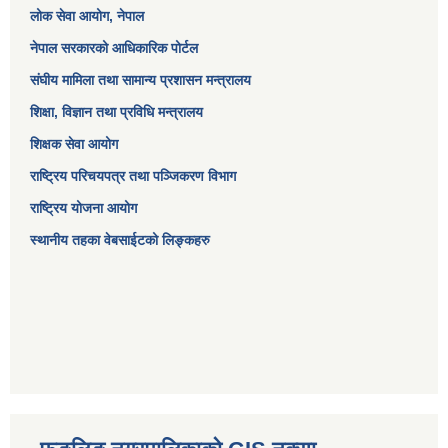
लोक सेवा आयोग
, नेपाल
नेपाल सरकारको आधिकारिक पोर्टल
संघीय मामिला तथा सामान्य प्रशासन मन्त्रालय
शिक्षा, विज्ञान तथा प्रविधि मन्त्रालय
शिक्षक सेवा आयोग
राष्ट्रिय परिचयपत्र तथा पञ्जिकरण विभाग
राष्ट्रिय योजना आयोग
स्थानीय तहका वेबसाईटको लिङ्कहरु