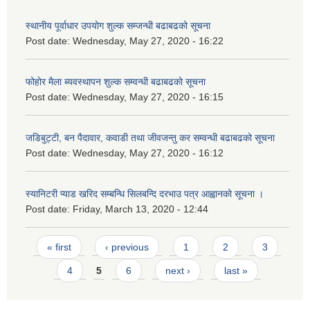
स्थानीय पूर्वाधार उपयोग शुल्क सम्जन्धी बढाबढको सूचना
Post date:
Wednesday, May 27, 2020 - 16:22
फोहोर मैला ब्यवस्थापन शुल्क सम्वन्धी बढाबढको सूचना
Post date:
Wednesday, May 27, 2020 - 16:15
जडिबुट्टी, बन पैदावार, कवाडी तथा जीवजन्तु कर सम्वन्धी बढाबढको सूचना
Post date:
Wednesday, May 27, 2020 - 16:12
स्यानिटरी प्याड खरिद सम्बन्धि सिलबन्दि दरभाउ पत्र आह्वानको सूचना ।
Post date:
Friday, March 13, 2020 - 12:44
Pages
« first
‹ previous
1
2
3
4
5
6
next ›
last »