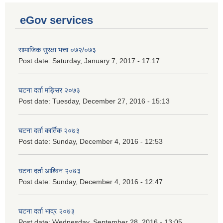
eGov services
सामाजिक सुरक्षा भत्ता ०७२/०७३
Post date:
Saturday, January 7, 2017 - 17:17
घटना दर्ता मङ्सिर २०७३
Post date:
Tuesday, December 27, 2016 - 15:13
घटना दर्ता कार्तिक २०७३
Post date:
Sunday, December 4, 2016 - 12:53
घटना दर्ता आश्विन २०७३
Post date:
Sunday, December 4, 2016 - 12:47
घटना दर्ता भाद्र २०७३
Post date:
Wednesday, September 28, 2016 - 13:05