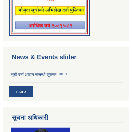
News & Events slider
सूची दर्ता आह्वान सम्बन्धी सूचना!!!!!!!!!!
more
सूचना अधिकारी