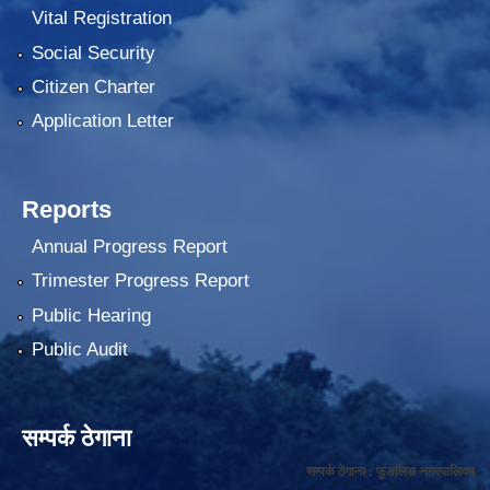
Vital Registration
Social Security
Citizen Charter
Application Letter
Reports
Annual Progress Report
Trimester Progress Report
Public Hearing
Public Audit
सम्पर्क ठेगाना
सम्पर्क ठेगाना : फुङलिङ नगरपालिका