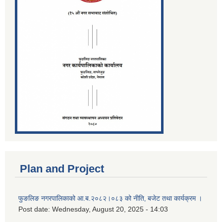
Plan and Project
फुङलिङ नगरपालिकाको आ.ब.२०८२।०८३ को नीति‚ बजेट तथा कार्यक्रम ।
Post date:
Wednesday, August 20, 2025 - 14:03