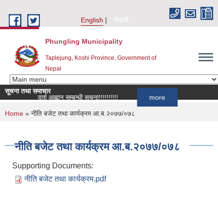
Skip to main content
English
नेपाली
Phungling Municipality
Taplejung, Koshi Province, Government of
Nepal
सूचना तथा समाचार
सूची दर्ता आह्वान सम्बन्धी सूचना!!!!!!!!!!
more
You are here
Home
» नीति बजेट तथा कार्यक्रम आ.ब.२०७७/०७८
नीति बजेट तथा कार्यक्रम आ.ब.२०७७/०७८
Supporting Documents:
नीति बजेट तथा कार्यक्रम.pdf