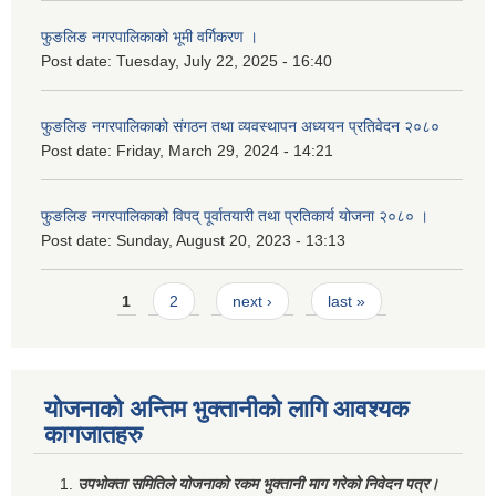
फुङलिङ नगरपालिकाको भूमी वर्गिकरण ।
Post date:
Tuesday, July 22, 2025 - 16:40
फुङलिङ नगरपालिकाको संगठन तथा व्यवस्थापन अध्ययन प्रतिवेदन २०८०
Post date:
Friday, March 29, 2024 - 14:21
फुङलिङ नगरपालिकाको विपद् पूर्वातयारी तथा प्रतिकार्य योजना २०८० ।
Post date:
Sunday, August 20, 2023 - 13:13
Pages
1
2
next ›
last »
योजनाको अन्तिम भुक्तानीको लागि आवश्यक
कागजातहरु
उपभोक्ता समितिले योजनाको रकम भुक्तानी माग गरेको निवेदन पत्र।