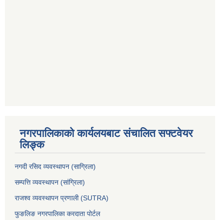
नगरपालिकाको कार्यलयबाट संचालित सफ्टवेयर
लिङ्क
नगदी रसिद व्यवस्थापन (साग्रिला)
सम्पत्ति व्यवस्थापन (सांग्रिला)
राजश्व व्यवस्थापन प्रणाली (SUTRA)
फुङलिङ नगरपालिका करदाता पोर्टल