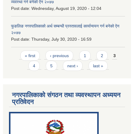
व्यवस्था गर्न बनेको ऐन २०७७
Post date:
Wednesday, August 19, 2020 - 12:04
फुङलिङ नगरपालिकाको अर्थ सम्बन्धी प्रस्तावलाई कार्यान्वयन गर्न बनेको ऐन
२०७७
Post date:
Thursday, July 30, 2020 - 16:59
Pages
« first
‹ previous
1
2
3
4
5
next ›
last »
नगरपालिकाको संगठन तथा व्यवस्थापन अध्ययन
प्रतिवेदन