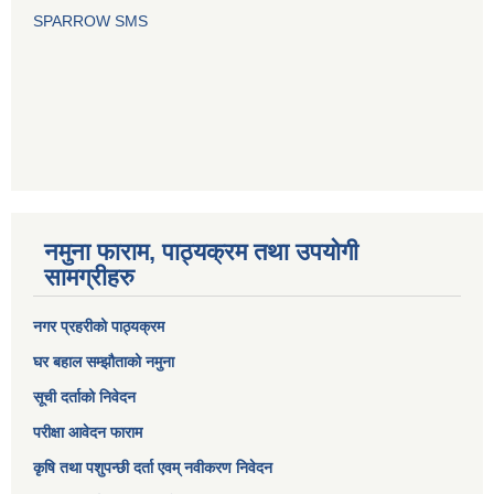
SPARROW SMS
नमुना फाराम, पाठ्यक्रम तथा उपयोगी
सामग्रीहरु
नगर प्रहरीको पाठ्यक्रम
घर बहाल सम्झौताको नमुना
सूची दर्ताको निवेदन
परीक्षा आवेदन फाराम
कृषि तथा पशुपन्छी दर्ता एवम् नवीकरण निवेदन