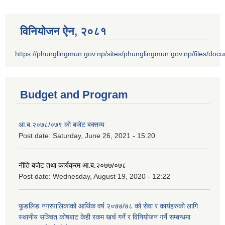
विनियोजन ऐन‚ २०८१
https://phunglingmun.gov.np/sites/phunglingmun.gov.np/files/docu
Budget and Program
आ.ब.२०७८/०७९ को बजेट बक्तव्य
Post date:
Saturday, June 26, 2021 - 15:20
नीति बजेट तथा कार्यक्रम आ.ब.२०७७/०७८
Post date:
Wednesday, August 19, 2020 - 12:22
फूङलिङ नगरपालिकाको आर्थिक वर्ष २०७७/७८ को सेवा र कार्यहरुको लागि
स्थानीय सञ्चित कोषबाट केही रकम खर्च गर्ने र विनियोजन गर्ने सम्बन्धमा