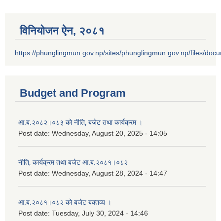
विनियोजन ऐन‚ २०८१
https://phunglingmun.gov.np/sites/phunglingmun.gov.np/files/docu
Budget and Program
आ.ब.२०८२।०८३ को नीति‚ बजेट तथा कार्यक्रम ।
Post date:
Wednesday, August 20, 2025 - 14:05
नीति‚ कार्यक्रम तथा बजेट आ.ब.२०८१।०८२
Post date:
Wednesday, August 28, 2024 - 14:47
आ.ब.२०८१।०८२ को बजेट बक्तव्य ।
Post date:
Tuesday, July 30, 2024 - 14:46