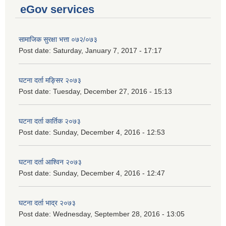
eGov services
सामाजिक सुरक्षा भत्ता ०७२/०७३
Post date:
Saturday, January 7, 2017 - 17:17
घटना दर्ता मङ्सिर २०७३
Post date:
Tuesday, December 27, 2016 - 15:13
घटना दर्ता कार्तिक २०७३
Post date:
Sunday, December 4, 2016 - 12:53
घटना दर्ता आश्विन २०७३
Post date:
Sunday, December 4, 2016 - 12:47
घटना दर्ता भाद्र २०७३
Post date:
Wednesday, September 28, 2016 - 13:05