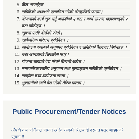
विल भरपाईहरु
समितिको अध्यक्षले प्रमाणित गरेको डोरहाजिरी फाराम।
योजनाको कार्य सुरु गर्नु अगाडीको २ वटा र कार्य सम्पन्न भएपश्चात्‌को २
वटा फोटोहरु ।
सूचना पाटी/ वोर्डको फोटो।
सार्वजनिक परिक्षण प्रतिवेदन ।
आयोजना स्थलको अनुगमन प्रतिवेदन र समितिको वैठकका निर्णयहरु ।
वडा अध्याक्षको सिफारिस पत्र।
योजना शाखाले पेश गरेको टिप्पणी आदेश ।
नगरपालिकास्तरिय अनुगमन तथा मुल्याङ्कन समितिको प्रतिवेदन ।
सम्झौता तथा आयोजना खाता ।
भुक्तानीको लागि पेश गरेको तेरिज फाराम ।
Public Procurement/Tender Notices
औषधि तथा सर्जिकल सामान खरिद सम्बन्धी सिलबन्दी दरभाउ पत्र आव्हानको
सूचना !!