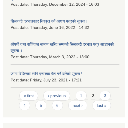
Post date:
Thursday, December 12, 2024 - 16:03
शिलबन्दी दरभाउपत्र स्विकृत गर्ने आशय पत्रको सूचना !
Post date:
Thursday, June 16, 2022 - 14:32
औषधी तथा सर्जिकल सामान खरिद सम्बन्धी सिलबन्दी दरभाउ पत्र आव्हानको
सूचना ।
Post date:
Thursday, March 3, 2022 - 13:00
जग्गा विक्रिका लागि प्रस्ताव पेश गर्ने बारेको सूचना !
Post date:
Friday, July 23, 2021 - 17:21
Pages
« first
‹ previous
1
2
3
4
5
6
next ›
last »