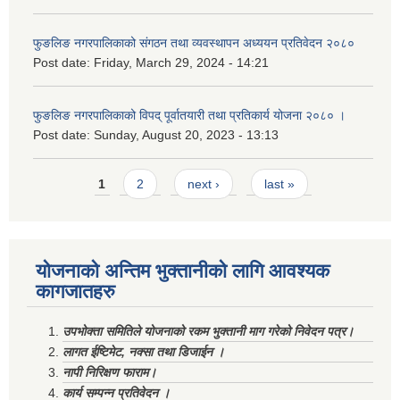
फुङलिङ नगरपालिकाको संगठन तथा व्यवस्थापन अध्ययन प्रतिवेदन २०८०
Post date:
Friday, March 29, 2024 - 14:21
फुङलिङ नगरपालिकाको विपद् पूर्वातयारी तथा प्रतिकार्य योजना २०८० ।
Post date:
Sunday, August 20, 2023 - 13:13
Pages
1
2
next ›
last »
योजनाको अन्तिम भुक्तानीको लागि आवश्यक
कागजातहरु
उपभोक्ता समितिले योजनाको रकम भुक्तानी माग गरेको निवेदन पत्र।
लागत ईष्टिमेट, नक्सा तथा डिजाईन ।
नापी निरिक्षण फाराम।
कार्य सम्पन्न प्रतिवेदन ।