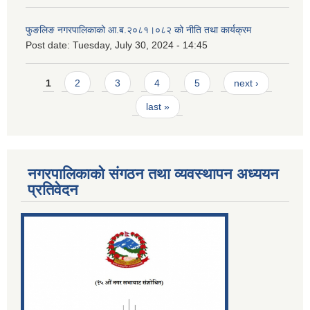
फुङलिङ नगरपालिकाको आ.ब.२०८१।०८२ को नीति तथा कार्यक्रम
Post date:
Tuesday, July 30, 2024 - 14:45
Pages
1
2
3
4
5
next ›
last »
नगरपालिकाको संगठन तथा व्यवस्थापन अध्ययन
प्रतिवेदन