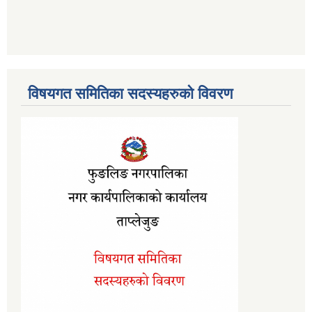
विषयगत समितिका सदस्यहरुको विवरण