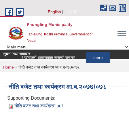
Skip to main content
English
नेपाली
Phungling Municipality
Taplejung, Koshi Province, Government of
Nepal
सूचना तथा समाचार
रमका लागि खोपकर्ता आवश्यकता सम्बन्धी सूचना!
more
You are here
Home
» नीति बजेट तथा कार्यक्रम आ.ब.२०७७/०७८
नीति बजेट तथा कार्यक्रम आ.ब.२०७७/०७८
Supporting Documents:
नीति बजेट तथा कार्यक्रम.pdf