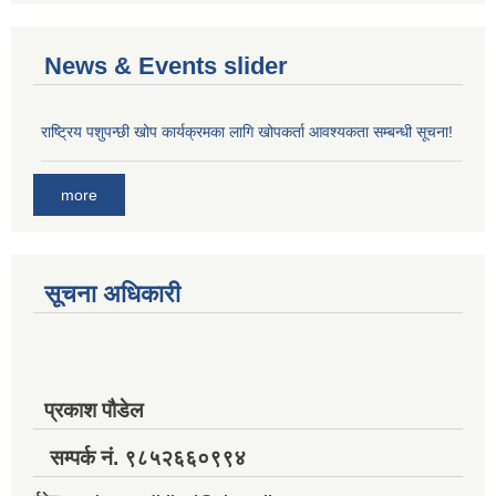
News & Events slider
राष्ट्रिय पशुपन्छी खोप कार्यक्रमका लागि खोपकर्ता आवश्यकता सम्बन्धी सूचना!
more
सूचना अधिकारी
प्रकाश पौडेल
सम्पर्क नं. ९८५२६६०९९४