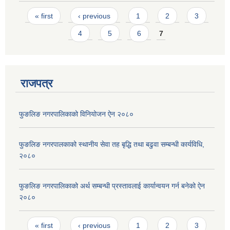
Pages
« first
‹ previous
1
2
3
4
5
6
7
राजपत्र
फुङलिङ नगरपालिकाको विनियोजन ऐन २०८०
फुङलिङ नगरपालकाको स्थानीय सेवा तह बृद्धि तथा बढुवा सम्बन्धी कार्यविधि,
२०८०
फुङलिङ नगरपालिकाको अर्थ सम्बन्धी प्रस्तावलाई कार्यान्वयन गर्न बनेको ऐन
२०८०
Pages
« first
‹ previous
1
2
3