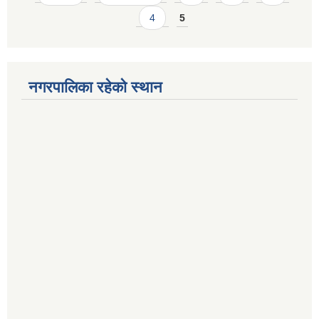
4
5
नगरपालिका रहेको स्थान