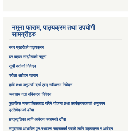
नमुना फाराम, पाठ्यक्रम तथा उपयोगी
सामग्रीहरु
नगर प्रहरीको पाठ्यक्रम
घर बहाल सम्झौताको नमुना
सूची दर्ताको निवेदन
परीक्षा आवेदन फाराम
कृषि तथा पशुपन्छी दर्ता एवम् नवीकरण निवेदन
व्यवसाय दर्ता नविकरण निवेदन
फुङलिङ नगरपालिकाबाट गरिने योजना तथा कार्यक्रमहरुको अनुगमन
प्रतिवेदनको ढाँचा
छात्रवृत्तिका लागि आवेदन फारामको ढाँचा
समुदायमा आधारित पुनःस्थापना सहजकर्ता पदको लागि पाठ्यक्रम र आवेदन