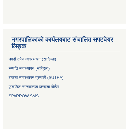
नगरपालिकाको कार्यलयबाट संचालित सफ्टवेयर
लिङ्क
नगदी रसिद व्यवस्थापन (साग्रिला)
सम्पत्ति व्यवस्थापन (सांग्रिला)
राजश्व व्यवस्थापन प्रणाली (SUTRA)
फुङलिङ नगरपालिका करदाता पोर्टल
SPARROW SMS