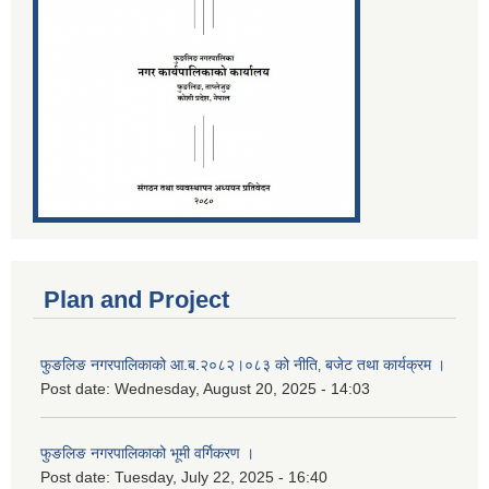
Plan and Project
फुङलिङ नगरपालिकाको आ.ब.२०८२।०८३ को नीति‚ बजेट तथा कार्यक्रम ।
Post date:
Wednesday, August 20, 2025 - 14:03
फुङलिङ नगरपालिकाको भूमी वर्गिकरण ।
Post date:
Tuesday, July 22, 2025 - 16:40