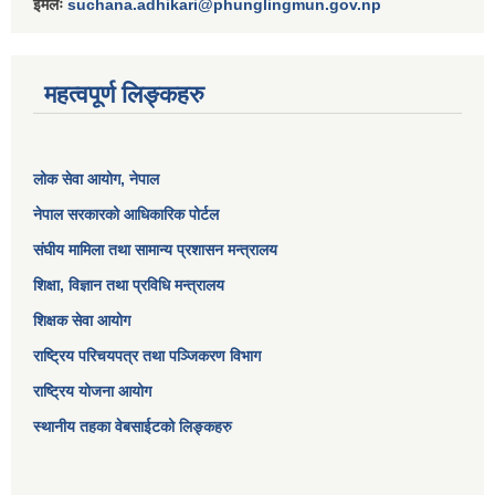
ईमेलः
suchana.adhikari@phunglingmun.gov.np
महत्वपूर्ण लिङ्कहरु
लोक सेवा आयोग
, नेपाल
नेपाल सरकारको आधिकारिक पोर्टल
संघीय मामिला तथा सामान्य प्रशासन मन्त्रालय
शिक्षा, विज्ञान तथा प्रविधि मन्त्रालय
शिक्षक सेवा आयोग
राष्ट्रिय परिचयपत्र तथा पञ्जिकरण विभाग
राष्ट्रिय योजना आयोग
स्थानीय तहका वेबसाईटको लिङ्कहरु