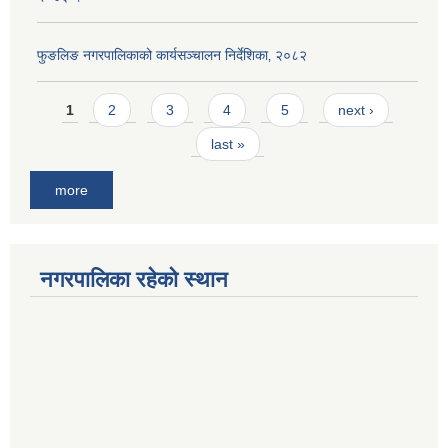
फुङलिङ नगरपालिकाको कार्यसञ्चालन निर्देशिका‚ २०८२
Pages
1
2
3
4
5
next ›
last »
more
नगरपालिका रहेको स्थान