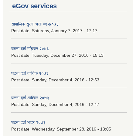
eGov services
सामाजिक सुरक्षा भत्ता ०७२/०७३
Post date:
Saturday, January 7, 2017 - 17:17
घटना दर्ता मङ्सिर २०७३
Post date:
Tuesday, December 27, 2016 - 15:13
घटना दर्ता कार्तिक २०७३
Post date:
Sunday, December 4, 2016 - 12:53
घटना दर्ता आश्विन २०७३
Post date:
Sunday, December 4, 2016 - 12:47
घटना दर्ता भाद्र २०७३
Post date:
Wednesday, September 28, 2016 - 13:05