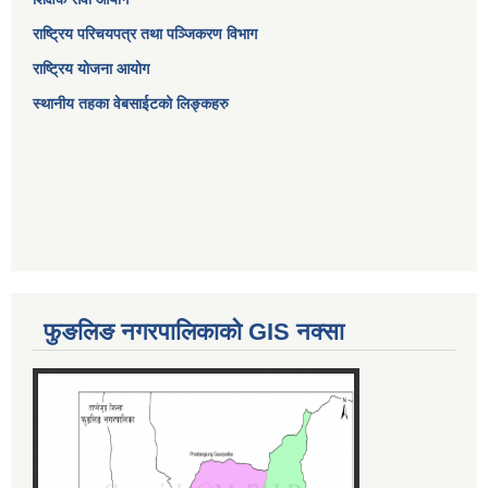
राष्ट्रिय परिचयपत्र तथा पञ्जिकरण विभाग
राष्ट्रिय योजना आयोग
स्थानीय तहका वेबसाईटको लिङ्कहरु
फुङलिङ नगरपालिकाको GIS नक्सा