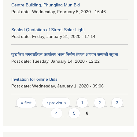
Centre Building, Phungling Mun Bid
Post date:
Wednesday, February 5, 2020 - 16:46
Sealed Quatation of Street Solar Light
Post date:
Friday, January 31, 2020 - 17:14
फुङलिङ नगरपालिका कार्यालय भवन निर्माण ठेक्का आब्हान सम्वन्धी सूचना
Post date:
Tuesday, January 14, 2020 - 12:22
Invitation for online Bids
Post date:
Wednesday, January 1, 2020 - 09:06
Pages
« first
‹ previous
1
2
3
4
5
6