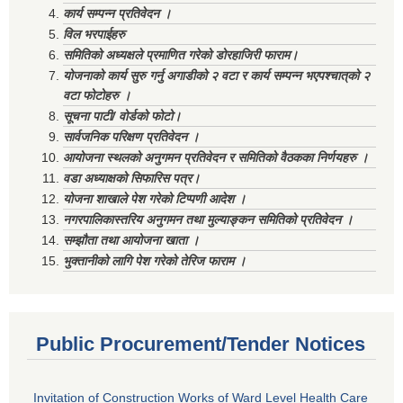
कार्य सम्पन्न प्रतिवेदन ।
विल भरपाईहरु
समितिको अध्यक्षले प्रमाणित गरेको डोरहाजिरी फाराम।
योजनाको कार्य सुरु गर्नु अगाडीको २ वटा र कार्य सम्पन्न भएपश्चात्‌को २
वटा फोटोहरु ।
सूचना पाटी/ वोर्डको फोटो।
सार्वजनिक परिक्षण प्रतिवेदन ।
आयोजना स्थलको अनुगमन प्रतिवेदन र समितिको वैठकका निर्णयहरु ।
वडा अध्याक्षको सिफारिस पत्र।
योजना शाखाले पेश गरेको टिप्पणी आदेश ।
नगरपालिकास्तरिय अनुगमन तथा मुल्याङ्कन समितिको प्रतिवेदन ।
सम्झौता तथा आयोजना खाता ।
भुक्तानीको लागि पेश गरेको तेरिज फाराम ।
Public Procurement/Tender Notices
Invitation of Construction Works of Ward Level Health Care