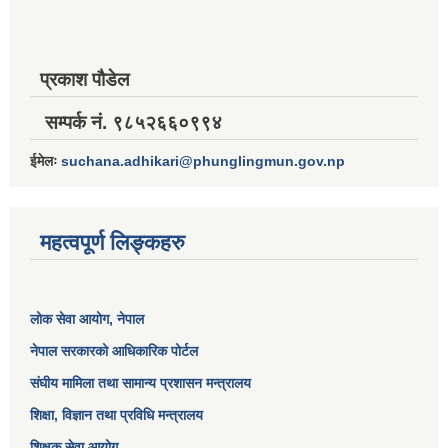
प्रकाश पौडेल
सम्पर्क नं. ९८५२६६०९९४
ईमेलः
suchana.adhikari@phunglingmun.gov.np
महत्वपूर्ण लिङ्कहरु
लोक सेवा आयोग
, नेपाल
नेपाल सरकारको आधिकारिक पोर्टल
संघीय मामिला तथा सामान्य प्रशासन मन्त्रालय
शिक्षा, विज्ञान तथा प्रविधि मन्त्रालय
शिक्षक सेवा आयोग