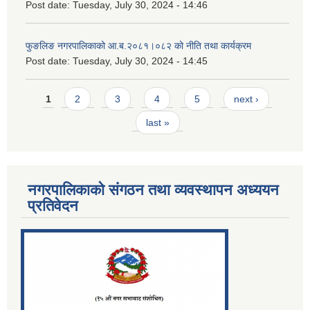
Post date:
Tuesday, July 30, 2024 - 14:46
फुङलिङ नगरपालिकाको आ.ब.२०८१।०८२ को नीति तथा कार्यक्रम
Post date:
Tuesday, July 30, 2024 - 14:45
Pages
1
2
3
4
5
next ›
last »
नगरपालिकाको संगठन तथा व्यवस्थापन अध्ययन
प्रतिवेदन