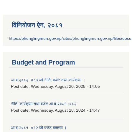
विनियोजन ऐन‚ २०८१
https://phunglingmun.gov.np/sites/phunglingmun.gov.np/files/docu
Budget and Program
आ.ब.२०८२।०८३ को नीति‚ बजेट तथा कार्यक्रम ।
Post date:
Wednesday, August 20, 2025 - 14:05
नीति‚ कार्यक्रम तथा बजेट आ.ब.२०८१।०८२
Post date:
Wednesday, August 28, 2024 - 14:47
आ.ब.२०८१।०८२ को बजेट बक्तव्य ।