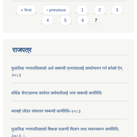
Pages
« first
‹ previous
1
2
3
4
5
6
7
राजपत्र
फुङलिङ नगरपालिकाको अर्थ सम्बन्धी प्रस्तावलाई कार्यान्वयन गर्न बनेको ऐन‚
२०८३
वर्थिङ सेन्टरहरुमा कार्यरत कर्मचारीलाई भत्ता सम्बन्धी कार्यविधि
ब्याक्हो लोडर संचालन सम्बन्धी कार्यविधि-२०८३
फुङलिङ नगरपालिकाको शिक्षक दरबन्दी मिलान तथा व्यवस्थापन कार्यविधि,
२०८३ ।