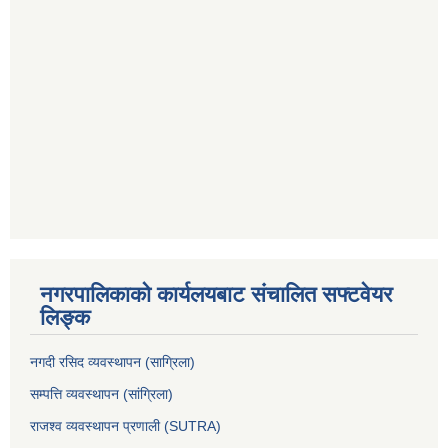
नगरपालिकाको कार्यलयबाट संचालित सफ्टवेयर
लिङ्क
नगदी रसिद व्यवस्थापन (साग्रिला)
सम्पत्ति व्यवस्थापन (सांग्रिला)
राजश्व व्यवस्थापन प्रणाली (SUTRA)