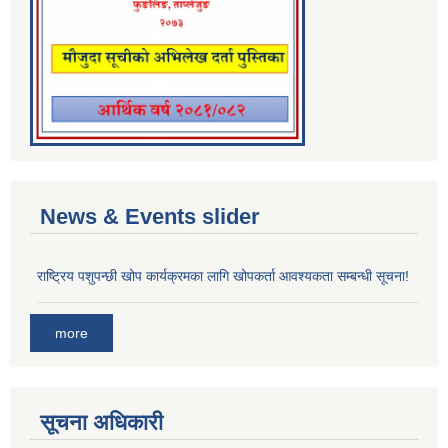
News & Events slider
राष्ट्रिय पशुपन्छी खोप कार्यक्रमका लागि खोपकर्ता आवश्यकता सम्बन्धी सूचना!
more
सूचना अधिकारी