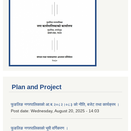
Plan and Project
फुङलिङ नगरपालिकाको आ.ब.२०८२।०८३ को नीति‚ बजेट तथा कार्यक्रम ।
Post date:
Wednesday, August 20, 2025 - 14:03
फुङलिङ नगरपालिकाको भूमी वर्गिकरण ।