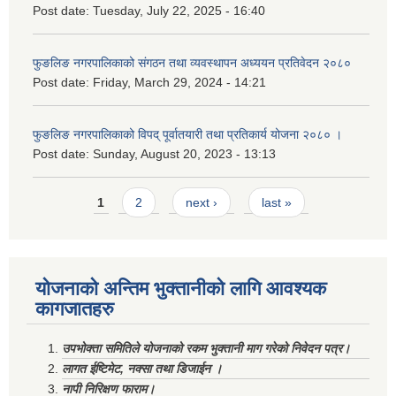
Post date:
Tuesday, July 22, 2025 - 16:40
फुङलिङ नगरपालिकाको संगठन तथा व्यवस्थापन अध्ययन प्रतिवेदन २०८०
Post date:
Friday, March 29, 2024 - 14:21
फुङलिङ नगरपालिकाको विपद् पूर्वातयारी तथा प्रतिकार्य योजना २०८० ।
Post date:
Sunday, August 20, 2023 - 13:13
Pages
1
2
next ›
last »
योजनाको अन्तिम भुक्तानीको लागि आवश्यक
कागजातहरु
उपभोक्ता समितिले योजनाको रकम भुक्तानी माग गरेको निवेदन पत्र।
लागत ईष्टिमेट, नक्सा तथा डिजाईन ।
नापी निरिक्षण फाराम।