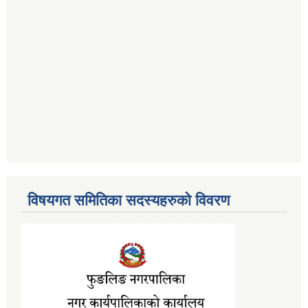
विषयगत समितिका सदस्यहरुको विवरण