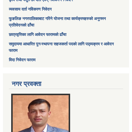
व्यवसाय दर्ता नविकरण निवेदन
फुङलिङ नगरपालिकाबाट गरिने योजना तथा कार्यक्रमहरुको अनुगमन
प्रतिवेदनको ढाँचा
छात्रवृत्तिका लागि आवेदन फारामको ढाँचा
समुदायमा आधारित पुनःस्थापना सहजकर्ता पदको लागि पाठ्यक्रम र आवेदन
फाराम
विदा निवेदन फाराम
नगर प्रवक्ता