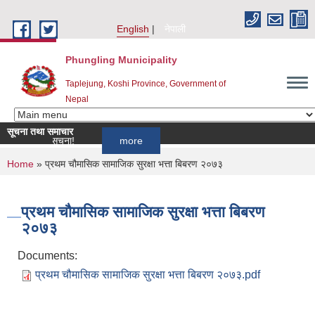
Skip to main content
English
नेपाली
Phungling Municipality
Taplejung, Koshi Province, Government of
Nepal
सूचना तथा समाचार
्बन्धी सूचना!
more
You are here
Home
» प्रथम चौमासिक सामाजिक सुरक्षा भत्ता बिबरण २०७३
प्रथम चौमासिक सामाजिक सुरक्षा भत्ता बिबरण
२०७३
Documents:
प्रथम चौमासिक सामाजिक सुरक्षा भत्ता बिबरण २०७३.pdf