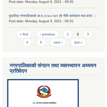
Post date:
Monday, August 9, 2021 - 09:25
फूङलिङ नगरपालिकाको आ.ब.२०७८/०७९ को नीति कार्यक्रम तथा बजेट ।
Post date:
Monday, August 9, 2021 - 09:25
Pages
« first
‹ previous
1
2
3
4
5
next ›
last »
नगरपालिकाको संगठन तथा व्यवस्थापन अध्ययन
प्रतिवेदन