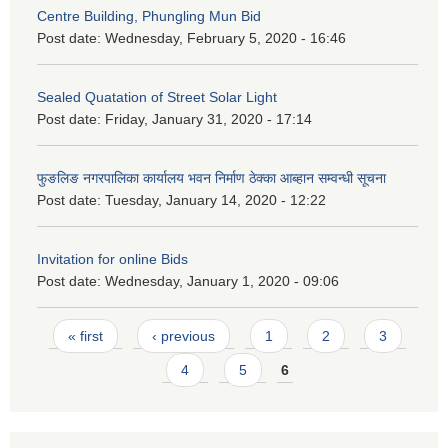
Centre Building, Phungling Mun Bid
Post date:
Wednesday, February 5, 2020 - 16:46
Sealed Quatation of Street Solar Light
Post date:
Friday, January 31, 2020 - 17:14
फुङलिङ नगरपालिका कार्यालय भवन निर्माण ठेक्का आब्हान सम्वन्धी सूचना
Post date:
Tuesday, January 14, 2020 - 12:22
Invitation for online Bids
Post date:
Wednesday, January 1, 2020 - 09:06
Pages
« first
‹ previous
1
2
3
4
5
6