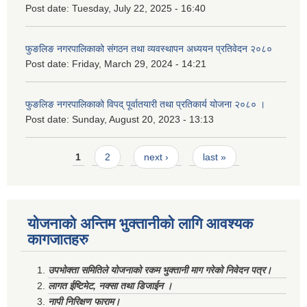
Post date:
Tuesday, July 22, 2025 - 16:40
फुङलिङ नगरपालिकाको संगठन तथा व्यवस्थापन अध्ययन प्रतिवेदन २०८०
Post date:
Friday, March 29, 2024 - 14:21
फुङलिङ नगरपालिकाको विपद् पूर्वातयारी तथा प्रतिकार्य योजना २०८० ।
Post date:
Sunday, August 20, 2023 - 13:13
Pages
1
2
next ›
last »
योजनाको अन्तिम भुक्तानीको लागि आवश्यक
कागजातहरु
उपभोक्ता समितिले योजनाको रकम भुक्तानी माग गरेको निवेदन पत्र।
लागत ईष्टिमेट, नक्सा तथा डिजाईन ।
नापी निरिक्षण फाराम।