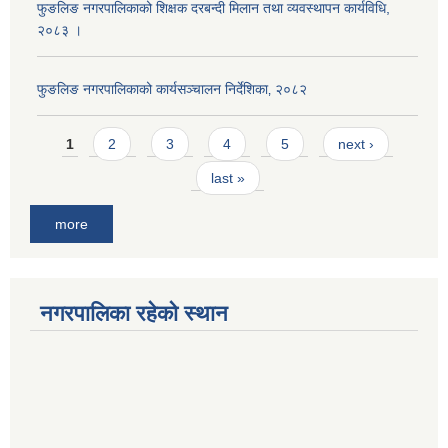
फुङलिङ नगरपालिकाको शिक्षक दरबन्दी मिलान तथा व्यवस्थापन कार्यविधि,
२०८३ ।
फुङलिङ नगरपालिकाको कार्यसञ्चालन निर्देशिका‚ २०८२
Pages
1
2
3
4
5
next ›
last »
more
नगरपालिका रहेको स्थान