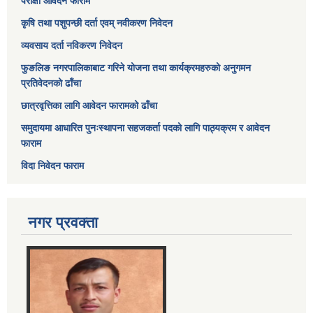
परीक्षा आवेदन फाराम
कृषि तथा पशुपन्छी दर्ता एवम् नवीकरण निवेदन
व्यवसाय दर्ता नविकरण निवेदन
फुङलिङ नगरपालिकाबाट गरिने योजना तथा कार्यक्रमहरुको अनुगमन
प्रतिवेदनको ढाँचा
छात्रवृत्तिका लागि आवेदन फारामको ढाँचा
समुदायमा आधारित पुनःस्थापना सहजकर्ता पदको लागि पाठ्यक्रम र आवेदन
फाराम
विदा निवेदन फाराम
नगर प्रवक्ता