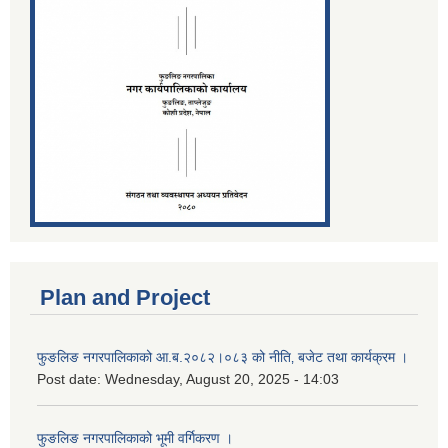
Plan and Project
फुङलिङ नगरपालिकाको आ.ब.२०८२।०८३ को नीति‚ बजेट तथा कार्यक्रम ।
Post date:
Wednesday, August 20, 2025 - 14:03
फुङलिङ नगरपालिकाको भूमी वर्गिकरण ।