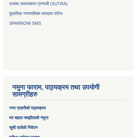
राजश्व व्यवस्थापन प्रणाली (SUTRA)
फुङलिङ नगरपालिका करदाता पोर्टल
SPARROW SMS
नमुना फाराम, पाठ्यक्रम तथा उपयोगी
सामग्रीहरु
नगर प्रहरीको पाठ्यक्रम
घर बहाल सम्झौताको नमुना
सूची दर्ताको निवेदन