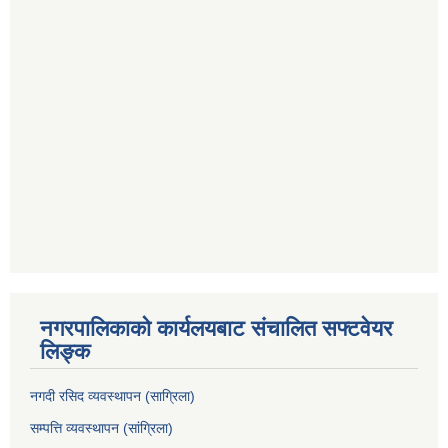
नगरपालिकाको कार्यलयबाट संचालित सफ्टवेयर
लिङ्क
नगदी रसिद व्यवस्थापन (साग्रिला)
सम्पत्ति व्यवस्थापन (सांग्रिला)