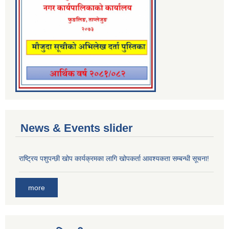
News & Events slider
राष्ट्रिय पशुपन्छी खोप कार्यक्रमका लागि खोपकर्ता आवश्यकता सम्बन्धी सूचना!
more