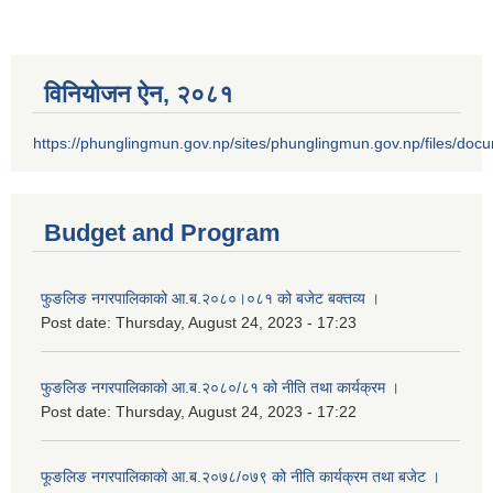
विनियोजन ऐन‚ २०८१
https://phunglingmun.gov.np/sites/phunglingmun.gov.np/files/docu
Budget and Program
फुङलिङ नगरपालिकाको आ.ब.२०८०।०८१ को बजेट बक्तव्य ।
Post date:
Thursday, August 24, 2023 - 17:23
फुङलिङ नगरपालिकाको आ.ब.२०८०/८१ को नीति तथा कार्यक्रम ।
Post date:
Thursday, August 24, 2023 - 17:22
फूङलिङ नगरपालिकाको आ.ब.२०७८/०७९ को नीति कार्यक्रम तथा बजेट ।