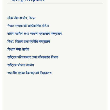
लोक सेवा आयोग
, नेपाल
नेपाल सरकारको आधिकारिक पोर्टल
संघीय मामिला तथा सामान्य प्रशासन मन्त्रालय
शिक्षा, विज्ञान तथा प्रविधि मन्त्रालय
शिक्षक सेवा आयोग
राष्ट्रिय परिचयपत्र तथा पञ्जिकरण विभाग
राष्ट्रिय योजना आयोग
स्थानीय तहका वेबसाईटको लिङ्कहरु