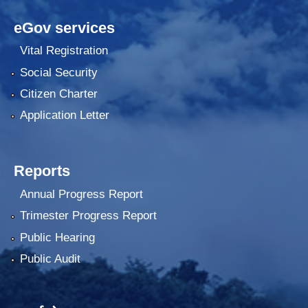
eGov services
Vital Registration
Social Security
Citizen Charter
Application Letter
Reports
Annual Progress Report
Trimester Progress Report
Public Hearing
Public Audit