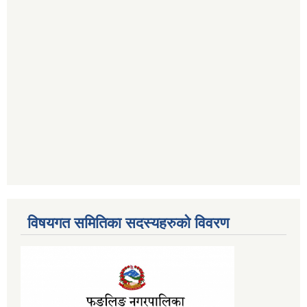
विषयगत समितिका सदस्यहरुको विवरण