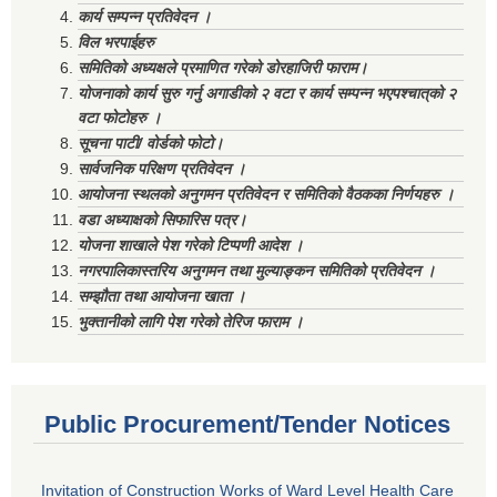
कार्य सम्पन्न प्रतिवेदन ।
विल भरपाईहरु
समितिको अध्यक्षले प्रमाणित गरेको डोरहाजिरी फाराम।
योजनाको कार्य सुरु गर्नु अगाडीको २ वटा र कार्य सम्पन्न भएपश्चात्‌को २
वटा फोटोहरु ।
सूचना पाटी/ वोर्डको फोटो।
सार्वजनिक परिक्षण प्रतिवेदन ।
आयोजना स्थलको अनुगमन प्रतिवेदन र समितिको वैठकका निर्णयहरु ।
वडा अध्याक्षको सिफारिस पत्र।
योजना शाखाले पेश गरेको टिप्पणी आदेश ।
नगरपालिकास्तरिय अनुगमन तथा मुल्याङ्कन समितिको प्रतिवेदन ।
सम्झौता तथा आयोजना खाता ।
भुक्तानीको लागि पेश गरेको तेरिज फाराम ।
Public Procurement/Tender Notices
Invitation of Construction Works of Ward Level Health Care