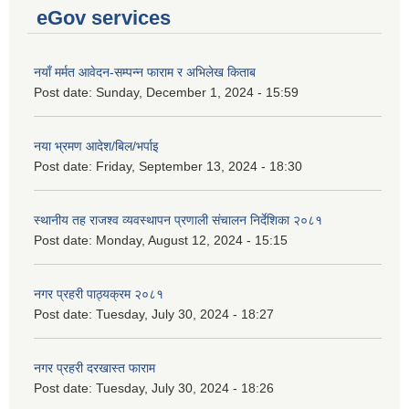
eGov services
नयाँ मर्मत आवेदन-सम्पन्न फाराम र अभिलेख किताब
Post date:
Sunday, December 1, 2024 - 15:59
नया भ्रमण आदेश/बिल/भर्पाइ
Post date:
Friday, September 13, 2024 - 18:30
स्थानीय तह राजश्व व्यवस्थापन प्रणाली संचालन निर्देशिका २०८१
Post date:
Monday, August 12, 2024 - 15:15
नगर प्रहरी पाठ्यक्रम २०८१
Post date:
Tuesday, July 30, 2024 - 18:27
नगर प्रहरी दरखास्त फाराम
Post date:
Tuesday, July 30, 2024 - 18:26