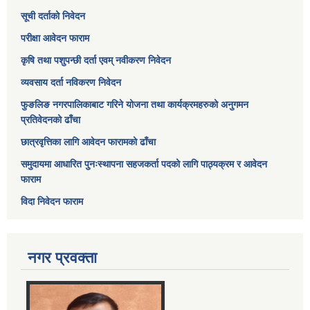
सूची दर्ताको निवेदन
परीक्षा आवेदन फाराम
कृषि तथा पशुपन्छी दर्ता एवम् नवीकरण निवेदन
व्यवसाय दर्ता नविकरण निवेदन
फुङलिङ नगरपालिकाबाट गरिने योजना तथा कार्यक्रमहरुको अनुगमन
प्रतिवेदनको ढाँचा
छात्रवृत्तिका लागि आवेदन फारामको ढाँचा
समुदायमा आधारित पुनःस्थापना सहजकर्ता पदको लागि पाठ्यक्रम र आवेदन
फाराम
विदा निवेदन फाराम
नगर प्रवक्ता