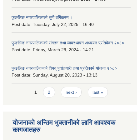
फुङलिङ नगरपालिकाको भूमी वर्गिकरण ।
Post date:
Tuesday, July 22, 2025 - 16:40
फुङलिङ नगरपालिकाको संगठन तथा व्यवस्थापन अध्ययन प्रतिवेदन २०८०
Post date:
Friday, March 29, 2024 - 14:21
फुङलिङ नगरपालिकाको विपद् पूर्वातयारी तथा प्रतिकार्य योजना २०८० ।
Post date:
Sunday, August 20, 2023 - 13:13
Pages
1
2
next ›
last »
योजनाको अन्तिम भुक्तानीको लागि आवश्यक
कागजातहरु