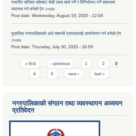
स्थानीय सञ्चित कोषबाट केही रकम खर्च गर्ने र विनियोजन गर्ने सम्बन्धमा
व्यवस्था गर्न बनेको ऐन २०७७
Post date:
Wednesday, August 19, 2020 - 12:04
फुङलिङ नगरपालिकाको अर्थ सम्बन्धी प्रस्तावलाई कार्यान्वयन गर्न बनेको ऐन
२०७७
Post date:
Thursday, July 30, 2020 - 16:59
Pages
« first
‹ previous
1
2
3
4
5
next ›
last »
नगरपालिकाको संगठन तथा व्यवस्थापन अध्ययन
प्रतिवेदन