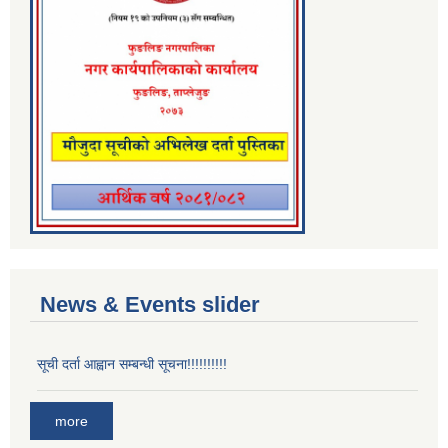
News & Events slider
सूची दर्ता आह्वान सम्बन्धी सूचना!!!!!!!!!!
more