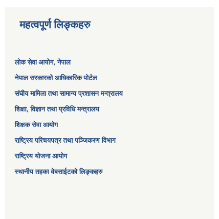
महत्वपूर्ण लिङ्कहरु
लोक सेवा आयोग
, नेपाल
नेपाल सरकारको आधिकारिक पोर्टल
संघीय मामिला तथा सामान्य प्रशासन मन्त्रालय
शिक्षा, विज्ञान तथा प्रविधि मन्त्रालय
शिक्षक सेवा आयोग
राष्ट्रिय परिचयपत्र तथा पञ्जिकरण विभाग
राष्ट्रिय योजना आयोग
स्थानीय तहका वेबसाईटको लिङ्कहरु