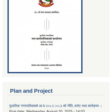
Plan and Project
फुङलिङ नगरपालिकाको आ.ब.२०८२।०८३ को नीति‚ बजेट तथा कार्यक्रम ।
Post date:
Wednesday, August 20, 2025 - 14:03