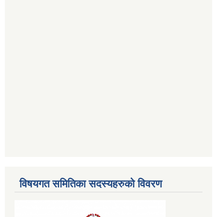
विषयगत समितिका सदस्यहरुको विवरण