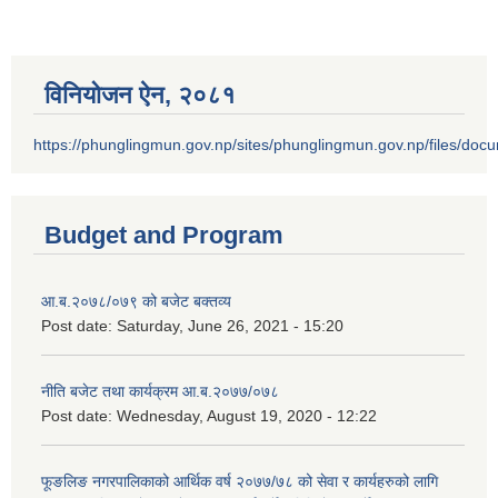
विनियोजन ऐन‚ २०८१
https://phunglingmun.gov.np/sites/phunglingmun.gov.np/files/docu
Budget and Program
आ.ब.२०७८/०७९ को बजेट बक्तव्य
Post date:
Saturday, June 26, 2021 - 15:20
नीति बजेट तथा कार्यक्रम आ.ब.२०७७/०७८
Post date:
Wednesday, August 19, 2020 - 12:22
फूङलिङ नगरपालिकाको आर्थिक वर्ष २०७७/७८ को सेवा र कार्यहरुको लागि