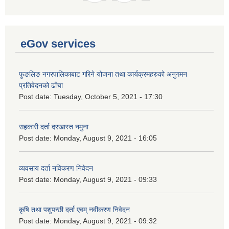
eGov services
फुङलिङ नगरपालिकाबाट गरिने योजना तथा कार्यक्रमहरुको अनुगमन
प्रतिवेदनको ढाँचा
Post date:
Tuesday, October 5, 2021 - 17:30
सहकारी दर्ता दरखास्त नमुना
Post date:
Monday, August 9, 2021 - 16:05
व्यवसाय दर्ता नविकरण निवेदन
Post date:
Monday, August 9, 2021 - 09:33
कृषि तथा पशुपन्छी दर्ता एवम् नवीकरण निवेदन
Post date:
Monday, August 9, 2021 - 09:32