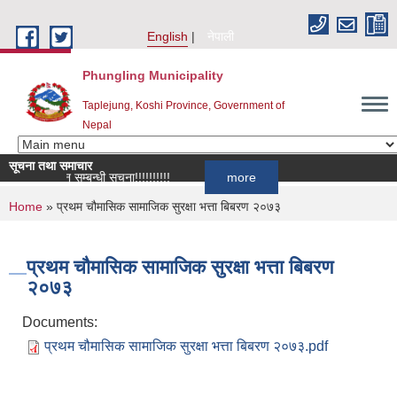
Skip to main content
English
नेपाली
Phungling Municipality
Taplejung, Koshi Province, Government of
Nepal
सूचना तथा समाचार
ा आह्वान सम्बन्धी सूचना!!!!!!!!!!
more
You are here
Home
» प्रथम चौमासिक सामाजिक सुरक्षा भत्ता बिबरण २०७३
प्रथम चौमासिक सामाजिक सुरक्षा भत्ता बिबरण
२०७३
Documents:
प्रथम चौमासिक सामाजिक सुरक्षा भत्ता बिबरण २०७३.pdf