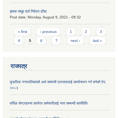
कृषक समूह दर्ता निवेदन ढाँचा
Post date:
Monday, August 9, 2021 - 09:32
Pages
« first
‹ previous
1
2
3
4
5
6
7
next ›
last »
राजपत्र
फुङलिङ नगरपालिकाको अर्थ सम्बन्धी प्रस्तावलाई कार्यान्वयन गर्न बनेको ऐन‚
२०८३
वर्थिङ सेन्टरहरुमा कार्यरत कर्मचारीलाई भत्ता सम्बन्धी कार्यविधि