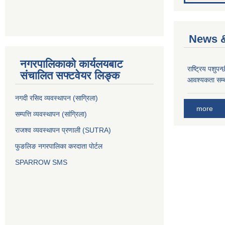
News &
नगरपालिकाको कार्यलयबाट
राष्ट्रिय पशुपन
संचालित सफ्टवेयर लिङ्क
आवश्यकता सम्ब
नगदी रसिद व्यवस्थापन (साग्रिला)
more
सम्पत्ति व्यवस्थापन (सांग्रिला)
राजश्व व्यवस्थापन प्रणाली (SUTRA)
फुङलिङ नगरपालिका करदाता पोर्टल
SPARROW SMS