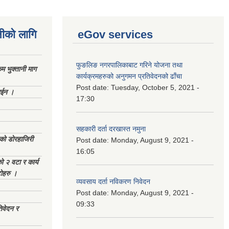
नीको लागि
eGov services
फुङलिङ नगरपालिकाबाट गरिने योजना तथा
 भुक्तानी माग
कार्यक्रमहरुको अनुगमन प्रतिवेदनको ढाँचा
Post date:
Tuesday, October 5, 2021 -
ाईन ।
17:30
सहकारी दर्ता दरखास्त नमुना
ेको डोरहाजिरी
Post date:
Monday, August 9, 2021 -
16:05
को २ वटा र कार्य
टोहरु ।
व्यवसाय दर्ता नविकरण निवेदन
Post date:
Monday, August 9, 2021 -
09:33
िवेदन र