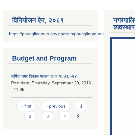
विनियोजन ऐन‚ २०८१
नगरपालि
व्यवस्था
https://phunglingmun.gov.np/sites/phunglingmun.gov.np/files/docu
Budget and Program
बार्षिक नगर विकास योजना आ.ब.२०७३/०७४
Post date:
Thursday, September 29, 2016
- 11:05
Pages
« first
‹ previous
1
2
3
4
5