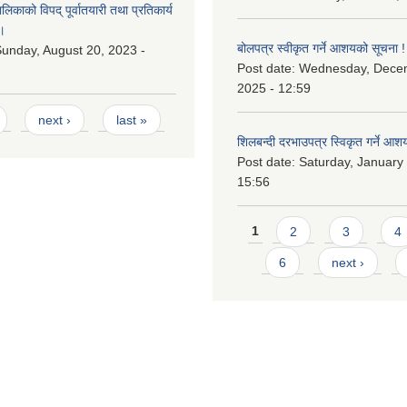
काको विपद् पूर्वातयारी तथा प्रतिकार्य
।
बोलपत्र स्वीकृत गर्ने आशयको सूचना !
unday, August 20, 2023 -
Post date:
Wednesday, Dece
2025 - 12:59
next ›
last »
शिलबन्दी दरभाउपत्र स्विकृत गर्ने आश
Post date:
Saturday, January 
15:56
Pages
1
2
3
4
6
next ›