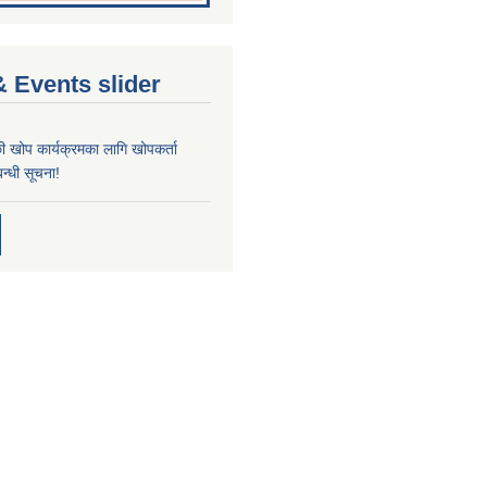
 Events slider
्छी खोप कार्यक्रमका लागि खोपकर्ता
न्धी सूचना!