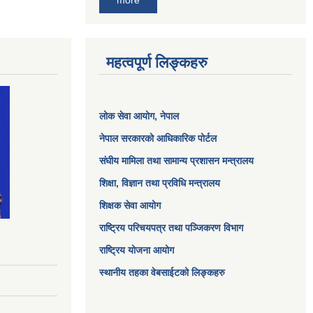
more
महत्वपूर्ण लिङ्कहरु
लोक सेवा आयोग
, नेपाल
नेपाल सरकारको आधिकारिक पोर्टल
संघीय मामिला तथा सामान्य प्रशासन मन्त्रालय
शिक्षा, विज्ञान तथा प्रविधि मन्त्रालय
शिक्षक सेवा आयोग
राष्ट्रिय परिचयपत्र तथा पञ्जिकरण विभाग
राष्ट्रिय योजना आयोग
स्थानीय तहका वेबसाईटको लिङ्कहरु