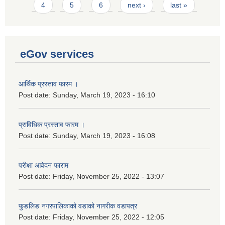
4
5
6
next ›
last »
eGov services
आर्थिक प्रस्ताव फारम ।
Post date:
Sunday, March 19, 2023 - 16:10
प्राविधिक प्रस्ताव फारम ।
Post date:
Sunday, March 19, 2023 - 16:08
परीक्षा आवेदन फाराम
Post date:
Friday, November 25, 2022 - 13:07
फुङलिङ नगरपालिकाको वडाको नागरीक वडापत्र
Post date:
Friday, November 25, 2022 - 12:05