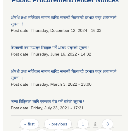
Public Procurement/Tender Notices
औषधि तथा सर्जिकल सामान खरिद सम्बन्धी सिलबन्दी दरभाउ पत्र आव्हानको
सूचना !!
Post date:
Thursday, December 12, 2024 - 16:03
शिलबन्दी दरभाउपत्र स्विकृत गर्ने आशय पत्रको सूचना !
Post date:
Thursday, June 16, 2022 - 14:32
औषधी तथा सर्जिकल सामान खरिद सम्बन्धी सिलबन्दी दरभाउ पत्र आव्हानको
सूचना ।
Post date:
Thursday, March 3, 2022 - 13:00
जग्गा विक्रिका लागि प्रस्ताव पेश गर्ने बारेको सूचना !
Post date:
Friday, July 23, 2021 - 17:21
Pages
« first
‹ previous
1
2
3