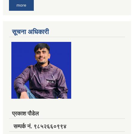
more
सूचना अधिकारी
प्रकाश पौडेल
सम्पर्क नं. ९८५२६६०९९४