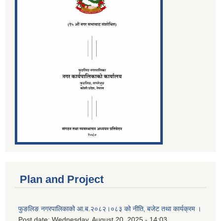
Plan and Project
फुङलिङ नगरपालिकाको आ.ब.२०८२।०८३ को नीति‚ बजेट तथा कार्यक्रम ।
Post date:
Wednesday, August 20, 2025 - 14:03