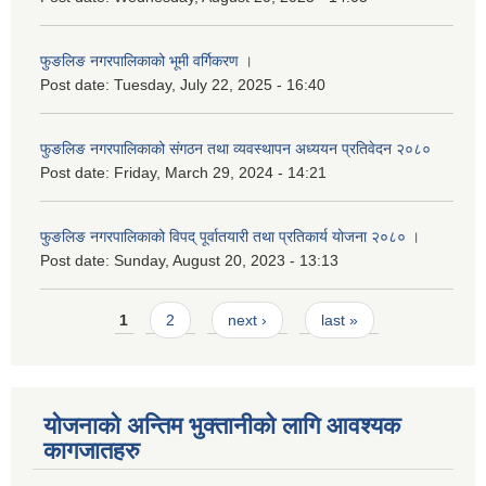
फुङलिङ नगरपालिकाको भूमी वर्गिकरण ।
Post date:
Tuesday, July 22, 2025 - 16:40
फुङलिङ नगरपालिकाको संगठन तथा व्यवस्थापन अध्ययन प्रतिवेदन २०८०
Post date:
Friday, March 29, 2024 - 14:21
फुङलिङ नगरपालिकाको विपद् पूर्वातयारी तथा प्रतिकार्य योजना २०८० ।
Post date:
Sunday, August 20, 2023 - 13:13
Pages
1
2
next ›
last »
योजनाको अन्तिम भुक्तानीको लागि आवश्यक
कागजातहरु