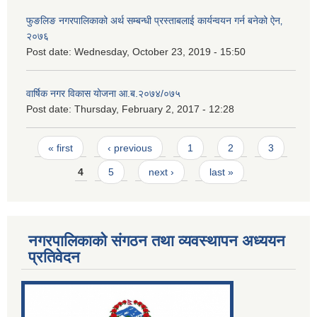
फुङलिङ नगरपालिकाको अर्थ सम्बन्धी प्रस्ताबलाई कार्यन्वयन गर्न बनेको ऐन‚
२०७६
Post date:
Wednesday, October 23, 2019 - 15:50
वार्षिक नगर विकास योजना आ.ब.२०७४/०७५
Post date:
Thursday, February 2, 2017 - 12:28
Pages
« first
‹ previous
1
2
3
4
5
next ›
last »
नगरपालिकाको संगठन तथा व्यवस्थापन अध्ययन
प्रतिवेदन