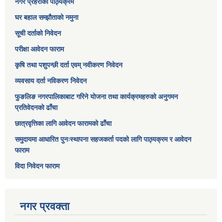
नगर प्रहरीको पाठ्यक्रम
घर बहाल सम्झौताको नमुना
सूची दर्ताको निवेदन
परीक्षा आवेदन फाराम
कृषि तथा पशुपन्छी दर्ता एवम् नवीकरण निवेदन
व्यवसाय दर्ता नविकरण निवेदन
फुङलिङ नगरपालिकाबाट गरिने योजना तथा कार्यक्रमहरुको अनुगमन
प्रतिवेदनको ढाँचा
छात्रवृत्तिका लागि आवेदन फारामको ढाँचा
समुदायमा आधारित पुनःस्थापना सहजकर्ता पदको लागि पाठ्यक्रम र आवेदन
फाराम
विदा निवेदन फाराम
नगर प्रवक्ता