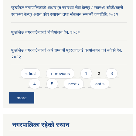
फुङलिङ नगरपालिकाको आधारभुत स्वास्थ्य सेवा केन्द्र / स्वास्थ्य चौकी/शहरी
स्वास्थ्य केन्द्र अक्षय कोष स्थापना तथा संचालन सम्बन्धी कार्यविधि,२०८२
फुङलिङ नगरपालिकाको विनियोजन ऐन‚ २०८२
फुङलिङ नगरपालिकाको अर्थ सम्बन्धी प्रस्तावलाई कार्यान्वयन गर्न बनेको ऐन‚
२०८२
Pages
« first
‹ previous
1
2
3
4
5
next ›
last »
more
नगरपालिका रहेको स्थान