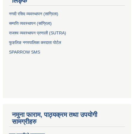
लिङ्क
नगदी रसिद व्यवस्थापन (साग्रिला)
सम्पत्ति व्यवस्थापन (सांग्रिला)
राजश्व व्यवस्थापन प्रणाली (SUTRA)
फुङलिङ नगरपालिका करदाता पोर्टल
SPARROW SMS
नमुना फाराम, पाठ्यक्रम तथा उपयोगी
सामग्रीहरु