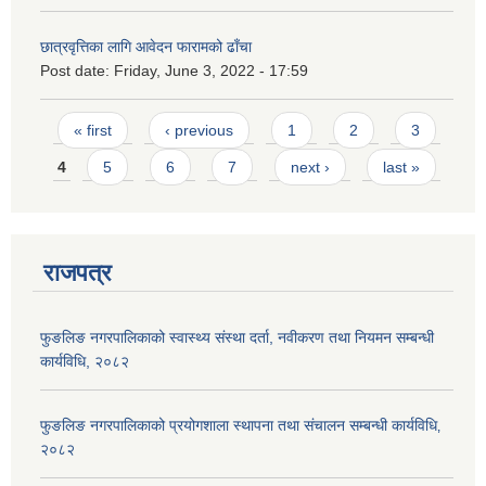
छात्रवृत्तिका लागि आवेदन फारामको ढाँचा
Post date:
Friday, June 3, 2022 - 17:59
Pages
« first
‹ previous
1
2
3
4
5
6
7
next ›
last »
राजपत्र
फुङलिङ नगरपालिकाको स्वास्थ्य संस्था दर्ता, नवीकरण तथा नियमन सम्बन्धी
कार्यविधि, २०८२
फुङलिङ नगरपालिकाको प्रयोगशाला स्थापना तथा संचालन सम्बन्धी कार्यविधि‚
२०८२