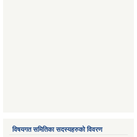
विषयगत समितिका सदस्यहरुको विवरण