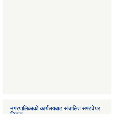
नगरपालिकाको कार्यलयबाट संचालित सफ्टवेयर