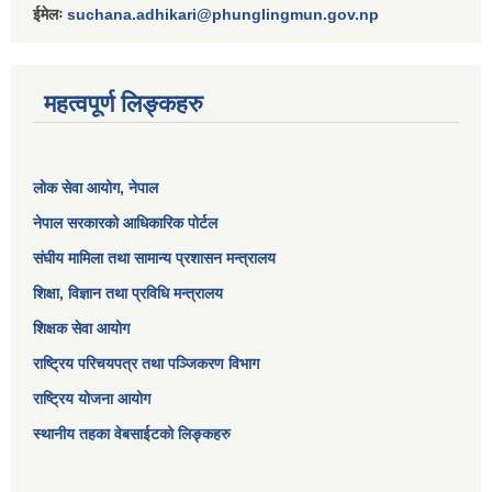
ईमेलः
suchana.adhikari@phunglingmun.gov.np
महत्वपूर्ण लिङ्कहरु
लोक सेवा आयोग
, नेपाल
नेपाल सरकारको आधिकारिक पोर्टल
संघीय मामिला तथा सामान्य प्रशासन मन्त्रालय
शिक्षा, विज्ञान तथा प्रविधि मन्त्रालय
शिक्षक सेवा आयोग
राष्ट्रिय परिचयपत्र तथा पञ्जिकरण विभाग
राष्ट्रिय योजना आयोग
स्थानीय तहका वेबसाईटको लिङ्कहरु