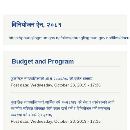
विनियोजन ऐन‚ २०८१
https://phunglingmun.gov.np/sites/phunglingmun.gov.np/files/docu
Budget and Program
फुङलिङ नगरपालिकाको आ.ब.२०७६/७७ को बजेट बक्तब्य
Post date:
Wednesday, October 23, 2019 - 17:36
फूङलिङ नगरपालिकाको आर्थिक वर्ष २०७६/७७ को सेवा र कार्यहरुको लागि
स्थानीय सञ्चित कोषबाट केही रकम खर्च गर्ने र विनियोजन गर्ने सम्बन्धमा
व्यवस्था गर्न बनेको ऐन २०७६
Post date:
Wednesday, October 23, 2019 - 17:35