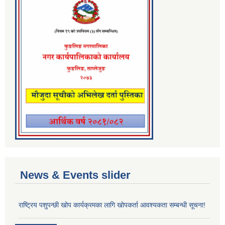
News & Events slider
राष्ट्रिय पशुपन्छी खोप कार्यक्रमका लागि खोपकर्ता आवश्यकता सम्बन्धी सूचना!