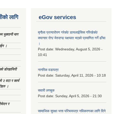
नीको लागि
eGov services
मृगौला प्रत्यारोपण गरेको/ डायलाईसिस गरिरहेको/
 भुक्तानी माग
क्यान्सर रोग/ मेरुदण्ड पक्षघात भएको प्रमाणित गर्ने ढाँचा
।
ाईन ।
Post date:
Wednesday, August 5, 2026 -
10:41
ेको डोरहाजिरी
नागरिक वडापत्र
Post date:
Saturday, April 11, 2026 - 10:18
को २ वटा र कार्य
टोहरु ।
सवारी लगबुक
Post date:
Sunday, April 5, 2026 - 21:30
िवेदन र
सामाजिक सुरक्षा भत्ता परिचयपत्र नविकरणका लागि दिने