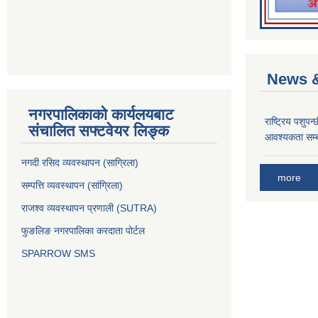
News &
नगरपालिकाको कार्यलयबाट
राष्ट्रिय पशुपन
संचालित सफ्टवेयर लिङ्क
आवश्यकता सम्ब
नगदी रसिद व्यवस्थापन (साग्रिला)
more
सम्पत्ति व्यवस्थापन (सांग्रिला)
राजश्व व्यवस्थापन प्रणाली (SUTRA)
फुङलिङ नगरपालिका करदाता पोर्टल
SPARROW SMS