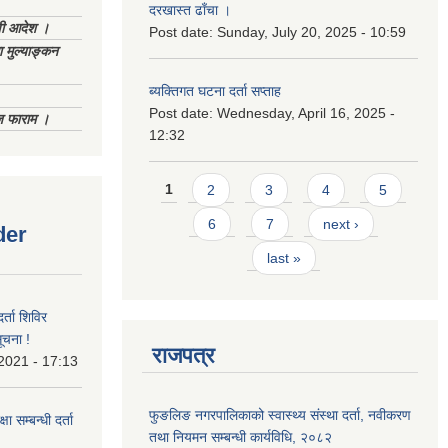
दरखास्त ढाँचा ।
णी आदेश ।
Post date:
Sunday, July 20, 2025 - 10:59
 मुल्याङ्कन
ब्यक्तिगत घटना दर्ता सप्ताह
Post date:
Wednesday, April 16, 2025 -
िज फाराम ।
12:32
Pages
1
2
3
4
5
6
7
next ›
der
last »
र्ता शिविर
ूचना !
राजपत्र
 2021 - 17:13
फुङलिङ नगरपालिकाको स्वास्थ्य संस्था दर्ता, नवीकरण
ा सम्बन्धी दर्ता
तथा नियमन सम्बन्धी कार्यविधि, २०८२