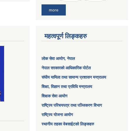
more
महत्वपूर्ण लिङ्कहरु
लोक सेवा आयोग
, नेपाल
नेपाल सरकारको आधिकारिक पोर्टल
संघीय मामिला तथा सामान्य प्रशासन मन्त्रालय
शिक्षा, विज्ञान तथा प्रविधि मन्त्रालय
शिक्षक सेवा आयोग
राष्ट्रिय परिचयपत्र तथा पञ्जिकरण विभाग
राष्ट्रिय योजना आयोग
स्थानीय तहका वेबसाईटको लिङ्कहरु