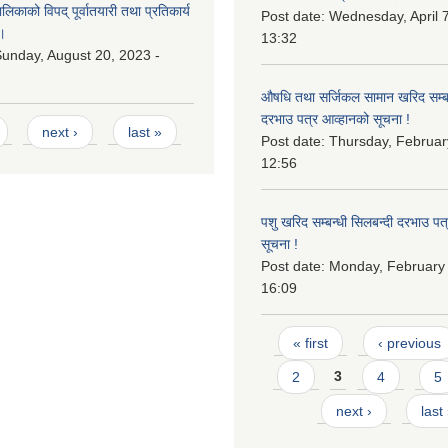
काको विपद् पूर्वातयारी तथा प्रतिकार्य
Post date:
Wednesday, April 7
।
13:32
unday, August 20, 2023 -
औषधि तथा सर्जिकल सामान खरिद सम्बन
दरभाउ पत्र आव्हानको सूचना !
next ›
last »
Post date:
Thursday, Februar
12:56
पशु खरिद सम्बन्धी सिलबन्दी दरभाउ पत
सूचना !
Post date:
Monday, February 
16:09
Pages
« first
‹ previous
2
3
4
5
next ›
last