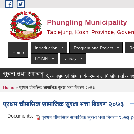
Skip to main content
Phungling Municipality
Taplejung, Koshi Province, Gover
Introduction
Program and Project
Re
Home
LOGIN
राजपत्र
सूचना तथा समाचार
राष्ट्रिय पशुपन्छी खोप कार्यक्रमका लागि खोपकर्ता आवश्यकता स
You are here
Home
» प्रथम चौमासिक सामाजिक सुरक्षा भत्ता बिबरण २०७३
प्रथम चौमासिक सामाजिक सुरक्षा भत्ता बिबरण २०७३
Documents:
प्रथम चौमासिक सामाजिक सुरक्षा भत्ता बिबरण २०७३.p