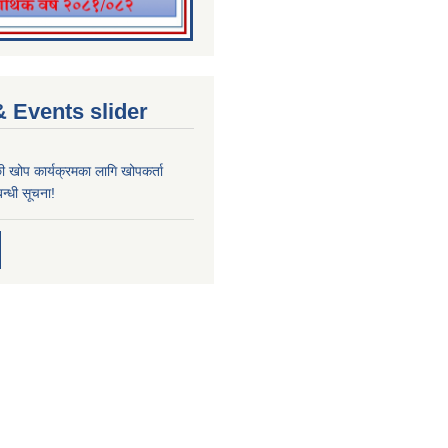
 Events slider
्छी खोप कार्यक्रमका लागि खोपकर्ता
न्धी सूचना!