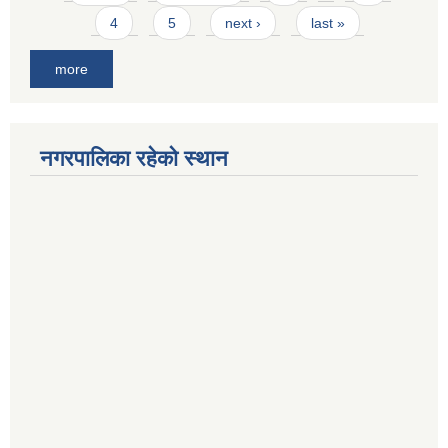
4
5
next ›
last »
more
नगरपालिका रहेको स्थान