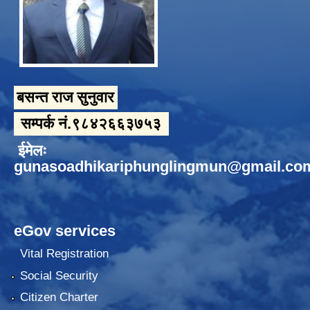
बसन्त राज सुनुवार
सम्पर्क नं.९८४२६६३७५३
ईमेलः
gunasoadhikariphunglingmun@gmail.co
eGov services
Vital Registration
Social Security
Citizen Charter