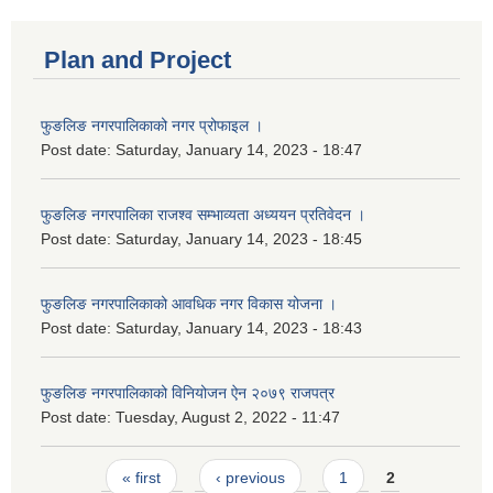
Plan and Project
फुङलिङ नगरपालिकाको नगर प्रोफाइल ।
Post date:
Saturday, January 14, 2023 - 18:47
फुङलिङ नगरपालिका राजश्व सम्भाव्यता अध्ययन प्रतिवेदन ।
Post date:
Saturday, January 14, 2023 - 18:45
फुङलिङ नगरपालिकाको आवधिक नगर विकास योजना ।
Post date:
Saturday, January 14, 2023 - 18:43
फुङलिङ नगरपालिकाको विनियोजन ऐन २०७९ राजपत्र
Post date:
Tuesday, August 2, 2022 - 11:47
Pages
« first
‹ previous
1
2