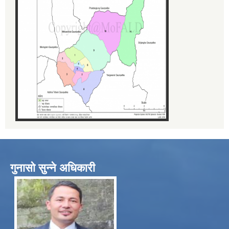
गुनासो सुन्ने अधिकारी