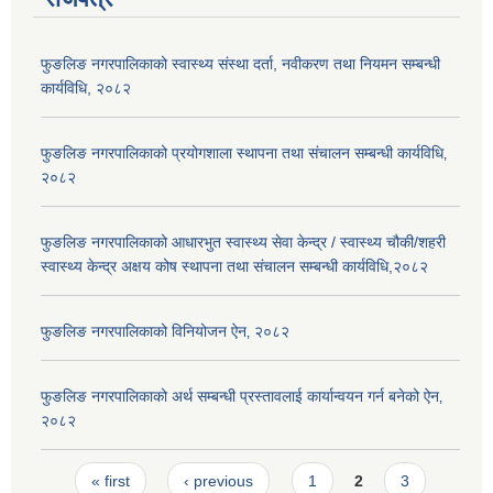
फुङलिङ नगरपालिकाको स्वास्थ्य संस्था दर्ता, नवीकरण तथा नियमन सम्बन्धी
कार्यविधि, २०८२
फुङलिङ नगरपालिकाको प्रयोगशाला स्थापना तथा संचालन सम्बन्धी कार्यविधि‚
२०८२
फुङलिङ नगरपालिकाको आधारभुत स्वास्थ्य सेवा केन्द्र / स्वास्थ्य चौकी/शहरी
स्वास्थ्य केन्द्र अक्षय कोष स्थापना तथा संचालन सम्बन्धी कार्यविधि,२०८२
फुङलिङ नगरपालिकाको विनियोजन ऐन‚ २०८२
फुङलिङ नगरपालिकाको अर्थ सम्बन्धी प्रस्तावलाई कार्यान्वयन गर्न बनेको ऐन‚
२०८२
Pages
« first
‹ previous
1
2
3