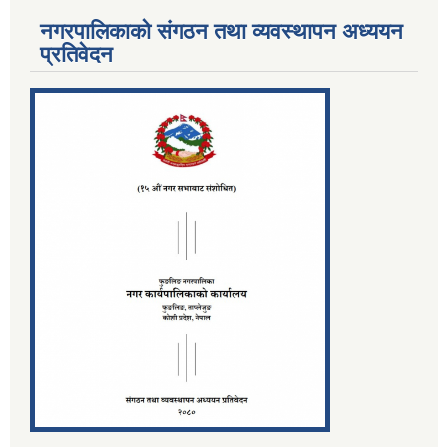
नगरपालिकाको संगठन तथा व्यवस्थापन अध्ययन
प्रतिवेदन