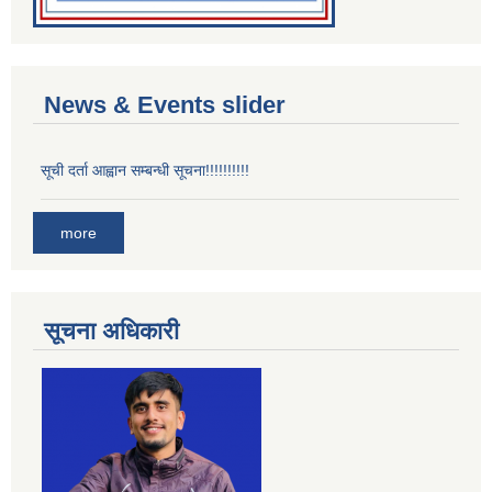
News & Events slider
सूची दर्ता आह्वान सम्बन्धी सूचना!!!!!!!!!!
more
सूचना अधिकारी