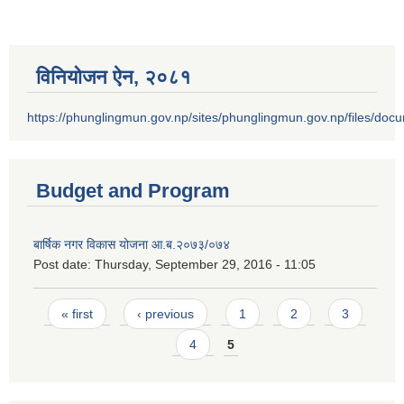
विनियोजन ऐन‚ २०८१
https://phunglingmun.gov.np/sites/phunglingmun.gov.np/files/docu
Budget and Program
बार्षिक नगर विकास योजना आ.ब.२०७३/०७४
Post date:
Thursday, September 29, 2016 - 11:05
Pages
« first
‹ previous
1
2
3
4
5