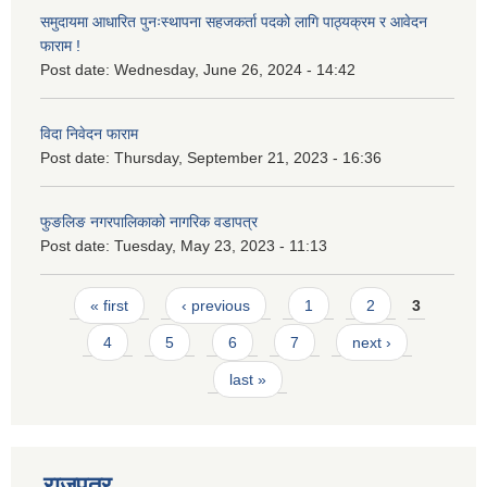
समुदायमा आधारित पुनःस्थापना सहजकर्ता पदको लागि पाठ्यक्रम र आवेदन
फाराम !
Post date:
Wednesday, June 26, 2024 - 14:42
विदा निवेदन फाराम
Post date:
Thursday, September 21, 2023 - 16:36
फुङलिङ नगरपालिकाको नागरिक वडापत्र
Post date:
Tuesday, May 23, 2023 - 11:13
Pages
« first
‹ previous
1
2
3
4
5
6
7
next ›
last »
राजपत्र