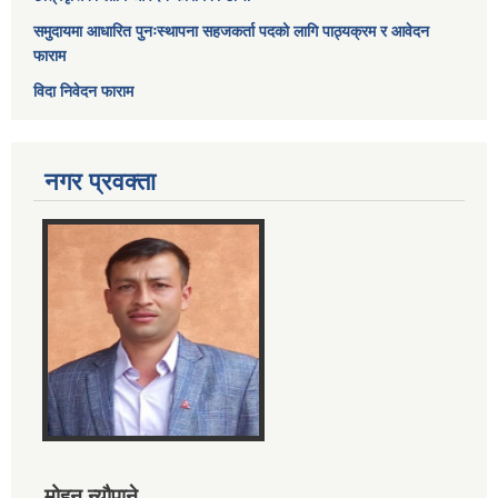
समुदायमा आधारित पुनःस्थापना सहजकर्ता पदको लागि पाठ्यक्रम र आवेदन
फाराम
विदा निवेदन फाराम
नगर प्रवक्ता
मोहन न्यौपाने