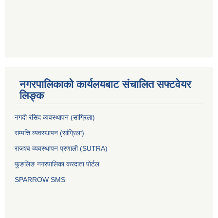
नगरपालिकाको कार्यलयबाट संचालित सफ्टवेयर
लिङ्क
नगदी रसिद व्यवस्थापन (साग्रिला)
सम्पत्ति व्यवस्थापन (सांग्रिला)
राजश्व व्यवस्थापन प्रणाली (SUTRA)
फुङलिङ नगरपालिका करदाता पोर्टल
SPARROW SMS