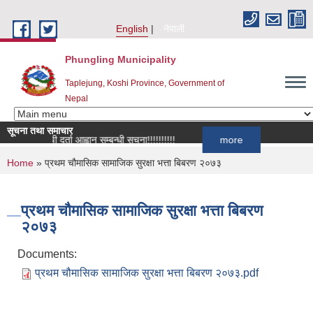
Skip to main content
English
नेपाली
Phungling Municipality
Taplejung, Koshi Province, Government of
Nepal
सूचना तथा समाचार
सूची दर्ता आह्वान सम्बन्धी सूचना!!!!!!!!!!
more
You are here
Home
» प्रथम चौमासिक सामाजिक सुरक्षा भत्ता बिबरण २०७३
प्रथम चौमासिक सामाजिक सुरक्षा भत्ता बिबरण
२०७३
Documents:
प्रथम चौमासिक सामाजिक सुरक्षा भत्ता बिबरण २०७३.pdf