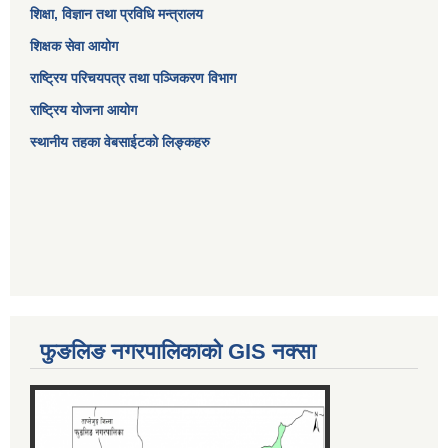
शिक्षा, विज्ञान तथा प्रविधि मन्त्रालय
शिक्षक सेवा आयोग
राष्ट्रिय परिचयपत्र तथा पञ्जिकरण विभाग
राष्ट्रिय योजना आयोग
स्थानीय तहका वेबसाईटको लिङ्कहरु
फुङलिङ नगरपालिकाको GIS नक्सा