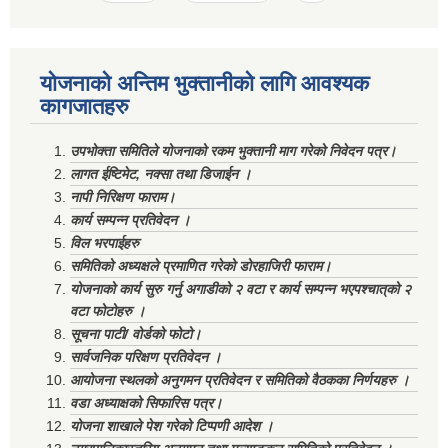
योजनाको अन्तिम भुक्तानीको लागि आवश्यक
कागजातहरु
उपभोक्ता समितिले योजनाको रकम भुक्तानी माग गरेको निवेदन पत्र।
लागत ईष्टिमेट, नक्सा तथा डिजाईन ।
नापी निरिक्षण फाराम।
कार्य सम्पन्न प्रतिवेदन ।
विल भरपाईहरु
समितिको अध्यक्षले प्रमाणित गरेको डोरहाजिरी फाराम।
योजनाको कार्य सुरु गर्नु अगाडीको २ वटा र कार्य सम्पन्न भएपश्चात्‌को २
वटा फोटोहरु ।
सूचना पाटी/ वोर्डको फोटो।
सार्वजनिक परिक्षण प्रतिवेदन ।
आयोजना स्थलको अनुगमन प्रतिवेदन र समितिको वैठकका निर्णयहरु ।
वडा अध्याक्षको सिफारिस पत्र।
योजना शाखाले पेश गरेको टिप्पणी आदेश ।