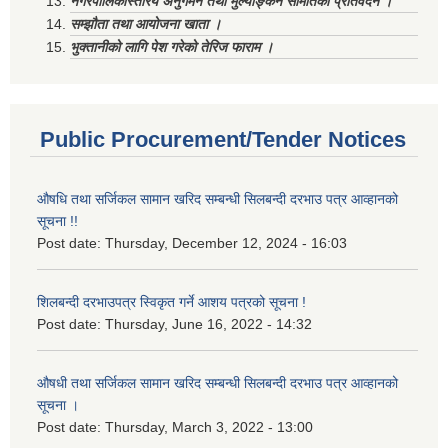
नगरपालिकास्तरिय अनुगमन तथा मुल्याङ्कन समितिको प्रतिवेदन ।
सम्झौता तथा आयोजना खाता ।
भुक्तानीको लागि पेश गरेको तेरिज फाराम ।
Public Procurement/Tender Notices
औषधि तथा सर्जिकल सामान खरिद सम्बन्धी सिलबन्दी दरभाउ पत्र आव्हानको
सूचना !!
Post date:
Thursday, December 12, 2024 - 16:03
शिलबन्दी दरभाउपत्र स्विकृत गर्ने आशय पत्रको सूचना !
Post date:
Thursday, June 16, 2022 - 14:32
औषधी तथा सर्जिकल सामान खरिद सम्बन्धी सिलबन्दी दरभाउ पत्र आव्हानको
सूचना ।
Post date:
Thursday, March 3, 2022 - 13:00