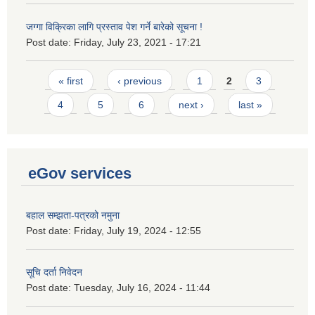
जग्गा विक्रिका लागि प्रस्ताव पेश गर्ने बारेको सूचना !
Post date:
Friday, July 23, 2021 - 17:21
Pages
« first
‹ previous
1
2
3
4
5
6
next ›
last »
eGov services
बहाल सम्झता-पत्रको नमुना
Post date:
Friday, July 19, 2024 - 12:55
सूचि दर्ता निवेदन
Post date:
Tuesday, July 16, 2024 - 11:44