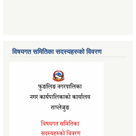
विषयगत समितिका सदस्यहरुको विवरण