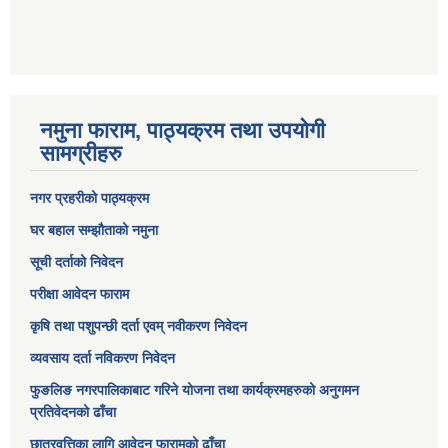
नमुना फाराम, पाठ्यक्रम तथा उपयोगी
सामग्रीहरु
नगर प्रहरीको पाठ्यक्रम
घर बहाल सम्झौताको नमुना
सूची दर्ताको निवेदन
परीक्षा आवेदन फाराम
कृषि तथा पशुपन्छी दर्ता एवम् नवीकरण निवेदन
व्यवसाय दर्ता नविकरण निवेदन
फुङलिङ नगरपालिकाबाट गरिने योजना तथा कार्यक्रमहरुको अनुगमन
प्रतिवेदनको ढाँचा
छात्रवृत्तिका लागि आवेदन फारामको ढाँचा