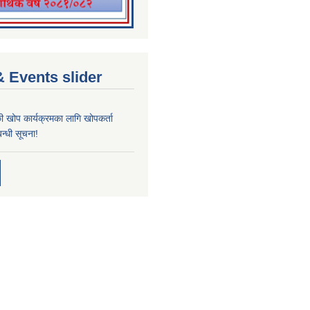
 Events slider
्छी खोप कार्यक्रमका लागि खोपकर्ता
न्धी सूचना!