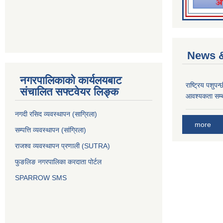
News &
नगरपालिकाको कार्यलयबाट
राष्ट्रिय पशुपन
संचालित सफ्टवेयर लिङ्क
आवश्यकता सम्ब
नगदी रसिद व्यवस्थापन (साग्रिला)
more
सम्पत्ति व्यवस्थापन (सांग्रिला)
राजश्व व्यवस्थापन प्रणाली (SUTRA)
फुङलिङ नगरपालिका करदाता पोर्टल
SPARROW SMS