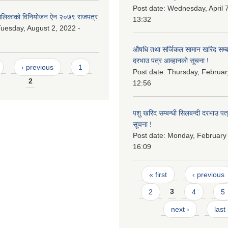
Post date:
Wednesday, April 7
लिकाको विनियोजन ऐन २०७९ राजपत्र
13:32
uesday, August 2, 2022 -
औषधि तथा सर्जिकल सामान खरिद सम्बन
दरभाउ पत्र आव्हानको सूचना !
‹ previous
1
Post date:
Thursday, Februar
2
12:56
पशु खरिद सम्बन्धी सिलबन्दी दरभाउ पत
सूचना !
Post date:
Monday, February 
16:09
Pages
« first
‹ previous
2
3
4
5
next ›
last