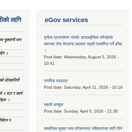
नीको लागि
eGov services
मृगौला प्रत्यारोपण गरेको/ डायलाईसिस गरिरहेको/
 भुक्तानी माग
क्यान्सर रोग/ मेरुदण्ड पक्षघात भएको प्रमाणित गर्ने ढाँचा
।
ाईन ।
Post date:
Wednesday, August 5, 2026 -
10:41
ेको डोरहाजिरी
नागरिक वडापत्र
Post date:
Saturday, April 11, 2026 - 10:18
को २ वटा र कार्य
टोहरु ।
सवारी लगबुक
Post date:
Sunday, April 5, 2026 - 21:30
िवेदन र
सामाजिक सुरक्षा भत्ता परिचयपत्र नविकरणका लागि दिने