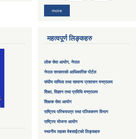
more
महत्वपूर्ण लिङ्कहरु
लोक सेवा आयोग
, नेपाल
नेपाल सरकारको आधिकारिक पोर्टल
संघीय मामिला तथा सामान्य प्रशासन मन्त्रालय
शिक्षा, विज्ञान तथा प्रविधि मन्त्रालय
शिक्षक सेवा आयोग
राष्ट्रिय परिचयपत्र तथा पञ्जिकरण विभाग
राष्ट्रिय योजना आयोग
स्थानीय तहका वेबसाईटको लिङ्कहरु