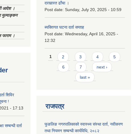
दरखास्त ढाँचा ।
णी आदेश ।
Post date:
Sunday, July 20, 2025 - 10:59
 मुल्याङ्कन
ब्यक्तिगत घटना दर्ता सप्ताह
Post date:
Wednesday, April 16, 2025 -
िज फाराम ।
12:32
Pages
1
2
3
4
5
6
7
next ›
der
last »
र्ता शिविर
ूचना !
राजपत्र
 2021 - 17:13
फुङलिङ नगरपालिकाको स्वास्थ्य संस्था दर्ता, नवीकरण
ा सम्बन्धी दर्ता
तथा नियमन सम्बन्धी कार्यविधि, २०८२