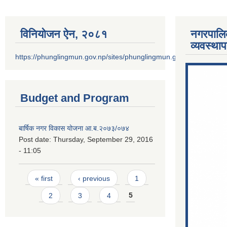
विनियोजन ऐन‚ २०८१
नगरपालि
व्यवस्था
https://phunglingmun.gov.np/sites/phunglingmun.gov.np/files/docu
Budget and Program
बार्षिक नगर विकास योजना आ.ब.२०७३/०७४
Post date:
Thursday, September 29, 2016
- 11:05
Pages
« first
‹ previous
1
2
3
4
5