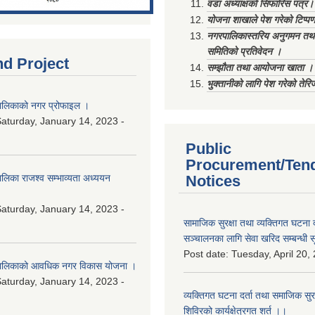
वडा अध्याक्षको सिफारिस पत्र।
योजना शाखाले पेश गरेको टिप्प
नगरपालिकास्तरिय अनुगमन तथा
समितिको प्रतिवेदन ।
nd Project
सम्झौता तथा आयोजना खाता ।
भुक्तानीको लागि पेश गरेको तेर
लिकाको नगर प्रोफाइल ।
aturday, January 14, 2023 -
Public
Procurement/Ten
िका राजश्व सम्भाव्यता अध्ययन
Notices
aturday, January 14, 2023 -
सामाजिक सुरक्षा तथा व्यक्तिगत घटना द
सञ्चालनका लागि सेवा खरिद सम्बन्धी स
Post date:
Tuesday, April 20,
ालिकाको आवधिक नगर विकास योजना ।
aturday, January 14, 2023 -
व्यक्तिगत घटना दर्ता तथा समाजिक सुरक्ष
शिविरको कार्यक्षेत्रगत शर्त ।।