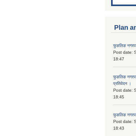
Plan a
फुङलिङ नगरपा
Post date:
S
18:47
फुङलिङ नगरपाल
प्रतिवेदन ।
Post date:
S
18:45
फुङलिङ नगरप
Post date:
S
18:43