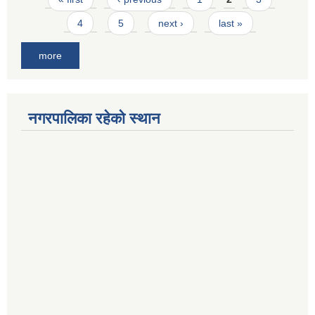
4
5
next ›
last »
more
नगरपालिका रहेको स्थान