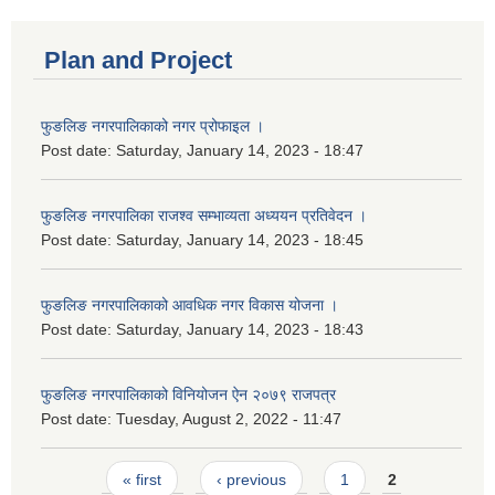
Plan and Project
फुङलिङ नगरपालिकाको नगर प्रोफाइल ।
Post date:
Saturday, January 14, 2023 - 18:47
फुङलिङ नगरपालिका राजश्व सम्भाव्यता अध्ययन प्रतिवेदन ।
Post date:
Saturday, January 14, 2023 - 18:45
फुङलिङ नगरपालिकाको आवधिक नगर विकास योजना ।
Post date:
Saturday, January 14, 2023 - 18:43
फुङलिङ नगरपालिकाको विनियोजन ऐन २०७९ राजपत्र
Post date:
Tuesday, August 2, 2022 - 11:47
Pages
« first
‹ previous
1
2