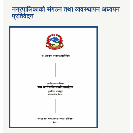
नगरपालिकाको संगठन तथा व्यवस्थापन अध्ययन
प्रतिवेदन