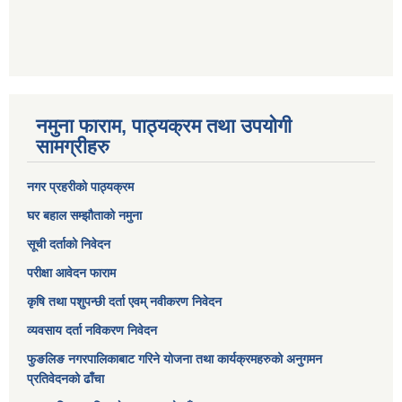
नमुना फाराम, पाठ्यक्रम तथा उपयोगी
सामग्रीहरु
नगर प्रहरीको पाठ्यक्रम
घर बहाल सम्झौताको नमुना
सूची दर्ताको निवेदन
परीक्षा आवेदन फाराम
कृषि तथा पशुपन्छी दर्ता एवम् नवीकरण निवेदन
व्यवसाय दर्ता नविकरण निवेदन
फुङलिङ नगरपालिकाबाट गरिने योजना तथा कार्यक्रमहरुको अनुगमन
प्रतिवेदनको ढाँचा