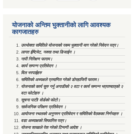
योजनाको अन्तिम भुक्तानीको लागि आवश्यक
कागजातहरु
उपभोक्ता समितिले योजनाको रकम भुक्तानी माग गरेको निवेदन पत्र।
लागत ईष्टिमेट, नक्सा तथा डिजाईन ।
नापी निरिक्षण फाराम।
कार्य सम्पन्न प्रतिवेदन ।
विल भरपाईहरु
समितिको अध्यक्षले प्रमाणित गरेको डोरहाजिरी फाराम।
योजनाको कार्य सुरु गर्नु अगाडीको २ वटा र कार्य सम्पन्न भएपश्चात्‌को २
वटा फोटोहरु ।
सूचना पाटी/ वोर्डको फोटो।
सार्वजनिक परिक्षण प्रतिवेदन ।
आयोजना स्थलको अनुगमन प्रतिवेदन र समितिको वैठकका निर्णयहरु ।
वडा अध्याक्षको सिफारिस पत्र।
योजना शाखाले पेश गरेको टिप्पणी आदेश ।