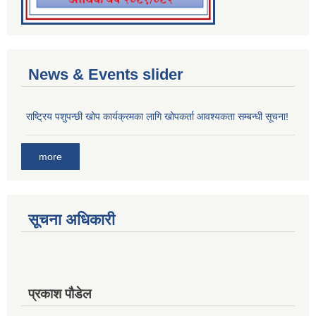
News & Events slider
राष्ट्रिय पशुपन्छी खोप कार्यक्रमका लागि खोपकर्ता आवश्यकता सम्बन्धी सूचना!
more
सूचना अधिकारी
प्रकाश पौडेल