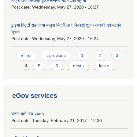
बिक्री तथा निकासी शुल्क सम्बन्धी बढाबढको सूचना
Post date:
Wednesday, May 27, 2020 - 16:27
ढुङ्गा गिट्टी रोडा तथा बालुवा बिक्री तथा निकासी शुल्क सम्वन्धी बढाबढको
सूचना
Post date:
Wednesday, May 27, 2020 - 16:24
Pages
« first
‹ previous
1
2
3
4
5
6
next ›
last »
eGov services
घटना दर्ता माघ २०७३
Post date:
Tuesday, February 21, 2017 - 12:30