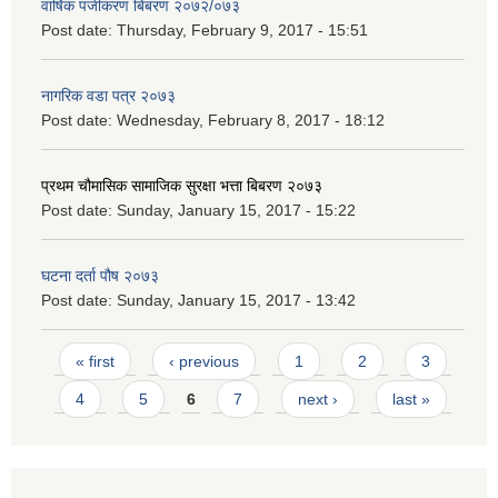
वार्षिक पंजीकरण बिबरण २०७२/०७३
Post date:
Thursday, February 9, 2017 - 15:51
नागरिक वडा पत्र २०७३
Post date:
Wednesday, February 8, 2017 - 18:12
प्रथम चौमासिक सामाजिक सुरक्षा भत्ता बिबरण २०७३
Post date:
Sunday, January 15, 2017 - 15:22
घटना दर्ता पौष २०७३
Post date:
Sunday, January 15, 2017 - 13:42
Pages
« first
‹ previous
1
2
3
4
5
6
7
next ›
last »