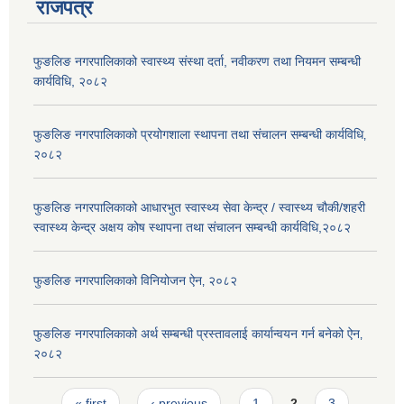
राजपत्र
फुङलिङ नगरपालिकाको स्वास्थ्य संस्था दर्ता, नवीकरण तथा नियमन सम्बन्धी
कार्यविधि, २०८२
फुङलिङ नगरपालिकाको प्रयोगशाला स्थापना तथा संचालन सम्बन्धी कार्यविधि‚
२०८२
फुङलिङ नगरपालिकाको आधारभुत स्वास्थ्य सेवा केन्द्र / स्वास्थ्य चौकी/शहरी
स्वास्थ्य केन्द्र अक्षय कोष स्थापना तथा संचालन सम्बन्धी कार्यविधि,२०८२
फुङलिङ नगरपालिकाको विनियोजन ऐन‚ २०८२
फुङलिङ नगरपालिकाको अर्थ सम्बन्धी प्रस्तावलाई कार्यान्वयन गर्न बनेको ऐन‚
२०८२
Pages
« first
‹ previous
1
2
3