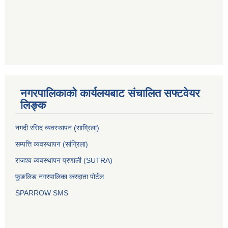
नगरपालिकाको कार्यलयबाट संचालित सफ्टवेयर
लिङ्क
नगदी रसिद व्यवस्थापन (साग्रिला)
सम्पत्ति व्यवस्थापन (सांग्रिला)
राजश्व व्यवस्थापन प्रणाली (SUTRA)
फुङलिङ नगरपालिका करदाता पोर्टल
SPARROW SMS