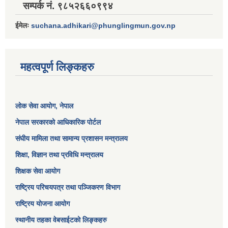
सम्पर्क नं. ९८५२६६०९९४
ईमेलः
suchana.adhikari@phunglingmun.gov.np
महत्वपूर्ण लिङ्कहरु
लोक सेवा आयोग
, नेपाल
नेपाल सरकारको आधिकारिक पोर्टल
संघीय मामिला तथा सामान्य प्रशासन मन्त्रालय
शिक्षा, विज्ञान तथा प्रविधि मन्त्रालय
शिक्षक सेवा आयोग
राष्ट्रिय परिचयपत्र तथा पञ्जिकरण विभाग
राष्ट्रिय योजना आयोग
स्थानीय तहका वेबसाईटको लिङ्कहरु