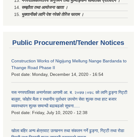
नगरपालिकास्तरिय अनुगमन तथा मुल्याङ्कन समितिको प्रतिवेदन ।
सम्झौता तथा आयोजना खाता ।
भुक्तानीको लागि पेश गरेको तेरिज फाराम ।
Public Procurement/Tender Notices
Construction Works of Nigijung Mellung Nange Bardanda to
Thange Road Phase II
Post date:
Monday, December 14, 2020 - 16:54
यस नगरपालिका अन्तर्गतका आगामी आ. ब. २०७७।०७८ को लागि ढुङ्गा गिट्टी
बालुवा, फोहोर मैला र स्थानीय पूर्वाधार उपयोग सेवा शुल्क तथा हाट बजार
ब्यवस्थापन शुल्क सम्वन्धी बढाबढको सूचना.....
Post date:
Friday, July 10, 2020 - 12:38
खोला बहिर अन्य क्षेत्रवाट उत्खनन तथा संकलन गर्ने ढुङ्गा, गिट्टी तथा रोडा