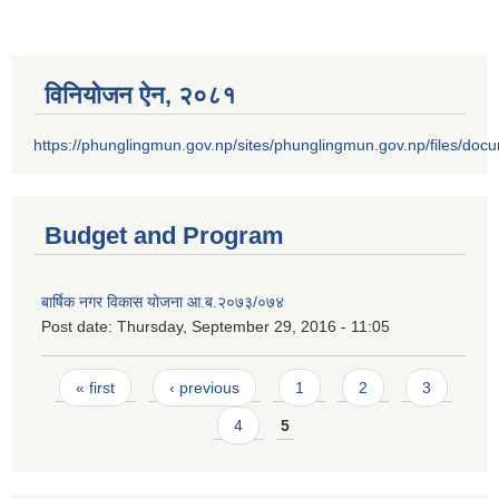
विनियोजन ऐन‚ २०८१
https://phunglingmun.gov.np/sites/phunglingmun.gov.np/files/docu
Budget and Program
बार्षिक नगर विकास योजना आ.ब.२०७३/०७४
Post date:
Thursday, September 29, 2016 - 11:05
Pages
« first
‹ previous
1
2
3
4
5