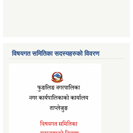
विषयगत समितिका सदस्यहरुको विवरण