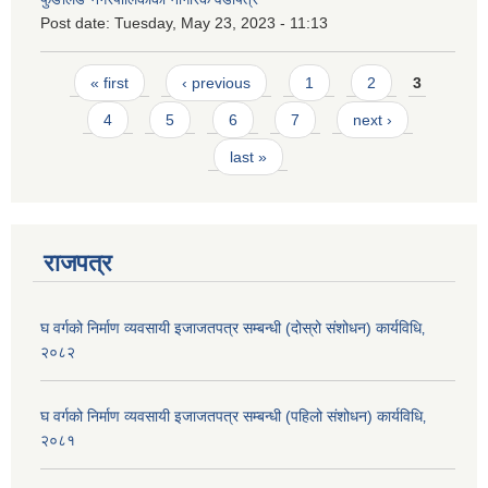
Post date:
Tuesday, May 23, 2023 - 11:13
Pages
« first
‹ previous
1
2
3
4
5
6
7
next ›
last »
राजपत्र
घ वर्गको निर्माण व्यवसायी इजाजतपत्र सम्बन्धी (दोस्रो संशोधन) कार्यविधि‚
२०८२
घ वर्गको निर्माण व्यवसायी इजाजतपत्र सम्बन्धी (पहिलो संशोधन) कार्यविधि‚
२०८१