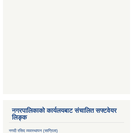
नगरपालिकाको कार्यलयबाट संचालित सफ्टवेयर
लिङ्क
नगदी रसिद व्यवस्थापन (साग्रिला)