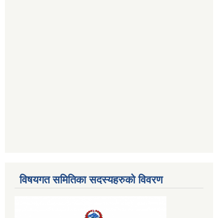
विषयगत समितिका सदस्यहरुको विवरण