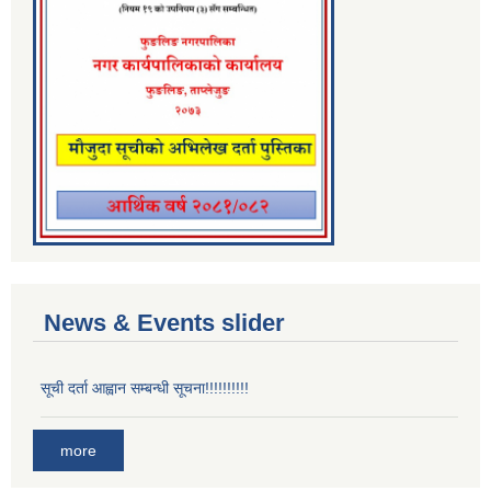
News & Events slider
सूची दर्ता आह्वान सम्बन्धी सूचना!!!!!!!!!!
more