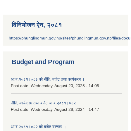
विनियोजन ऐन‚ २०८१
https://phunglingmun.gov.np/sites/phunglingmun.gov.np/files/docu
Budget and Program
आ.ब.२०८२।०८३ को नीति‚ बजेट तथा कार्यक्रम ।
Post date:
Wednesday, August 20, 2025 - 14:05
नीति‚ कार्यक्रम तथा बजेट आ.ब.२०८१।०८२
Post date:
Wednesday, August 28, 2024 - 14:47
आ.ब.२०८१।०८२ को बजेट बक्तव्य ।