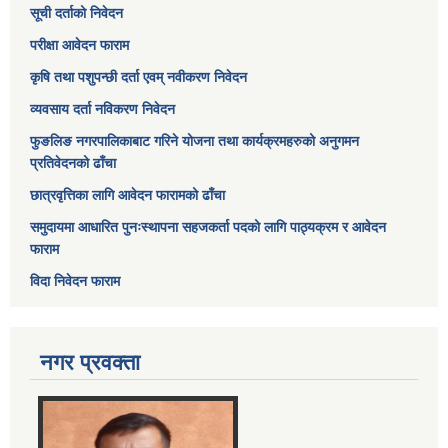
सूची दर्ताको निवेदन
परीक्षा आवेदन फाराम
कृषि तथा पशुपन्छी दर्ता एवम् नवीकरण निवेदन
व्यवसाय दर्ता नविकरण निवेदन
फुङलिङ नगरपालिकाबाट गरिने योजना तथा कार्यक्रमहरुको अनुगमन
प्रतिवेदनको ढाँचा
छात्रवृत्तिका लागि आवेदन फारामको ढाँचा
समुदायमा आधारित पुनःस्थापना सहजकर्ता पदको लागि पाठ्यक्रम र आवेदन
फाराम
विदा निवेदन फाराम
नगर प्रवक्ता