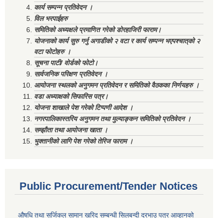
कार्य सम्पन्न प्रतिवेदन ।
विल भरपाईहरु
समितिको अध्यक्षले प्रमाणित गरेको डोरहाजिरी फाराम।
योजनाको कार्य सुरु गर्नु अगाडीको २ वटा र कार्य सम्पन्न भएपश्चात्‌को २
वटा फोटोहरु ।
सूचना पाटी/ वोर्डको फोटो।
सार्वजनिक परिक्षण प्रतिवेदन ।
आयोजना स्थलको अनुगमन प्रतिवेदन र समितिको वैठकका निर्णयहरु ।
वडा अध्याक्षको सिफारिस पत्र।
योजना शाखाले पेश गरेको टिप्पणी आदेश ।
नगरपालिकास्तरिय अनुगमन तथा मुल्याङ्कन समितिको प्रतिवेदन ।
सम्झौता तथा आयोजना खाता ।
भुक्तानीको लागि पेश गरेको तेरिज फाराम ।
Public Procurement/Tender Notices
औषधि तथा सर्जिकल सामान खरिद सम्बन्धी सिलबन्दी दरभाउ पत्र आव्हानको