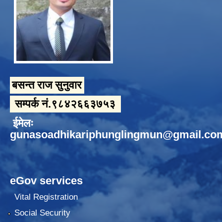
बसन्त राज सुनुवार
सम्पर्क नं.९८४२६६३७५३
ईमेलः
gunasoadhikariphunglingmun@gmail.co
eGov services
Vital Registration
Social Security