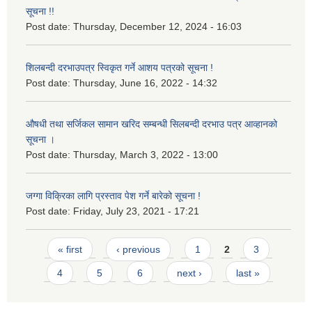
सूचना !!
Post date:
Thursday, December 12, 2024 - 16:03
शिलबन्दी दरभाउपत्र स्विकृत गर्ने आशय पत्रको सूचना !
Post date:
Thursday, June 16, 2022 - 14:32
औषधी तथा सर्जिकल सामान खरिद सम्बन्धी सिलबन्दी दरभाउ पत्र आव्हानको
सूचना ।
Post date:
Thursday, March 3, 2022 - 13:00
जग्गा विक्रिका लागि प्रस्ताव पेश गर्ने बारेको सूचना !
Post date:
Friday, July 23, 2021 - 17:21
Pages
« first
‹ previous
1
2
3
4
5
6
next ›
last »