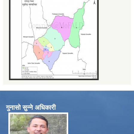
गुनासो सुन्ने अधिकारी