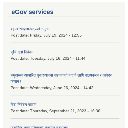
eGov services
बहाल सम्झता-पत्रको नमुना
Post date:
Friday, July 19, 2024 - 12:55
सूचि दर्ता निवेदन
Post date:
Tuesday, July 16, 2024 - 11:44
समुदायमा आधारित पुनःस्थापना सहजकर्ता पदको लागि पाठ्यक्रम र आवेदन
फाराम !
Post date:
Wednesday, June 26, 2024 - 14:42
विदा निवेदन फाराम
Post date:
Thursday, September 21, 2023 - 16:36
फुङलिङ नगरपालिकाको नागरिक वडापत्र