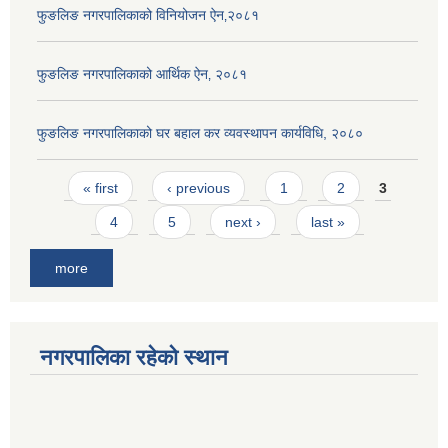
फुङलिङ नगरपालिकाको विनियोजन ऐन‚२०८१
फुङलिङ नगरपालिकाको आर्थिक ऐन‚ २०८१
फुङलिङ नगरपालिकाको घर बहाल कर व्यवस्थापन कार्यविधि, २०८०
Pages
« first
‹ previous
1
2
3
4
5
next ›
last »
more
नगरपालिका रहेको स्थान