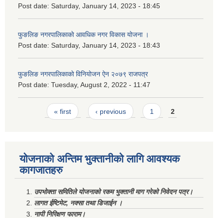
Post date:
Saturday, January 14, 2023 - 18:45
फुङलिङ नगरपालिकाको आवधिक नगर विकास योजना ।
Post date:
Saturday, January 14, 2023 - 18:43
फुङलिङ नगरपालिकाको विनियोजन ऐन २०७९ राजपत्र
Post date:
Tuesday, August 2, 2022 - 11:47
Pages
« first
‹ previous
1
2
योजनाको अन्तिम भुक्तानीको लागि आवश्यक
कागजातहरु
उपभोक्ता समितिले योजनाको रकम भुक्तानी माग गरेको निवेदन पत्र।
लागत ईष्टिमेट, नक्सा तथा डिजाईन ।
नापी निरिक्षण फाराम।