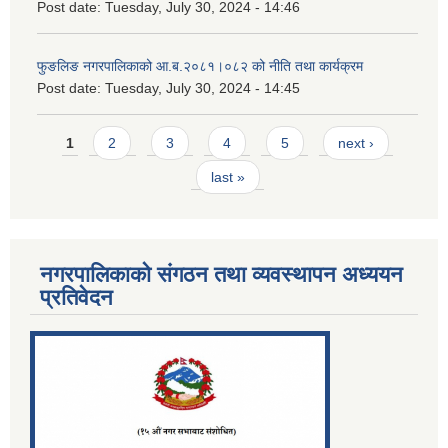
Post date:
Tuesday, July 30, 2024 - 14:46
फुङलिङ नगरपालिकाको आ.ब.२०८१।०८२ को नीति तथा कार्यक्रम
Post date:
Tuesday, July 30, 2024 - 14:45
Pages
1
2
3
4
5
next ›
last »
नगरपालिकाको संगठन तथा व्यवस्थापन अध्ययन
प्रतिवेदन