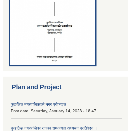
Plan and Project
फुङलिङ नगरपालिकाको नगर प्रोफाइल ।
Post date:
Saturday, January 14, 2023 - 18:47
फुङलिङ नगरपालिका राजश्व सम्भाव्यता अध्ययन प्रतिवेदन ।