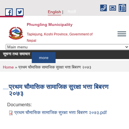
Skip to main content
English
नेपाली
Phungling Municipality
Taplejung, Koshi Province, Government of
Nepal
सूचना तथा समाचार
!!!!!!!
more
You are here
Home
» प्रथम चौमासिक सामाजिक सुरक्षा भत्ता बिबरण २०७३
प्रथम चौमासिक सामाजिक सुरक्षा भत्ता बिबरण
२०७३
Documents:
प्रथम चौमासिक सामाजिक सुरक्षा भत्ता बिबरण २०७३.pdf