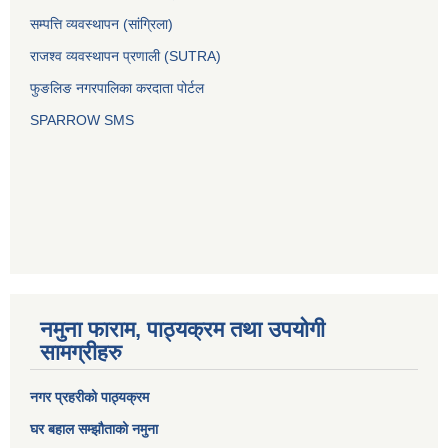
सम्पत्ति व्यवस्थापन (सांग्रिला)
राजश्व व्यवस्थापन प्रणाली (SUTRA)
फुङलिङ नगरपालिका करदाता पोर्टल
SPARROW SMS
नमुना फाराम, पाठ्यक्रम तथा उपयोगी
सामग्रीहरु
नगर प्रहरीको पाठ्यक्रम
घर बहाल सम्झौताको नमुना