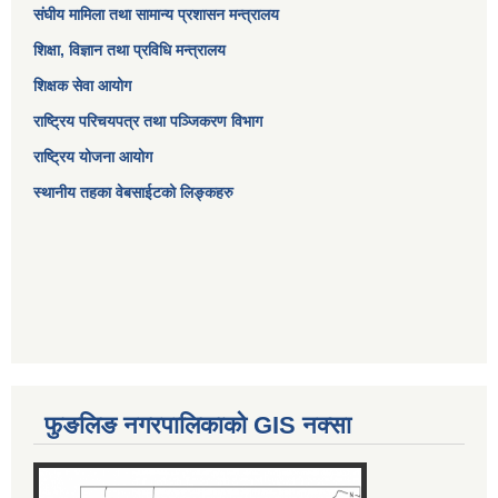
संघीय मामिला तथा सामान्य प्रशासन मन्त्रालय
शिक्षा, विज्ञान तथा प्रविधि मन्त्रालय
शिक्षक सेवा आयोग
राष्ट्रिय परिचयपत्र तथा पञ्जिकरण विभाग
राष्ट्रिय योजना आयोग
स्थानीय तहका वेबसाईटको लिङ्कहरु
फुङलिङ नगरपालिकाको GIS नक्सा