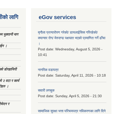
नीको लागि
eGov services
मृगौला प्रत्यारोपण गरेको/ डायलाईसिस गरिरहेको/
 भुक्तानी माग
क्यान्सर रोग/ मेरुदण्ड पक्षघात भएको प्रमाणित गर्ने ढाँचा
।
ाईन ।
Post date:
Wednesday, August 5, 2026 -
10:41
ेको डोरहाजिरी
नागरिक वडापत्र
Post date:
Saturday, April 11, 2026 - 10:18
को २ वटा र कार्य
टोहरु ।
सवारी लगबुक
Post date:
Sunday, April 5, 2026 - 21:30
िवेदन र
सामाजिक सुरक्षा भत्ता परिचयपत्र नविकरणका लागि दिने