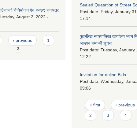
Sealed Quatation of Street So
लिकाको विनियोजन ऐन २०७९ राजपत्र
Post date:
Friday, January 31
uesday, August 2, 2022 -
17:14
फुङलिङ नगरपालिका कार्यालय भवन निर्
‹ previous
1
आब्हान सम्वन्धी सूचना
2
Post date:
Tuesday, January 
12:22
Invitation for online Bids
Post date:
Wednesday, Januar
09:06
Pages
« first
‹ previous
2
3
4