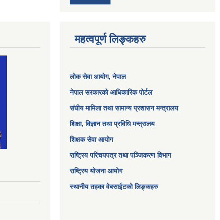
महत्वपूर्ण लिङ्कहरु
लोक सेवा आयोग
, नेपाल
नेपाल सरकारको आधिकारिक पोर्टल
संघीय मामिला तथा सामान्य प्रशासन मन्त्रालय
शिक्षा, विज्ञान तथा प्रविधि मन्त्रालय
शिक्षक सेवा आयोग
राष्ट्रिय परिचयपत्र तथा पञ्जिकरण विभाग
राष्ट्रिय योजना आयोग
स्थानीय तहका वेबसाईटको लिङ्कहरु