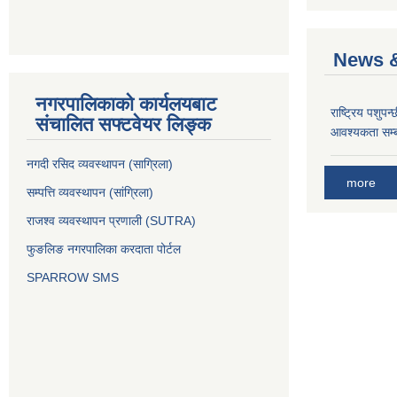
News &
नगरपालिकाको कार्यलयबाट
राष्ट्रिय पशुपन
संचालित सफ्टवेयर लिङ्क
आवश्यकता सम्ब
नगदी रसिद व्यवस्थापन (साग्रिला)
more
सम्पत्ति व्यवस्थापन (सांग्रिला)
राजश्व व्यवस्थापन प्रणाली (SUTRA)
फुङलिङ नगरपालिका करदाता पोर्टल
SPARROW SMS