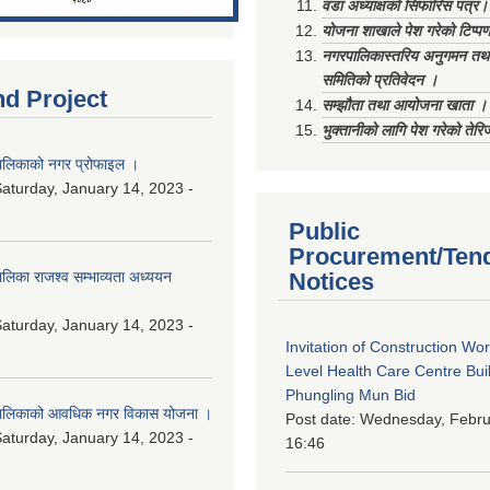
वडा अध्याक्षको सिफारिस पत्र।
योजना शाखाले पेश गरेको टिप्प
नगरपालिकास्तरिय अनुगमन तथा
समितिको प्रतिवेदन ।
nd Project
सम्झौता तथा आयोजना खाता ।
भुक्तानीको लागि पेश गरेको तेर
लिकाको नगर प्रोफाइल ।
aturday, January 14, 2023 -
Public
Procurement/Ten
िका राजश्व सम्भाव्यता अध्ययन
Notices
aturday, January 14, 2023 -
Invitation of Construction Wo
Level Health Care Centre Buil
Phungling Mun Bid
ालिकाको आवधिक नगर विकास योजना ।
Post date:
Wednesday, Februa
aturday, January 14, 2023 -
16:46