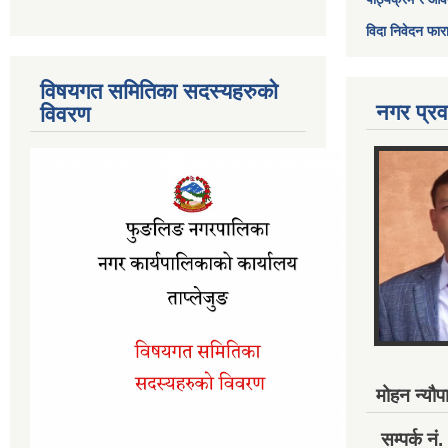
विदा निवेदन फार
विषयगत समितिका सदस्यहरुको
नगर प्रव
विवरण
मोहन न्यौपा
सम्पर्क 