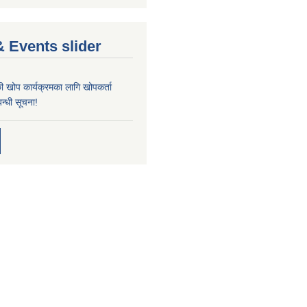
 Events slider
्छी खोप कार्यक्रमका लागि खोपकर्ता
न्धी सूचना!