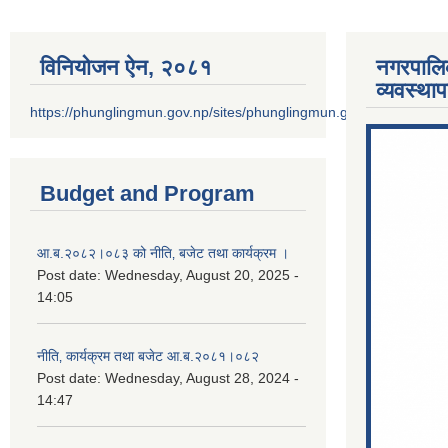
विनियोजन ऐन‚ २०८१
नगरपालि
व्यवस्था
https://phunglingmun.gov.np/sites/phunglingmun.gov.np/files/docu
Budget and Program
आ.ब.२०८२।०८३ को नीति‚ बजेट तथा कार्यक्रम ।
Post date:
Wednesday, August 20, 2025 -
14:05
नीति‚ कार्यक्रम तथा बजेट आ.ब.२०८१।०८२
Post date:
Wednesday, August 28, 2024 -
14:47