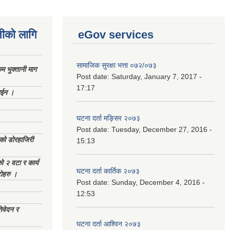
नीको लागि
eGov services
सामाजिक सुरक्षा भत्ता ०७२/०७३
 भुक्तानी माग
Post date:
Saturday, January 7, 2017 -
17:17
ाईन ।
घटना दर्ता मङ्सिर २०७३
Post date:
Tuesday, December 27, 2016 -
ेको डोरहाजिरी
15:13
को २ वटा र कार्य
घटना दर्ता कार्तिक २०७३
टोहरु ।
Post date:
Sunday, December 4, 2016 -
12:53
िवेदन र
घटना दर्ता आश्विन २०७३