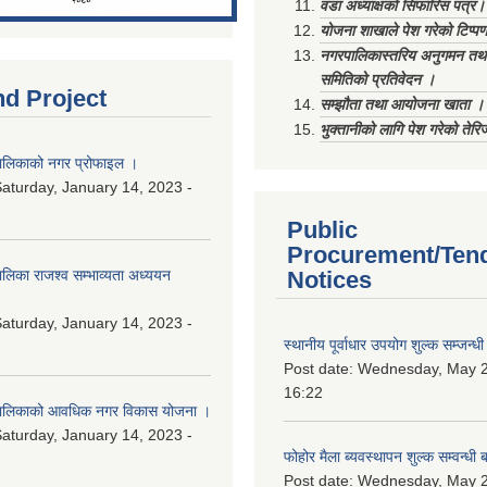
वडा अध्याक्षको सिफारिस पत्र।
योजना शाखाले पेश गरेको टिप्प
नगरपालिकास्तरिय अनुगमन तथा
समितिको प्रतिवेदन ।
nd Project
सम्झौता तथा आयोजना खाता ।
भुक्तानीको लागि पेश गरेको तेर
लिकाको नगर प्रोफाइल ।
aturday, January 14, 2023 -
Public
Procurement/Ten
िका राजश्व सम्भाव्यता अध्ययन
Notices
aturday, January 14, 2023 -
स्थानीय पूर्वाधार उपयोग शुल्क सम्जन्
Post date:
Wednesday, May 2
16:22
ालिकाको आवधिक नगर विकास योजना ।
aturday, January 14, 2023 -
फोहोर मैला ब्यवस्थापन शुल्क सम्वन्ध
Post date:
Wednesday, May 2