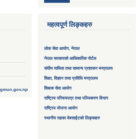
महत्वपूर्ण लिङ्कहरु
लोक सेवा आयोग
, नेपाल
नेपाल सरकारको आधिकारिक पोर्टल
संघीय मामिला तथा सामान्य प्रशासन मन्त्रालय
शिक्षा, विज्ञान तथा प्रविधि मन्त्रालय
शिक्षक सेवा आयोग
ngmun.gov.np
राष्ट्रिय परिचयपत्र तथा पञ्जिकरण विभाग
राष्ट्रिय योजना आयोग
स्थानीय तहका वेबसाईटको लिङ्कहरु