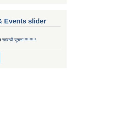
 Events slider
न सम्बन्धी सूचना!!!!!!!!!!