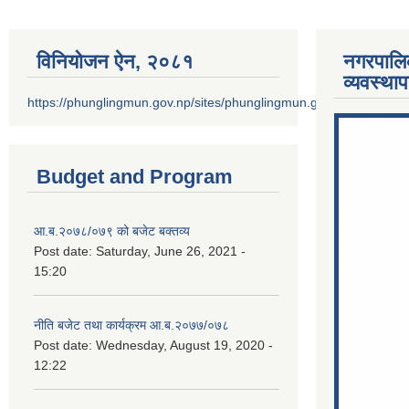
विनियोजन ऐन‚ २०८१
नगरपालि
व्यवस्था
https://phunglingmun.gov.np/sites/phunglingmun.gov.np/files/docu
Budget and Program
आ.ब.२०७८/०७९ को बजेट बक्तव्य
Post date:
Saturday, June 26, 2021 -
15:20
नीति बजेट तथा कार्यक्रम आ.ब.२०७७/०७८
Post date:
Wednesday, August 19, 2020 -
12:22