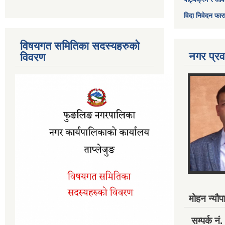
विदा निवेदन फार
विषयगत समितिका सदस्यहरुको
नगर प्रव
विवरण
मोहन न्यौपा
सम्पर्क 