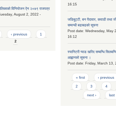
16:15
लिकाको विनियोजन ऐन २०७९ राजपत्र
uesday, August 2, 2022 -
जडिबुट्टी, बन पैदावार, कवाडी तथा ज
सम्वन्धी बढाबढको सूचना
Post date:
Wednesday, May 2
‹ previous
1
16:12
2
स्यानिटरी प्याड खरिद सम्बन्धि सिलबन्
आह्वानको सूचना ।
Post date:
Friday, March 13, 
Pages
« first
‹ previous
2
3
4
next ›
last