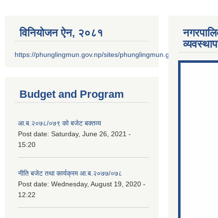
विनियोजन ऐन‚ २०८१
नगरपालि
व्यवस्था
https://phunglingmun.gov.np/sites/phunglingmun.gov.np/files/docu
Budget and Program
आ.ब.२०७८/०७९ को बजेट बक्तव्य
Post date:
Saturday, June 26, 2021 -
15:20
नीति बजेट तथा कार्यक्रम आ.ब.२०७७/०७८
Post date:
Wednesday, August 19, 2020 -
12:22