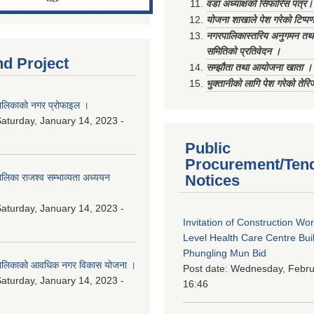
वडा अध्याक्षको सिफारिस पत्र।
योजना शाखाले पेश गरेको टिप्प
नगरपालिकास्तरिय अनुगमन तथा
समितिको प्रतिवेदन ।
nd Project
सम्झौता तथा आयोजना खाता ।
भुक्तानीको लागि पेश गरेको तेर
लिकाको नगर प्रोफाइल ।
aturday, January 14, 2023 -
Public
Procurement/Ten
िका राजश्व सम्भाव्यता अध्ययन
Notices
aturday, January 14, 2023 -
Invitation of Construction Wo
Level Health Care Centre Buil
Phungling Mun Bid
ालिकाको आवधिक नगर विकास योजना ।
Post date:
Wednesday, Februa
aturday, January 14, 2023 -
16:46