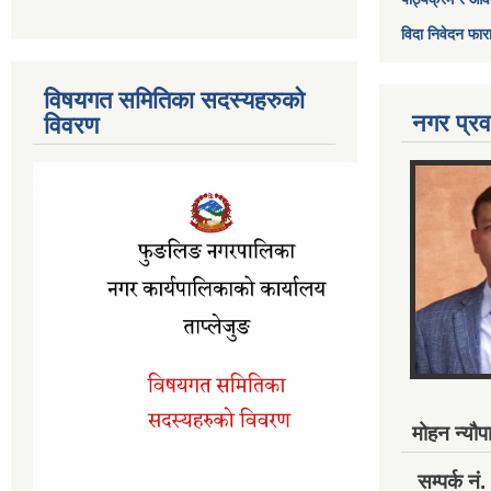
विदा निवेदन फार
विषयगत समितिका सदस्यहरुको
नगर प्रव
विवरण
मोहन न्यौपा
सम्पर्क 