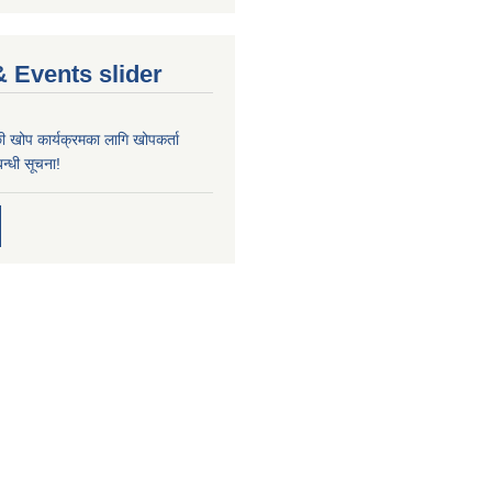
 Events slider
्छी खोप कार्यक्रमका लागि खोपकर्ता
न्धी सूचना!