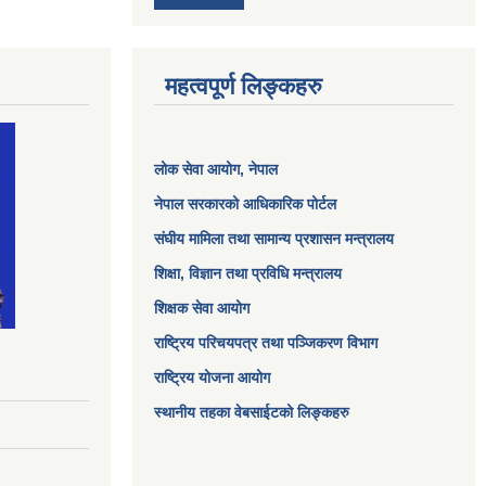
महत्वपूर्ण लिङ्कहरु
लोक सेवा आयोग
, नेपाल
नेपाल सरकारको आधिकारिक पोर्टल
संघीय मामिला तथा सामान्य प्रशासन मन्त्रालय
शिक्षा, विज्ञान तथा प्रविधि मन्त्रालय
शिक्षक सेवा आयोग
राष्ट्रिय परिचयपत्र तथा पञ्जिकरण विभाग
राष्ट्रिय योजना आयोग
स्थानीय तहका वेबसाईटको लिङ्कहरु