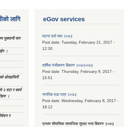
नीको लागि
eGov services
घटना दर्ता माघ २०७३
 भुक्तानी माग
Post date:
Tuesday, February 21, 2017 -
12:30
ाईन ।
वार्षिक पंजीकरण बिबरण २०७२/०७३
Post date:
Thursday, February 9, 2017 -
ेको डोरहाजिरी
15:51
को २ वटा र कार्य
नागरिक वडा पत्र २०७३
टोहरु ।
Post date:
Wednesday, February 8, 2017 -
18:12
िवेदन र
प्रथम चौमासिक सामाजिक सुरक्षा भत्ता बिबरण २०७३