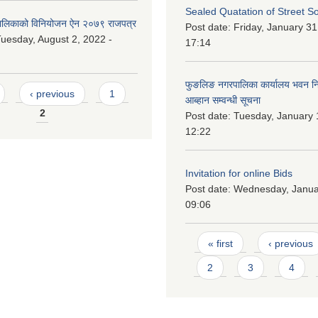
Sealed Quatation of Street So
लिकाको विनियोजन ऐन २०७९ राजपत्र
Post date:
Friday, January 31
uesday, August 2, 2022 -
17:14
फुङलिङ नगरपालिका कार्यालय भवन निर्
‹ previous
1
आब्हान सम्वन्धी सूचना
2
Post date:
Tuesday, January 
12:22
Invitation for online Bids
Post date:
Wednesday, Januar
09:06
Pages
« first
‹ previous
2
3
4