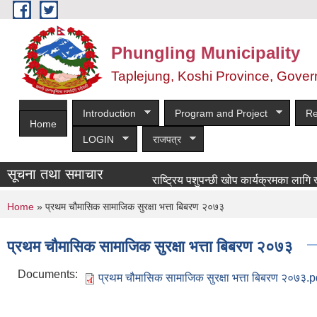
Skip to main content
Phungling Municipality
Taplejung, Koshi Province, Gover
Introduction
Program and Project
Re
Home
LOGIN
राजपत्र
सूचना तथा समाचार
राष्ट्रिय पशुपन्छी खोप कार्यक्रमका लागि खोपकर्ता
You are here
Home
» प्रथम चौमासिक सामाजिक सुरक्षा भत्ता बिबरण २०७३
प्रथम चौमासिक सामाजिक सुरक्षा भत्ता बिबरण २०७३
Documents:
प्रथम चौमासिक सामाजिक सुरक्षा भत्ता बिबरण २०७३.p