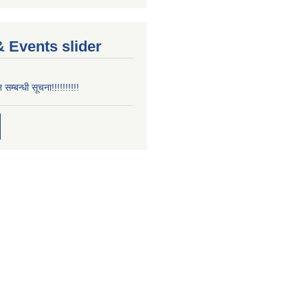
 Events slider
न सम्बन्धी सूचना!!!!!!!!!!