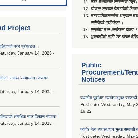
वडा अध्याक्षको सिफारिस पत्र।
योजना शाखाले पेश गरेको टिप्प
नगरपालिकास्तरिय अनुगमन तथा
समितिको प्रतिवेदन ।
nd Project
सम्झौता तथा आयोजना खाता ।
भुक्तानीको लागि पेश गरेको तेर
लिकाको नगर प्रोफाइल ।
aturday, January 14, 2023 -
Public
Procurement/Ten
िका राजश्व सम्भाव्यता अध्ययन
Notices
aturday, January 14, 2023 -
स्थानीय पूर्वाधार उपयोग शुल्क सम्जन्
Post date:
Wednesday, May 2
16:22
ालिकाको आवधिक नगर विकास योजना ।
aturday, January 14, 2023 -
फोहोर मैला ब्यवस्थापन शुल्क सम्वन्ध
Post date:
Wednesday, May 2