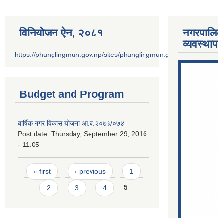
विनियोजन ऐन‚ २०८१
नगरपालि
व्यवस्था
https://phunglingmun.gov.np/sites/phunglingmun.gov.np/files/docu
Budget and Program
बार्षिक नगर विकास योजना आ.ब.२०७३/०७४
Post date:
Thursday, September 29, 2016
- 11:05
Pages
« first
‹ previous
1
2
3
4
5