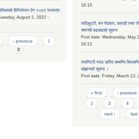
16:15
लिकाको विनियोजन ऐन २०७९ राजपत्र
uesday, August 2, 2022 -
जडिबुट्टी, बन पैदावार, कवाडी तथा ज
सम्वन्धी बढाबढको सूचना
Post date:
Wednesday, May 2
‹ previous
1
16:12
2
स्यानिटरी प्याड खरिद सम्बन्धि सिलबन्
आह्वानको सूचना ।
Post date:
Friday, March 13, 
Pages
« first
‹ previous
2
3
4
next ›
last