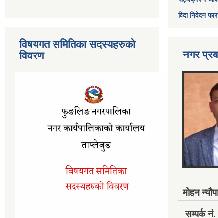
विदा निवेदन फार
विषयगत समितिका सदस्यहरुको
नगर प्रव
विवरण
मोहन न्यौपा
सम्पर्क 