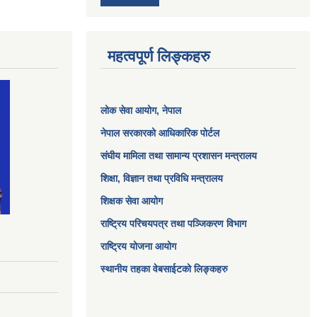
महत्वपूर्ण लिङ्कहरु
लोक सेवा आयोग
, नेपाल
नेपाल सरकारको आधिकारिक पोर्टल
संघीय मामिला तथा सामान्य प्रशासन मन्त्रालय
शिक्षा, विज्ञान तथा प्रविधि मन्त्रालय
शिक्षक सेवा आयोग
राष्ट्रिय परिचयपत्र तथा पञ्जिकरण विभाग
राष्ट्रिय योजना आयोग
स्थानीय तहका वेबसाईटको लिङ्कहरु