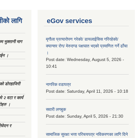
नीको लागि
eGov services
मृगौला प्रत्यारोपण गरेको/ डायलाईसिस गरिरहेको/
 भुक्तानी माग
क्यान्सर रोग/ मेरुदण्ड पक्षघात भएको प्रमाणित गर्ने ढाँचा
।
ाईन ।
Post date:
Wednesday, August 5, 2026 -
10:41
ेको डोरहाजिरी
नागरिक वडापत्र
Post date:
Saturday, April 11, 2026 - 10:18
को २ वटा र कार्य
टोहरु ।
सवारी लगबुक
Post date:
Sunday, April 5, 2026 - 21:30
िवेदन र
सामाजिक सुरक्षा भत्ता परिचयपत्र नविकरणका लागि दिने