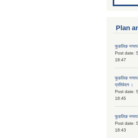
Plan a
फुङलिङ नगरपा
Post date:
S
18:47
फुङलिङ नगरपाल
प्रतिवेदन ।
Post date:
S
18:45
फुङलिङ नगरप
Post date:
S
18:43