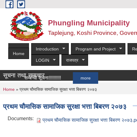
Skip to main content
Phungling Municipality
Taplejung, Koshi Province, Gover
Introduction
Program and Project
Re
Home
LOGIN
राजपत्र
सूचना तथा समाचार
ह्वान सम्बन्धी सूचना!!!!!!!!!!
more
You are here
Home
» प्रथम चौमासिक सामाजिक सुरक्षा भत्ता बिबरण २०७३
प्रथम चौमासिक सामाजिक सुरक्षा भत्ता बिबरण २०७३
Documents:
प्रथम चौमासिक सामाजिक सुरक्षा भत्ता बिबरण २०७३.p