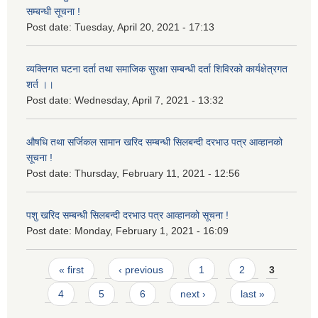
सम्बन्धी सूचना !
Post date:
Tuesday, April 20, 2021 - 17:13
व्यक्तिगत घटना दर्ता तथा समाजिक सुरक्षा सम्बन्धी दर्ता शिविरको कार्यक्षेत्रगत
शर्त ।।
Post date:
Wednesday, April 7, 2021 - 13:32
औषधि तथा सर्जिकल सामान खरिद सम्बन्धी सिलबन्दी दरभाउ पत्र आव्हानको
सूचना !
Post date:
Thursday, February 11, 2021 - 12:56
पशु खरिद सम्बन्धी सिलबन्दी दरभाउ पत्र आव्हानको सूचना !
Post date:
Monday, February 1, 2021 - 16:09
Pages
« first
‹ previous
1
2
3
4
5
6
next ›
last »