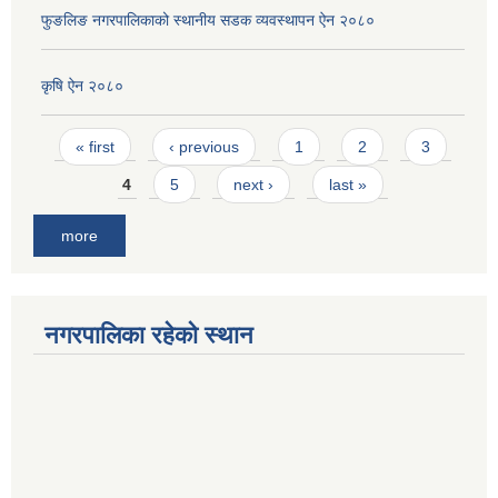
फुङलिङ नगरपालिकाको स्थानीय सडक व्यवस्थापन ऐन २०८०
कृषि ऐन २०८०
Pages
« first
‹ previous
1
2
3
4
5
next ›
last »
more
नगरपालिका रहेको स्थान