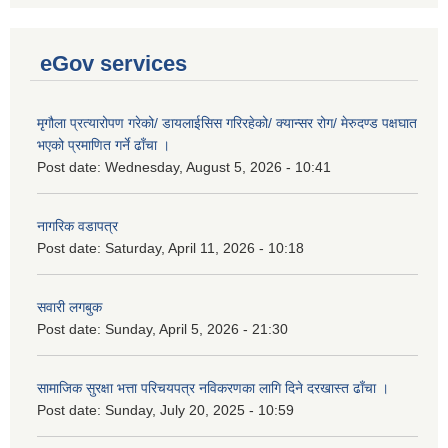
eGov services
मृगौला प्रत्यारोपण गरेको/ डायलाईसिस गरिरहेको/ क्यान्सर रोग/ मेरुदण्ड पक्षघात
भएको प्रमाणित गर्ने ढाँचा ।
Post date:
Wednesday, August 5, 2026 - 10:41
नागरिक वडापत्र
Post date:
Saturday, April 11, 2026 - 10:18
सवारी लगबुक
Post date:
Sunday, April 5, 2026 - 21:30
सामाजिक सुरक्षा भत्ता परिचयपत्र नविकरणका लागि दिने दरखास्त ढाँचा ।
Post date:
Sunday, July 20, 2025 - 10:59