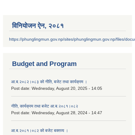
विनियोजन ऐन‚ २०८१
https://phunglingmun.gov.np/sites/phunglingmun.gov.np/files/docu
Budget and Program
आ.ब.२०८२।०८३ को नीति‚ बजेट तथा कार्यक्रम ।
Post date:
Wednesday, August 20, 2025 - 14:05
नीति‚ कार्यक्रम तथा बजेट आ.ब.२०८१।०८२
Post date:
Wednesday, August 28, 2024 - 14:47
आ.ब.२०८१।०८२ को बजेट बक्तव्य ।