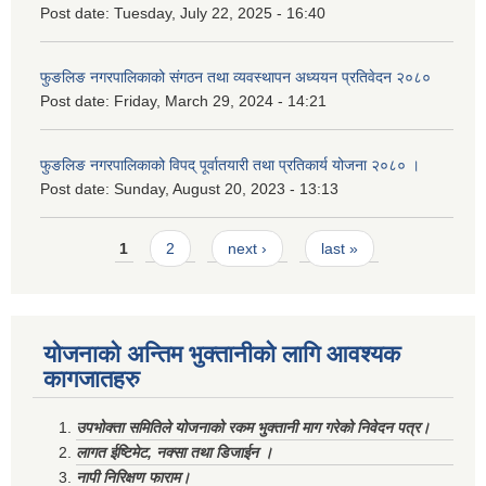
Post date:
Tuesday, July 22, 2025 - 16:40
फुङलिङ नगरपालिकाको संगठन तथा व्यवस्थापन अध्ययन प्रतिवेदन २०८०
Post date:
Friday, March 29, 2024 - 14:21
फुङलिङ नगरपालिकाको विपद् पूर्वातयारी तथा प्रतिकार्य योजना २०८० ।
Post date:
Sunday, August 20, 2023 - 13:13
Pages
1
2
next ›
last »
योजनाको अन्तिम भुक्तानीको लागि आवश्यक
कागजातहरु
उपभोक्ता समितिले योजनाको रकम भुक्तानी माग गरेको निवेदन पत्र।
लागत ईष्टिमेट, नक्सा तथा डिजाईन ।
नापी निरिक्षण फाराम।