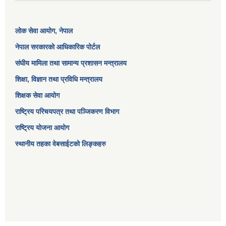
लोक सेवा आयोग
, नेपाल
नेपाल सरकारको आधिकारिक पोर्टल
संघीय मामिला तथा सामान्य प्रशासन मन्त्रालय
शिक्षा, विज्ञान तथा प्रविधि मन्त्रालय
शिक्षक सेवा आयोग
राष्ट्रिय परिचयपत्र तथा पञ्जिकरण विभाग
राष्ट्रिय योजना आयोग
स्थानीय तहका वेबसाईटको लिङ्कहरु