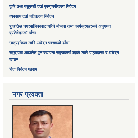
कृषि तथा पशुपन्छी दर्ता एवम् नवीकरण निवेदन
व्यवसाय दर्ता नविकरण निवेदन
फुङलिङ नगरपालिकाबाट गरिने योजना तथा कार्यक्रमहरुको अनुगमन
प्रतिवेदनको ढाँचा
छात्रवृत्तिका लागि आवेदन फारामको ढाँचा
समुदायमा आधारित पुनःस्थापना सहजकर्ता पदको लागि पाठ्यक्रम र आवेदन
फाराम
विदा निवेदन फाराम
नगर प्रवक्ता