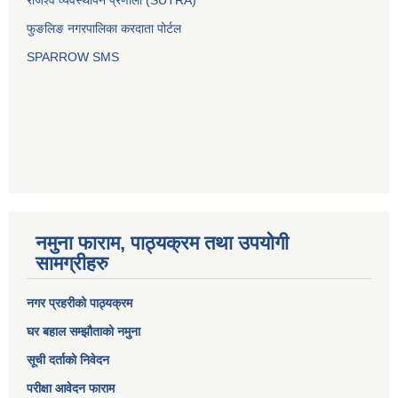
राजश्व व्यवस्थापन प्रणाली (SUTRA)
फुङलिङ नगरपालिका करदाता पोर्टल
SPARROW SMS
नमुना फाराम, पाठ्यक्रम तथा उपयोगी
सामग्रीहरु
नगर प्रहरीको पाठ्यक्रम
घर बहाल सम्झौताको नमुना
सूची दर्ताको निवेदन
परीक्षा आवेदन फाराम