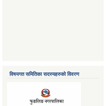
विषयगत समितिका सदस्यहरुको विवरण