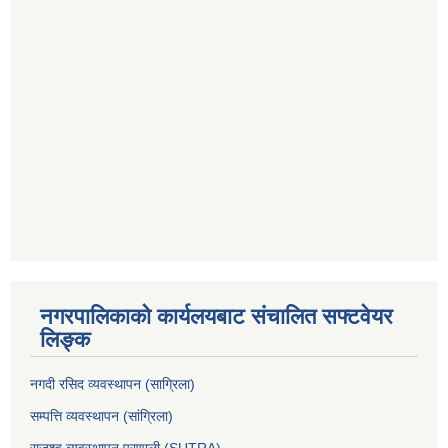
नगरपालिकाको कार्यलयबाट संचालित सफ्टवेयर
लिङ्क
नगदी रसिद व्यवस्थापन (साग्रिला)
सम्पत्ति व्यवस्थापन (सांग्रिला)