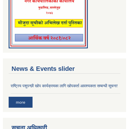
News & Events slider
राष्ट्रिय पशुपन्छी खोप कार्यक्रमका लागि खोपकर्ता आवश्यकता सम्बन्धी सूचना!
more
सूचना अधिकारी