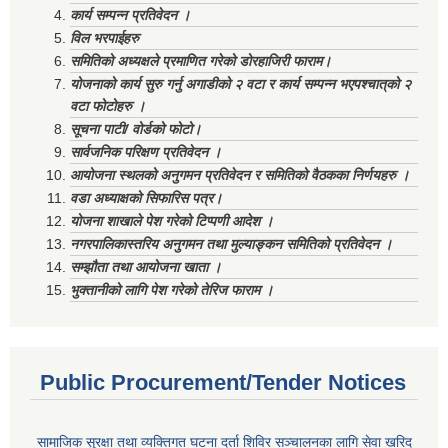
कार्य सम्पन्न प्रतिवेदन ।
विल भरपाईहरु
समितिको अध्यक्षले प्रमाणित गरेको डोरहाजिरी फाराम।
योजनाको कार्य सुरु गर्नु अगाडीको २ वटा र कार्य सम्पन्न भएपश्चात्‌को २
वटा फोटोहरु ।
सूचना पाटी/ वोर्डको फोटो।
सार्वजनिक परिक्षण प्रतिवेदन ।
आयोजना स्थलको अनुगमन प्रतिवेदन र समितिको वैठकका निर्णयहरु ।
वडा अध्याक्षको सिफारिस पत्र।
योजना शाखाले पेश गरेको टिप्पणी आदेश ।
नगरपालिकास्तरिय अनुगमन तथा मुल्याङ्कन समितिको प्रतिवेदन ।
सम्झौता तथा आयोजना खाता ।
भुक्तानीको लागि पेश गरेको तेरिज फाराम ।
Public Procurement/Tender Notices
सामाजिक सुरक्षा तथा व्यक्तिगत घटना दर्ता शिविर सञ्चालनका लागि सेवा खरिद