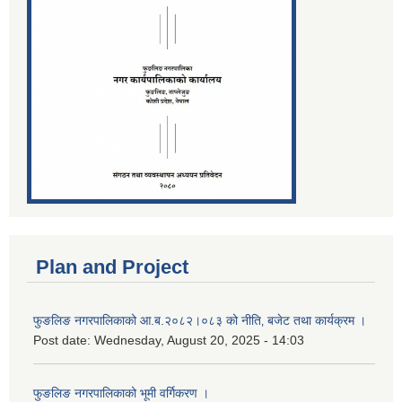
Plan and Project
फुङलिङ नगरपालिकाको आ.ब.२०८२।०८३ को नीति‚ बजेट तथा कार्यक्रम ।
Post date:
Wednesday, August 20, 2025 - 14:03
फुङलिङ नगरपालिकाको भूमी वर्गिकरण ।