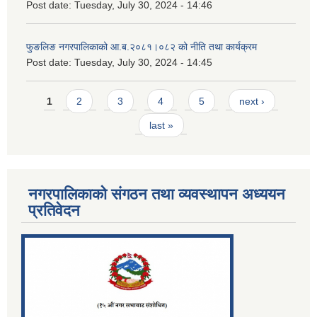
Post date:
Tuesday, July 30, 2024 - 14:46
फुङलिङ नगरपालिकाको आ.ब.२०८१।०८२ को नीति तथा कार्यक्रम
Post date:
Tuesday, July 30, 2024 - 14:45
Pages
1
2
3
4
5
next ›
last »
नगरपालिकाको संगठन तथा व्यवस्थापन अध्ययन
प्रतिवेदन