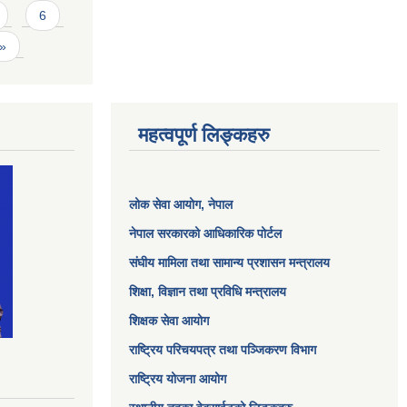
6
 »
महत्वपूर्ण लिङ्कहरु
लोक सेवा आयोग
, नेपाल
नेपाल सरकारको आधिकारिक पोर्टल
संघीय मामिला तथा सामान्य प्रशासन मन्त्रालय
शिक्षा, विज्ञान तथा प्रविधि मन्त्रालय
शिक्षक सेवा आयोग
राष्ट्रिय परिचयपत्र तथा पञ्जिकरण विभाग
राष्ट्रिय योजना आयोग