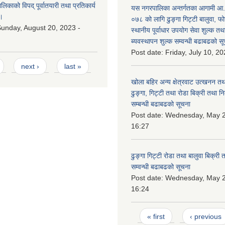
काको विपद् पूर्वातयारी तथा प्रतिकार्य
यस नगरपालिका अन्तर्गतका आगामी आ
।
०७८ को लागि ढुङ्गा गिट्टी बालुवा, फो
unday, August 20, 2023 -
स्थानीय पूर्वाधार उपयोग सेवा शुल्क त
ब्यवस्थापन शुल्क सम्वन्धी बढाबढको सू
Post date:
Friday, July 10, 20
next ›
last »
खोला बहिर अन्य क्षेत्रवाट उत्खनन तथ
ढुङ्गा, गिट्टी तथा रोडा बिक्री तथा न
सम्बन्धी बढाबढको सूचना
Post date:
Wednesday, May 2
16:27
ढुङ्गा गिट्टी रोडा तथा बालुवा बिक्री
सम्वन्धी बढाबढको सूचना
Post date:
Wednesday, May 2
16:24
Pages
« first
‹ previous