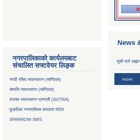
News &
नगरपालिकाको कार्यलयबाट
सूची दर्ता आह्वा
संचालित सफ्टवेयर लिङ्क
more
नगदी रसिद व्यवस्थापन (साग्रिला)
सम्पत्ति व्यवस्थापन (सांग्रिला)
राजश्व व्यवस्थापन प्रणाली (SUTRA)
फुङलिङ नगरपालिका करदाता पोर्टल
SPARROW SMS