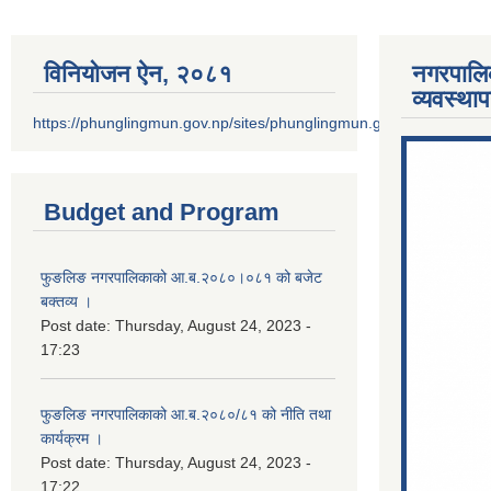
विनियोजन ऐन‚ २०८१
नगरपालि
व्यवस्था
https://phunglingmun.gov.np/sites/phunglingmun.gov.np/files/docu
Budget and Program
फुङलिङ नगरपालिकाको आ.ब.२०८०।०८१ को बजेट
बक्तव्य ।
Post date:
Thursday, August 24, 2023 -
17:23
फुङलिङ नगरपालिकाको आ.ब.२०८०/८१ को नीति तथा
कार्यक्रम ।
Post date:
Thursday, August 24, 2023 -
17:22