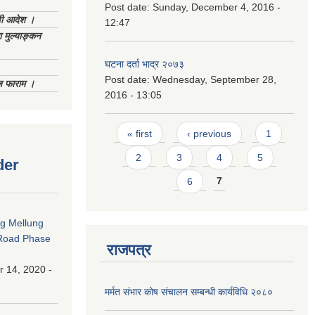
Post date:
Sunday, December 4, 2016 -
णी आदेश ।
12:47
 मुल्याङ्कन
घटना दर्ता भाद्र २०७३
Post date:
Wednesday, September 28,
िज फाराम ।
2016 - 13:05
Pages
« first
‹ previous
1
2
3
4
5
der
6
7
ng Mellung
Road Phase
राजपत्र
 14, 2020 -
मर्मत संभार कोष संचालन सम्बन्धी कार्यविधि २०८०