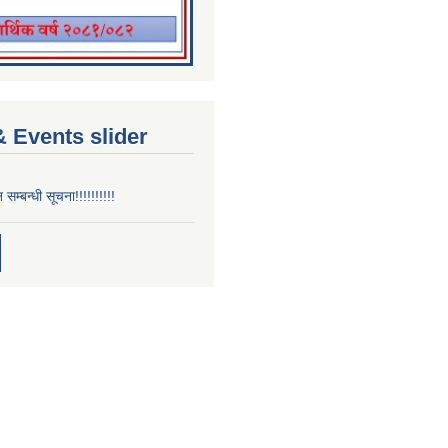
 Events slider
न सम्बन्धी सूचना!!!!!!!!!!