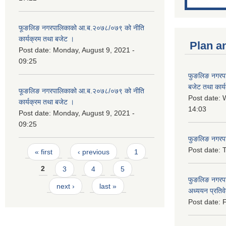
फूङलिङ नगरपालिकाको आ.ब.२०७८/०७९ को नीति
कार्यक्रम तथा बजेट ।
Plan a
Post date:
Monday, August 9, 2021 -
09:25
फुङलिङ नगरप
बजेट तथा कार्
फूङलिङ नगरपालिकाको आ.ब.२०७८/०७९ को नीति
Post date:
W
कार्यक्रम तथा बजेट ।
14:03
Post date:
Monday, August 9, 2021 -
09:25
फुङलिङ नगरपाल
Pages
Post date:
T
« first
‹ previous
1
2
3
4
5
फुङलिङ नगरपा
next ›
last »
अध्ययन प्रति
Post date:
F