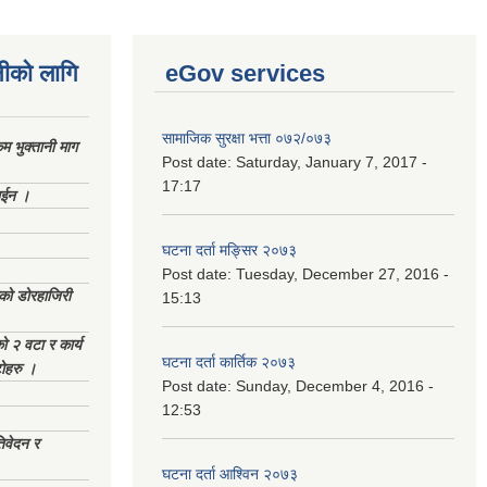
नीको लागि
eGov services
सामाजिक सुरक्षा भत्ता ०७२/०७३
 भुक्तानी माग
Post date:
Saturday, January 7, 2017 -
17:17
ाईन ।
घटना दर्ता मङ्सिर २०७३
Post date:
Tuesday, December 27, 2016 -
ेको डोरहाजिरी
15:13
को २ वटा र कार्य
घटना दर्ता कार्तिक २०७३
टोहरु ।
Post date:
Sunday, December 4, 2016 -
12:53
िवेदन र
घटना दर्ता आश्विन २०७३